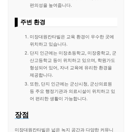
편의성을 높여줍니다.
주변 환경
미장대원칸타빌은 교육 환경이 우수한 곳에
위치하고 있습니다.
단지 인근에는 미장초등학교, 미장중학교, 군
산고등학교 등이 위치하고 있으며, 학원가도
형성되어 있어, 자녀 교육에 유리한 환경을
제공합니다.
또한, 단지 인근에는 군산시청, 군산의료원
등 주요 행정기관과 의료시설이 위치하고 있
어 편리한 생활이 가능합니다.
장점
미장대원칸타빌은 넓은 녹지 공간과 다양한 커뮤니