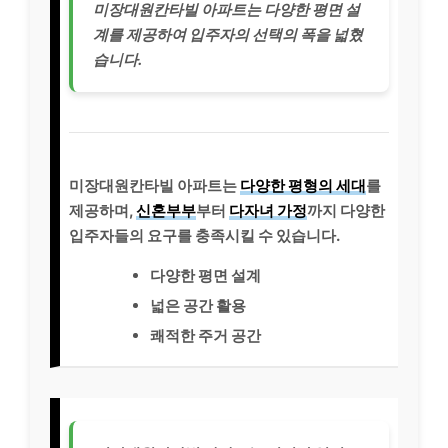
미장대원칸타빌 아파트는 다양한 평면 설
계를 제공하여 입주자의 선택의 폭을 넓혔
습니다.
미장대원칸타빌 아파트는
다양한 평형의 세대
를
제공하며,
신혼부부
부터
다자녀 가정
까지 다양한
입주자들의 요구를 충족시킬 수 있습니다.
다양한 평면 설계
넓은 공간 활용
쾌적한 주거 공간