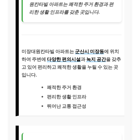
원칸타빌 아파트는 쾌적한 주거 환경과 편
리한 생활 인프라를 갖춘 곳입니다.
미장대원칸타빌 아파트는
군산시 미장동
에 위치
하여 주변에
다양한 편의시설
과
녹지 공간
을 갖추
고 있어 편리하고 쾌적한 생활을 누릴 수 있는 곳
입니다.
쾌적한 주거 환경
편리한 생활 인프라
뛰어난 교통 접근성