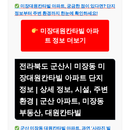
미장대원칸타빌 아파트, 궁금한 점이 있다면? 단지
정보부터 주변 환경까지 한눈에 확인하세요!
미장대원칸타빌 아파
트 정보 더보기
전라북도 군산시 미장동 미
장대원칸타빌 아파트 단지
정보 | 상세 정보, 시설, 주변
환경 | 군산 아파트, 미장동
부동산, 대원칸타빌
군산 미장동 대원칸타빌 아파트, 과연 ‘사라진 빌