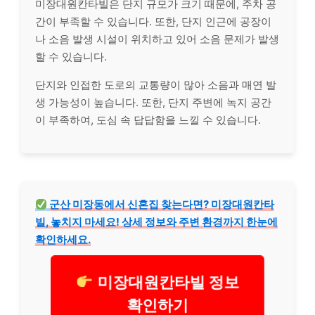
미장대원칸타빌은 단지 규모가 크기 때문에, 주차 공
간이 부족할 수 있습니다. 또한, 단지 인근에 공장이
나 소음 발생 시설이 위치하고 있어 소음 문제가 발생
할 수 있습니다.
단지와 인접한 도로의 교통량이 많아 소음과 매연 발
생 가능성이 높습니다. 또한, 단지 주변에 녹지 공간
이 부족하여, 도심 속 답답함을 느낄 수 있습니다.
군산 미장동에서 신혼집 찾는다면? 미장대원칸타
빌, 놓치지 마세요! 상세 정보와 주변 환경까지 한눈에
확인하세요.
미장대원칸타빌 정보
확인하기