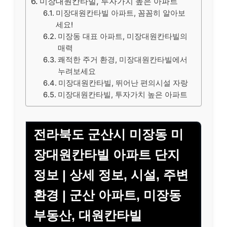
미장대원칸타빌, 투자가치 높은 아파트
미장대원칸타빌 아파트, 꼼꼼히 알아보
세요!
미장동 대표 아파트, 미장대원칸타빌의
매력
쾌적한 주거 환경, 미장대원칸타빌에서
누려보세요
미장대원칸타빌, 뛰어난 편의시설 자랑
미장대원칸타빌, 투자가치 높은 아파트
전라북도 군산시 미장동 미
장대원칸타빌 아파트 단지
정보 | 상세 정보, 시설, 주변
환경 | 군산 아파트, 미장동
부동산, 대원칸타빌