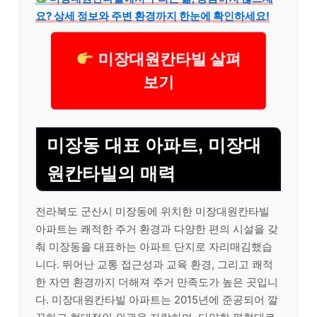
요? 상세 정보와 주변 환경까지 한눈에 확인하세요!
미장대원칸타빌 살펴
보기
미장동 대표 아파트, 미장대
원칸타빌의 매력
전라북도 군산시 미장동에 위치한 미장대원칸타빌
아파트는 쾌적한 주거 환경과 다양한 편의 시설을 갖
춰 미장동을 대표하는 아파트 단지로 자리매김했습
니다. 뛰어난 교통 접근성과 교육 환경, 그리고 쾌적
한 자연 환경까지 더해져 주거 만족도가 높은 곳입니
다. 미장대원칸타빌 아파트는 2015년에 준공되어 깔