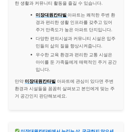
한 생활과 커뮤니티 활동을 즐길 수 있습니다.
미장대원칸타빌
아파트는 쾌적한 주변 환
경과 편리한 생활 인프라를 갖추고 있어
주거 만족도가 높은 아파트 단지입니다.
다양한 편의시설과 커뮤니티 시설은 입주
민들의 삶의 질을 향상시켜줍니다.
우수한 교육 환경과 편리한 교통 시설은
아이를 둔 가족들에게 매력적인 주거 공간
입니다.
만약
미장대원칸타빌
아파트에 관심이 있다면 주변
환경과 시설들을 꼼꼼히 살펴보고 본인에게 맞는 주
거 공간인지 판단해보세요.
미장대원칸타빌에서 누리는 삶, 궁금하지 않으세