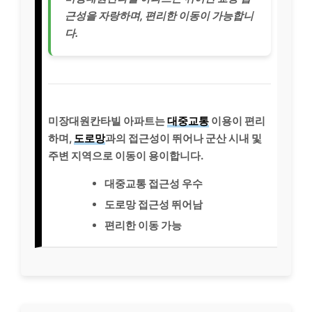
근성을 자랑하며, 편리한 이동이 가능합니
다.
미장대원칸타빌 아파트는
대중교통
이용이 편리
하며,
도로망
과의 접근성이 뛰어나 군산 시내 및
주변 지역으로 이동이 용이합니다.
대중교통 접근성 우수
도로망 접근성 뛰어남
편리한 이동 가능