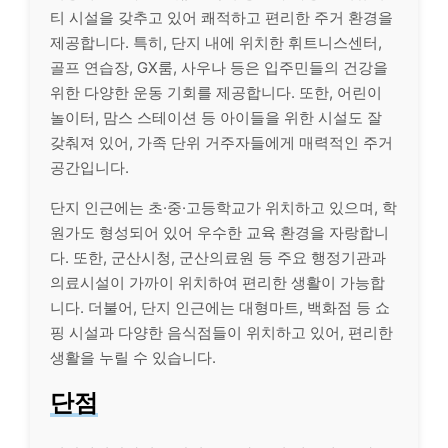
티 시설을 갖추고 있어 쾌적하고 편리한 주거 환경을
제공합니다. 특히, 단지 내에 위치한 휘트니스센터,
골프 연습장, GX룸, 사우나 등은 입주민들의 건강을
위한 다양한 운동 기회를 제공합니다. 또한, 어린이
놀이터, 맘스 스테이션 등 아이들을 위한 시설도 잘
갖춰져 있어, 가족 단위 거주자들에게 매력적인 주거
공간입니다.
단지 인근에는 초·중·고등학교가 위치하고 있으며, 학
원가도 형성되어 있어 우수한 교육 환경을 자랑합니
다. 또한, 군산시청, 군산의료원 등 주요 행정기관과
의료시설이 가까이 위치하여 편리한 생활이 가능합
니다. 더불어, 단지 인근에는 대형마트, 백화점 등 쇼
핑 시설과 다양한 음식점들이 위치하고 있어, 편리한
생활을 누릴 수 있습니다.
단점