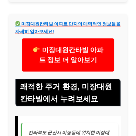
미장대원칸타빌 아파트 단지의 매력적인 정보들을
자세히 알아보세요!
미장대원칸타빌 아파
트 정보 더 알아보기
쾌적한 주거 환경, 미장대원
칸타빌에서 누려보세요
전라북도 군산시 미장동에 위치한 미장대