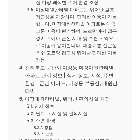
설 다양 쾌적한 주거 환경 조성
미장대원칸타빌 아파트는 뛰어난 교통
접근성을 자랑하며, 편리한 이동이 가능
합니다. 미장대원칸타빌 아파트는 대중
교통 이용이 편리하며, 도로망과의 접근
성이 뛰어나 군산 시내 및 주변 지역으
로 이동이 용이합니다. 대중교통 접근성
우수 도로망 접근성 뛰어남 편리한 이동
가능
전라북도 군산시 미장동 미장대원칸타빌
아파트 단지 정보 | 상세 정보, 시설, 주변
환경 | 군산 아파트, 미장동 부동산, 대원칸
타빌
미장대원칸타빌, 뛰어난 편의시설 자랑
단지 정보
단지 내 시설 및 편의시설
주변 환경
장점
단점