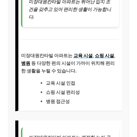
미장대원칸타빌 아파트는 뛰어난 입지 조
건을 갖추고 있어 편리한 생활이 가능합니
다.
미장대원칸타빌 아파트는
교육 시설
,
쇼핑 시설
,
병원
등 다양한 편의 시설이 가까이 위치해 편리
한 생활을 누릴 수 있습니다.
교육 시설 인접
쇼핑 시설 편리성
병원 접근성