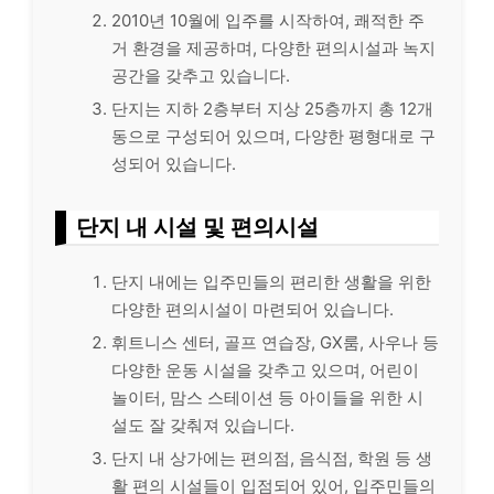
2010년 10월에 입주를 시작하여, 쾌적한 주
거 환경을 제공하며, 다양한 편의시설과 녹지
공간을 갖추고 있습니다.
단지는 지하 2층부터 지상 25층까지 총 12개
동으로 구성되어 있으며, 다양한 평형대로 구
성되어 있습니다.
단지 내 시설 및 편의시설
단지 내에는 입주민들의 편리한 생활을 위한
다양한 편의시설이 마련되어 있습니다.
휘트니스 센터, 골프 연습장, GX룸, 사우나 등
다양한 운동 시설을 갖추고 있으며, 어린이
놀이터, 맘스 스테이션 등 아이들을 위한 시
설도 잘 갖춰져 있습니다.
단지 내 상가에는 편의점, 음식점, 학원 등 생
활 편의 시설들이 입점되어 있어, 입주민들의