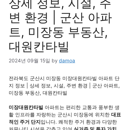
상세 정보, 시설, 주
변 환경 | 군산 아파
트, 미장동 부동산,
대원칸타빌
2024년 09월 15일
by
damoa
전라북도 군산시 미장동 미장대원칸타빌 아파트 단
지 정보 | 상세 정보, 시설, 주변 환경 | 군산 아파트,
미장동 부동산, 대원칸타빌
미장대원칸타빌
아파트는 편리한 교통과 풍부한 생
활 인프라를 자랑하는 군산시 미장동에 위치한
대표
적인 주거 단지
입니다. 쾌적한 주거 환경과 다양한
커뮤니티 시설을 갖추고 있어
실거주 및 투자 가치