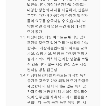
넓혔습니다. 미장대원칸타빌 아파트는
다양한 평형의 세대를 제공하며, 신혼부
부부터 다자녀 가정까지 다양한 입주자
들의 요구를 충족시킬 수 있습니다. 다
양한 평면 설계 넓은 공간 활용 쾌적한
주거 공간
미장대원칸타빌 아파트는 뛰어난 입지
조건을 갖추고 있어 편리한 생활이 가능
합니다. 미장대원칸타빌 아파트는 교육
시설, 쇼핑 시설, 병원 등 다양한 편의 시
설이 가까이 위치해 편리한 생활을 누릴
수 있습니다. 교육 시설 인접 쇼핑 시설
편리성 병원 접근성
미장대원칸타빌 아파트는 쾌적한 녹지
공간을 갖추고 있어 쾌적한 주거 환경을
제공합니다. 단지 내에는 넓은 녹지 공
간과 다양한 커뮤니티 시설이 조성되어
있어 입주민들의 휴식과 여가 활동을 지
원합니다. 녹지 공간 풍부 커뮤니티 시