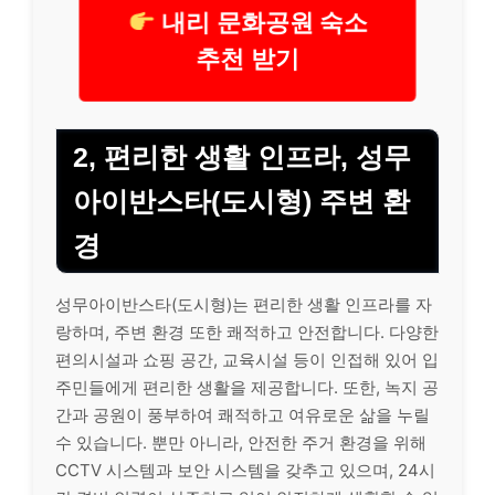
내리 문화공원 숙소
추천 받기
2, 편리한 생활 인프라, 성무
아이반스타(도시형) 주변 환
경
성무아이반스타(도시형)는 편리한 생활 인프라를 자
랑하며, 주변 환경 또한 쾌적하고 안전합니다. 다양한
편의시설과 쇼핑 공간, 교육시설 등이 인접해 있어 입
주민들에게 편리한 생활을 제공합니다. 또한, 녹지 공
간과 공원이 풍부하여 쾌적하고 여유로운 삶을 누릴
수 있습니다. 뿐만 아니라, 안전한 주거 환경을 위해
CCTV 시스템과 보안 시스템을 갖추고 있으며, 24시