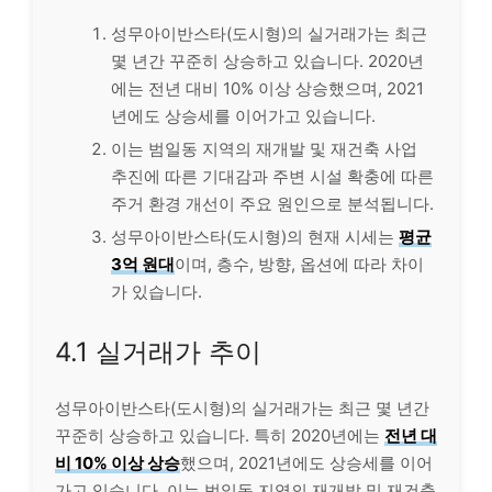
성무아이반스타(도시형)의 실거래가는 최근
몇 년간 꾸준히 상승하고 있습니다. 2020년
에는 전년 대비 10% 이상 상승했으며, 2021
년에도 상승세를 이어가고 있습니다.
이는 범일동 지역의 재개발 및 재건축 사업
추진에 따른 기대감과 주변 시설 확충에 따른
주거 환경 개선이 주요 원인으로 분석됩니다.
성무아이반스타(도시형)의 현재 시세는
평균
3억 원대
이며, 층수, 방향, 옵션에 따라 차이
가 있습니다.
4.1 실거래가 추이
성무아이반스타(도시형)의 실거래가는 최근 몇 년간
꾸준히 상승하고 있습니다. 특히 2020년에는
전년 대
비 10% 이상 상승
했으며, 2021년에도 상승세를 이어
가고 있습니다. 이는 범일동 지역의 재개발 및 재건축