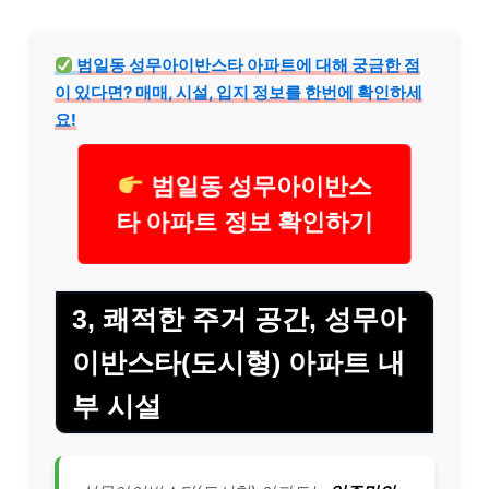
범일동 성무아이반스타 아파트에 대해 궁금한 점
이 있다면? 매매, 시설, 입지 정보를 한번에 확인하세
요!
범일동 성무아이반스
타 아파트 정보 확인하기
3, 쾌적한 주거 공간, 성무아
이반스타(도시형) 아파트 내
부 시설