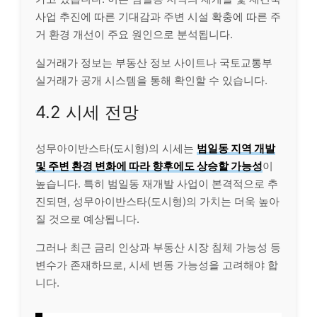
사업 추진에 따른 기대감과 주변 시설 확충에 따른 주
거 환경 개선이 주요 원인으로 분석됩니다.
실거래가 정보는 부동산 정보 사이트나 국토교통부
실거래가 공개 시스템을 통해 확인할 수 있습니다.
4.2 시세 전망
성무아이반스타(도시형)의 시세는
범일동 지역 개발
및 주변 환경 변화에 따라 향후에도 상승할 가능성
이
높습니다. 특히 범일동 재개발 사업이 본격적으로 추
진되면, 성무아이반스타(도시형)의 가치는 더욱 높아
질 것으로 예상됩니다.
그러나 최근 금리 인상과 부동산 시장 침체 가능성 등
변수가 존재하므로, 시세 변동 가능성을 고려해야 합
니다.