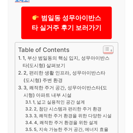
범일동 성무아이반스
타 실거주 후기 보러가기
Table of Contents
1, 부산 범일동의 핵심 입지, 성무아이반스
타(도시형) 살펴보기
2, 편리한 생활 인프라, 성무아이반스타
(도시형) 주변 환경
3, 쾌적한 주거 공간, 성무아이반스타(도
시형) 아파트 내부 시설
1, 넓고 실용적인 공간 설계
2, 첨단 시스템과 편리한 주거 환경
3, 쾌적한 주거 환경을 위한 다양한 시설
4, 쾌적한 주거 환경을 위한 설계
5, 지속 가능한 주거 공간, 에너지 효율