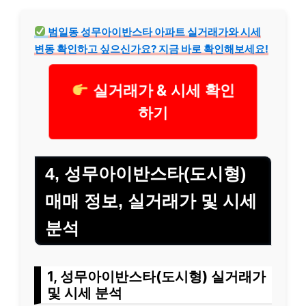
범일동 성무아이반스타 아파트 실거래가와 시세
변동 확인하고 싶으신가요? 지금 바로 확인해보세요!
실거래가 & 시세 확인
하기
4, 성무아이반스타(도시형)
매매 정보, 실거래가 및 시세
분석
1, 성무아이반스타(도시형) 실거래가
및 시세 분석