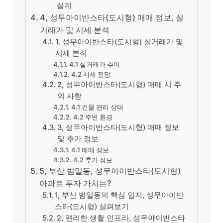
설계
4, 성무아이반스타(도시형) 매매 정보, 실
거래가 및 시세 분석
1, 성무아이반스타(도시형) 실거래가 및
시세 분석
4.1 실거래가 추이
4.2 시세 전망
2, 성무아이반스타(도시형) 매매 시 주
의 사항
4.1 건물 관리 상태
4.2 주변 환경
3, 성무아이반스타(도시형) 매매 정보
및 추가 정보
4.1 매매 정보
4.2 추가 정보
5, 부산 범일동, 성무아이반스타(도시형)
아파트 투자 가치는?
1, 부산 범일동의 핵심 입지, 성무아이반
스타(도시형) 살펴보기
2, 편리한 생활 인프라, 성무아이반스타