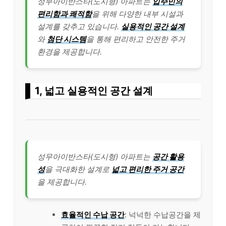
성무아이반스타(도시형) 아파트는
입주민의
편리함과 쾌적함
을 위해 다양한 내부 시설과
설계를 갖추고 있습니다.
실용적인 공간 설계
와
첨단 시스템
을 통해 편리하고 안전한 주거
환경을 제공합니다.
1, 넓고 실용적인 공간 설계
성무아이반스타(도시형) 아파트는
공간 활용
성
을 극대화한 설계로
넓고 편리한 주거 공간
을 제공합니다.
효율적인 수납 공간
: 넉넉한 수납공간을 제