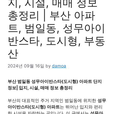
지, 시설, 매매 정보
총정리 | 부산 아파
트, 범일동, 성무아이
반스타, 도시형, 부동
산
2024년 09월 16일
by
damoa
부산 범일동 성무아이반스타(도시형) 아파트 단지
정보| 입지, 시설, 매매 정보 총정리
부산의 대표적인 주거 지역인 범일동에 위치한
성무
아이반스타(도시형) 아파트
는 뛰어난 입지와 편리
한 시설을 자랑하는 곳입니다. 이 글에서는
성무아