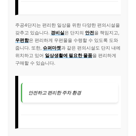
주공4단지는 편리한 일상을 위한 다양한 편의시설을
갖추고 있습니다.
경비실
은 단지의
안전
을 책임지고,
우편함
은 편리하게 우편물을 수령할 수 있도록 도와
줍니다. 또한,
슈퍼마켓
과 같은 편의시설도 단지 내에
위치하고 있어
일상생활에 필요한 물품
을 편리하게
구매할 수 있습니다.
안전하고 편리한 주차 환경