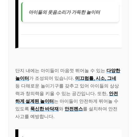
아이들의 웃음소리가 가득한 놀이터
단지 내에는 아이들이 마음껏 뛰어놀 수 있는
다양한
놀이터
가 조성되어 있습니다.
미끄럼틀, 시소, 그네
등 다채로운 놀이기구를 갖추고 있어 아이들의 상상
력과 창의력을 키울 수 있는 공간입니다. 또한,
안전
하게 설계된 놀이터
는 아이들이 안전하게 뛰어놀 수
있도록
푹신한 바닥재
와
안전펜스
를 설치하여 안전
사고를 예방합니다.