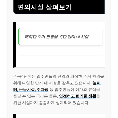
편의시설 살펴보기
쾌적한 주거 환경을 위한 단지 내 시설
주공4단지는 입주민들의 편의와 쾌적한 주거 환경을
위해 다양한 단지 내 시설을 갖추고 있습니다.
놀이
터, 운동시설, 주차장
등 입주민들이 여가와 휴식을
즐길 수 있는 공간은 물론,
안전하고 편리한 생활
을
위한 시설까지 꼼꼼하게 설계되어 있습니다.