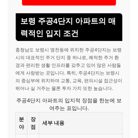
보령 주공4단지 아파트의 매
력적인 입지 조건
충청남도 보령시 명천동에 위치한 주공4단지는 보령
시의 대표적인 주거 단지 중 하나로, 쾌적한 주거 환
경과 편리한 생활 인프라를 갖추고 있어 많은 사람들
에게 사랑받는 곳입니다. 특히, 주공4단지는 보령시
의 중심부에 위치하여 교통, 교육, 편의시설 접근성이
뛰어나 실 거주는 물론 투자 가치 또한 높습니다.
주공4단지 아파트의 입지적 장점을 한눈에 보
여주는 표입니다.
분
장
세부 내용
야
점