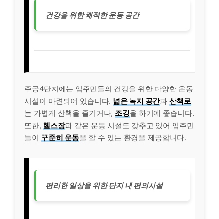
건강을 위한 쾌적한 운동 공간
주공4단지에는 입주민들의 건강을 위한 다양한 운동
시설이 마련되어 있습니다.
넓은 녹지 공간
과
산책로
는 가볍게 산책을 즐기거나,
조깅
을 하기에 좋습니다.
또한,
헬스장
과 같은 운동 시설도 갖추고 있어 입주민
들이
꾸준히 운동
을 할 수 있는 환경을 제공합니다.
편리한 일상을 위한 단지 내 편의시설