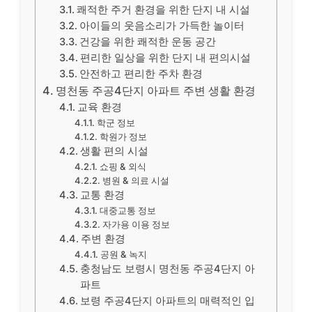
쾌적한 주거 환경을 위한 단지 내 시설
아이들의 웃음소리가 가득한 놀이터
건강을 위한 쾌적한 운동 공간
편리한 일상을 위한 단지 내 편의시설
안전하고 편리한 주차 환경
명천동 주공4단지 아파트 주변 생활 환경
교육 환경
학군 정보
학원가 정보
생활 편의 시설
쇼핑 & 외식
병원 & 의료 시설
교통 환경
대중교통 정보
자가용 이용 정보
주변 환경
공원 & 녹지
충청남도 보령시 명천동 주공4단지 아
파트
보령 주공4단지 아파트의 매력적인 입