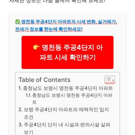
자세한 정보는 다음 글에서 확인해 보세요!
명천동 주공4단지 아파트의 시세 변화, 실거래가,
전세가 정보를 한눈에 확인하세요!
명천동 주공4단지 아
파트 시세 확인하기
Table of Contents
충청남도 보령시 명천동 주공4단지 아파트
충청남도 보령시 명천동 주공4단지 아파
트
보령 주공4단지 아파트의 매력적인 입지
조건
주공4단지 단지 내 시설과 편의시설 살펴
보기