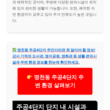
게 매력적인 곳이며, 주변에 다양한 편의시설이 위치
해 있어 편리한 생활이 가능합니다. 또한, 쾌적한 자
연 환경까지 갖추고 있어 주거 만족도가 높은 곳입니
다.
명천동 주공4단지 주민이라면 꼭 알아야 할 정보!
강서 기적의 도서관, 명지공원, 영화관 등 생활 편의시
설과 주변 환경 정보를 한눈에 확인하세요.
명천동 주공4단지 주
변 환경 살펴보기
주공4단지 단지 내 시설과