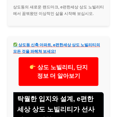
상도동의 새로운 랜드마크, e편한세상 상도 노빌리티
에서 꿈꿔왔던 이상적인 삶을 시작해 보십시오.
상도동 신축 아파트, e편한세상 상도 노빌리티의
모든 것을 파헤쳐 보세요!
상도 노빌리티, 단지
정보 더 알아보기
탁월한 입지와 설계, e편한
세상 상도 노빌리티가 선사