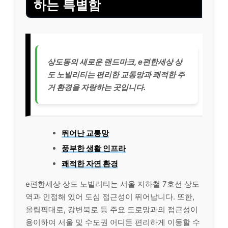
하는 특별함
상도동의 새로운 랜드마크, e편한세상 상
도 노빌리티는 편리한 교통망과 쾌적한 주
거 환경을 자랑하는 곳입니다.
뛰어난 교통망
풍부한 생활 인프라
쾌적한 자연 환경
e편한세상 상도 노빌리티는 서울 지하철 7호선 상도
역과 인접해 있어 도심 접근성이 뛰어납니다. 또한,
올림픽대로, 강변북로 등 주요 도로망과의 접근성이
용이하여 서울 및 수도권 어디든 편리하게 이동할 수