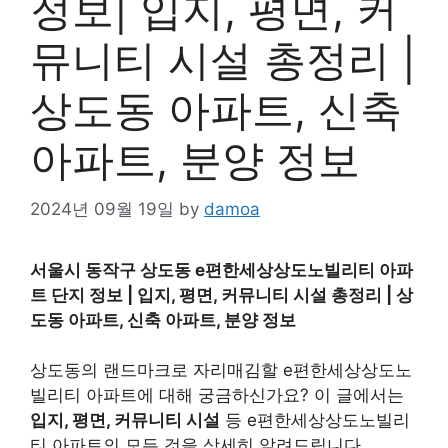
정보| 입지, 평면, 커
뮤니티 시설 총정리 |
상도동 아파트, 신축
아파트, 분양 정보
2024년 09월 19일
by
damoa
서울시 동작구 상도동 e편한세상상도노빌리티 아파
트 단지 정보 | 입지, 평면, 커뮤니티 시설 총정리 | 상
도동 아파트, 신축 아파트, 분양 정보
상도동의 랜드마크로 자리매김할 e편한세상상도노
빌리티 아파트에 대해 궁금하신가요? 이 글에서는
입지, 평면, 커뮤니티 시설
등 e편한세상상도노빌리
티 아파트의 모든 것을 상세히 알려드립니다.