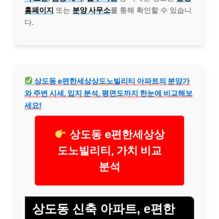
홈페이지
또는
분양 사무소
를 통해 확인할 수 있습니
다.
상도동 e편한세상상도노빌리티 아파트의 분양가
와 주변 시세, 입지 분석, 평면도까지 한눈에 비교해보
세요!
상도동 e편한세상상
도노빌리티, 가치 비교
분석
상도동 신축 아파트, e편한