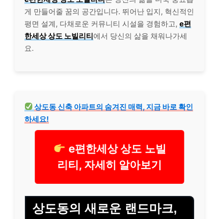
게 만들어줄 꿈의 공간입니다. 뛰어난 입지, 혁신적인
평면 설계, 다채로운 커뮤니티 시설을 경험하고,
e편
한세상 상도 노빌리티
에서 당신의 삶을 채워나가세
요.
상도동 신축 아파트의 숨겨진 매력, 지금 바로 확인
하세요!
e편한세상 상도 노빌
리티, 자세히 알아보기
상도동의 새로운 랜드마크,