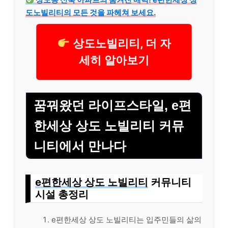
도노빌리티의 모든 것을 파헤쳐 보세요.
상도노빌리티, 더 자
세히 알아보기
꿈꿔왔던 라이프스타일, e편
한세상 상도 노빌리티 커뮤
니티에서 만나다
e편한세상 상도 노빌리티
커뮤니티
시설 총정리
e편한세상 상도 노빌리티는 입주민들의 삶의