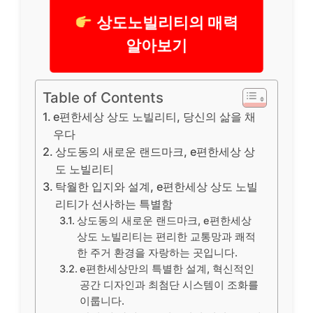
상도노빌리티의 매력
알아보기
Table of Contents
e편한세상 상도 노빌리티, 당신의 삶을 채
우다
상도동의 새로운 랜드마크, e편한세상 상
도 노빌리티
탁월한 입지와 설계, e편한세상 상도 노빌
리티가 선사하는 특별함
상도동의 새로운 랜드마크, e편한세상
상도 노빌리티는 편리한 교통망과 쾌적
한 주거 환경을 자랑하는 곳입니다.
e편한세상만의 특별한 설계, 혁신적인
공간 디자인과 최첨단 시스템이 조화를
이룹니다.