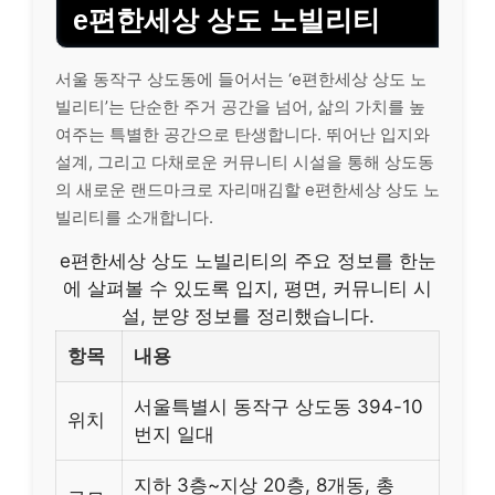
e편한세상 상도 노빌리티
서울 동작구 상도동에 들어서는 ‘e편한세상 상도 노
빌리티’는 단순한 주거 공간을 넘어, 삶의 가치를 높
여주는 특별한 공간으로 탄생합니다. 뛰어난 입지와
설계, 그리고 다채로운 커뮤니티 시설을 통해 상도동
의 새로운 랜드마크로 자리매김할 e편한세상 상도 노
빌리티를 소개합니다.
e편한세상 상도 노빌리티의 주요 정보를 한눈
에 살펴볼 수 있도록 입지, 평면, 커뮤니티 시
설, 분양 정보를 정리했습니다.
항목
내용
서울특별시 동작구 상도동 394-10
위치
번지 일대
지하 3층~지상 20층, 8개동, 총