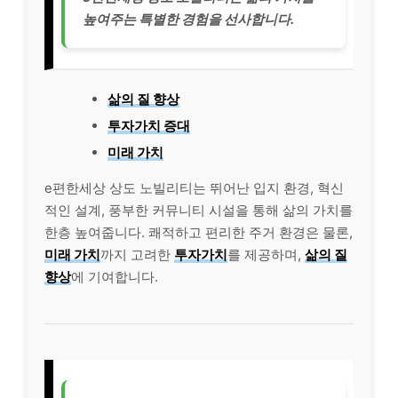
높여주는 특별한 경험을 선사합니다.
삶의 질 향상
투자가치 증대
미래 가치
e편한세상 상도 노빌리티는 뛰어난 입지 환경, 혁신
적인 설계, 풍부한 커뮤니티 시설을 통해 삶의 가치를
한층 높여줍니다. 쾌적하고 편리한 주거 환경은 물론,
미래 가치
까지 고려한
투자가치
를 제공하며,
삶의 질
향상
에 기여합니다.