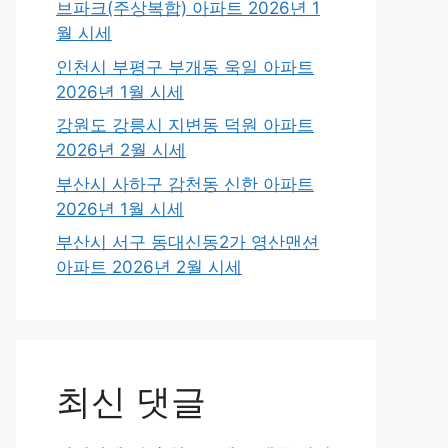
브파크(주상복합) 아파트 2026년 1
월 시세
인천시 부평구 부개동 욱일 아파트
2026년 1월 시세
강원도 강릉시 지변동 덕원 아파트
2026년 2월 시세
부산시 사하구 감천동 신한 아파트
2026년 1월 시세
부산시 서구 동대신동2가 영산맨션
아파트 2026년 2월 시세
최신 댓글