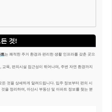
든 것!
파트
는 쾌적한 주거 환경과 편리한 생활 인프라를 갖춘 곳으
, 교육, 편의시설 접근성이 뛰어나며, 주변 자연 환경까지
모든 것을 상세하게 알려드립니다. 입주 정보부터 편의 시
 것을 정리하여, 아산시 부동산 및 아파트 정보를 찾는 분