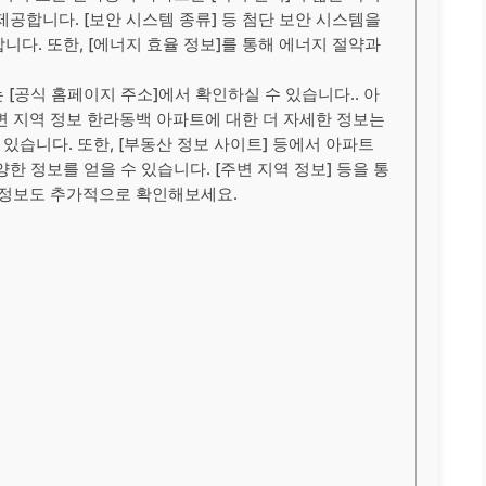
공합니다. [보안 시스템 종류] 등 첨단 보안 시스템을
다. 또한, [에너지 효율 정보]를 통해 에너지 절약과
[공식 홈페이지 주소]에서 확인하실 수 있습니다.. 아
변 지역 정보 한라동백 아파트에 대한 더 자세한 정보는
 있습니다. 또한, [부동산 정보 사이트] 등에서 아파트
양한 정보를 얻을 수 있습니다. [주변 지역 정보] 등을 통
 정보도 추가적으로 확인해보세요.