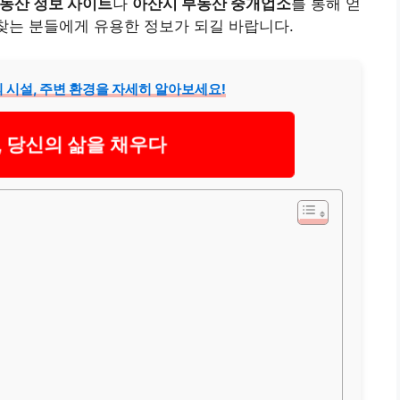
동산 정보 사이트
나
아산시 부동산 중개업소
를 통해 얻
찾는 분들에게 유용한 정보가 되길 바랍니다.
 시설, 주변 환경을 자세히 알아보세요!
 당신의 삶을 채우다