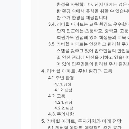
환경을 자랑합니다. 단지 내에는 넓은
한 환경 속에서 휴식을 취할 수 있습니
한 주거 환경을 제공합니다.
리버힐 아파트는 교육 환경도 우수합니
단지 인근에는 초등학교, 중학교, 고등
학원가도 인접해 있어 학생들의 교육 
리버힐 아파트는 안전하고 편리한 주거
스템을 갖추고 있어 입주민들의 안전을 
및 안전 관리에 만전을 기하고 있습니다
어 있어 입주민들의 편리한 주차 환경
리버힐 아파트, 주변 환경과 교통
주변 환경
장점
단점
교통
장점
단점
주의사항
리버힐 아파트, 투자가치와 미래 전망
리버힐 아파트, 매력적인 주거 공간