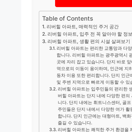
Table of Contents
리버힐 아파트, 매력적인 주거 공간
리버힐 아파트, 입주 전 꼭 알아야 할 정
리버힐 아파트, 생활 편의 시설 살펴보기
리버힐 아파트는 편리한 교통망과 다양
합니다. 리버힐 아파트는 광주광역시 
곳에 자리 잡고 있습니다. 단지 바로 앞
역으로의 이동이 용이하며, 인근에 지하
동차 이용 또한 편리합니다. 단지 인근
및 주변 지역으로 빠르게 이동할 수 있
리버힐 아파트는 입주민들의 편리한 생
버힐 아파트는 단지 내에 다양한 편의
니다. 단지 내에는 휘트니스센터, 골프
주민들은 단지 내에서 다양한 여가 활동
합니다. 단지 인근에는 대형마트, 백화
즐길 수 있습니다.
리버힐 아파트는 쾌적한 주거 환경을 