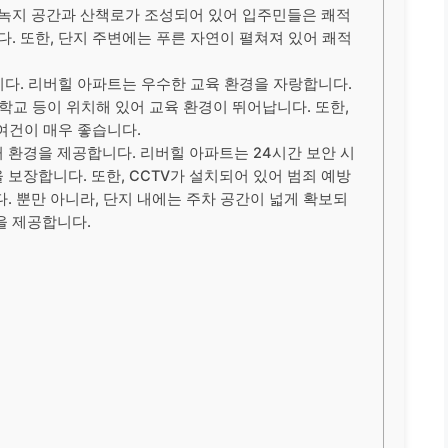
 녹지 공간과 산책로가 조성되어 있어 입주민들은 쾌적
다. 또한, 단지 주변에는 푸른 자연이 펼쳐져 있어 쾌적
다. 리버힐 아파트는 우수한 교육 환경을 자랑합니다.
학교 등이 위치해 있어 교육 환경이 뛰어납니다. 또한,
여건이 매우 좋습니다.
 환경을 제공합니다. 리버힐 아파트는 24시간 보안 시
보장합니다. 또한, CCTV가 설치되어 있어 범죄 예방
. 뿐만 아니라, 단지 내에는 주차 공간이 넓게 확보되
을 제공합니다.