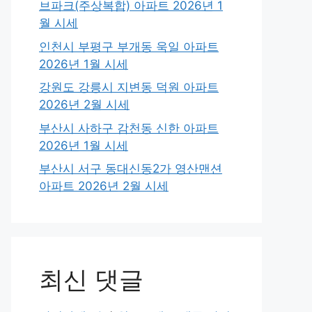
브파크(주상복합) 아파트 2026년 1
월 시세
인천시 부평구 부개동 욱일 아파트
2026년 1월 시세
강원도 강릉시 지변동 덕원 아파트
2026년 2월 시세
부산시 사하구 감천동 신한 아파트
2026년 1월 시세
부산시 서구 동대신동2가 영산맨션
아파트 2026년 2월 시세
최신 댓글