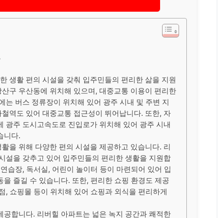
보
한 생활 편의 시설을 갖춰 입주민들의 편리한 삶을 지원
광산구 우산동에 위치해 있으며, 대중교통 이용이 편리한
에는 버스 정류장이 위치해 있어 광주 시내 및 주변 지
철역도 있어 대중교통 접근성이 뛰어납니다. 또한, 자
에 광주 도시고속도로 진입로가 위치해 있어 광주 시내
습니다.
활을 위해 다양한 편의 시설을 제공하고 있습니다. 리
 시설을 갖추고 있어 입주민들의 편리한 생활을 지원합
 연습장, 독서실, 어린이 놀이터 등이 마련되어 있어 입
을 즐길 수 있습니다. 또한, 편리한 쇼핑 환경도 제공
점, 쇼핑몰 등이 위치해 있어 쇼핑과 외식을 편리하게
제공합니다. 리버힐 아파트는 넓은 녹지 공간과 쾌적한