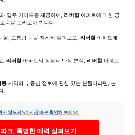
과 입주 가이드를 제공하여,
리버힐
아파트에 대한 궁
도움을 드리고자 합니다.
시설, 교통망 등을 자세히 살펴보고,
리버힐
아파트에
보,
리버힐
아파트의 장점과 단점 분석,
리버힐
아파트
산동
지역의 부동산 정보에 관심 있는 분들이라면, 본
다.
하지 않으세요? 지금 바로 확인해 보세요!
파크, 특별한 매력 살펴보기