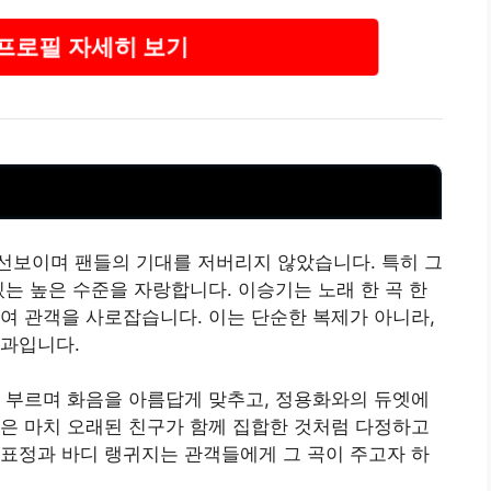
프로필 자세히 보기
 선보이며 팬들의 기대를 저버리지 않았습니다. 특히 그
있는 높은 수준을 자랑합니다. 이승기는 노래 한 곡 한
여 관객을 사로잡습니다. 이는 단순한 복제가 아니라,
결과입니다.
 부르며 화음을 아름답게 맞추고, 정용화와의 듀엣에
은 마치 오래된 친구가 함께 집합한 것처럼 다정하고
표정과 바디 랭귀지는 관객들에게 그 곡이 주고자 하