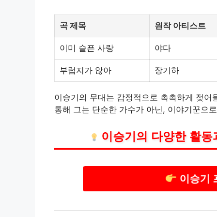
곡 제목
원작 아티스트
이미 슬픈 사랑
야다
부럽지가 않아
장기하
이승기의 무대는 감정적으로 촉촉하게 젖어들며
통해 그는 단순한 가수가 아닌, 이야기꾼으로
이승기의 다양한 활동
이승기 