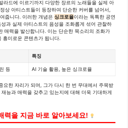
발라드에 이르기까지 다양한 장르의 노래들을 실제 아
최정상 아티스트들이 등장하여 단순한 커버를 넘어서,
보여줍니다. 이러한 개념은
싱크로율
이라는 독특한 공연
 음성과 실제 아티스트의 음성을 조화롭게 섞어 관찰하
특한 매력을 발산합니다. 이는 단순한 목소리의 조화가
욱 흥미로운 콘텐츠가 됩니다.
특징
린 등
AI 기술 활용, 높은 싱크로율
요한 자리가 되며, 그가 다시 한 번 무대에서 주목받
 재능과 매력을 갖추고 있는지에 대해 더욱 기대하게
매력을 지금 바로 알아보세요!