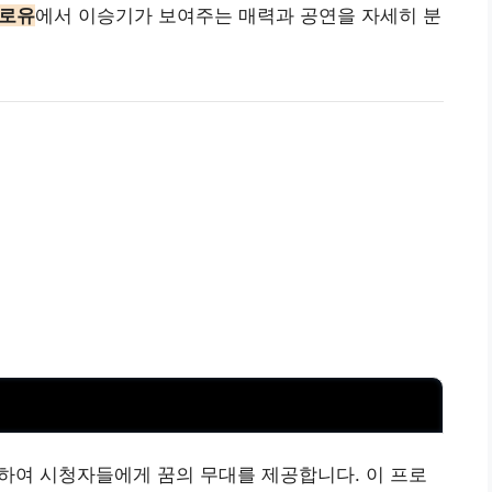
로유
에서 이승기가 보여주는 매력과 공연을 자세히 분
용하여 시청자들에게 꿈의 무대를 제공합니다. 이 프로