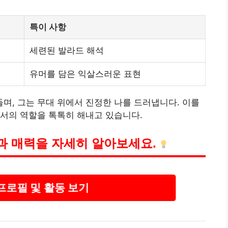
특이 사항
세련된 발라드 해석
유머를 담은 익살스러운 표현
, 그는 무대 위에서 진정한 나를 드러냅니다. 이를
서의 역할을 톡톡히 해내고 있습니다.
과 매력을 자세히 알아보세요.
프로필 및 활동 보기