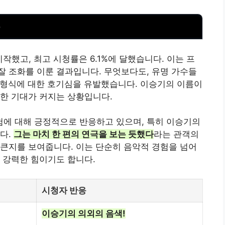
응
시작했고, 최고 시청률은 6.1%에 달했습니다. 이는 프
 조화를 이룬 결과입니다. 무엇보다도, 유명 가수들
 형식에 대한 호기심을 유발했습니다. 이승기의 이름이
한 기대가 커지는 상황입니다.
에 대해 긍정적으로 반응하고 있으며, 특히 이승기의
다.
그는 마치 한 편의 연극을 보는 듯했다
라는 관객의
큰지를 보여줍니다. 이는 단순히 음악적 경험을 넘어
 강력한 힘이기도 합니다.
시청자 반응
이승기의 의외의 음색!