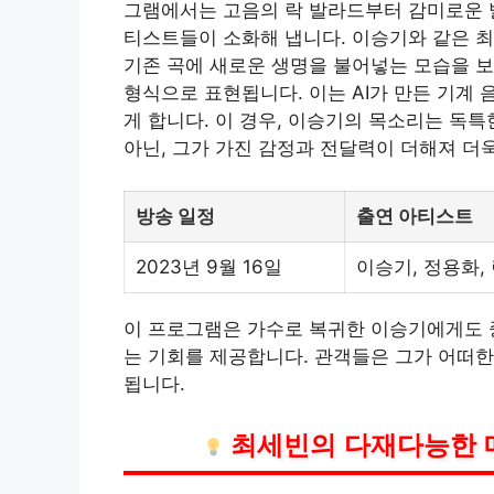
그램에서는 고음의 락 발라드부터 감미로운 
티스트들이 소화해 냅니다. 이승기와 같은 
기존 곡에 새로운 생명을 불어넣는 모습을 
형식으로 표현됩니다. 이는 AI가 만든 기계
게 합니다. 이 경우, 이승기의 목소리는 독
아닌, 그가 가진 감정과 전달력이 더해져 더
방송 일정
출연 아티스트
2023년 9월 16일
이승기, 정용화, 
이 프로그램은 가수로 복귀한 이승기에게도 중
는 기회를 제공합니다. 관객들은 그가 어떠한
됩니다.
최세빈의 다재다능한 