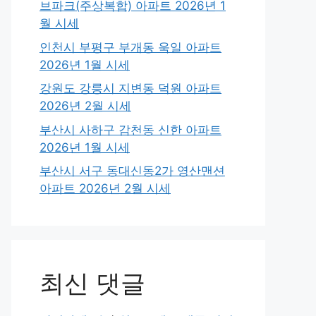
브파크(주상복합) 아파트 2026년 1
월 시세
인천시 부평구 부개동 욱일 아파트
2026년 1월 시세
강원도 강릉시 지변동 덕원 아파트
2026년 2월 시세
부산시 사하구 감천동 신한 아파트
2026년 1월 시세
부산시 서구 동대신동2가 영산맨션
아파트 2026년 2월 시세
최신 댓글