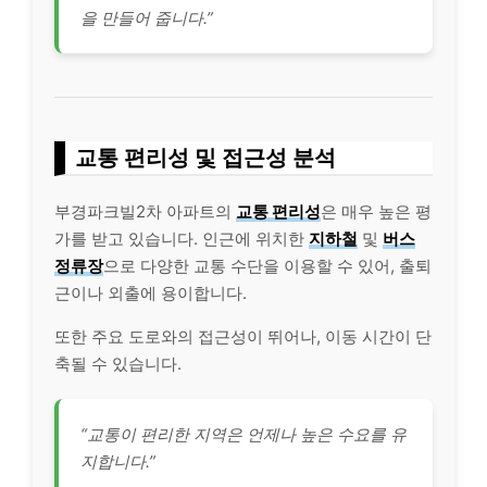
을 만들어 줍니다.”
교통 편리성 및 접근성 분석
부경파크빌2차 아파트의
교통 편리성
은 매우 높은 평
가를 받고 있습니다. 인근에 위치한
지하철
및
버스
정류장
으로 다양한 교통 수단을 이용할 수 있어, 출퇴
근이나 외출에 용이합니다.
또한 주요 도로와의 접근성이 뛰어나, 이동 시간이 단
축될 수 있습니다.
“교통이 편리한 지역은 언제나 높은 수요를 유
지합니다.”