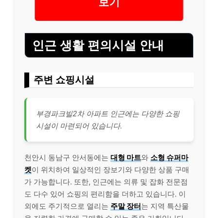
보기
인근 생활 편의시설 안내
주변 쇼핑시설
부경파크빌2차 아파트 인근에는 다양한 쇼핑
시설이 마련되어 있습니다.
천안시 동남구 안서동에는
대형 마트
와
소형 슈퍼마
켓
이 위치하여 일상적인 장보기와 다양한 상품 구매
가 가능합니다. 또한, 인근에는 의류 및 잡화 전문점
도 다수 있어 쇼핑의 편리함을 더하고 있습니다. 이
외에도 주기적으로 열리는
주말 장터
는 지역 특산물