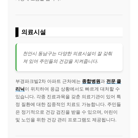
의료시설
천안시 동남구는 다양한 의료시설이 잘 갖춰
져 있어 주민들의 건강을 지켜줍니다.
부경파크빌2차 아파트 근처에는
종합병원
과
전문 클
리닉
이 위치하여 응급 상황에서도 빠르게 대처할 수
있습니다. 각종 진료과목을 갖춘 의료기관이 있어 특
정 질환에 대한 집중적인 치료도 가능합니다. 주민들
은 정기적으로 건강 검진을 받을 수 있으며, 어린이
및 노인을 위한 건강 관리 프로그램도 제공됩니다.