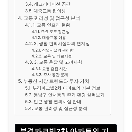
레크리에이션 공간
대중교통 편의성
교통 편리성 및 접근성 분석
1, 교통 인프라 현황
주요 도로 접근성
대중교통 이용
2, 생활 편의시설과의 연계성
상업시설의 편리함
교육 및 의료시설
3, 교통 혼잡 및 고려사항
교통 혼잡 시간
주차 공간 문제
부동산 시장 트렌드와 투자 가치
부경파크빌2차 아파트의 기본 정보
동남구 안서동의 주거 환경 살펴보기
인근 생활 편의시설 안내
교통 편리성 및 접근성 분석
부경파크빌2차 아파트의 기