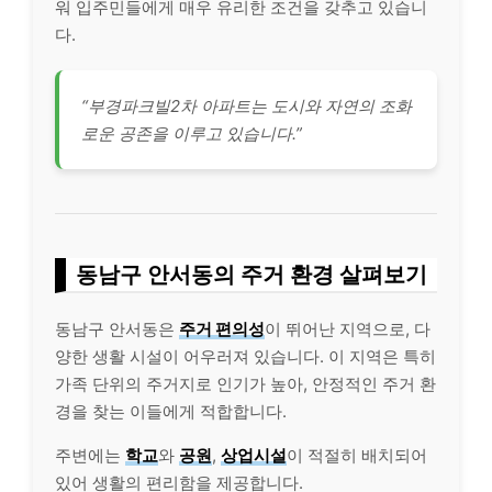
워 입주민들에게 매우 유리한 조건을 갖추고 있습니
다.
“부경파크빌2차 아파트는 도시와 자연의 조화
로운 공존을 이루고 있습니다.”
동남구 안서동의 주거 환경 살펴보기
동남구 안서동은
주거 편의성
이 뛰어난 지역으로, 다
양한 생활 시설이 어우러져 있습니다. 이 지역은 특히
가족 단위의 주거지로 인기가 높아, 안정적인 주거 환
경을 찾는 이들에게 적합합니다.
주변에는
학교
와
공원
,
상업시설
이 적절히 배치되어
있어 생활의 편리함을 제공합니다.