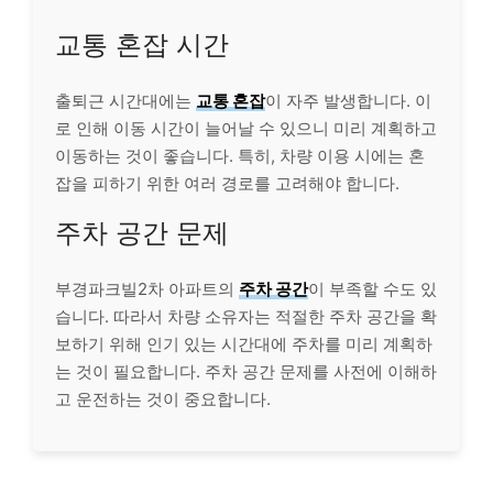
교통 혼잡 시간
출퇴근 시간대에는
교통 혼잡
이 자주 발생합니다. 이
로 인해 이동 시간이 늘어날 수 있으니 미리 계획하고
이동하는 것이 좋습니다. 특히, 차량 이용 시에는 혼
잡을 피하기 위한 여러 경로를 고려해야 합니다.
주차 공간 문제
부경파크빌2차 아파트의
주차 공간
이 부족할 수도 있
습니다. 따라서 차량 소유자는 적절한 주차 공간을 확
보하기 위해 인기 있는 시간대에 주차를 미리 계획하
는 것이 필요합니다. 주차 공간 문제를 사전에 이해하
고 운전하는 것이 중요합니다.