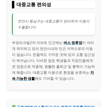
대중교통 편의성
천안시 동남구는 대중교통이 편리하여 이동이
수월합니다.
부경파크빌2차 아파트 인근에는
버스 정류장
이 여러
개 위치하고 있어 천안시내와 인근 지역으로의 이동
이 쉽습니다. 전철역도 가까운 곳에 있어 교통 접근성
이 뛰어납니다. 이러한 점은 학생들과 직장인들에게
큰 장점으로 작용해, 원활한 출퇴근 및 통학이 가능하
게 해줍니다. 대중교통 이용으로 환경을 보호하는
지
속 가능한 생활
에도 기여할 수 있습니다.