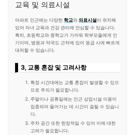
교육 및 의료시설
아파트 인근에는 다양한
학교
와
의료시설
이 위치해
있어 자녀 교육과 건강 관리에 안심할 수 있습니다.
특히, 초등학교와 중학교가 가까워 학부모들에게 인
기이며, 병원과 약국도 근처에 있어 응급 시에 빠르게
대처할 수 있습니다.
3, 교통 혼잡 및 고려사항
특정 시간대에는 교통 혼잡이 발생할 수 있으
므로 주의가 필요합니다.
주말이나 공휴일에는 인근 상업시설 이용이
집중되어 들어가는 데 시간이 걸릴 수 있습니
다.
주차 공간 또한 한정적일 수 있어 이에 대한
고려가 필요합니다.