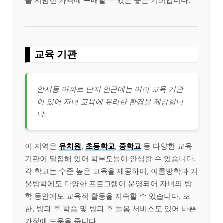
을 저렴한 가격에 구매할 수 있는 좋은 기회입니다.
교육 기관
안서동 아파트 단지 인근에는 여러 교육 기관
이 있어 자녀 교육에 유리한 환경을 제공합니
다.
이 지역은
유치원
,
초등학교
,
중학교
등 다양한 교육
기관이 밀집해 있어 학부모들이 안심할 수 있습니다.
각 학교는 수준 높은 교육을 제공하며, 여름방학과 겨
울방학에도 다양한 프로그램이 운영되어 자녀의 방
학 동안에도 교육적 활동을 지속할 수 있습니다. 또
한, 방과 후 학습 및 방과 후 돌봄 서비스도 있어 바쁜
가정에 도움을 줍니다.