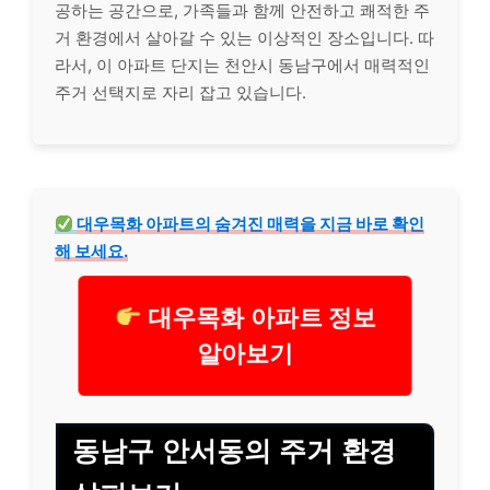
공하는 공간으로, 가족들과 함께 안전하고 쾌적한 주
거 환경에서 살아갈 수 있는 이상적인 장소입니다. 따
라서, 이 아파트 단지는 천안시 동남구에서 매력적인
주거 선택지로 자리 잡고 있습니다.
대우목화 아파트의 숨겨진 매력을 지금 바로 확인
해 보세요.
대우목화 아파트 정보
알아보기
동남구 안서동의 주거 환경