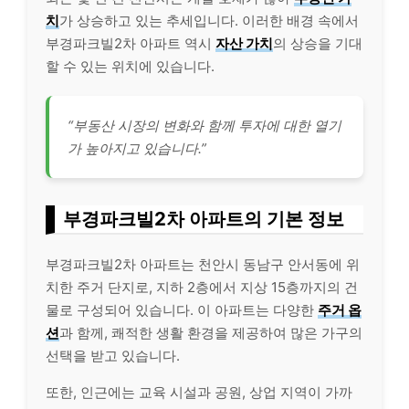
치
가 상승하고 있는 추세입니다. 이러한 배경 속에서
부경파크빌2차 아파트 역시
자산 가치
의 상승을 기대
할 수 있는 위치에 있습니다.
“부동산 시장의 변화와 함께 투자에 대한 열기
가 높아지고 있습니다.”
부경파크빌2차 아파트의 기본 정보
부경파크빌2차 아파트는 천안시 동남구 안서동에 위
치한 주거 단지로, 지하 2층에서 지상 15층까지의 건
물로 구성되어 있습니다. 이 아파트는 다양한
주거 옵
션
과 함께, 쾌적한 생활 환경을 제공하여 많은 가구의
선택을 받고 있습니다.
또한, 인근에는 교육 시설과 공원, 상업 지역이 가까