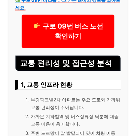
구로 09번 버스를 타고 가는 최적의 경로를 알아보
세요.
구로 09번 버스 노선
확인하기
교통 편리성 및 접근성 분석
1, 교통 인프라 현황
부경파크빌2차 아파트는 주요 도로와 가까워
교통 편리성이 뛰어납니다.
가까운 지하철역 및 버스정류장 덕분에 대중
교통 이용이 용이합니다.
주변 도로망이 잘 발달되어 있어 차량 이동