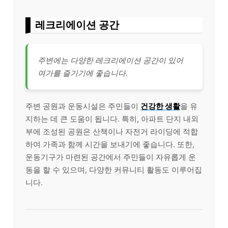
레크리에이션 공간
주변에는 다양한 레크리에이션 공간이 있어
여가를 즐기기에 좋습니다.
주변 공원과 운동시설은 주민들이
건강한 생활
을 유
지하는 데 큰 도움이 됩니다. 특히, 아파트 단지 내외
부에 조성된 공원은 산책이나 자전거 라이딩에 적합
하여 가족과 함께 시간을 보내기에 좋습니다. 또한,
운동기구가 마련된 공간에서 주민들이 자유롭게 운
동을 할 수 있으며, 다양한 커뮤니티 활동도 이루어집
니다.