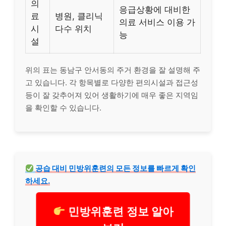
의
응급상황에 대비한
료
병원, 클리닉
의료 서비스 이용 가
시
다수 위치
능
설
위의 표는 동남구 안서동의 주거 환경을 잘 설명해 주
고 있습니다. 각 항목별로 다양한 편의시설과 접근성
등이 잘 갖추어져 있어 생활하기에 매우 좋은 지역임
을 확인할 수 있습니다.
공습 대비 민방위훈련의 모든 정보를 빠르게 확인
하세요.
민방위훈련 정보 알아