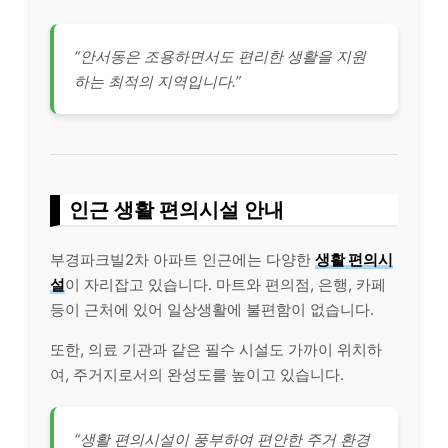
“안서동은 조용하면서도 편리한 생활을 지원
하는 최적의 지역입니다.”
인근 생활 편의시설 안내
부경파크빌2차 아파트 인근에는 다양한
생활 편의시
설
이 자리잡고 있습니다. 마트와 편의점, 은행, 카페
등이 근처에 있어 일상생활에 불편함이 없습니다.
또한, 의료 기관과 같은 필수 시설도 가까이 위치하
여, 주거지로서의 완성도를 높이고 있습니다.
“생활 편의시설이 풍부하여 편안한 주거 환경