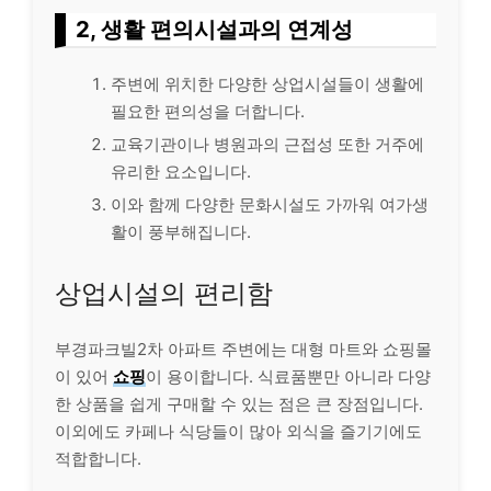
2, 생활 편의시설과의 연계성
주변에 위치한 다양한 상업시설들이 생활에
필요한 편의성을 더합니다.
교육기관이나 병원과의 근접성 또한 거주에
유리한 요소입니다.
이와 함께 다양한 문화시설도 가까워 여가생
활이 풍부해집니다.
상업시설의 편리함
부경파크빌2차 아파트 주변에는 대형 마트와 쇼핑몰
이 있어
쇼핑
이 용이합니다. 식료품뿐만 아니라 다양
한 상품을 쉽게 구매할 수 있는 점은 큰 장점입니다.
이외에도 카페나 식당들이 많아 외식을 즐기기에도
적합합니다.