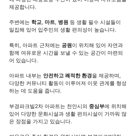
제공합니다.
주변에는
학교
,
마트
,
병원
등 생활 필수 시설들이
밀집해 있어 입주민의 생활 편의성이 높습니다.
특히, 아파트 근처에는
공원
이 위치해 있어 자연과
함께 여유로운 시간을 보낼 수 있는 공간이 마련되
어 있습니다.
아파트 내부는
안전하고 쾌적한 환경
을 제공하며,
다양한 커뮤니티 활동이 이루어져 이웃 관계를 형성
하는 데 도움을 줍니다.
부경파크빌2차 아파트는 천안시의
중심부
에 위치해
있어 다양한 문화시설과 생활 편의시설이 가까워 많
은 장점을 가지고 있습니다.