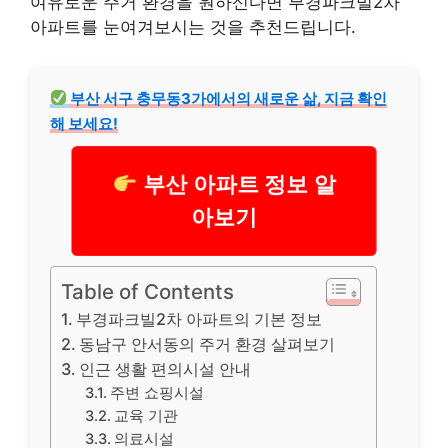
여유로운 주거 환경을 원하신다면 부경파크빌2차
아파트를 눈여겨보시는 것을 추천드립니다.
부산 서구 충무동3가에서의 새로운 삶, 지금 확인
해 보세요!
부산 아파트 정보 알
아보기
Table of Contents
부경파크빌2차 아파트의 기본 정보
동남구 안서동의 주거 환경 살펴보기
인근 생활 편의시설 안내
주변 쇼핑시설
교육 기관
의료시설