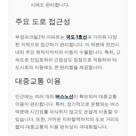
시에도 편리합니다.
주요 도로 접근성
부경파크빌2차 아파트는
국도 1호선
과 가까워 다양
한 지역으로 접근하기 편리합니다. 이 덕분에 천안시
내의 주요 목적지까지의 이동이 수월합니다. 특히, 고
속도로 진입로와의 근접성도 장점으로 작용하여 타
도시로의 이동에도 큰 편리함을 제공합니다.
대중교통 이용
인근에는 여러 개의
버스노선
이 확보되어 대중교통
이용이 편리합니다. 특히, 정기적으로 운행되는 버스
덕분에 시간표를 의식하지 않고도 손쉽게 이동할 수
있습니다. 또한, 가까운 지하철역까지의 도보 거리도
짧아 대중교통의 이용 편의성이 극대화됩니다.