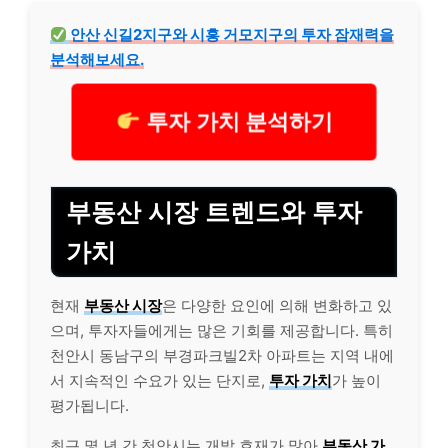
안산 신길2지구와 시흥 거모지구의 투자 잠재력을
분석해보세요.
투자 가치 분석하기
부동산 시장 트렌드와 투자
가치
현재
부동산 시장
은 다양한 요인에 의해 변화하고 있
으며, 투자자들에게는 많은 기회를 제공합니다. 특히
천안시 동남구의 부경파크빌2차 아파트는 지역 내에
서 지속적인 수요가 있는 단지로,
투자 가치
가 높이
평가됩니다.
최근 몇 년 간 천안시는 개발 호재가 많아
부동산 가