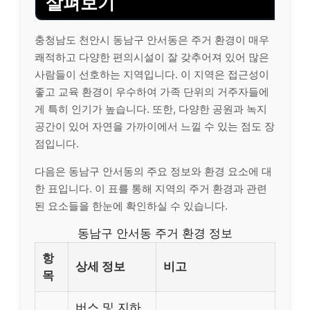
살펴보기
충청남도 천안시 동남구 안서동은 주거 환경이 매우
쾌적하고 다양한 편의시설이 잘 갖추어져 있어 많은
사람들이 선호하는 지역입니다. 이 지역은 접근성이
좋고 교육 환경이 우수하여 가족 단위의 거주자들에
게 특히 인기가 높습니다. 또한, 다양한 공원과 녹지
공간이 있어 자연을 가까이에서 느낄 수 있는 점도 장
점입니다.
다음은 동남구 안서동의 주요 정보와 환경 요소에 대
한 표입니다. 이 표를 통해 지역의 주거 환경과 관련
된 요소들을 한눈에 확인하실 수 있습니다.
동남구 안서동 주거 환경 정보
항
상세 정보
비고
목
버스 및 지하