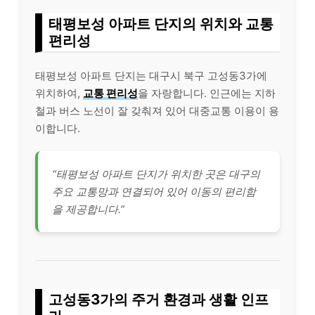
태평보성 아파트 단지의 위치와 교통
편리성
태평보성 아파트 단지는 대구시 북구 고성동3가에
위치하여,
교통 편리성
을 자랑합니다. 인근에는 지하
철과 버스 노선이 잘 갖춰져 있어 대중교통 이용이 용
이합니다.
“태평보성 아파트 단지가 위치한 곳은 대구의
주요 교통망과 연결되어 있어 이동의 편리함
을 제공합니다.”
고성동3가의 주거 환경과 생활 인프