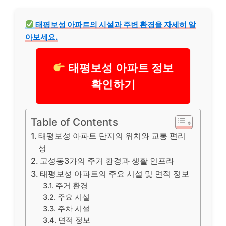
태평보성 아파트의 시설과 주변 환경을 자세히 알
아보세요.
태평보성 아파트 정보
확인하기
Table of Contents
태평보성 아파트 단지의 위치와 교통 편리
성
고성동3가의 주거 환경과 생활 인프라
태평보성 아파트의 주요 시설 및 면적 정보
주거 환경
주요 시설
주차 시설
면적 정보