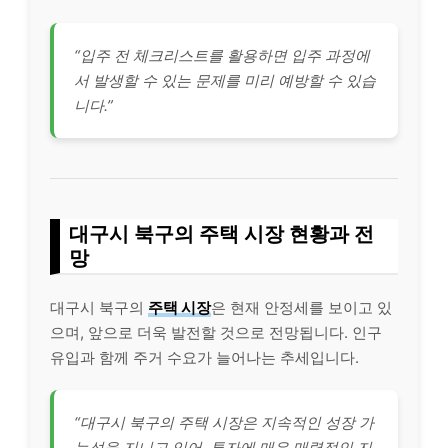
“입주 전 체크리스트를 활용하면 입주 과정에
서 발생할 수 있는 문제를 미리 예방할 수 있습
니다.”
대구시 북구의 주택 시장 현황과 전
망
대구시 북구의
주택 시장
은 현재 안정세를 보이고 있
으며, 앞으로 더욱 발전할 것으로 전망됩니다. 인구
유입과 함께 주거 수요가 늘어나는 추세입니다.
“대구시 북구의 주택 시장은 지속적인 성장 가
능성을 지니고 있어, 투자에 매우 매력적인 지