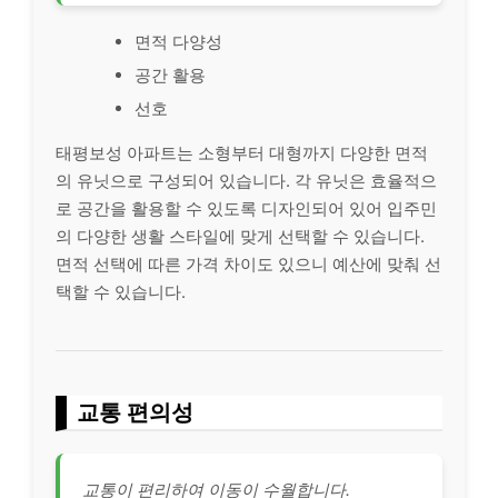
면적 다양성
공간 활용
선호
태평보성 아파트는 소형부터 대형까지 다양한 면적
의 유닛으로 구성되어 있습니다. 각 유닛은 효율적으
로 공간을 활용할 수 있도록 디자인되어 있어 입주민
의 다양한 생활 스타일에 맞게 선택할 수 있습니다.
면적 선택에 따른 가격 차이도 있으니 예산에 맞춰 선
택할 수 있습니다.
교통 편의성
교통이 편리하여 이동이 수월합니다.