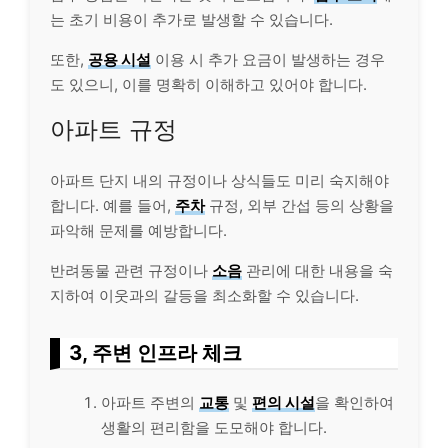
는 초기 비용이 추가로 발생할 수 있습니다.
또한,
공용 시설
이용 시 추가 요금이 발생하는 경우
도 있으니, 이를 명확히 이해하고 있어야 합니다.
아파트 규정
아파트 단지 내의 규정이나 상식들도 미리 숙지해야
합니다. 예를 들어,
주차
규정, 외부 간섭 등의 상황을
파악해 문제를 예방합니다.
반려동물 관련 규정이나
소음
관리에 대한 내용을 숙
지하여 이웃과의 갈등을 최소화할 수 있습니다.
3, 주변 인프라 체크
아파트 주변의
교통
및
편의 시설
을 확인하여
생활의 편리함을 도모해야 합니다.