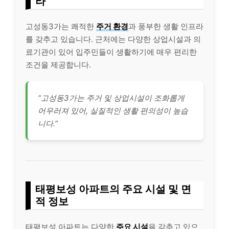
라
고성동3가는 쾌적한
주거 환경
과 풍부한 생활 인프라
를 갖추고 있습니다. 근처에는 다양한 상업시설과 의
료기관이 있어 입주민들이 생활하기에 매우 편리한
조건을 제공합니다.
“고성동3가는 주거 및 상업시설이 조화롭게
어우러져 있어, 실질적인 생활 편의성이 높습
니다.”
태평보성 아파트의 주요 시설 및 면
적 정보
태평보성 아파트는 다양한
주요 시설
을 갖추고 있으