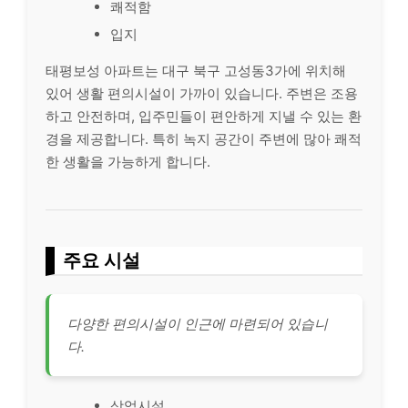
쾌적함
입지
태평보성 아파트는 대구 북구 고성동3가에 위치해
있어 생활 편의시설이 가까이 있습니다. 주변은 조용
하고 안전하며, 입주민들이 편안하게 지낼 수 있는 환
경을 제공합니다. 특히 녹지 공간이 주변에 많아 쾌적
한 생활을 가능하게 합니다.
주요 시설
다양한 편의시설이 인근에 마련되어 있습니
다.
상업시설