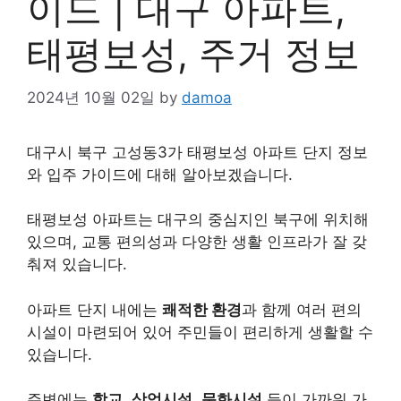
이드 | 대구 아파트,
태평보성, 주거 정보
2024년 10월 02일
by
damoa
대구시 북구 고성동3가 태평보성 아파트 단지 정보
와 입주 가이드에 대해 알아보겠습니다.
태평보성 아파트는 대구의 중심지인 북구에 위치해
있으며, 교통 편의성과 다양한 생활 인프라가 잘 갖
춰져 있습니다.
아파트 단지 내에는
쾌적한 환경
과 함께 여러 편의
시설이 마련되어 있어 주민들이 편리하게 생활할 수
있습니다.
주변에는
학교
,
상업시설
,
문화시설
등이 가까워 가