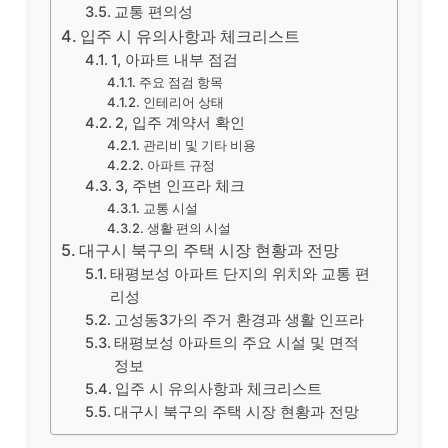
교통 편의성
입주 시 유의사항과 체크리스트
1, 아파트 내부 점검
주요 점검 항목
인테리어 상태
2, 입주 계약서 확인
관리비 및 기타 비용
아파트 규정
3, 주변 인프라 체크
교통 시설
생활 편의 시설
대구시 북구의 주택 시장 현황과 전망
태평보성 아파트 단지의 위치와 교통 편
리성
고성동3가의 주거 환경과 생활 인프라
태평보성 아파트의 주요 시설 및 면적
정보
입주 시 유의사항과 체크리스트
대구시 북구의 주택 시장 현황과 전망