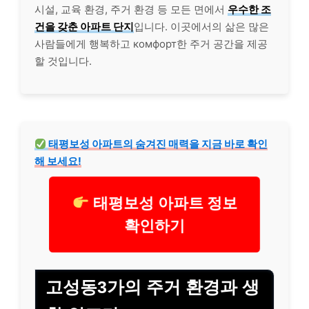
시설, 교육 환경, 주거 환경 등 모든 면에서
우수한 조
건을 갖춘 아파트 단지
입니다. 이곳에서의 삶은 많은
사람들에게 행복하고 комфорт한 주거 공간을 제공
할 것입니다.
태평보성 아파트의 숨겨진 매력을 지금 바로 확인
해 보세요!
태평보성 아파트 정보
확인하기
고성동3가의 주거 환경과 생