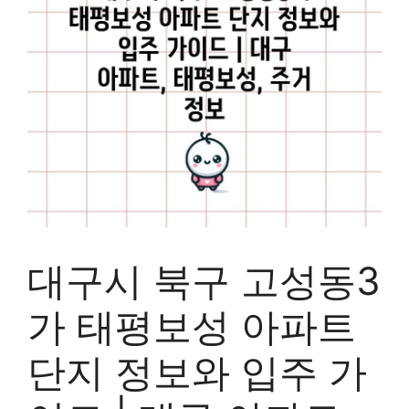
대구시 북구 고성동3
가 태평보성 아파트
단지 정보와 입주 가