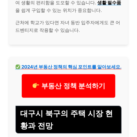
여 생활의 편리함을 도모할 수 있습니다.
생활 필수품
을 쉽게 구입할 수 있는 위치가 중요합니다.
근처에 학교가 있다면 자녀 동반 입주자에게도 큰 어
드벤티지로 작용할 수 있습니다.
2024년 부동산 정책의 핵심 포인트를 알아보세요.
부동산 정책 분석하기
대구시 북구의 주택 시장 현
황과 전망