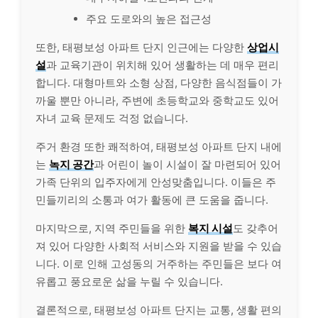
주요 도로와의 높은 접근성
또한, 태평보성 아파트 단지 인근에는 다양한
상업시
설
과 교육기관이 위치해 있어 생활하는 데 매우 편리
합니다. 대형마트와 소형 상점, 다양한 음식점들이 가
까울 뿐만 아니라, 주변에 초등학교와 중학교도 있어
자녀 교육 문제도 걱정 없습니다.
주거 환경 또한 쾌적하여, 태평보성 아파트 단지 내에
는
녹지 공간
과 어린이 놀이 시설이 잘 마련되어 있어
가족 단위의 입주자에게 안성맞춤입니다. 이들은 주
민들끼리의 소통과 여가 활동에 큰 도움을 줍니다.
마지막으로, 지역 주민들을 위한
복지 시설
도 갖추어
져 있어 다양한 사회적 서비스와 지원을 받을 수 있습
니다. 이로 인해 고성동의 거주하는 주민들은 보다 여
유롭고 풍요로운 삶을 누릴 수 있습니다.
결론적으로, 태평보성 아파트 단지는 교통, 생활 편의