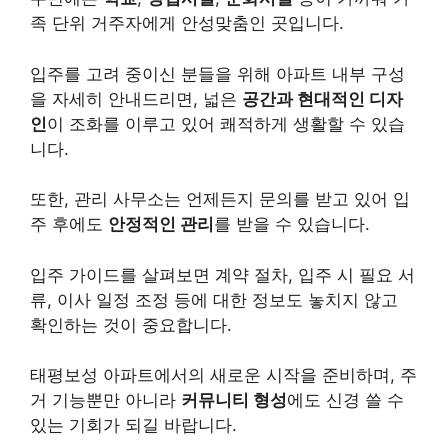
족 단위 거주자에게 안성맞춤인 곳입니다.
입주를 고려 중이신 분들을 위해 아파트 내부 구성
을 자세히 안내드리면, 넓은
공간과 현대적인 디자
인
이 조화를 이루고 있어 쾌적하게 생활할 수 있습
니다.
또한, 관리 사무소는 언제든지 문의를 받고 있어 입
주 후에도
안정적인 관리
를 받을 수 있습니다.
입주 가이드를 살펴보면 계약 절차, 입주 시 필요 서
류, 이사 일정 조정 등에 대한 정보도 놓치지 않고
확인하는 것이 중요합니다.
태평보성 아파트에서의 새로운 시작을 준비하며, 주
거 기능뿐만 아니라
커뮤니티 형성
에도 신경 쓸 수
있는 기회가 되길 바랍니다.