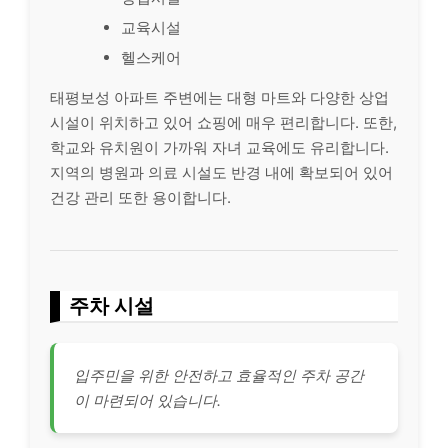
교육시설
헬스케어
태평보성 아파트 주변에는 대형 마트와 다양한 상업
시설이 위치하고 있어 쇼핑에 매우 편리합니다. 또한,
학교와 유치원이 가까워 자녀 교육에도 유리합니다.
지역의 병원과 의료 시설도 반경 내에 확보되어 있어
건강 관리 또한 용이합니다.
주차 시설
입주민을 위한 안전하고 효율적인 주차 공간
이 마련되어 있습니다.