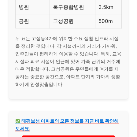
병원
북구종합병원
2.5km
공원
고성공원
500m
위 표는 고성동3가에 위치한 주요 생활 인프라 시설
을 정리한 것입니다. 각 시설까지의 거리가 가까워,
입주민들이 편리하게 이용할 수 있습니다. 특히, 교육
시설과 의료 시설이 인근에 있어 가족 단위의 거주에
매우 적합합니다. 고성공원은 주민들에게 여가를 제
공하는 중요한 공간으로, 아파트 단지와 가까워 생활
하기에 안성맞춤입니다.
태평보성 아파트의 모든 정보를 지금 바로 확인해
보세요.