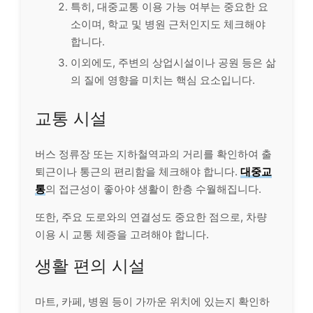
특히, 대중교통 이용 가능 여부는 중요한 요
소이며, 학교 및 병원 근처인지도 체크해야
합니다.
이외에도, 주변의 상업시설이나 공원 등은 삶
의 질에 영향을 미치는 핵심 요소입니다.
교통 시설
버스 정류장 또는 지하철역과의 거리를 확인하여 출
퇴근이나 통근의 편리함을 체크해야 합니다.
대중교
통
의 접근성이 좋아야 생활이 한층 수월해집니다.
또한, 주요 도로와의 연결성도 중요한 점으로, 차량
이용 시 교통 체증을 고려해야 합니다.
생활 편의 시설
마트, 카페, 병원 등이 가까운 위치에 있는지 확인하