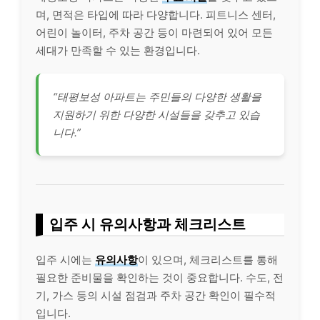
며, 면적은 타입에 따라 다양합니다. 피트니스 센터,
어린이 놀이터, 주차 공간 등이 마련되어 있어 모든
세대가 만족할 수 있는 환경입니다.
“태평보성 아파트는 주민들의 다양한 생활을
지원하기 위한 다양한 시설들을 갖추고 있습
니다.”
입주 시 유의사항과 체크리스트
입주 시에는
유의사항
이 있으며, 체크리스트를 통해
필요한 준비물을 확인하는 것이 중요합니다. 수도, 전
기, 가스 등의 시설 점검과 주차 공간 확인이 필수적
입니다.