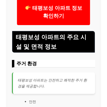
태평보성 아파트 정보
확인하기
태평보성 아파트의 주요 시
설 및 면적 정보
주거 환경
태평보성 아파트는 안전하고 쾌적한 주거 환
경을 제공합니다.
안전