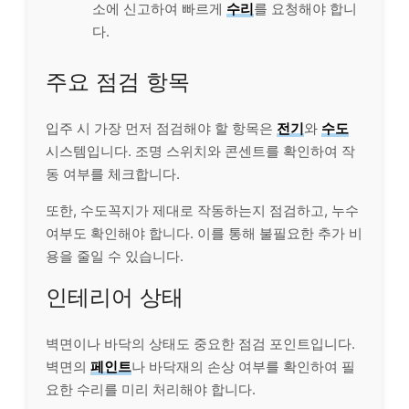
소에 신고하여 빠르게
수리
를 요청해야 합니
다.
주요 점검 항목
입주 시 가장 먼저 점검해야 할 항목은
전기
와
수도
시스템입니다. 조명 스위치와 콘센트를 확인하여 작
동 여부를 체크합니다.
또한, 수도꼭지가 제대로 작동하는지 점검하고, 누수
여부도 확인해야 합니다. 이를 통해 불필요한 추가 비
용을 줄일 수 있습니다.
인테리어 상태
벽면이나 바닥의 상태도 중요한 점검 포인트입니다.
벽면의
페인트
나 바닥재의 손상 여부를 확인하여 필
요한 수리를 미리 처리해야 합니다.