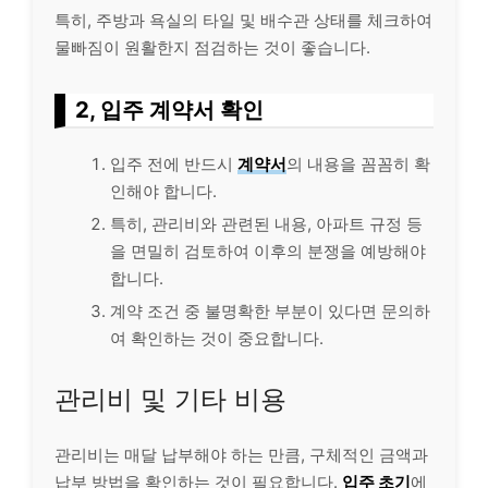
특히, 주방과 욕실의 타일 및 배수관 상태를 체크하여
물빠짐이 원활한지 점검하는 것이 좋습니다.
2, 입주 계약서 확인
입주 전에 반드시
계약서
의 내용을 꼼꼼히 확
인해야 합니다.
특히, 관리비와 관련된 내용, 아파트 규정 등
을 면밀히 검토하여 이후의 분쟁을 예방해야
합니다.
계약 조건 중 불명확한 부분이 있다면 문의하
여 확인하는 것이 중요합니다.
관리비 및 기타 비용
관리비는 매달 납부해야 하는 만큼, 구체적인 금액과
납부 방법을 확인하는 것이 필요합니다.
입주 초기
에