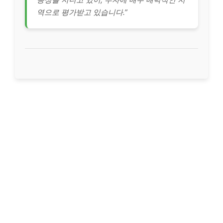
역으로 평가받고 있습니다.”