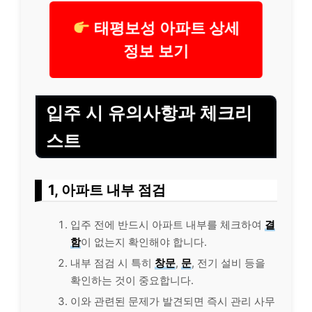
태평보성 아파트 상세
정보 보기
입주 시 유의사항과 체크리
스트
1, 아파트 내부 점검
입주 전에 반드시 아파트 내부를 체크하여
결
함
이 없는지 확인해야 합니다.
내부 점검 시 특히
창문
,
문
, 전기 설비 등을
확인하는 것이 중요합니다.
이와 관련된 문제가 발견되면 즉시 관리 사무