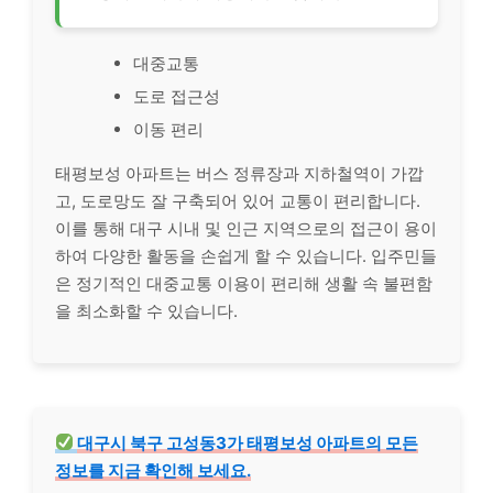
대중교통
도로 접근성
이동 편리
태평보성 아파트는 버스 정류장과 지하철역이 가깝
고, 도로망도 잘 구축되어 있어 교통이 편리합니다.
이를 통해 대구 시내 및 인근 지역으로의 접근이 용이
하여 다양한 활동을 손쉽게 할 수 있습니다. 입주민들
은 정기적인 대중교통 이용이 편리해 생활 속 불편함
을 최소화할 수 있습니다.
대구시 북구 고성동3가 태평보성 아파트의 모든
정보를 지금 확인해 보세요.