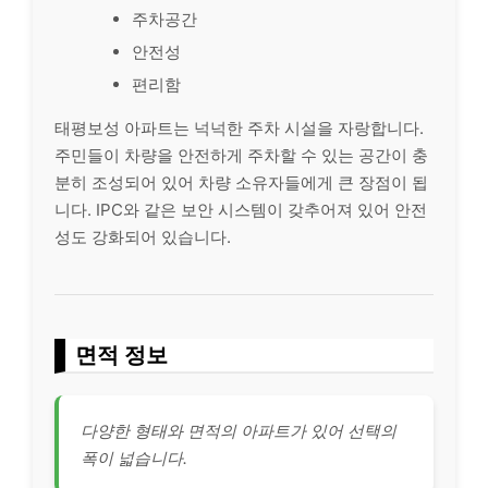
주차공간
안전성
편리함
태평보성 아파트는 넉넉한 주차 시설을 자랑합니다.
주민들이 차량을 안전하게 주차할 수 있는 공간이 충
분히 조성되어 있어 차량 소유자들에게 큰 장점이 됩
니다. IPC와 같은 보안 시스템이 갖추어져 있어 안전
성도 강화되어 있습니다.
면적 정보
다양한 형태와 면적의 아파트가 있어 선택의
폭이 넓습니다.