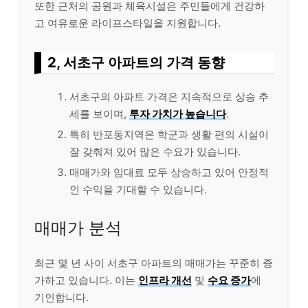
또한 근처의 공원과 체육시설은 주민들에게 건강하
고 여유로운 라이프스타일을 지원합니다.
2, 서초구 아파트의 가격 동향
서초구의 아파트 가격은 지속적으로 상승 추
세를 보이며,
투자 가치가 높습니다
.
특히 반포동지역은 학군과 생활 편의 시설이
잘 갖춰져 있어 많은 수요가 있습니다.
매매가와 임대료 모두 상승하고 있어 안정적
인 수익을 기대할 수 있습니다.
매매가 분석
최근 몇 년 사이 서초구 아파트의 매매가는 꾸준히 증
가하고 있습니다. 이는
인프라 개선
및
수요 증가
에
기인합니다.