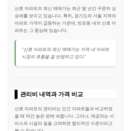
산호 아파트의 최신 매매가는 최근 몇 년간 꾸준히 상
승세를 보이고 있습니다. 특히, 경기도와 서울 지역의
아파트 가격이 급등하는 가운데, 반포동 내의 산호 아
파트는 그 중심에 있습니다.
“산호 아파트의 최신 매매가는 지역 내 아파트
시장의 흐름을 잘 반영하고 있다.”
관리비 내역과 가격 비교
산호 아파트의 관리비는 인근 아파트들과 비교하였
을 때 약간 높은 편에 속합니다. 그러나, 제공되는 서
비스와 시설의 질을 고려하면 합리적인 수준이라고
볼 수 있습니다.