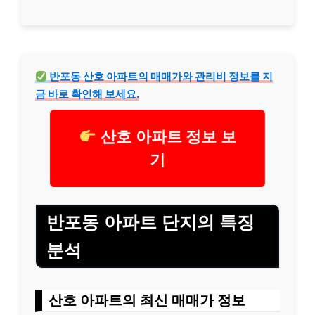
반포동 산호 아파트의 매매가와 관리비 정보를 지
금 바로 확인해 보세요.
산호 아파트 정보 보
기
반포동 아파트 단지의 특징
분석
산호 아파트의 최신 매매가 정보