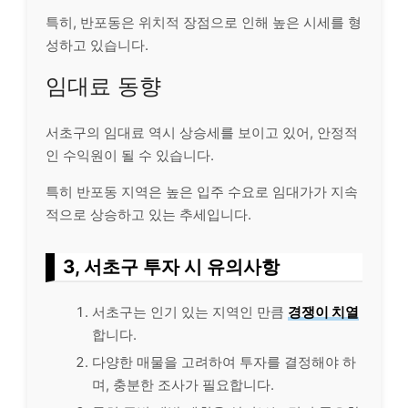
특히, 반포동은 위치적 장점으로 인해 높은 시세를 형
성하고 있습니다.
임대료 동향
서초구의 임대료 역시 상승세를 보이고 있어, 안정적
인 수익원이 될 수 있습니다.
특히 반포동 지역은 높은 입주 수요로 임대가가 지속
적으로 상승하고 있는 추세입니다.
3, 서초구 투자 시 유의사항
서초구는 인기 있는 지역인 만큼
경쟁이 치열
합니다.
다양한 매물을 고려하여 투자를 결정해야 하
며, 충분한 조사가 필요합니다.