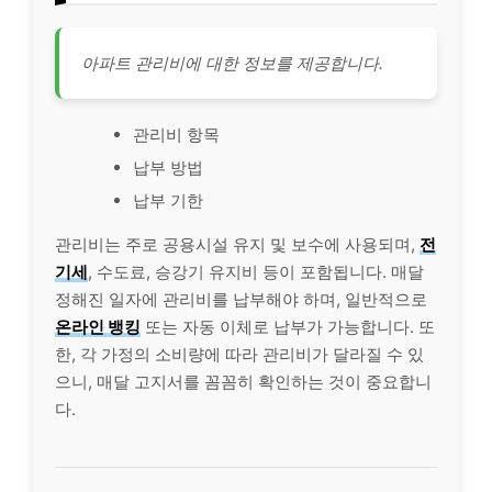
아파트 관리비에 대한 정보를 제공합니다.
관리비 항목
납부 방법
납부 기한
관리비는 주로 공용시설 유지 및 보수에 사용되며,
전
기세
, 수도료, 승강기 유지비 등이 포함됩니다. 매달
정해진 일자에 관리비를 납부해야 하며, 일반적으로
온라인 뱅킹
또는 자동 이체로 납부가 가능합니다. 또
한, 각 가정의 소비량에 따라 관리비가 달라질 수 있
으니, 매달 고지서를 꼼꼼히 확인하는 것이 중요합니
다.