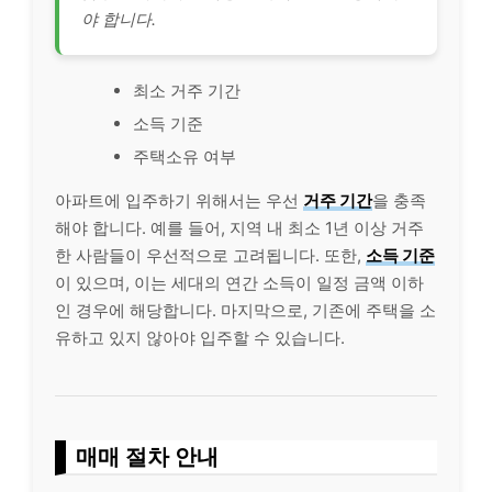
야 합니다.
최소 거주 기간
소득 기준
주택소유 여부
아파트에 입주하기 위해서는 우선
거주 기간
을 충족
해야 합니다. 예를 들어, 지역 내 최소 1년 이상 거주
한 사람들이 우선적으로 고려됩니다. 또한,
소득 기준
이 있으며, 이는 세대의 연간 소득이 일정 금액 이하
인 경우에 해당합니다. 마지막으로, 기존에 주택을 소
유하고 있지 않아야 입주할 수 있습니다.
매매 절차 안내