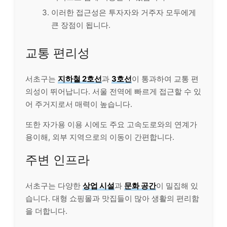
이러한 접근성은 투자자와 거주자 모두에게
큰 장점이 됩니다.
교통 편리성
서초구는
지하철 2호선
과
3호선
이 통과하여 교통 편
의성이 뛰어납니다. 서울 전역에 빠르게 접근할 수 있
어 주거지로서 매력이 높습니다.
또한 자가용 이용 시에도 주요 고속도로와의 연계가
용이해, 외부 지역으로의 이동이 간편합니다.
주변 인프라
서초구는 다양한
상업 시설
과
문화 공간
이 밀집해 있
습니다. 대형 쇼핑몰과 맛집들이 많아 생활의 편리함
을 더합니다.