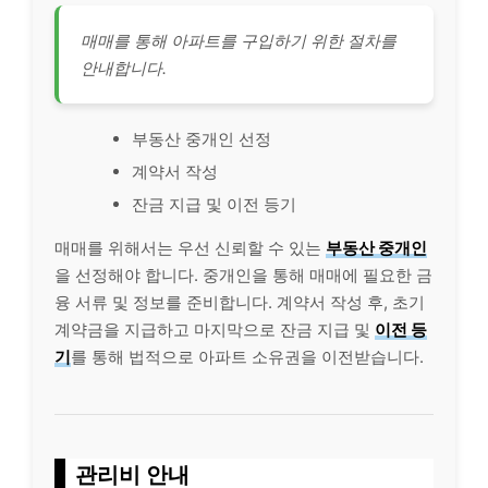
매매를 통해 아파트를 구입하기 위한 절차를
안내합니다.
부동산 중개인 선정
계약서 작성
잔금 지급 및 이전 등기
매매를 위해서는 우선 신뢰할 수 있는
부동산 중개인
을 선정해야 합니다. 중개인을 통해 매매에 필요한 금
융 서류 및 정보를 준비합니다. 계약서 작성 후, 초기
계약금을 지급하고 마지막으로 잔금 지급 및
이전 등
기
를 통해 법적으로 아파트 소유권을 이전받습니다.
관리비 안내