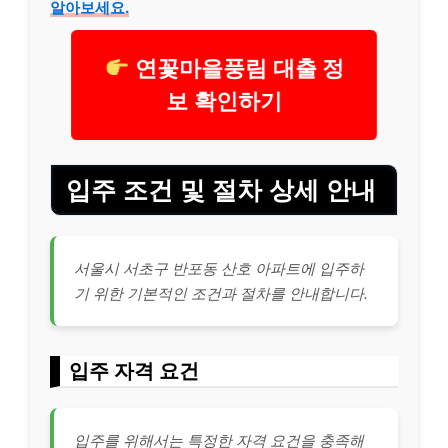
알아보세요.
연꽃마을풍림 대출 정
보 확인하기
입주 조건 및 절차 상세 안내
서울시 서초구 반포동 산호 아파트에 입주하
기 위한 기본적인 조건과 절차를 안내합니다.
입주 자격 요건
입주를 위해서는 특정한 자격 요건을 충족해