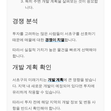
특히 주변 개발 계획을 살펴보는 것이 중요합
니다.
경쟁 분석
투자를 고려하는 많은 사람들이 서초구를 선호하기
때문에 매물에 대한
경쟁이 치열
합니다.
따라서 실질적 가치가 높은 물건을 빠르게 선택해야
합니다.
개발 계획 확인
서초구의 미래가치는
개발 계획
에 큰 영향을 받습니
다. 지역 내 새로운 개발이 예정되어 있다면 투자에
유리하게 작용할 수 있습니다.
따라서 투자 전에 해당 지역의 개발 정보 및 변동 사
항을 반드시 확인해야 합니다.