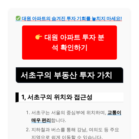
대원 아파트의 숨겨진 투자 기회를 놓치지 마세요!
대원 아파트 투자 분
석 확인하기
서초구의 부동산 투자 가치
1, 서초구의 위치와 접근성
서초구는 서울의 중심부에 위치하며,
교통이
매우 편리
합니다.
지하철과 버스를 통해 강남, 여의도 등 주요
지역으로 쉽게 이동할 수 있습니다.