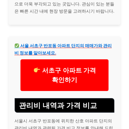
으로 더욱 부각되고 있는 곳입니다. 관심이 있는 분들
은 빠른 시간 내에 현장 방문을 고려하시기 바랍니다.
서울 서초구 반포동 아파트 단지의 매매가와 관리
비 정보를 알아보세요.
서초구 아파트 가격
확인하기
관리비 내역과 가격 비교
서울시 서초구 반포동에 위치한 산호 아파트 단지의
관리비 내역과 관련된 가격 비교 정보를 안내해 드립