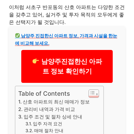
이처럼 서초구 반포동의 산호 아파트는 다양한 조건
을 갖추고 있어, 실거주 및 투자 목적의 모두에게 좋
은 선택지가 될 것입니다.
남양주 진접한신 아파트 정보, 가격과 시설을 한눈
에 비교해 보세요.
남양주진접한신 아파
트 정보 확인하기
Table of Contents
산호 아파트의 최신 매매가 정보
관리비 내역과 가격 비교
입주 조건 및 절차 상세 안내
입주 자격 요건
매매 절차 안내