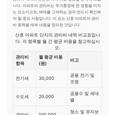
니다. 아파트의 관리비는 주거환경에 큰 영향을 미치
는 요소이므로, 매매를 고려하는 경우 반드시 확인해
야 할 중요 사항입니다. 이 표는 산호 아파트의 관리
비 항목별 세부 내용을 정리한 것입니다.
산호 아파트 단지의 관리비 내역 비교표입니
다. 각 항목별 월 간 평균 비용을 참고하십시
오.
관리비
월 평균 비용
비고
항목
(원)
공용 전기 및
전기세
30,000
조명
공용수 및 세대
수도세
20,000
별
청소 및 유지보
관리비
100,000