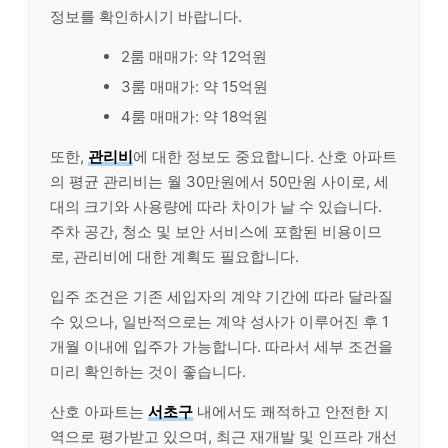
정보를 확인하시기 바랍니다.
2룸 매매가: 약 12억원
3룸 매매가: 약 15억원
4룸 매매가: 약 18억원
또한,
관리비
에 대한 정보도 중요합니다. 산호 아파트
의 평균 관리비는 월 30만원에서 50만원 사이로, 세
대의 크기와 사용량에 따라 차이가 날 수 있습니다.
주차 공간, 청소 및 보안 서비스에 포함된 비용이므
로, 관리비에 대한 계획도 필요합니다.
입주 조건은 기존 세입자의 계약 기간에 따라 달라질
수 있으나, 일반적으로는 계약 성사가 이루어진 후 1
개월 이내에 입주가 가능합니다. 따라서 세부 조건을
미리 확인하는 것이 좋습니다.
산호 아파트는
서초구
내에서도 쾌적하고 안전한 지
역으로 평가받고 있으며, 최근 재개발 및 인프라 개선