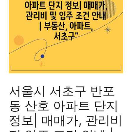
서울시 서초구 반포
동 산호 아파트 단지
정보| 매매가, 관리비