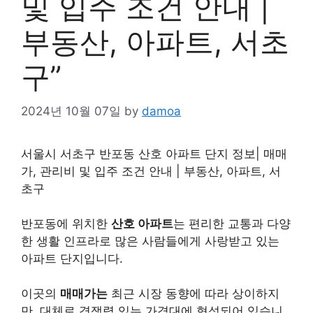
및 입주 조건 안내 |
부동산, 아파트, 서초
구”
2024년 10월 07일
by
damoa
서울시 서초구 반포동 산호 아파트 단지 정보| 매매
가, 관리비 및 입주 조건 안내 | 부동산, 아파트, 서
초구
반포동에 위치한
산호 아파트
는 편리한 교통과 다양
한 생활 인프라로 많은 사람들에게 사랑받고 있는
아파트 단지입니다.
이곳의
매매가는
최근 시장 동향에 따라 상이하지
만, 대체로 경쟁력 있는 가격대에 형성되어 있습니