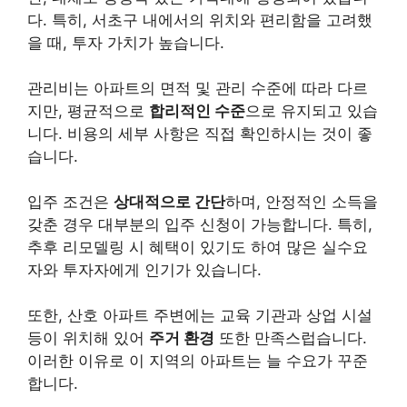
다. 특히, 서초구 내에서의 위치와 편리함을 고려했
을 때, 투자 가치가 높습니다.
관리비는 아파트의 면적 및 관리 수준에 따라 다르
지만, 평균적으로
합리적인 수준
으로 유지되고 있습
니다. 비용의 세부 사항은 직접 확인하시는 것이 좋
습니다.
입주 조건은
상대적으로 간단
하며, 안정적인 소득을
갖춘 경우 대부분의 입주 신청이 가능합니다. 특히,
추후 리모델링 시 혜택이 있기도 하여 많은 실수요
자와 투자자에게 인기가 있습니다.
또한, 산호 아파트 주변에는 교육 기관과 상업 시설
등이 위치해 있어
주거 환경
또한 만족스럽습니다.
이러한 이유로 이 지역의 아파트는 늘 수요가 꾸준
합니다.