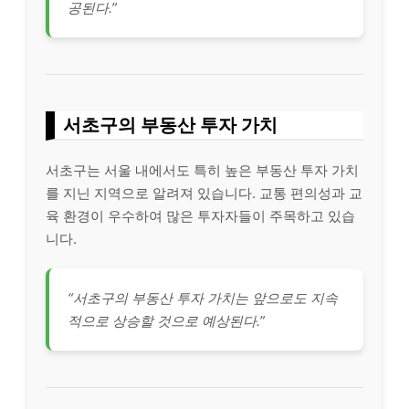
공된다.”
서초구의 부동산 투자 가치
서초구는 서울 내에서도 특히 높은 부동산 투자 가치
를 지닌 지역으로 알려져 있습니다. 교통 편의성과 교
육 환경이 우수하여 많은 투자자들이 주목하고 있습
니다.
“서초구의 부동산 투자 가치는 앞으로도 지속
적으로 상승할 것으로 예상된다.”