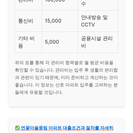
수
안내방송 및
통신비
15,000
CCTV
기타 비
공용시설 관리
5,000
용
비
위의 표를 통해 각 관리비 항목별로 월 평균 비용을
확인할 수 있습니다. 관리비는 입주 후 생활의 편리함
과 관련이 있기 때문에, 미리 준비하고 계산하는 것이
좋습니다. 이 정보는 산호 아파트 입주를 고려하는 분
들에게 유용할 것입니다.
연꽃마을풍림 아파트 대출조건과 절차를 자세히