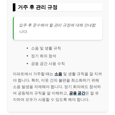
거주 후 관리 규정
입주 후 준수해야 할 관리 규정에 대해 안내합
니다.
소음 및 생활 규칙
정기 회의 참석
공용 공간 사용 수칙
아파트에서 거주할 때는
소음
및 생활 규칙을 잘 지켜
야 합니다. 특히, 이웃 간의 불편을 최소화하기 위해
소음 발생을 자제해야 합니다. 정기 회의에도 참석하
여 공동체의 규칙을 잘 이해하고,
공용 공간
은 잘 유
지하여 모두가 사용할 수 있도록 해야 합니다.