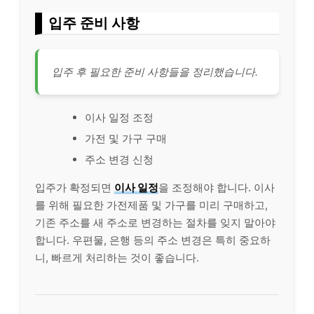
입주 준비 사항
입주 후 필요한 준비 사항들을 정리했습니다.
이사 일정 조정
가전 및 가구 구매
주소 변경 신청
입주가 확정되면
이사 일정
을 조정해야 합니다. 이사
를 위해 필요한 가전제품 및 가구를 미리 구매하고,
기존 주소를 새 주소로 변경하는 절차를 잊지 말아야
합니다. 우편물, 은행 등의 주소 변경은 특히 중요하
니, 빠르게 처리하는 것이 좋습니다.