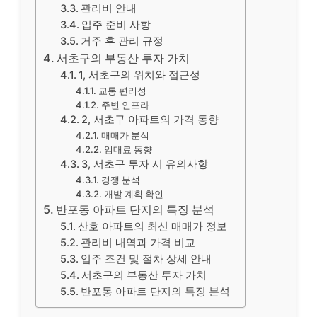
관리비 안내
입주 준비 사항
거주 후 관리 규정
서초구의 부동산 투자 가치
1, 서초구의 위치와 접근성
교통 편리성
주변 인프라
2, 서초구 아파트의 가격 동향
매매가 분석
임대료 동향
3, 서초구 투자 시 유의사항
경쟁 분석
개발 계획 확인
반포동 아파트 단지의 특징 분석
산호 아파트의 최신 매매가 정보
관리비 내역과 가격 비교
입주 조건 및 절차 상세 안내
서초구의 부동산 투자 가치
반포동 아파트 단지의 특징 분석