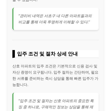
“관리비 내역은 서초구 내 다른 아파트들과의
비교를 통해 더욱 투명하게 이해할 수 있다.”
입주 조건 및 절차 상세 안내
산호 아파트의 입주 조건은 기본적으로 신용 검사 및
자산 증명이 요구됩니다. 입주 절차는 간단하며, 필요
한 서류를 준비하는 즉시 상담을 통해 빠른 입주가 가
능합니다.
“입주 조건 및 절차는 산호 아파트의 중요한 특
징 중 하나로, 구체적인 정보는 상담을 통해 제