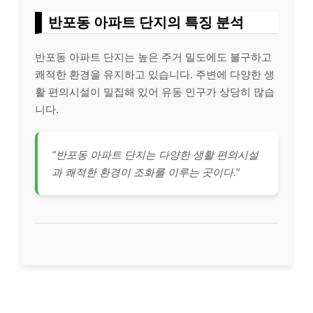
반포동 아파트 단지의 특징 분석
반포동 아파트 단지는 높은 주거 밀도에도 불구하고
쾌적한 환경을 유지하고 있습니다. 주변에 다양한 생
활 편의시설이 밀집해 있어 유동 인구가 상당히 많습
니다.
“반포동 아파트 단지는 다양한 생활 편의시설
과 쾌적한 환경이 조화를 이루는 곳이다.”