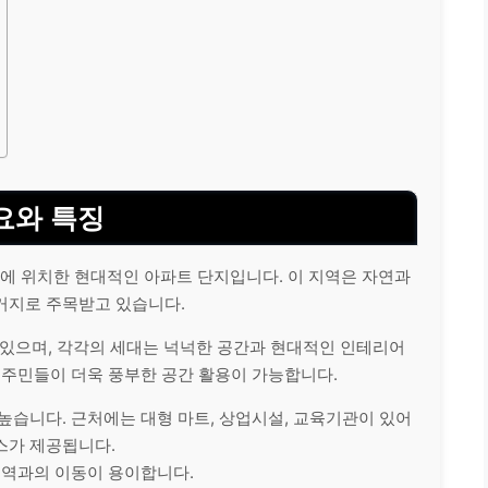
요와 특징
 위치한 현대적인 아파트 단지입니다. 이 지역은 자연과
거지로 주목받고 있습니다.
있으며, 각각의 세대는 넉넉한 공간과 현대적인 인테리어
입주민들이 더욱 풍부한 공간 활용이 가능합니다.
높습니다. 근처에는 대형 마트, 상업시설, 교육기관이 있어
스가 제공됩니다.
지역과의 이동이 용이합니다.