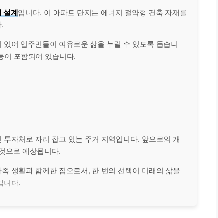
 설계
입니다. 이 아파트 단지는 에너지 절약형 건축 자재를
.
 있어 입주민들이 여유로운 삶을 누릴 수 있도록 돕습니
 등이 포함되어 있습니다.
 투자처로 자리 잡고 있는 주거 지역입니다. 앞으로의 개
 것으로 예상됩니다.
족 생활과 함께한 집으로서, 한 번의 선택이 미래의 삶을
입니다.