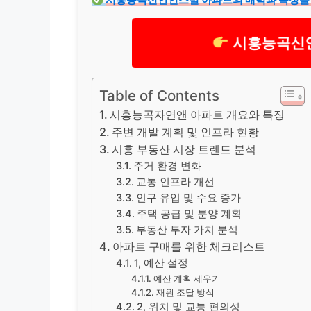
시흥능곡신안
Table of Contents
시흥능곡자연앤 아파트 개요와 특징
주변 개발 계획 및 인프라 현황
시흥 부동산 시장 트렌드 분석
주거 환경 변화
교통 인프라 개선
인구 유입 및 수요 증가
주택 공급 및 분양 계획
부동산 투자 가치 분석
아파트 구매를 위한 체크리스트
1, 예산 설정
예산 계획 세우기
재원 조달 방식
2, 위치 및 교통 편의성