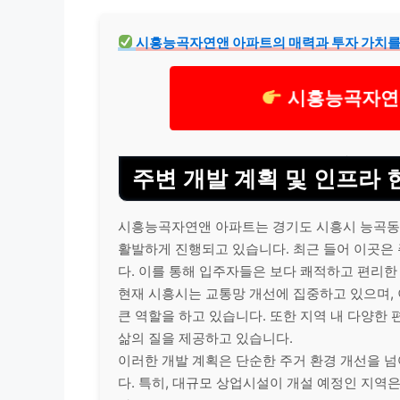
시흥능곡자연앤 아파트의 매력과 투자 가치를
시흥능곡자연앤
주변 개발 계획 및 인프라 
시흥능곡자연앤 아파트는 경기도 시흥시 능곡동에
활발하게 진행되고 있습니다. 최근 들어 이곳은
다. 이를 통해 입주자들은 보다 쾌적하고 편리한
현재 시흥시는 교통망 개선에 집중하고 있으며, 
큰 역할을 하고 있습니다. 또한 지역 내 다양한
삶의 질을 제공하고 있습니다.
이러한 개발 계획은 단순한 주거 환경 개선을 넘
다. 특히, 대규모 상업시설이 개설 예정인 지역