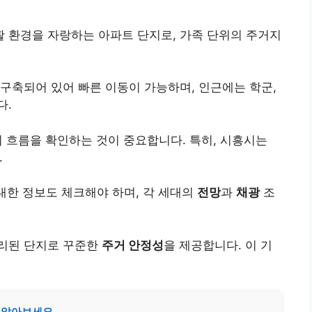
 환경을 자랑하는 아파트 단지로, 가족 단위의 주거지
 구축되어 있어 빠른 이동이 가능하며, 인근에는 학군,
다.
의 흐름을 확인하는 것이 중요합니다. 특히, 시흥시는
.
 대한 정보도 체크해야 하며, 각 세대의
전망
과
채광
조
리된 단지로 꾸준한
주거 안정성
을 제공합니다. 이 기
 알아보세요.