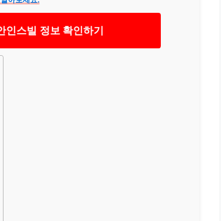
인스빌 정보 확인하기