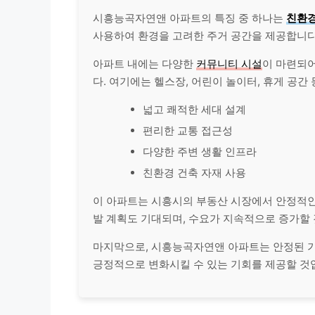
시흥능곡자연앤 아파트의 특징 중 하나는
친환경
사용하여 환경을 고려한 주거 공간을 제공합니다
아파트 내에는 다양한
커뮤니티 시설
이 마련되어
다. 여기에는 헬스장, 어린이 놀이터, 휴게 공간
넓고 쾌적한 세대 설계
편리한 교통 접근성
다양한 주변 생활 인프라
친환경 건축 자재 사용
이 아파트는 시흥시의 부동산 시장에서 안정적인
발 계획도 기대되며, 수요가 지속적으로 증가할
마지막으로, 시흥능곡자연앤 아파트는 안정된 가
긍정적으로 변화시킬 수 있는 기회를 제공할 것