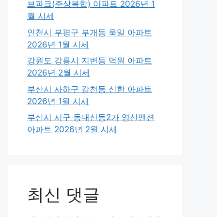
브파크(주상복합) 아파트 2026년 1
월 시세
인천시 부평구 부개동 욱일 아파트
2026년 1월 시세
강원도 강릉시 지변동 덕원 아파트
2026년 2월 시세
부산시 사하구 감천동 신한 아파트
2026년 1월 시세
부산시 서구 동대신동2가 영산맨션
아파트 2026년 2월 시세
최신 댓글