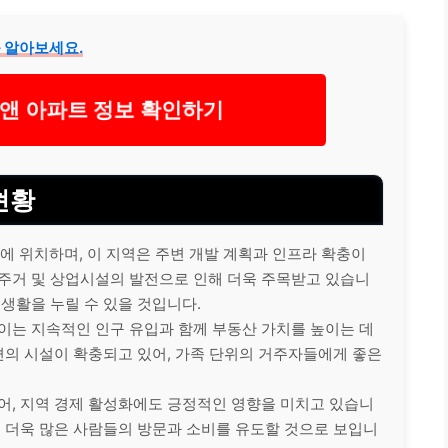
 알아보세요.
 아파트 정보 확인하기
현황
 위치하며, 이 지역은 주변 개발 계획과 인프라 확충이
 주거 및 상업시설의 발전으로 인해 더욱 주목받고 있습니
 생활을 누릴 수 있을 것입니다.
이는 지속적인 인구 유입과 함께 부동산 가치를 높이는 데
 편의 시설이 확충되고 있어, 가족 단위의 거주자들에게 좋은
어, 지역 경제 활성화에도 긍정적인 영향을 미치고 있습니
은 더욱 많은 사람들의 방문과 소비를 유도할 것으로 보입니