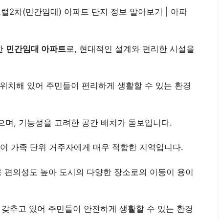
2차(민간임대) 아파트 단지 정보 알아보기 | 아파
한
민간임대 아파트
로, 현대적인 설계와 편리한 시설을
 위치해 있어 주민들이 편리하게 생활할 수 있는 환경
으며, 기능성을 고려한 공간 배치가 돋보입니다.
있어 가족 단위 거주자에게 매우 적합한 지역입니다.
용 편의성도 높아 도시의 다양한 장소로의 이동이 용이
 갖추고 있어 주민들이 안전하게 생활할 수 있는 환경