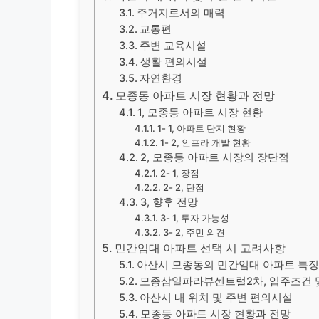
주거지로서의 매력
교통편
주변 교육시설
생활 편의시설
자연환경
모종동 아파트 시장 현황과 전망
1, 모종동 아파트 시장 현황
1- 1, 아파트 단지 현황
1- 2, 인프라 개발 현황
2, 모종동 아파트 시장의 장단점
2- 1, 장점
2- 2, 단점
3, 향후 전망
3- 1, 투자 가능성
3- 2, 주민 의견
민간임대 아파트 선택 시 고려사항
아산시 모종동의 민간임대 아파트 특
모종삼일파라뷰센트럴2차, 입주조건 
아산시 내 위치 및 주변 편의시설
모종동 아파트 시장 현황과 전망