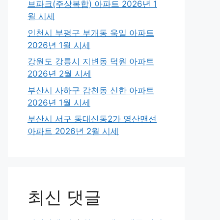
브파크(주상복합) 아파트 2026년 1
월 시세
인천시 부평구 부개동 욱일 아파트
2026년 1월 시세
강원도 강릉시 지변동 덕원 아파트
2026년 2월 시세
부산시 사하구 감천동 신한 아파트
2026년 1월 시세
부산시 서구 동대신동2가 영산맨션
아파트 2026년 2월 시세
최신 댓글