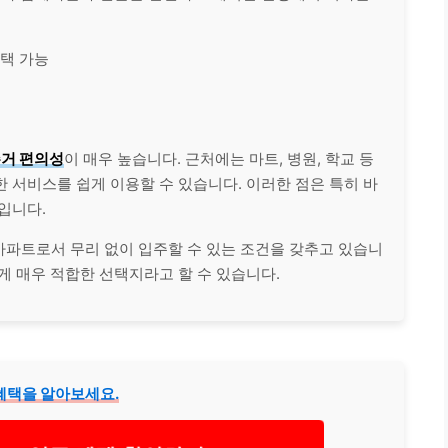
택 가능
거 편의성
이 매우 높습니다. 근처에는 마트, 병원, 학교 등
 서비스를 쉽게 이용할 수 있습니다. 이러한 점은 특히 바
입니다.
아파트로서 무리 없이 입주할 수 있는 조건을 갖추고 있습니
게 매우 적합한 선택지라고 할 수 있습니다.
혜택을 알아보세요.