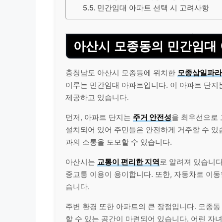
민간임대 아파트 선택 시 고려사항
아산시 모종동의 민간임대 
충청남도 아산시 모종동에 위치한
모종삼일파라
이루는 민간임대 아파트입니다. 이 아파트 단지
제공하고 있습니다.
먼저, 아파트 단지는
주거 안전성
을 최우선으로 
설치되어 있어 주민들은 안전하게 거주할 수 있습
과의 소통을 도모할 수 있습니다.
아산시는
교통이 편리한 지역
로 알려져 있습니다
중교통 이용이 용이합니다. 또한, 자동차로 이동
습니다.
주변 환경 또한 아파트의 큰 장점입니다. 모종
할 수 있는 공간이 마련되어 있습니다. 어린 