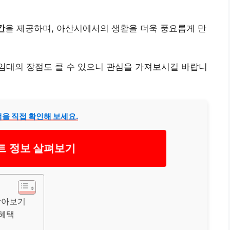
간
을 제공하며, 아산시에서의 생활을 더욱 풍요롭게 만
임대의 장점도 클 수 있으니 관심을 가져보시길 바랍니
 직접 확인해 보세요.
트 정보 살펴보기
알아보기
 혜택