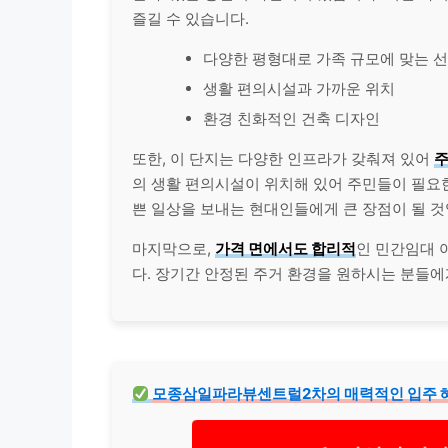
즐길 수 있습니다.
다양한 평형대로 가족 규모에 맞는 선
생활 편의시설과 가까운 위치
환경 친화적인 건축 디자인
또한, 이 단지는 다양한 인프라가 갖춰져 있어
주
의 생활 편의시설이 위치해 있어 주민들이 필요한
쁜 일상을 보내는 현대인들에게 큰 장점이 될 것
마지막으로,
가격 면에서도 합리적
인 민간임대 
다. 장기간 안정된 주거 환경을 원하시는 분들에
모종삼일파라뷰센트럴2차의 매력적인 입주 