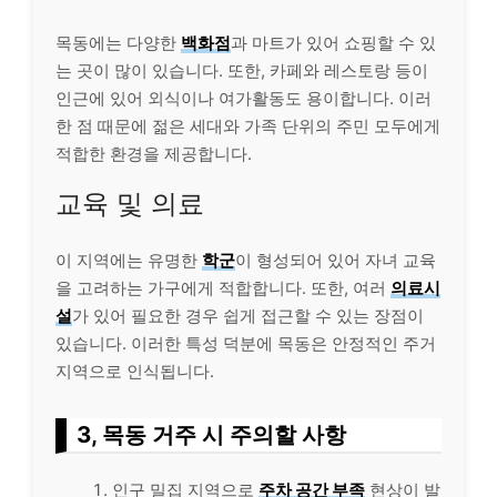
목동에는 다양한
백화점
과 마트가 있어 쇼핑할 수 있
는 곳이 많이 있습니다. 또한, 카페와 레스토랑 등이
인근에 있어 외식이나 여가활동도 용이합니다. 이러
한 점 때문에 젊은 세대와 가족 단위의 주민 모두에게
적합한 환경을 제공합니다.
교육 및 의료
이 지역에는 유명한
학군
이 형성되어 있어 자녀 교육
을 고려하는 가구에게 적합합니다. 또한, 여러
의료시
설
가 있어 필요한 경우 쉽게 접근할 수 있는 장점이
있습니다. 이러한 특성 덕분에 목동은 안정적인 주거
지역으로 인식됩니다.
3, 목동 거주 시 주의할 사항
인구 밀집 지역으로
주차 공간 부족
현상이 발