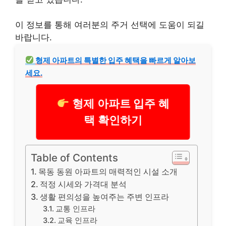
이 정보를 통해 여러분의 주거 선택에 도움이 되길
바랍니다.
형제 아파트의 특별한 입주 혜택을 빠르게 알아보
세요.
형제 아파트 입주 혜
택 확인하기
Table of Contents
목동 동원 아파트의 매력적인 시설 소개
적정 시세와 가격대 분석
생활 편의성을 높여주는 주변 인프라
교통 인프라
교육 인프라