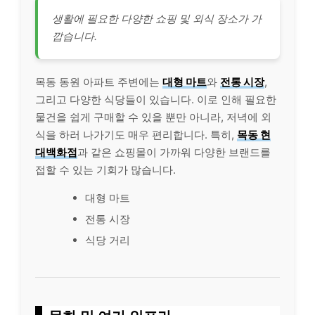
생활에 필요한 다양한 쇼핑 및 외식 장소가 가
깝습니다.
목동 동원 아파트 주변에는
대형 마트
와
전통 시장
,
그리고 다양한 식당들이 있습니다. 이로 인해 필요한
물건을 쉽게 구매할 수 있을 뿐만 아니라, 저녁에 외
식을 하러 나가기도 매우 편리합니다. 특히,
목동 현
대백화점
과 같은 쇼핑몰이 가까워 다양한 브랜드를
접할 수 있는 기회가 많습니다.
대형 마트
전통 시장
식당 거리