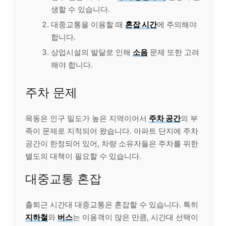
생할 수 있습니다.
대중교통을 이용할 때
혼잡 시간
에 주의해야
합니다.
상업시설의 발달로 인해
소음
문제 또한 고려
해야 합니다.
주차 문제
목동은 인구 밀도가 높은 지역이어서
주차 공간
의 부
족이 문제로 지적되어 왔습니다. 아파트 단지에 주차
공간이 한정되어 있어, 차량 소유자들은 주차를 위한
별도의 대책이 필요할 수 있습니다.
대중교통 혼잡
출퇴근 시간대 대중교통은 혼잡할 수 있습니다. 특히
지하철
와
버스
는 이용객이 많은 만큼, 시간대 선택이