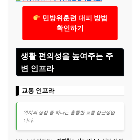
민방위훈련 대피 방법
확인하기
생활 편의성을 높여주는 주
변 인프라
교통 인프라
위치의 장점 중 하나는 훌륭한 교통 접근성입
니다.