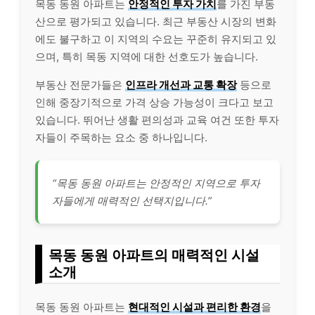
목동 동원 아파트는
안정적인 투자 가치
를 가진 부동
산으로 평가되고 있습니다. 최근 부동산 시장의 변화
에도 불구하고 이 지역의 수요는 꾸준히 유지되고 있
으며, 특히 목동 지역에 대한 선호도가 높습니다.
부동산 전문가들은
인프라 개선과 교통 확장
등으로
인해 중장기적으로 가격 상승 가능성이 크다고 보고
있습니다. 뛰어난 생활 편의성과 교육 여건 또한 투자
자들이 주목하는 요소 중 하나입니다.
“목동 동원 아파트는 안정적인 지역으로 투자
자들에게 매력적인 선택지입니다.”
목동 동원 아파트의 매력적인 시설
소개
목동 동원 아파트는
현대적인 시설과 편리한 환경
을