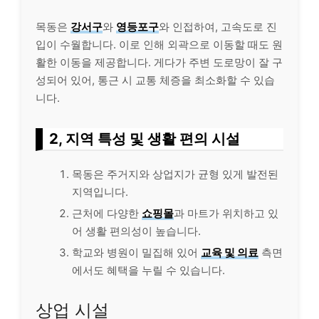
목동은
강서구
와
영등포구
와 인접하여, 고속도로 진
입이 수월합니다. 이로 인해 외곽으로 이동할 때도 원
활한 이동을 제공합니다. 게다가 주변 도로망이 잘 구
성되어 있어, 통근 시 교통 체증을 최소화할 수 있습
니다.
2, 지역 특성 및 생활 편의 시설
목동은 주거지와 상업지가 균형 있게 발전된
지역입니다.
근처에 다양한
쇼핑몰
과 마트가 위치하고 있
어 생활 편의성이 높습니다.
학교와 병원이 밀집해 있어
교육 및 의료
측면
에서도 혜택을 누릴 수 있습니다.
상업 시설