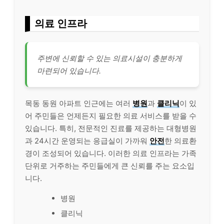
의료 인프라
주변에 신뢰할 수 있는 의료시설이 충분하게
마련되어 있습니다.
목동 동원 아파트 인근에는 여러
병원
과
클리닉
이 있
어 주민들은 언제든지 필요한 의료 서비스를 받을 수
있습니다. 특히, 전문적인 진료를 제공하는 대형병원
과 24시간 운영되는 응급실이 가까워
안전
한 의료환
경이 조성되어 있습니다. 이러한 의료 인프라는 가족
단위로 거주하는 주민들에게 큰 신뢰를 주는 요소입
니다.
병원
클리닉