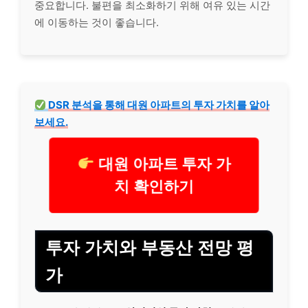
중요합니다. 불편을 최소화하기 위해 여유 있는 시간
에 이동하는 것이 좋습니다.
DSR 분석을 통해 대원 아파트의 투자 가치를 알아
보세요.
대원 아파트 투자 가
치 확인하기
투자 가치와 부동산 전망 평
가