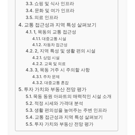
쇼핑 및 식사 인프라
문화 및 여가 인프라
의료 인프라
교통 접근성과 지역 특성 살펴보기
1, 목동의 교통 접근성
대중교통 시설
자동차 접근성
2, 지역 특성 및 생활 편의 시설
상업 시설
교육 및 의료
3, 목동 거주 시 주의할 사항
주차 문제
대중교통 혼잡
투자 가치와 부동산 전망 평가
목동 동원 아파트의 매력적인 시설 소개
적정 시세와 가격대 분석
생활 편의성을 높여주는 주변 인프라
교통 접근성과 지역 특성 살펴보기
투자 가치와 부동산 전망 평가