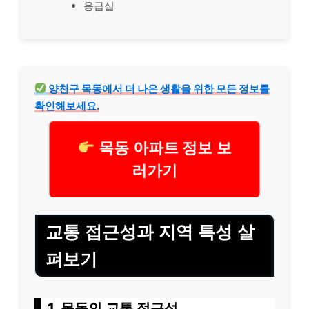
응급실
양천구 목동에서 더 나은 생활을 위한 모든 정보를
확인해보세요.
목동 아파트 정보 보
러가기
교통 접근성과 지역 특성 살
펴보기
1, 목동의 교통 접근성