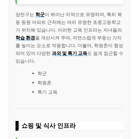
양천구는
학군
이 뛰어난 지역으로 유명하며, 특히 목
동 동원 아파트 근처에는 여러 유명한 초중고등학교
가 위치해 있습니다. 이러한 교육 인프라는 자녀들의
학습 환경
을 개선시켜 주며, 자연스럽게 부동산 가치
를 높이는 요소로 작용합니다. 더불어, 학원촌이 형성
되어 있어 다양한
과외 및 특기 교육
도 쉽게 접근할 수
있습니다.
학군
학원촌
특기 교육
쇼핑 및 식사 인프라