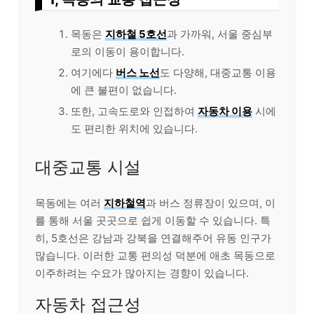
목동은
지하철 5호선
과 가까워, 서울 중심부
로의 이동이 용이합니다.
여기에다
버스 노선
도 다양해, 대중교통 이용
에 큰 불편이 없습니다.
또한, 고속도로와 인접하여
자동차 이용
시에
도 편리한 위치에 있습니다.
대중교통 시설
목동에는 여러
지하철역
과 버스 정류장이 있으며, 이
를 통해 서울 곳곳으로 쉽게 이동할 수 있습니다. 특
히, 5호선은 강남과 강북을 연결해주어 유동 인구가
많습니다. 이러한 교통 편의성 덕분에 애초 목동으로
이주하려는 수요가 많아지는 경향이 있습니다.
자동차 접근성