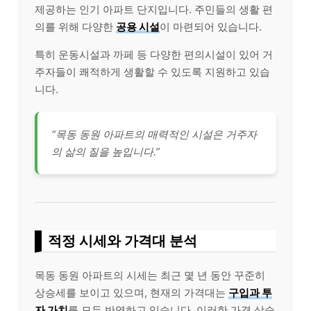
제공하는 인기 아파트 단지입니다. 주민들의 생활 편
의를 위해 다양한
공용 시설
이 마련되어 있습니다.
특히 운동시설과 까페 등 다양한 편의시설이 있어 거
주자들이 쾌적하게 생활할 수 있도록 지원하고 있습
니다.
“목동 동원 아파트의 매력적인 시설은 거주자
의 삶의 질을 높입니다.”
적정 시세와 가격대 분석
목동 동원 아파트의 시세는 최근 몇 년 동안 꾸준히
상승세를 보이고 있으며, 현재의 가격대는
구입과 투
자 가치
를 모두 반영하고 있습니다. 이러한 가격 상승