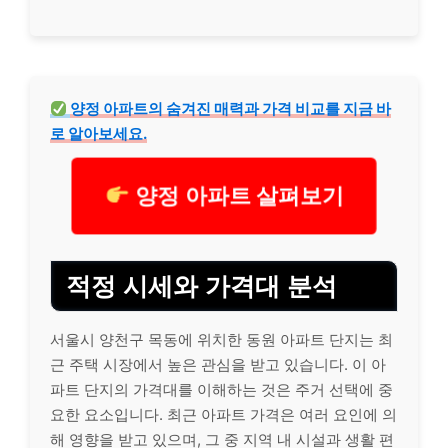
양정 아파트의 숨겨진 매력과 가격 비교를 지금 바
로 알아보세요.
양정 아파트 살펴보기
적정 시세와 가격대 분석
서울시 양천구 목동에 위치한 동원 아파트 단지는 최
근 주택 시장에서 높은 관심을 받고 있습니다. 이 아
파트 단지의 가격대를 이해하는 것은 주거 선택에 중
요한 요소입니다. 최근 아파트 가격은 여러 요인에 의
해 영향을 받고 있으며, 그 중 지역 내 시설과 생활 편