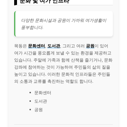
문화 및 여가 인프라
다양한 문화시설과 공원이 가까워 여가생활이
풍부합니다.
목동은
문화센터
,
도서관
, 그리고 여러
공원
이 있어
여가 시간을 풍요롭게 보낼 수 있는 환경을 제공하고
있습니다. 주말에 가족과 함께 산책을 즐기거나, 문화
강좌에 참여하는 것이 가능하여 주민들의 삶의 질을
높이고 있습니다. 이러한 문화적 인프라들은 주민들
의 소통과 교류를 촉진하는 역할도 합니다.
문화센터
도서관
공원