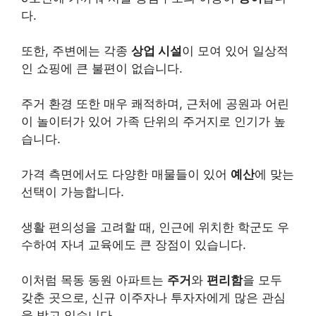
다.
또한, 주변에는 각종
상업 시설
이 모여 있어 일상적
인 쇼핑에 큰 불편이 없습니다.
주거 환경 또한 매우 쾌적하며, 근처에 공원과 어린
이 놀이터가 있어 가족 단위의 주거지로 인기가 높
습니다.
가격 측면에서도 다양한 매물들이 있어
예산
에 맞는
선택이 가능합니다.
생활 편의성을 고려할 때, 인근에 위치한 학군도 우
수하여 자녀 교육에도 큰 장점이 있습니다.
이처럼 목동 동원 아파트는
주거
와
편리함
을 모두
갖춘 곳으로, 신규 이주자나 투자자에게 많은 관심
을 받고 있습니다.