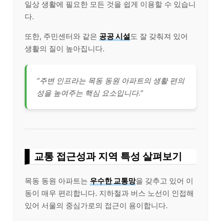
일상 생활에 필요한 모든 것을 쉽게 이용할 수 있습니
다.
또한, 주민센터와 같은
공공 시설
도 잘 갖춰져 있어
생활의 질이 높아집니다.
“주변 인프라는 목동 동원 아파트의 생활 편의
성을 높여주는 핵심 요소입니다.”
교통 접근성과 지역 특성 살펴보기
목동 동원 아파트는
우수한 교통망
을 갖추고 있어 이
동이 매우 편리합니다. 지하철과 버스 노선이 인접해
있어 서울의 중심가로의 접근이 용이합니다.