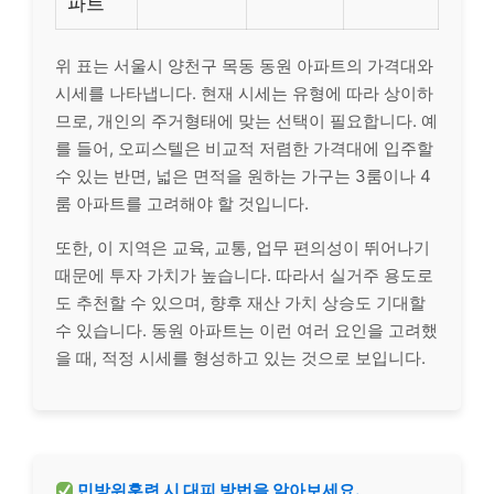
파트
위 표는 서울시 양천구 목동 동원 아파트의 가격대와
시세를 나타냅니다. 현재 시세는 유형에 따라 상이하
므로, 개인의 주거형태에 맞는 선택이 필요합니다. 예
를 들어, 오피스텔은 비교적 저렴한 가격대에 입주할
수 있는 반면, 넓은 면적을 원하는 가구는 3룸이나 4
룸 아파트를 고려해야 할 것입니다.
또한, 이 지역은 교육, 교통, 업무 편의성이 뛰어나기
때문에 투자 가치가 높습니다. 따라서 실거주 용도로
도 추천할 수 있으며, 향후 재산 가치 상승도 기대할
수 있습니다. 동원 아파트는 이런 여러 요인을 고려했
을 때, 적정 시세를 형성하고 있는 것으로 보입니다.
민방위훈련 시 대피 방법을 알아보세요.