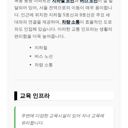
목동 동원 아파트는
지하철 노선
과
버스 노선
이 잘 발
달되어 있어, 서울 전역으로의 이동이 매우 용이합니
다. 인근에 위치한 지하철 5호선과 9호선은 주요 세
대와의 연결을 제공하며,
차량 소통
이 효율적인 도로
와도 인접해 있습니다. 이러한 교통 인프라는 생활의
편리함을 더욱 높여줍니다.
지하철
버스 노선
차량 소통
교육 인프라
주변에 다양한 교육시설이 있어 자녀 교육에
유리합니다.