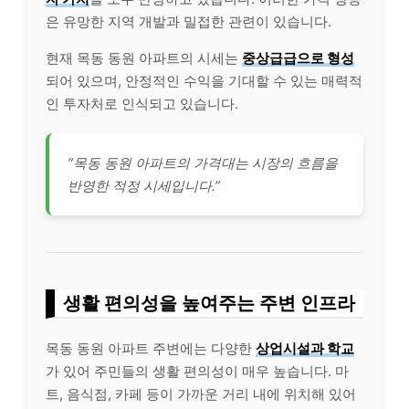
은 유망한 지역 개발과 밀접한 관련이 있습니다.
현재 목동 동원 아파트의 시세는
중상급급으로 형성
되어 있으며, 안정적인 수익을 기대할 수 있는 매력적
인 투자처로 인식되고 있습니다.
“목동 동원 아파트의 가격대는 시장의 흐름을
반영한 적정 시세입니다.”
생활 편의성을 높여주는 주변 인프라
목동 동원 아파트 주변에는 다양한
상업시설과 학교
가 있어 주민들의 생활 편의성이 매우 높습니다. 마
트, 음식점, 카페 등이 가까운 거리 내에 위치해 있어