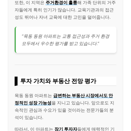
또한, 이 지역은
주거환경이 훌륭
해 가족 단위의 거주
자들에게 특히 인기가 많습니다. 교육기관과의 접근
성도 뛰어나 자녀 교육에 대한 고민을 덜어줍니다.
“목동 동원 아파트는 교통 접근성과 주거 환경
모두에서 우수한 평가를 받고 있습니다.”
투자 가치와 부동산 전망 평가
목동 동원 아파트는
급변하는 부동산 시장에서도 안
정적인 성장 가능성
을 지니고 있습니다. 앞으로도 지
속적인 관심과 수요가 있을 것이라는 전문가들의 분
석이 있습니다.
따라서, 이 아파트는
장기 투자자
들에게 매력적인 기