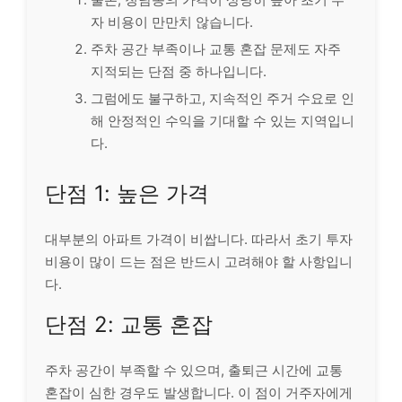
자 비용이 만만치 않습니다.
주차 공간 부족이나 교통 혼잡 문제도 자주
지적되는 단점 중 하나입니다.
그럼에도 불구하고, 지속적인 주거 수요로 인
해 안정적인 수익을 기대할 수 있는 지역입니
다.
단점 1: 높은 가격
대부분의 아파트 가격이 비쌉니다. 따라서 초기 투자
비용이 많이 드는 점은 반드시 고려해야 할 사항입니
다.
단점 2: 교통 혼잡
주차 공간이 부족할 수 있으며, 출퇴근 시간에 교통
혼잡이 심한 경우도 발생합니다. 이 점이 거주자에게