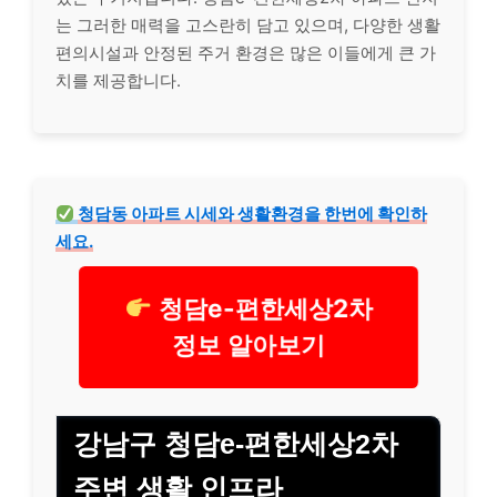
는 그러한 매력을 고스란히 담고 있으며, 다양한 생활
편의시설과 안정된 주거 환경은 많은 이들에게 큰 가
치를 제공합니다.
청담동 아파트 시세와 생활환경을 한번에 확인하
세요.
청담e-편한세상2차
정보 알아보기
강남구 청담e-편한세상2차
주변 생활 인프라