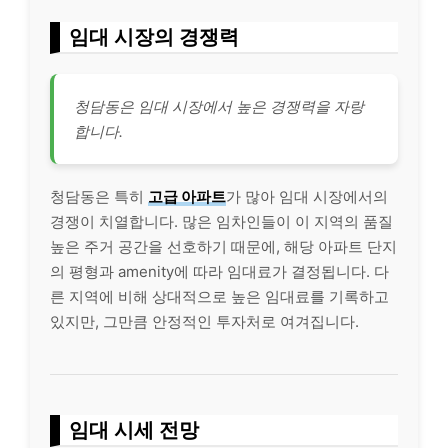
임대 시장의 경쟁력
청담동은 임대 시장에서 높은 경쟁력을 자랑
합니다.
청담동은 특히
고급 아파트
가 많아 임대 시장에서의
경쟁이 치열합니다. 많은 임차인들이 이 지역의 품질
높은 주거 공간을 선호하기 때문에, 해당 아파트 단지
의 평형과 amenity에 따라 임대료가 결정됩니다. 다
른 지역에 비해 상대적으로 높은 임대료를 기록하고
있지만, 그만큼 안정적인 투자처로 여겨집니다.
임대 시세 전망