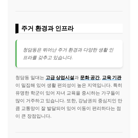
주거 환경과 인프라
청담동은 뛰어난 주거 환경과 다양한 생활 인
프라를 갖추고 있습니다.
청담동 일대는
고급 상업시설
과
문화 공간
,
교육 기관
이 밀집해 있어 생활 편의성이 높은 지역입니다. 특히
유명한 학군이 있어 자녀 교육을 중시하는 가구들이
많이 거주하고 있습니다. 또한, 강남권의 중심지인 만
큼 교통망이 잘 발달되어 있어 이동이 편리하다는 점
이 큰 장점입니다.