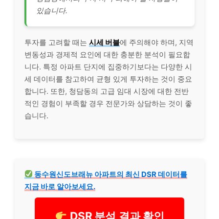
있습니다.
투자를 고려할 때는
시세 버블
에 주의해야 하며, 지역
변동성과 경제적 요인에 대한 충분한 분석이 필요합
니다. 특정 아파트 단지에 집중하기보다는 다양한 시
세 데이터를 참고하여 균형 있게 투자하는 것이 중요
합니다. 또한, 청담동의 고급 임대 시장에 대한 전반
적인 경험이 부족할 경우 전문가와 상담하는 것이 좋
습니다.
동수원신도브래뉴 아파트의 최신 DSR 데이터를
지금 바로 알아보세요.
DSR 분석 결과 확인