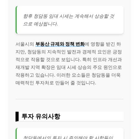
향후 청담동 임대 시세는 계속해서 상승할 것
으로 예상됩니다.
서울시의
부동산 규제와 정책 변화
에 영향을 받긴 하
지만, 청담동의 지속적인 발전과 경제적 요인은 긍정
적으로 작용할 것으로 보입니다. 특히 인프라 개선과
재개발 지역 확장은 임대 시세 상승의 주요 원인으로
작용하고 있습니다. 이러한 요소들은 청담동을 더욱
매력적인 투자처로 만들어 줄 것입니다.
투자 유의사항
청담동에서의 투자 시 주의해야 할 사항들이