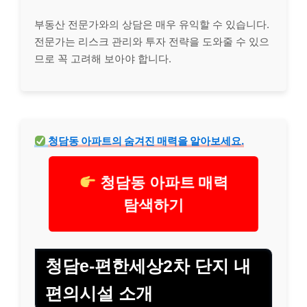
부동산 전문가와의 상담은 매우 유익할 수 있습니다.
전문가는 리스크 관리와 투자 전략을 도와줄 수 있으
므로 꼭 고려해 보아야 합니다.
청담동 아파트의 숨겨진 매력을 알아보세요.
청담동 아파트 매력
탐색하기
청담e-편한세상2차 단지 내
편의시설 소개