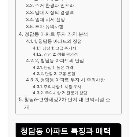
주거 환경과 인프라
임대 시장의 경쟁력
임대 시세 전망
투자 유의사항
청담동 아파트 투자 가치 분석
1, 청담동 아파트의 장점
장점 1: 고급 주거지
장점 2: 생활 편의성
2, 청담동 아파트의 단점
단점 1: 높은 가격
단점 2: 교통 혼잡
3, 청담동 아파트 투자 시 주의사항
주의사항 1: 시장 조사
주의사항 2: 전문가 상담
청담e-편한세상2차 단지 내 편의시설 소
개
청담동 아파트 특징과 매력