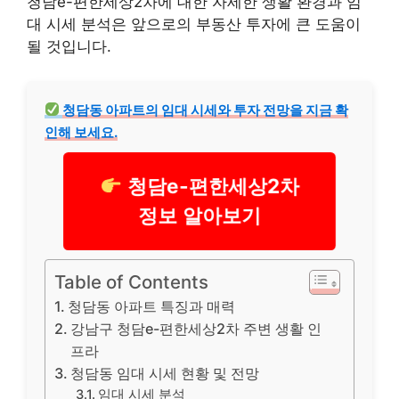
청담e-편한세상2차에 대한 자세한 생활 환경과 임
대 시세 분석은 앞으로의 부동산 투자에 큰 도움이
될 것입니다.
청담동 아파트의 임대 시세와 투자 전망을 지금 확
인해 보세요.
청담e-편한세상2차
정보 알아보기
Table of Contents
청담동 아파트 특징과 매력
강남구 청담e-편한세상2차 주변 생활 인
프라
청담동 임대 시세 현황 및 전망
임대 시세 분석