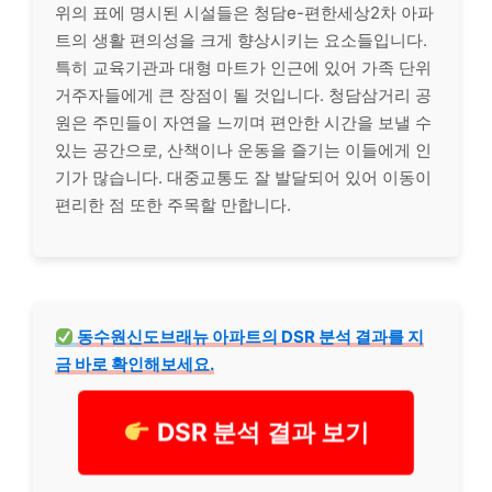
위의 표에 명시된 시설들은 청담e-편한세상2차 아파
트의 생활 편의성을 크게 향상시키는 요소들입니다.
특히 교육기관과 대형 마트가 인근에 있어 가족 단위
거주자들에게 큰 장점이 될 것입니다. 청담삼거리 공
원은 주민들이 자연을 느끼며 편안한 시간을 보낼 수
있는 공간으로, 산책이나 운동을 즐기는 이들에게 인
기가 많습니다. 대중교통도 잘 발달되어 있어 이동이
편리한 점 또한 주목할 만합니다.
동수원신도브래뉴 아파트의 DSR 분석 결과를 지
금 바로 확인해보세요.
DSR 분석 결과 보기