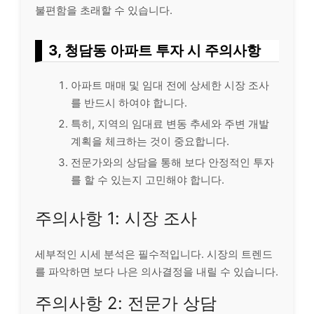
불편함을 초래할 수 있습니다.
3, 청담동 아파트 투자 시 주의사항
아파트 매매 및 임대 전에 상세한 시장 조사
를 반드시 하여야 합니다.
특히, 지역의 임대료 변동 추세와 주변 개발
계획을 체크하는 것이 중요합니다.
전문가와의 상담을 통해 보다 안정적인 투자
를 할 수 있는지 고민해야 합니다.
주의사항 1: 시장 조사
세부적인 시세 분석은 필수적입니다. 시장의 트렌드
를 파악하면 보다 나은 의사결정을 내릴 수 있습니다.
주의사항 2: 전문가 상담