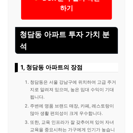
하기
청담동 아파트 투자 가치 분
석
1, 청담동 아파트의 장점
청담동은 서울 강남구에 위치하여 고급 주거
지로 알려져 있으며, 높은 임대 수익이 기대
됩니다.
주변에 명품 브랜드 매장, 카페, 레스토랑이
많아 생활 편의성이 크게 우수합니다.
또한, 교육 인프라가 잘 갖추어져 있어 자녀
교육을 중요시하는 가구에게 인기가 높습니