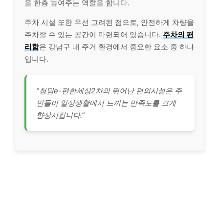
을 한층 높여주는 역할을 합니다.
주차 시설 또한 우선 고려된 점으로, 안전하게 차량을
주차할 수 있는 공간이 마련되어 있습니다.
주차의 편
리함
은 강남구 내 주거 환경에서 중요한 요소 중 하나
입니다.
“청담e-편한세상2차의 뛰어난 편의시설은 주
민들이 일상생활에서 느끼는 만족도를 크게
향상시킵니다.”