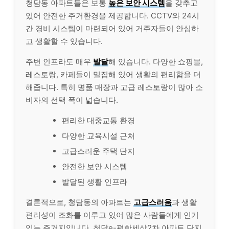
청담동 아파트들은 보통
높은 보안 시스템
을 갖추고
있어 안전한 주거환경을 제공합니다. CCTV와 24시
간 경비 시스템이 마련되어 있어 거주자들이 안심하
고 생활할 수 있습니다.
주변 인프라도 매우
발달
해 있습니다. 다양한 쇼핑몰,
레스토랑, 카페들이 밀집해 있어 생활의 편리함을 더
해줍니다. 특히 명품 매장과 고급 레스토랑이 많아 소
비자의 선택 폭이 넓습니다.
편리한 대중교통 환경
다양한 교육시설 근처
고급스러운 주택 단지
안전한 보안 시스템
발달된 생활 인프라
결론적으로, 청담동의 아파트는
고급스러움
과 생활
편리성이 조화를 이루고 있어 많은 사람들에게 인기
있는 주거지입니다. 청담e-편한세상2차 아파트 단지