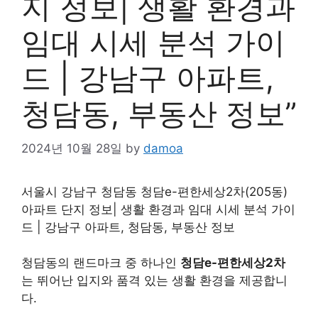
지 정보| 생활 환경과
임대 시세 분석 가이
드 | 강남구 아파트,
청담동, 부동산 정보”
2024년 10월 28일
by
damoa
서울시 강남구 청담동 청담e-편한세상2차(205동)
아파트 단지 정보| 생활 환경과 임대 시세 분석 가이
드 | 강남구 아파트, 청담동, 부동산 정보
청담동의 랜드마크 중 하나인
청담e-편한세상2차
는 뛰어난 입지와 품격 있는 생활 환경을 제공합니
다.