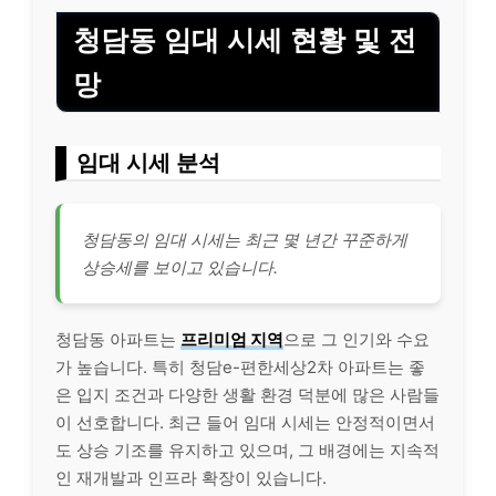
청담동 임대 시세 현황 및 전
망
임대 시세 분석
청담동의 임대 시세는 최근 몇 년간 꾸준하게
상승세를 보이고 있습니다.
청담동 아파트는
프리미엄 지역
으로 그 인기와 수요
가 높습니다. 특히 청담e-편한세상2차 아파트는 좋
은 입지 조건과 다양한 생활 환경 덕분에 많은 사람들
이 선호합니다. 최근 들어 임대 시세는 안정적이면서
도 상승 기조를 유지하고 있으며, 그 배경에는 지속적
인 재개발과 인프라 확장이 있습니다.