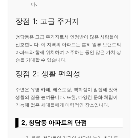
다.
장점 1: 고급 주거지
청담동은 고급 주거지로서 인정받아 많은 사람들이
선호합니다. 이 지역의 아파트는 흔히 일류 브랜드의
아파트와 함께 위치하여 거주하는 동안 많은 가치 상
승을 기대할 수 있습니다.
장점 2: 생활 편의성
주변은 유명 카페, 레스토랑, 백화점이 밀집해 있어
생활의 질을 높여줍니다. 또한, 다양한 문화 체험이
가능해 젊은 세대들에게 매력적인 장소입니다.
2, 청담동 아파트의 단점
물론, 청담동의 가격이 상당히 높아 초기 투