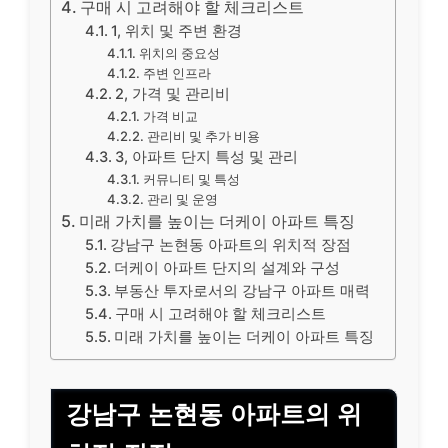
구매 시 고려해야 할 체크리스트
1, 위치 및 주변 환경
위치의 중요성
주변 인프라
2, 가격 및 관리비
가격 비교
관리비 및 추가 비용
3, 아파트 단지 특성 및 관리
커뮤니티 및 특성
관리 및 운영
미래 가치를 높이는 더케이 아파트 특징
강남구 논현동 아파트의 위치적 장점
더케이 아파트 단지의 설계와 구성
부동산 투자로서의 강남구 아파트 매력
구매 시 고려해야 할 체크리스트
미래 가치를 높이는 더케이 아파트 특징
강남구 논현동 아파트의 위