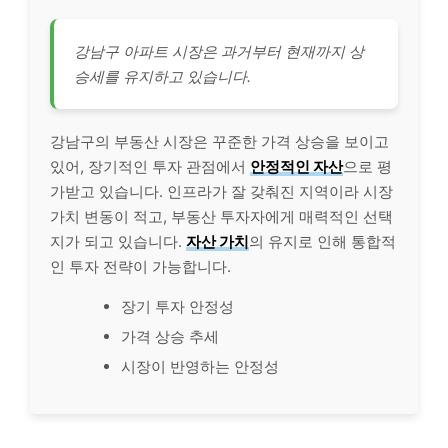
강남구 아파트 시장은 과거부터 현재까지 상
승세를 유지하고 있습니다.
강남구의 부동산 시장은 꾸준한 가격 상승을 보이고
있어, 장기적인 투자 관점에서
안정적인 자산
으로 평
가받고 있습니다. 인프라가 잘 갖춰진 지역이라 시장
가치 변동이 적고, 부동산 투자자에게 매력적인 선택
지가 되고 있습니다.
자산 가치
의 유지로 인해 통합적
인 투자 전략이 가능합니다.
장기 투자 안정성
가격 상승 추세
시장이 반영하는 안정성