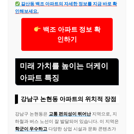
갈산동 백조 아파트의 자세한 정보를 지금 바로 확
인해보세요.
백조 아파트 정보 확
인하기
미래 가치를 높이는 더케이
아파트 특징
강남구 논현동 아파트의 위치적 장점
강남구 논현동은
교통 편의성이 뛰어난
지역으로, 지
하철과 버스 노선이 잘 발달되어 있습니다. 이 지역은
학군이 우수하고
다양한 상업 시설과 문화 콘텐츠가