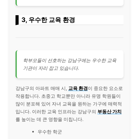
3, 우수한 교육 환경
학부모들이 선호하는 강남구에는 우수한 교육
기관이 자리 잡고 있습니다.
강남구의 아파트 매매 시,
교육 환경
이 중요한 요소로
작용합니다. 초중고 학교뿐만 아니라 유명 학원들이
많이 분포해 있어 자녀 교육을 원하는 가구에 매력적
입니다. 이러한 교육 인프라는 강남구의
부동산 가치
를 높이는 데 큰 영향을 미칩니다.
우수한 학군