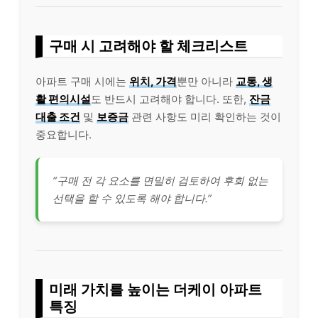
구매 시 고려해야 할 체크리스트
아파트 구매 시에는
위치, 가격
뿐만 아니라
교통, 생
활 편의시설
도 반드시 고려해야 합니다. 또한,
잔금
대출 조건
및
보증금
관련 사항도 미리 확인하는 것이
중요합니다.
“구매 전 각 요소를 면밀히 검토하여 후회 없는
선택을 할 수 있도록 해야 합니다.”
미래 가치를 높이는 더케이 아파트
특징