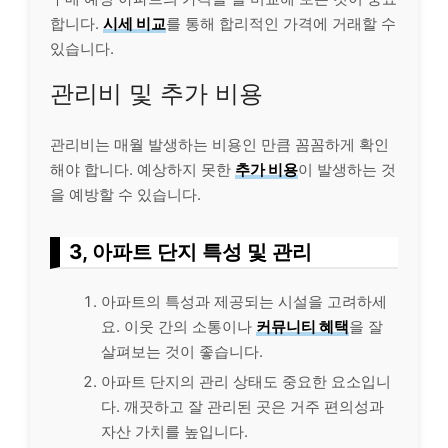
합니다.
시세 비교
를 통해 합리적인 가격에 거래할 수
있습니다.
관리비 및 추가 비용
관리비는 매월 발생하는 비용인 만큼 꼼꼼하게 확인
해야 합니다. 예상하지 못한
추가 비용
이 발생하는 것
을 예방할 수 있습니다.
3, 아파트 단지 특성 및 관리
아파트의 특성과 제공되는 시설을 고려하세
요. 이웃 간의 소통이나
커뮤니티 혜택
을 잘
살펴보는 것이 좋습니다.
아파트 단지의 관리 상태도 중요한 요소입니
다. 깨끗하고 잘 관리된 곳은 거주 편의성과
자산 가치를 높입니다.