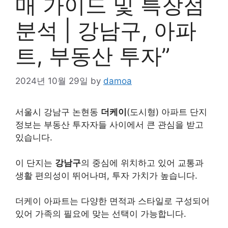
매 가이드 및 특장점
분석 | 강남구, 아파
트, 부동산 투자”
2024년 10월 29일
by
damoa
서울시 강남구 논현동
더케이
(도시형) 아파트 단지
정보는 부동산 투자자들 사이에서 큰 관심을 받고
있습니다.
이 단지는
강남구
의 중심에 위치하고 있어 교통과
생활 편의성이 뛰어나며, 투자 가치가 높습니다.
더케이 아파트는 다양한 면적과 스타일로 구성되어
있어 가족의 필요에 맞는 선택이 가능합니다.