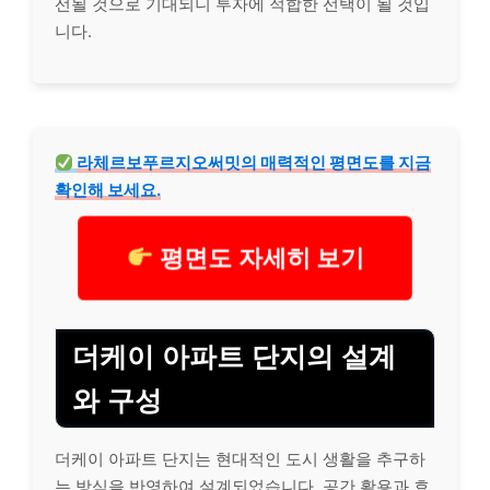
선될 것으로 기대되니 투자에 적합한 선택이 될 것입
니다.
라체르보푸르지오써밋의 매력적인 평면도를 지금
확인해 보세요.
평면도 자세히 보기
더케이 아파트 단지의 설계
와 구성
더케이 아파트 단지는 현대적인 도시 생활을 추구하
는 방식을 반영하여 설계되었습니다. 공간 활용과 효