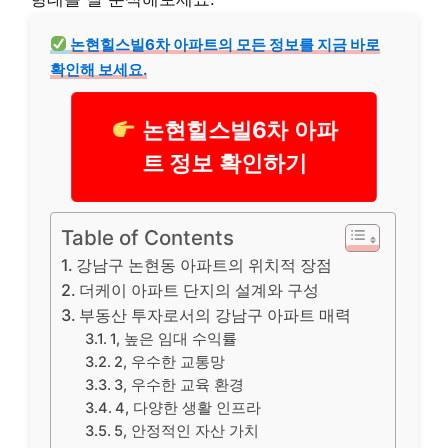
논현힐스빌6차 아파트의 모든 정보를 지금 바로
확인해 보세요.
논현힐스빌6차 아파
트 정보 확인하기
Table of Contents
강남구 논현동 아파트의 위치적 장점
더케이 아파트 단지의 설계와 구성
부동산 투자로서의 강남구 아파트 매력
1, 높은 임대 수익률
2, 우수한 교통망
3, 우수한 교육 환경
4, 다양한 생활 인프라
5, 안정적인 자산 가치