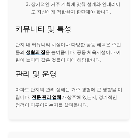
장기적인 거주 계획에 맞춰 설계와 인테리어
도 자신에게 적합한지 판단해야 합니다.
커뮤니티 및 특성
단지 내 커뮤니티 시설이나 다양한 공동 혜택은 주민
들의
생활의 질
을 높여줍니다. 공동 체육시설이나 어
린이 놀이터 같은 것들이 이에 해당합니다.
관리 및 운영
아파트 단지의 관리 상태는 거주 경험에 큰 영향을 미
칩니다.
전문 관리 업체
가 상주해 있는지, 정기적인
점검이 이루어지는지를 살펴옵니다.