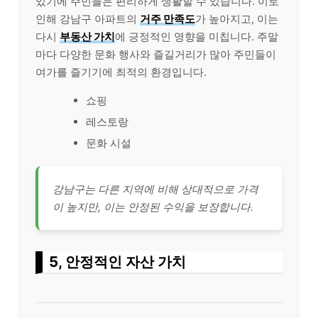
있기에 주민들은 편리하게 생활할 수 있습니다. 이로
인해 강남구 아파트의
거주 만족도
가 높아지고, 이는
다시
부동산 가치
에 긍정적인 영향을 미칩니다. 주말
마다 다양한 문화 행사와 즐길거리가 많아 주민들이
여가를 즐기기에 최적의 환경입니다.
쇼핑
레스토랑
문화 시설
강남구는 다른 지역에 비해 상대적으로 가격
이 높지만, 이는 안정된 수익을 보장합니다.
5, 안정적인 자산 가치