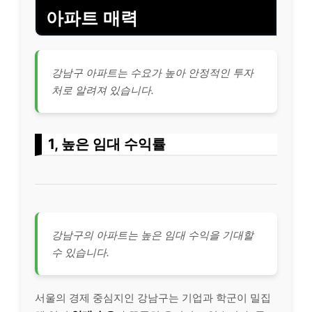
아파트 매력
강남구 아파트는 수요가 높아 안정적인 투자
처로 알려져 있습니다.
1, 높은 임대 수익률
강남구의 아파트는 높은 임대 수익을 기대할
수 있습니다.
서울의 경제 중심지인 강남구는 기업과 학군이 밀집