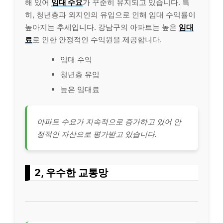
해 있어
임대 수요
가 꾸준히 유지되고 있습니다. 특
히, 청년층과 외지인의 유입으로 인해 임대 수익률이
높아지는 추세입니다. 강남구의 아파트는 높은
임대
료
로 인한 안정적인 수익원을 제공합니다.
임대 수익
청년층 유입
높은 임대료
아파트 수요가 지속적으로 증가하고 있어 안
정적인 자산으로 평가받고 있습니다.
2, 우수한 교통망