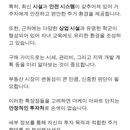
특히, 최신
시설
과
안전 시스템
이 갖추어져 있어 거
주자에게 안전하고 편안한 주거 환경을 제공합니다.
또한, 근처에는 다양한
상업 시설
과 유명한 학군이
형성되어 있어 자녀 교육에도 유리한 환경을 조성하
고 있습니다.
구매 가이드로는 시세, 관리비, 그리고 지역 개발 계
획 등을 미리 알아보는 것이 중요합니다.
부동산 시장이 변동성이 큰 만큼, 신중한 판단이 필
요합니다.
이러한 특장점들을 고려하면 더케이 아파트 단지는
안정적인 투자처
로 손색이 없습니다.
세부 정보를 통해 자신의 투자 목적과 적합한 주거
형태를 잘 분석해보세요.