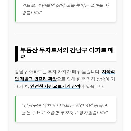
간으로, 주민들의 삶의 질을 높이는 설계를 자
랑합니다.”
부동산 투자로서의 강남구 아파트 매
력
강남구 아파트는 투자 가치가 매우 높습니다.
지속적
인 개발과 인프라 확장
으로 인해 향후 가격 상승이 기
대되며,
안전한 자산으로서의 장점
이 있습니다.
“강남구에 위치한 아파트는 한정적인 공급과
높은 수요로 소중한 투자처로 평가받습니다.”