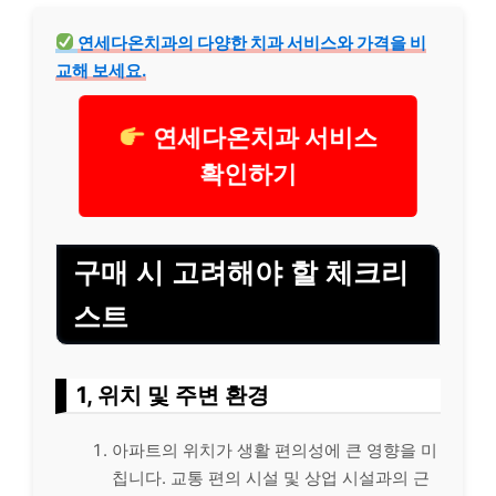
연세다온치과의 다양한 치과 서비스와 가격을 비
교해 보세요.
연세다온치과 서비스
확인하기
구매 시 고려해야 할 체크리
스트
1, 위치 및 주변 환경
아파트의 위치가 생활 편의성에 큰 영향을 미
칩니다. 교통 편의 시설 및 상업 시설과의 근