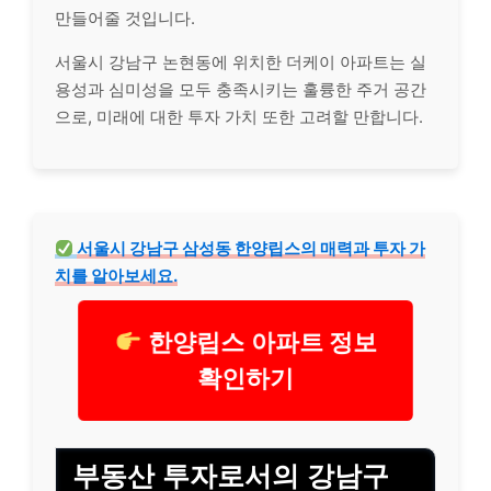
만들어줄 것입니다.
서울시 강남구 논현동에 위치한 더케이 아파트는 실
용성과 심미성을 모두 충족시키는 훌륭한 주거 공간
으로, 미래에 대한 투자 가치 또한 고려할 만합니다.
서울시 강남구 삼성동 한양립스의 매력과 투자 가
치를 알아보세요.
한양립스 아파트 정보
확인하기
부동산 투자로서의 강남구