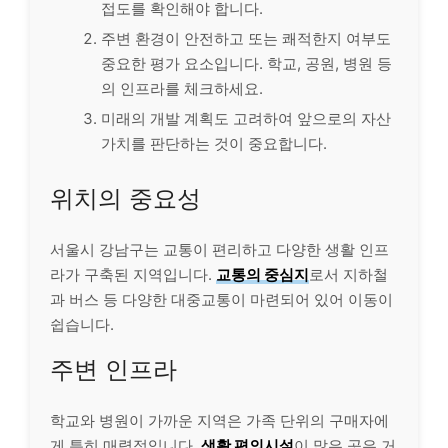
접도를 확인해야 합니다.
주변 환경이 안전하고 또는 쾌적한지 여부도
중요한 평가 요소입니다. 학교, 공원, 병원 등
의 인프라를 체크하세요.
미래의 개발 계획도 고려하여 앞으로의 자산
가치를 판단하는 것이 중요합니다.
위치의 중요성
서울시 강남구는 교통이 편리하고 다양한 생활 인프
라가 구축된 지역입니다.
교통의 중심지
로서 지하철
과 버스 등 다양한 대중교통이 마련되어 있어 이동이
쉽습니다.
주변 인프라
학교와 병원이 가까운 지역은 가족 단위의 구매자에
게 특히 매력적입니다.
생활 편의시설
이 많은 곳은 거