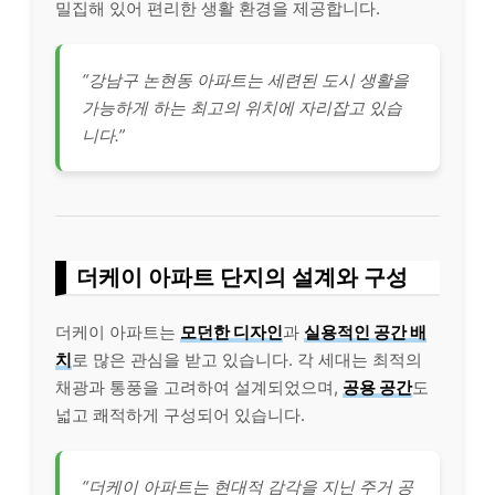
밀집해 있어 편리한 생활 환경을 제공합니다.
“강남구 논현동 아파트는 세련된 도시 생활을
가능하게 하는 최고의 위치에 자리잡고 있습
니다.”
더케이 아파트 단지의 설계와 구성
더케이 아파트는
모던한 디자인
과
실용적인 공간 배
치
로 많은 관심을 받고 있습니다. 각 세대는 최적의
채광과 통풍을 고려하여 설계되었으며,
공용 공간
도
넓고 쾌적하게 구성되어 있습니다.
“더케이 아파트는 현대적 감각을 지닌 주거 공