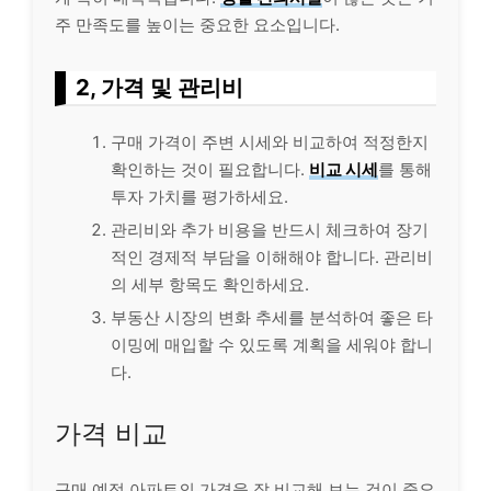
주 만족도를 높이는 중요한 요소입니다.
2, 가격 및 관리비
구매 가격이 주변 시세와 비교하여 적정한지
확인하는 것이 필요합니다.
비교 시세
를 통해
투자 가치를 평가하세요.
관리비와 추가 비용을 반드시 체크하여 장기
적인 경제적 부담을 이해해야 합니다. 관리비
의 세부 항목도 확인하세요.
부동산 시장의 변화 추세를 분석하여 좋은 타
이밍에 매입할 수 있도록 계획을 세워야 합니
다.
가격 비교
구매 예정 아파트의 가격을 잘 비교해 보는 것이 중요