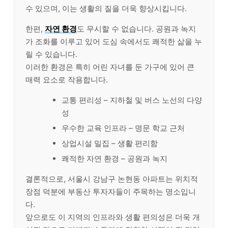
수 있으며, 이는 생활의 질을 더욱 향상시킵니다.
한편,
자연 환경
도 무시할 수 없습니다. 공원과 녹지
가 조화를 이루고 있어 도심 속에서도 쾌적한 삶을 누
릴 수 있습니다.
이러한 환경은 특히 어린 자녀를 둔 가구에 있어 큰
매력 요소로 작용합니다.
교통 편리성 – 지하철 및 버스 노선의 다양
성
우수한 교육 인프라 – 명문 학교 근처
상업시설 밀집 – 생활 편리함
쾌적한 자연 환경 – 공원과 녹지
결론적으로, 서울시 강남구 논현동 아파트는 위치적
장점 덕분에 부동산 투자자들이 주목하는 명소입니
다.
앞으로도 이 지역의 인프라와 생활 편의성은 더욱 개