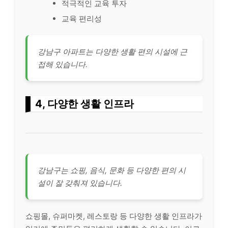
적극적인 교육 투자
교육 편리성
강남구 아파트는 다양한 생활 편의 시설에 근
접해 있습니다.
4, 다양한 생활 인프라
강남구는 쇼핑, 음식, 문화 등 다양한 편의 시
설이 잘 갖춰져 있습니다.
쇼핑몰, 슈퍼마켓, 레스토랑 등 다양한 생활 인프라가