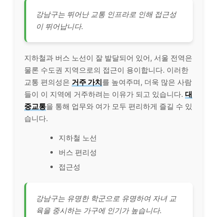
강남구는 뛰어난 교통 인프라로 인해 접근성
이 뛰어납니다.
지하철과 버스 노선이 잘 발달되어 있어, 서울 전역은
물론 수도권 지역으로의 접근이 용이합니다. 이러한
교통 편의성은
거주 가치
를 높여주며, 더욱 많은 사람
들이 이 지역에 거주하려는 이유가 되고 있습니다.
대
중교통
을 통해 업무와 여가 모두 편리하게 즐길 수 있
습니다.
지하철 노선
버스 편리성
접근성
강남구는 유명한 학군으로 유명하여 자녀 교
육을 중시하는 가구에 인기가 높습니다.