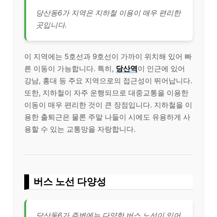
당산동6가 지역은 지하철 이용이 매우 편리한
곳입니다.
이 지역에는 5호선과 9호선이 가까이 위치해 있어 빠
른 이동이 가능합니다. 특히,
당산역
이 인근에 있어
강남, 홍대 등 주요 지역으로의 접근성이 뛰어납니다.
또한, 지하철이 자주 운행되므로 대중교통을 이용한
이동이 매우 편리한 것이 큰 장점입니다. 지하철을 이
용한 출퇴근은 물론 주말 나들이 시에도 유용하게 사
용할 수 있는 교통망을 자랑합니다.
버스 노선 다양성
당산동6가 주변에는 다양한 버스 노선이 있어