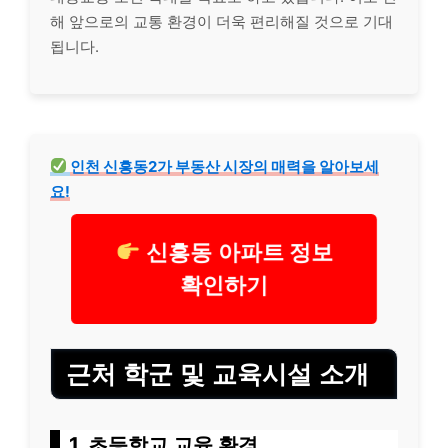
해 앞으로의 교통 환경이 더욱 편리해질 것으로 기대
됩니다.
인천 신흥동2가 부동산 시장의 매력을 알아보세
요!
신흥동 아파트 정보
확인하기
근처 학군 및 교육시설 소개
1, 초등학교 교육 환경