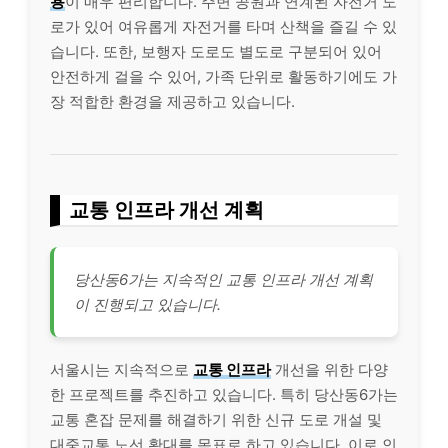
용
이 매우 편리합니다. 주변 공원과 연계된 자전거 도
로가 있어 여유롭게 자전거를 타며 산책을 즐길 수 있
습니다. 또한, 보행자 도로도 별도로 구분되어 있어
안전하게 걸을 수 있어, 가족 단위로 활동하기에도 가
장 적합한 환경을 제공하고 있습니다.
교통 인프라 개선 계획
당산동6가는 지속적인 교통 인프라 개선 계획
이 진행되고 있습니다.
서울시는 지속적으로
교통 인프라
개선을 위한 다양
한 프로젝트를 추진하고 있습니다. 특히 당산동6가는
교통 혼잡 문제를 해결하기 위한 신규 도로 개설 및
대중교통 노선 확대를 목표로 하고 있습니다. 이로 인