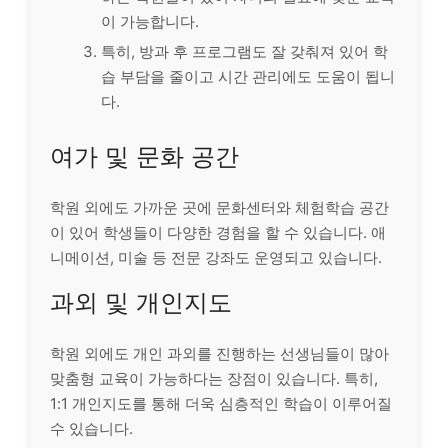
이 가능합니다.
특히, 방과 후 프로그램도 잘 갖춰져 있어 학
습 부담을 줄이고 시간 관리에도 도움이 됩니
다.
여가 및 문화 공간
학원 외에도 가까운 곳에 문화센터와 체험학습 공간
이 있어 학생들이 다양한 경험을 할 수 있습니다. 애
니메이션, 미술 등 전문 강좌도 운영되고 있습니다.
과외 및 개인지도
학원 외에도 개인 과외를 진행하는 선생님들이 많아
맞춤형 교육이 가능하다는 장점이 있습니다. 특히,
1:1 개인지도를 통해 더욱 심층적인 학습이 이루어질
수 있습니다.