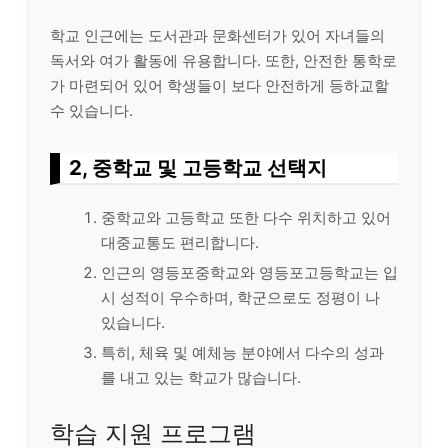
학교 인근에는 도서관과 문화센터가 있어 자녀들의
독서와 여가 활동에 유용합니다. 또한, 안전한 통학로
가 마련되어 있어 학생들이 보다 안전하게 등하교할
수 있습니다.
2, 중학교 및 고등학교 선택지
중학교와 고등학교 또한 다수 위치하고 있어
대중교통도 편리합니다.
인근의 영등포중학교와 영등포고등학교는 입
시 성적이 우수하며, 학군으로도 정평이 나
있습니다.
특히, 체육 및 예체능 분야에서 다수의 성과
를 내고 있는 학교가 많습니다.
학습 지원 프로그램