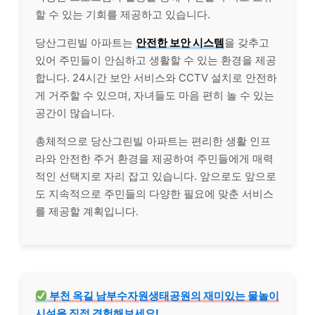
할 수 있는 기회를 제공하고 있습니다.
당산그린빌 아파트는
안전한 보안 시스템
을 갖추고
있어 주민들이 안심하고 생활할 수 있는 환경을 제공
합니다. 24시간 보안 서비스와 CCTV 설치로 안전하
게 거주할 수 있으며, 자녀들도 마음 편히 놀 수 있는
공간이 많습니다.
총체적으로 당산그린빌 아파트는 편리한 생활 인프
라와 안전한 주거 환경을 제공하여 주민들에게 매력
적인 선택지로 자리 잡고 있습니다. 앞으로도 앞으로
도 지속적으로 주민들의 다양한 필요에 맞춘 서비스
를 제공할 계획입니다.
부천 옥길 남부수자원생태공원의 재미있는 물놀이
시설을 직접 경험해보세요!