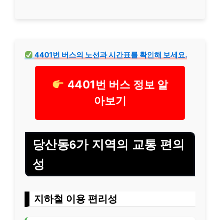
4401번 버스의 노선과 시간표를 확인해 보세요.
4401번 버스 정보 알
아보기
당산동6가 지역의 교통 편의
성
지하철 이용 편리성