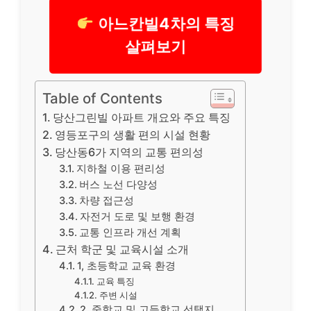
아느칸빌4차의 특징
살펴보기
Table of Contents
당산그린빌 아파트 개요와 주요 특징
영등포구의 생활 편의 시설 현황
당산동6가 지역의 교통 편의성
지하철 이용 편리성
버스 노선 다양성
차량 접근성
자전거 도로 및 보행 환경
교통 인프라 개선 계획
근처 학군 및 교육시설 소개
1, 초등학교 교육 환경
교육 특징
주변 시설
2, 중학교 및 고등학교 선택지