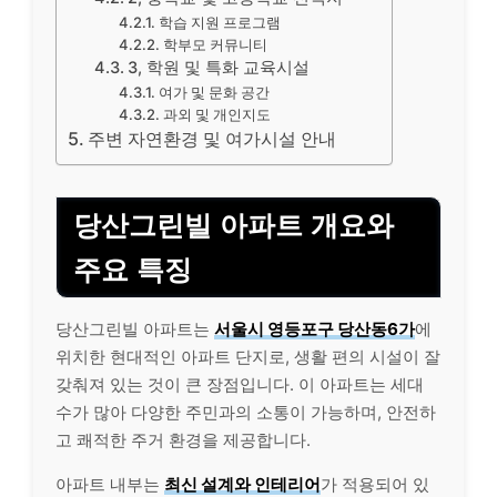
학습 지원 프로그램
학부모 커뮤니티
3, 학원 및 특화 교육시설
여가 및 문화 공간
과외 및 개인지도
주변 자연환경 및 여가시설 안내
당산그린빌 아파트 개요와
주요 특징
당산그린빌 아파트는
서울시 영등포구 당산동6가
에
위치한 현대적인 아파트 단지로, 생활 편의 시설이 잘
갖춰져 있는 것이 큰 장점입니다. 이 아파트는 세대
수가 많아 다양한 주민과의 소통이 가능하며, 안전하
고 쾌적한 주거 환경을 제공합니다.
아파트 내부는
최신 설계와 인테리어
가 적용되어 있