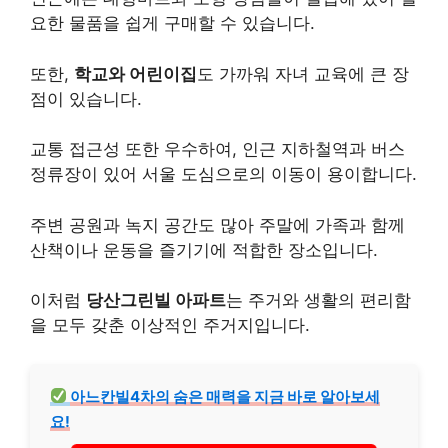
요한 물품을 쉽게 구매할 수 있습니다.
또한,
학교와 어린이집
도 가까워 자녀 교육에 큰 장
점이 있습니다.
교통 접근성 또한 우수하여, 인근 지하철역과 버스
정류장이 있어 서울 도심으로의 이동이 용이합니다.
주변 공원과 녹지 공간도 많아 주말에 가족과 함께
산책이나 운동을 즐기기에 적합한 장소입니다.
이처럼
당산그린빌 아파트
는 주거와 생활의 편리함
을 모두 갖춘 이상적인 주거지입니다.
아느칸빌4차의 숨은 매력을 지금 바로 알아보세
요!