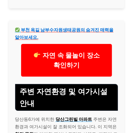
부천 옥길 남부수자원생태공원의 숨겨진 매력을
알아보세요.
자연 속 물놀이 장소
확인하기
주변 자연환경 및 여가시설
안내
당산동6가에 위치한
당산그린빌 아파트
주변은 자연
환경과 여가시설이 잘 조화되어 있습니다. 이 지역은