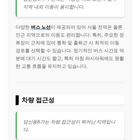
지역 내외 이동이 용이합니다.
다양한
버스 노선
이 제공되어 있어 서울 전역은 물론
인근 지역으로의 이동도 편리합니다. 특히, 주요한 정
류장이 근처에 있어 통학 및 출퇴근 시 최적의 이동
경로를 선택할 수 있습니다. 정기적인 버스 시간표 덕
분에 대기 시간도 짧고, 특히 아침 러시아워에도 원활
한 교통 흐름을 유지하고 있습니다.
차량 접근성
당산동6가는 차량 접근성이 뛰어난 지역입니
다.