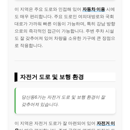
이 지역은 주요 도로와 인접해 있어
자동차 이용
시에
도 매우 편리합니다. 주요 도로인 여의대방로와 국회
대로가 가까워 빠른 이동이 가능하며, 특히 강남 방향
으로의 즉각적인 접근이 가능합니다. 주변 주차 시설
도 잘 갖추어져 있어 차량을 소유한 가구에 큰 장점으
로 작용합니다.
자전거 도로 및 보행 환경
당산동6가는 자전거 도로 및 보행 환경이 잘
갖추어져 있습니다.
이 지역은 자전거 도로가 잘 마련되어 있어
자전거 이