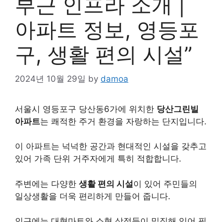
부근 인프라 소개 |
아파트 정보, 영등포
구, 생활 편의 시설”
2024년 10월 29일
by
damoa
서울시 영등포구 당산동6가에 위치한
당산그린빌
아파트
는 쾌적한 주거 환경을 자랑하는 단지입니다.
이 아파트는 넉넉한 공간과 현대적인 시설을 갖추고
있어 가족 단위 거주자에게 특히 적합합니다.
주변에는 다양한
생활 편의 시설
이 있어 주민들의
일상생활을 더욱 편리하게 만들어 줍니다.
인근에는 대형마트와 소형 상점들이 밀집해 있어 필