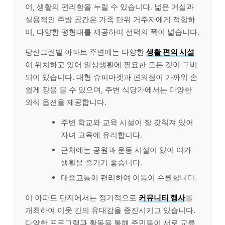
어, 생활의 편리함을 누릴 수 있습니다. 넓은 거실과
실용적인 주방 공간은 가족 단위 거주자에게 적합하
며, 다양한 평형대를 제공하여 선택의 폭이 넓습니다.
당산그린빌 아파트 주변에는 다양한
생활 편의 시설
이 위치하고 있어 일상생활에 필요한 모든 것이 구비
되어 있습니다. 대형 슈퍼마켓과 편의점이 가까워 손
쉽게 장을 볼 수 있으며, 주변 식당가에서는 다양한
외식 옵션을 제공합니다.
주변 학교와 교육 시설이 잘 갖춰져 있어
자녀 교육에 유리합니다.
근처에는 공원과 운동 시설이 있어 여가
생활을 즐기기 좋습니다.
대중교통이 편리하여 이동이 수월합니다.
이 아파트 단지에서는 정기적으로
커뮤니티 행사
를
개최하여 이웃 간의 유대감을 증진시키고 있습니다.
다양한 프로그램과 활동을 통해 주민들이 서로 교류