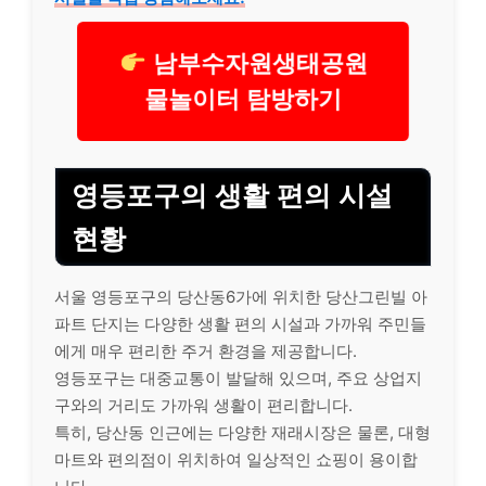
남부수자원생태공원
물놀이터 탐방하기
영등포구의 생활 편의 시설
현황
서울 영등포구의 당산동6가에 위치한 당산그린빌 아
파트 단지는 다양한 생활 편의 시설과 가까워 주민들
에게 매우 편리한 주거 환경을 제공합니다.
영등포구는 대중교통이 발달해 있으며, 주요 상업지
구와의 거리도 가까워 생활이 편리합니다.
특히, 당산동 인근에는 다양한 재래시장은 물론, 대형
마트와 편의점이 위치하여 일상적인 쇼핑이 용이합