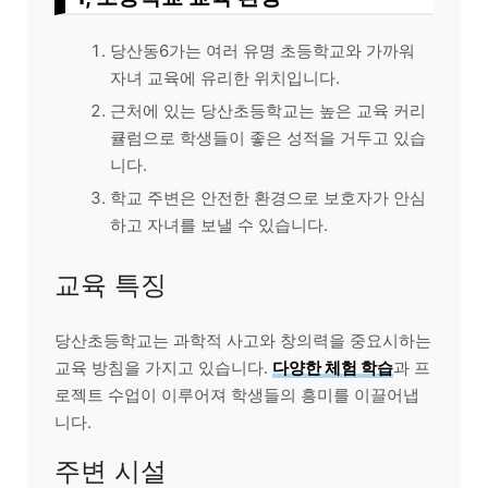
당산동6가는 여러 유명 초등학교와 가까워
자녀 교육에 유리한 위치입니다.
근처에 있는 당산초등학교는 높은 교육 커리
큘럼으로 학생들이 좋은 성적을 거두고 있습
니다.
학교 주변은 안전한 환경으로 보호자가 안심
하고 자녀를 보낼 수 있습니다.
교육 특징
당산초등학교는 과학적 사고와 창의력을 중요시하는
교육 방침을 가지고 있습니다.
다양한 체험 학습
과 프
로젝트 수업이 이루어져 학생들의 흥미를 이끌어냅
니다.
주변 시설