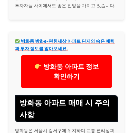
투자자들 사이에서도 좋은 전망을 가지고 있습니다.
방화동 방화e-편한세상 아파트 단지의 숨은 매력
과 투자 정보를 알아보세요.
방화동 아파트 정보
확인하기
방화동 아파트 매매 시 주의
사항
방화동은 서울시 강서구에 위치하여 교통 편리성과