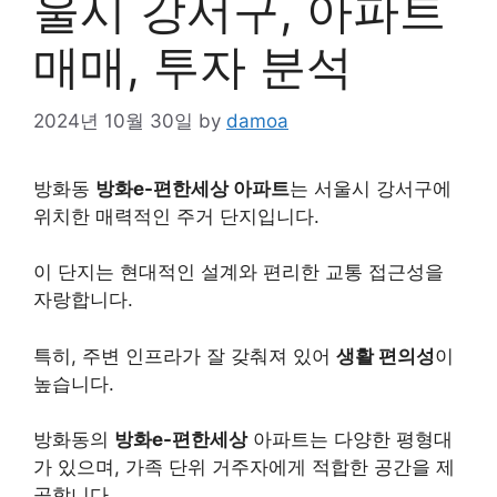
울시 강서구, 아파트
매매, 투자 분석
2024년 10월 30일
by
damoa
방화동
방화e-편한세상 아파트
는 서울시 강서구에
위치한 매력적인 주거 단지입니다.
이 단지는 현대적인 설계와 편리한 교통 접근성을
자랑합니다.
특히, 주변 인프라가 잘 갖춰져 있어
생활 편의성
이
높습니다.
방화동의
방화e-편한세상
아파트는 다양한 평형대
가 있으며, 가족 단위 거주자에게 적합한 공간을 제
공합니다.