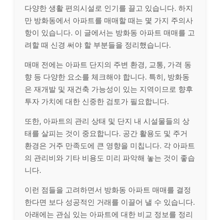
다양한 생활 편의시설로 인기를 끌고 있습니다. 하지
만 방화동에서 아파트를 매매할 때는 몇 가지 주의사
항이 있습니다. 이 글에서는 방화동 아파트 매매를 고
려할 때 신경 써야 할 부분들을 정리했습니다.
매매 전에는 아파트 단지의 주변 환경, 교통, 가격 동
향 등 다양한 요소를 체크해야 합니다. 특히, 방화동
은 재개발 및 재건축 가능성이 있는 지역이므로 향후
투자 가치에 대한 신중한 검토가 필요합니다.
또한, 아파트의 관리 상태 및 단지 내 시설물들의 상
태를 살피는 것이 중요합니다. 공간 활용도 및 주거
환경은 거주 만족도에 큰 영향을 미칩니다. 각 아파트
의 관리비와 기타 비용도 미리 파악해 놓는 것이 좋습
니다.
이런 점들을 고려하면서 방화동 아파트 매매를 결정
한다면 보다 성공적인 거래를 이끌어 낼 수 있습니다.
아래에는 관심 있는 아파트에 대한 비교 정보를 정리