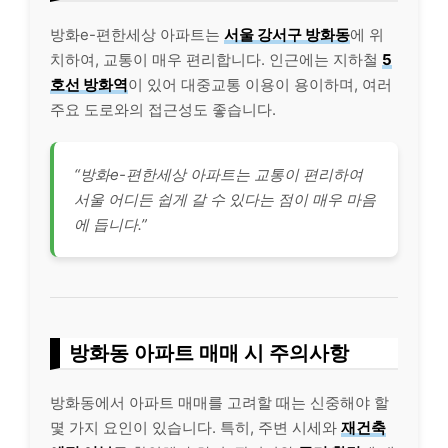
방화e-편한세상 아파트는
서울 강서구 방화동
에 위
치하여, 교통이 매우 편리합니다. 인근에는 지하철
5
호선 방화역
이 있어 대중교통 이용이 용이하며, 여러
주요 도로와의 접근성도 좋습니다.
“방화e-편한세상 아파트는 교통이 편리하여
서울 어디든 쉽게 갈 수 있다는 점이 매우 마음
에 듭니다.”
방화동 아파트 매매 시 주의사항
방화동에서 아파트 매매를 고려할 때는 신중해야 할
몇 가지 요인이 있습니다. 특히, 주변 시세와
재건축