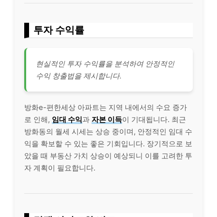
투자 수익률
현실적인 투자 수익률을 분석하여 안정적인
수익 창출법을 제시합니다.
방화e-편한세상 아파트는 지역 내에서의 수요 증가
로 인해,
임대 수익
과
자본 이득
이 기대됩니다. 최근
방화동의 월세 시세는 상승 중이며, 안정적인 임대 수
익을 확보할 수 있는 좋은 기회입니다. 장기적으로 보
았을 때 부동산 가치 상승이 예상되니 이를 고려한 투
자 계획이 필요합니다.