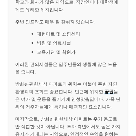
학교와 회사가 많은 지역으로, 직장인이나 대학생에
게도 유리한 위치입니다.
주변 인프라도 매우 잘 갖춰져 있습니다.
대형마트 및 쇼핑센터
병원 및 의료시설
교육기관 및 학원가
이러한 편의시설들은 입주민들의 생활에 많은 도움
을 줍니다.
방화e-편한세상 아파트의 위치는 더불어 주변 자연
환경과의 조화도 중요합니다. 인근에 위치한
공원
들
은 여가 및 운동을 즐기기에 안성맞춤입니다. 가족 단
위의 거주자들에게 특히나 매력적인 요소입니다.
마지막으로, 방화e-편한세상 아파트는 주거 용도로
만 적합한 것이 아닙니다. 투자 측면에서도 높은 가치
유지가 기대되는 지역으로, 안정적인 수익을 원하는