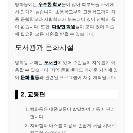
방화동에는
우수한 학교
들이 많아 학부모들 사이에
서 인기가 높습니다. 초등학교부터 고등학교까지 각
종 공립학교와 사립학교가 분포되어 있어 선택의 폭
이 넓습니다. 또한,
다양한 학원
들이 모여 있어 학습
에 필요한 모든 지원을 받을 수 있습니다.
도서관과 문화시설
방화동 내에는
도서관
이 있어 주민들이 자유롭게 이
용할 수 있습니다. 지역 문화센터도 가까운 거리에 있
어
문화 활동
과 관련된 프로그램이 자주 개최됩니다.
2, 교통편
방화동은 대중교통이 발달하여 이동이 편리
합니다.
지하철과 버스를 이용해 손쉽게 서울 시내로
접근할 수 있습니다.