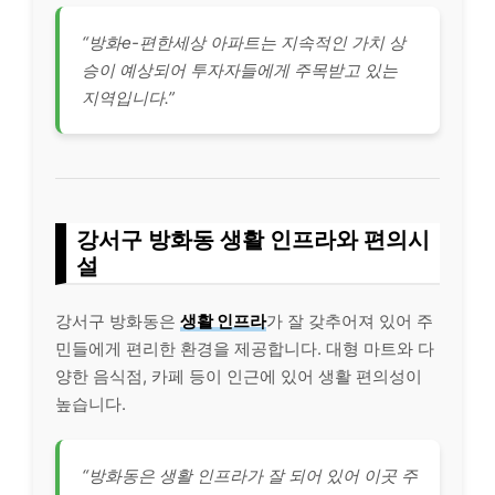
“방화e-편한세상 아파트는 지속적인 가치 상
승이 예상되어 투자자들에게 주목받고 있는
지역입니다.”
강서구 방화동 생활 인프라와 편의시
설
강서구 방화동은
생활 인프라
가 잘 갖추어져 있어 주
민들에게 편리한 환경을 제공합니다. 대형 마트와 다
양한 음식점, 카페 등이 인근에 있어 생활 편의성이
높습니다.
“방화동은 생활 인프라가 잘 되어 있어 이곳 주