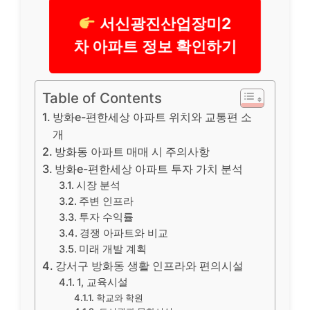
서신광진산업장미2
차 아파트 정보 확인하기
Table of Contents
방화e-편한세상 아파트 위치와 교통편 소
개
방화동 아파트 매매 시 주의사항
방화e-편한세상 아파트 투자 가치 분석
시장 분석
주변 인프라
투자 수익률
경쟁 아파트와 비교
미래 개발 계획
강서구 방화동 생활 인프라와 편의시설
1, 교육시설
학교와 학원