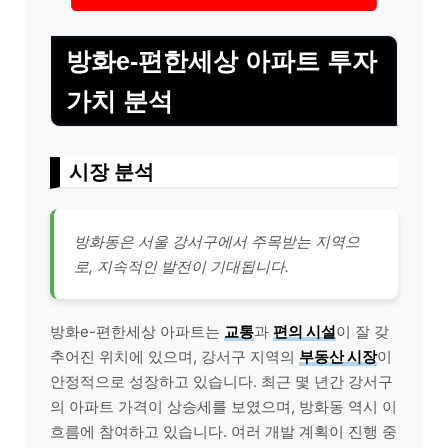
방화e-편한세상 아파트 투자
가치 분석
시장 분석
방화동은 서울 강서구에서 주목받는 지역으
로, 지속적인 발전이 기대됩니다.
방화e-편한세상 아파트는
교통
과
편의 시설
이 잘 갖
추어진 위치에 있으며, 강서구 지역의
부동산 시장
이
안정적으로 성장하고 있습니다. 최근 몇 년간 강서구
의 아파트 가격이 상승세를 보였으며, 방화동 역시 이
흐름에 참여하고 있습니다. 여러 개발 계획이 진행 중