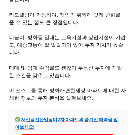
리모델링이 가능하여, 개인의 취향에 맞게 변화를
줄 수 있는 점도 큰 장점입니다.
더불어, 방화동 일대는 교육시설과 상업시설이 가깝
고, 대중교통이 잘 발달되어 있어
투자 가치
가 높습
니다.
매매 및 임대 수익률도 괜찮아 부동산 투자에 적합
한 조건을 갖추고 있습니다.
이 포스트를 통해 방화e-편한세상 아파트에 대한 자
세한 정보와
투자 분석
을 살펴보세요.
서신광진산업장미2차 아파트의 숨겨진 매력을 알
아보세요!