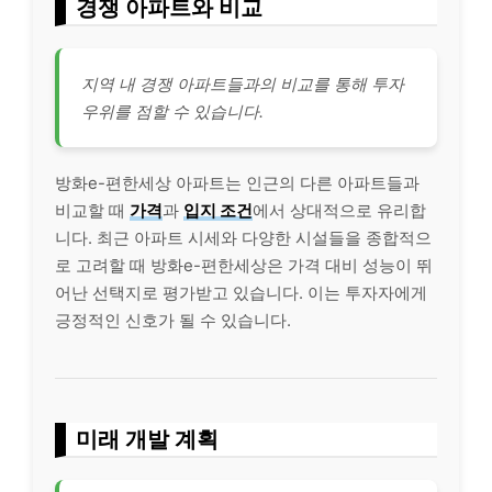
경쟁 아파트와 비교
지역 내 경쟁 아파트들과의 비교를 통해 투자
우위를 점할 수 있습니다.
방화e-편한세상 아파트는 인근의 다른 아파트들과
비교할 때
가격
과
입지 조건
에서 상대적으로 유리합
니다. 최근 아파트 시세와 다양한 시설들을 종합적으
로 고려할 때 방화e-편한세상은 가격 대비 성능이 뛰
어난 선택지로 평가받고 있습니다. 이는 투자자에게
긍정적인 신호가 될 수 있습니다.
미래 개발 계획