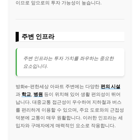
이므로 앞으로의 투자 가능성이 높습니다.
주변 인프라
주변 인프라는 투자 가치를 좌우하는 중요한
요소입니다.
방화e-편한세상 아파트 주변에는 다양한
편의 시설
과
학교
,
병원
등이 위치해 있어 생활 편의성이 뛰어
납니다. 대중교통 접근성이 우수하여 지하철과 버스
를 편리하게 이용할 수 있으며, 주요 도로와의 근접성
덕분에 교통이 매우 원활합니다. 이러한 인프라는 세
입자와 구매자에게 매력적인 요소로 작용합니다.