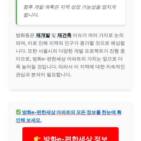
향후 개발 계획은 지역 성장 가능성을 점치게
됩니다.
방화동은
재개발
및
재건축
이슈가 여러 가지로 논의
되며, 이로 인해 지역의 인구가 증가할 것으로 예상됩
니다. 또한 서울시의 다양한 개발 프로젝트가 진행 중
이므로, 방화e-편한세상 아파트의 가치는 앞으로 더
욱 높아질 것입니다. 따라서 이 지역에 대한 지속적인
관심과 분석이 필요합니다.
방화e-편한세상 아파트의 모든 정보를 한눈에 확
인해 보세요.
방화e-편한세상 정보