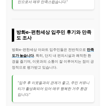
민으로서 매우 만족스럽습니다.”
방화e-편한세상 입주민 후기와 만족
도 조사
방화e-편한세상 아파트 입주민들은 전반적으로
만족
도가 높습니다
. 특히, 단지 내 편의시설과 쾌적한 환
경을 즐기며, 이웃과의 소통이 잘 이루어지는 점이 긍
정적으로 평가받고 있습니다.
“입주 후 이웃들과의 관계가 좋고, 주민 커뮤니
티가 활성화되어 있어 매우 행복한 거주 환경
입니다.”