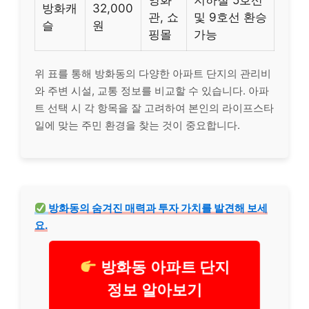
영화
지하철 5호선
방화캐
32,000
관, 쇼
및 9호선 환승
슬
원
핑몰
가능
위 표를 통해 방화동의 다양한 아파트 단지의 관리비
와 주변 시설, 교통 정보를 비교할 수 있습니다. 아파
트 선택 시 각 항목을 잘 고려하여 본인의 라이프스타
일에 맞는 주민 환경을 찾는 것이 중요합니다.
방화동의 숨겨진 매력과 투자 가치를 발견해 보세
요.
방화동 아파트 단지
정보 알아보기