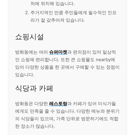
처에 위치해 있습니다.
주거지역인 만큼 주민들에게 필수적인 인프
라가 잘 갖추어져 있습니다.
쇼핑시설
방화동에는 여러
슈퍼마켓
과 편의점이 있어 일상적
인 쇼핑에 편리합니다. 또한 큰 쇼핑몰도 nearby에
있어 다양한 상품을 한 곳에서 구매할 수 있는 장점이
있습니다.
식당과 카페
방화동은 다양한
레스토랑
과 카페가 있어 미식가들
에게도 만족을 줄 수 있습니다. 다양한 메뉴와 분위기
의 식당들이 있으며, 가족 단위로 방문하기에도 적합
한 장소가 많습니다.