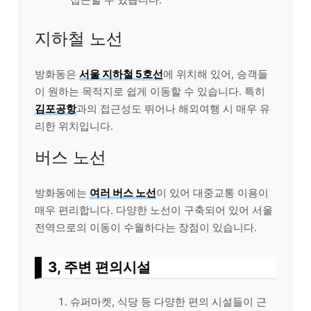
지하철 노선
방화동은
서울 지하철 5호선
에 위치해 있어, 승객들
이 원하는 목적지로 쉽게 이동할 수 있습니다. 특히
김포공항
과의 접근성도 뛰어나 해외여행 시 매우 유
리한 위치입니다.
버스 노선
방화동에는
여러 버스 노선
이 있어 대중교통 이용이
매우 편리합니다. 다양한 노선이 구축되어 있어 서울
전역으로의 이동이 수월하다는 장점이 있습니다.
3, 주변 편의시설
슈퍼마켓, 식당 등 다양한 편의 시설들이 근