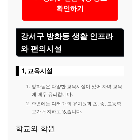
확인하기
강서구 방화동 생활 인프라
와 편의시설
1, 교육시설
방화동은 다양한 교육시설이 있어 자녀 교육
에 매우 유리합니다.
주변에는 여러 개의 유치원과 초, 중, 고등학
교가 위치하고 있습니다.
학교와 학원