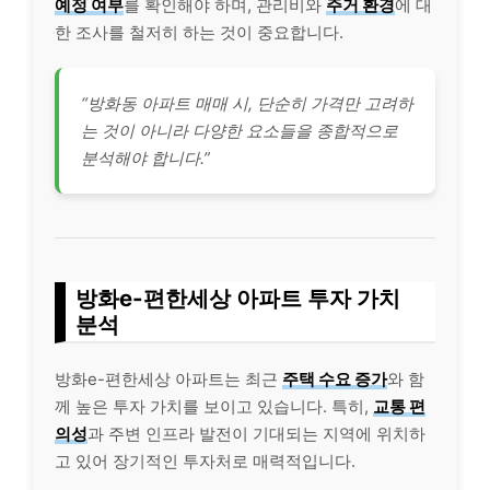
예정 여부
를 확인해야 하며, 관리비와
주거 환경
에 대
한 조사를 철저히 하는 것이 중요합니다.
“방화동 아파트 매매 시, 단순히 가격만 고려하
는 것이 아니라 다양한 요소들을 종합적으로
분석해야 합니다.”
방화e-편한세상 아파트 투자 가치
분석
방화e-편한세상 아파트는 최근
주택 수요 증가
와 함
께 높은 투자 가치를 보이고 있습니다. 특히,
교통 편
의성
과 주변 인프라 발전이 기대되는 지역에 위치하
고 있어 장기적인 투자처로 매력적입니다.