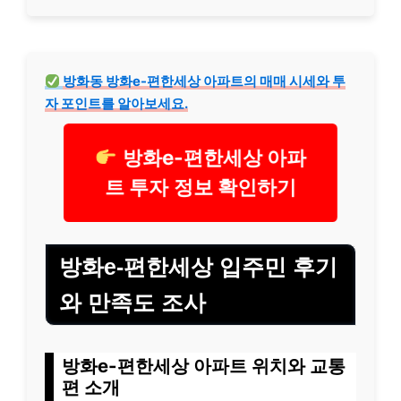
방화동 방화e-편한세상 아파트의 매매 시세와 투
자 포인트를 알아보세요.
방화e-편한세상 아파
트 투자 정보 확인하기
방화e-편한세상 입주민 후기
와 만족도 조사
방화e-편한세상 아파트 위치와 교통
편 소개