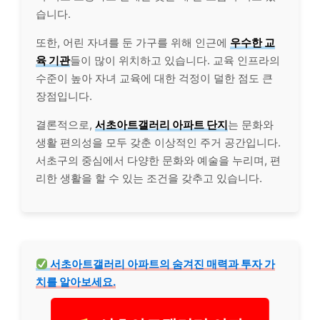
습니다.
또한, 어린 자녀를 둔 가구를 위해 인근에
우수한 교
육 기관
들이 많이 위치하고 있습니다. 교육 인프라의
수준이 높아 자녀 교육에 대한 걱정이 덜한 점도 큰
장점입니다.
결론적으로,
서초아트갤러리 아파트 단지
는 문화와
생활 편의성을 모두 갖춘 이상적인 주거 공간입니다.
서초구의 중심에서 다양한 문화와 예술을 누리며, 편
리한 생활을 할 수 있는 조건을 갖추고 있습니다.
서초아트갤러리 아파트의 숨겨진 매력과 투자 가
치를 알아보세요.