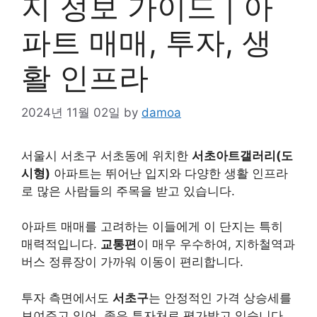
지 정보 가이드 | 아
파트 매매, 투자, 생
활 인프라
2024년 11월 02일
by
damoa
서울시 서초구 서초동에 위치한
서초아트갤러리(도
시형)
아파트는 뛰어난 입지와 다양한 생활 인프라
로 많은 사람들의 주목을 받고 있습니다.
아파트 매매를 고려하는 이들에게 이 단지는 특히
매력적입니다.
교통편
이 매우 우수하여, 지하철역과
버스 정류장이 가까워 이동이 편리합니다.
투자 측면에서도
서초구
는 안정적인 가격 상승세를
보여주고 있어, 좋은 투자처로 평가받고 있습니다.