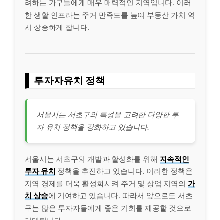
려하는 가구들에게 매우 매력적인 지역입니다. 이러
한 생활 인프라는 주거 만족도를 높여 부동산 가치 역
시 상승하게 합니다.
투자자유치 정책
서울시는 서초구의 특성을 고려한 다양한 투
자 유치 정책을 강화하고 있습니다.
서울시는 서초구의 개발과 활성화를 위해
지속적인
투자 유치
정책을 추진하고 있습니다. 이러한 정책은
지역 경제를 더욱 활성화시켜 주거 및 상업 지역의
가
치 상승
에 기여하고 있습니다. 따라서 앞으로도 서초
구는 많은 투자자들에게 좋은 기회를 제공할 것으로