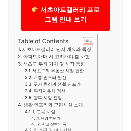
서초아트갤러리 프로
그램 안내 보기
Table of Contents
서초아트갤러리 단지 개요와 특징
아파트 매매 시 고려해야 할 사항
서초구 투자 가치 및 시장 동향
서초구의 부동산 시장 현황
교통 인프라 발전
주거 환경과 생활 인프라
투자자유치 정책
향후 시장 전망
생활 인프라와 근린시설 소개
1, 교육 시설
유명 학원가
학교 선택의 폭
2, 쇼핑 및 여가시설