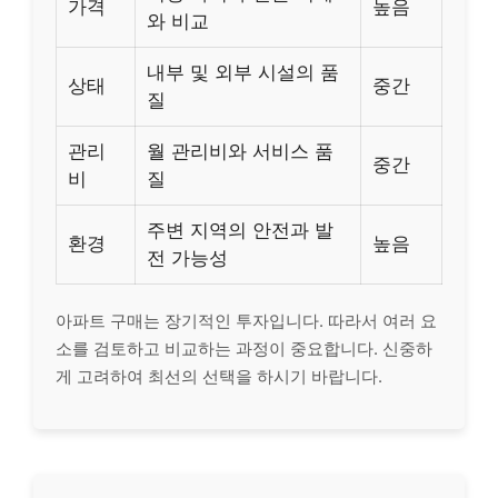
가격
높음
와 비교
내부 및 외부 시설의 품
상태
중간
질
관리
월 관리비와 서비스 품
중간
비
질
주변 지역의 안전과 발
환경
높음
전 가능성
아파트 구매는 장기적인 투자입니다. 따라서 여러 요
소를 검토하고 비교하는 과정이 중요합니다. 신중하
게 고려하여 최선의 선택을 하시기 바랍니다.