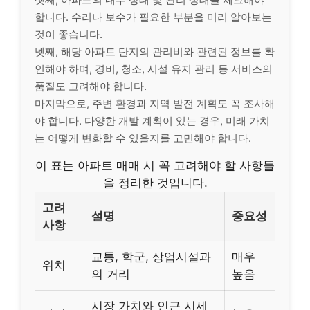
합니다. 수리나 보수가 필요한 부분을 미리 알아보는
것이 좋습니다.
넷째, 해당 아파트 단지의 관리비와 관련된 정보를 확
인해야 하며, 경비, 청소, 시설 유지 관리 등 서비스의
품질도 고려해야 합니다.
마지막으로, 주변 환경과 지역 발전 계획도 꼭 조사해
야 합니다. 다양한 개발 계획이 있는 경우, 미래 가치
는 어떻게 변화할 수 있을지를 고민해야 합니다.
이 표는 아파트 매매 시 꼭 고려해야 할 사항들
을 정리한 것입니다.
고려
설명
중요성
사항
교통, 학군, 상업시설과
매우
위치
의 거리
높음
시장 가치와 인근 시세