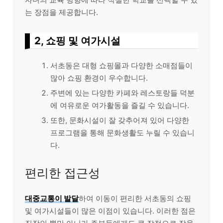
는 장점을 제공합니다.
2, 쇼핑 및 여가시설
서초동은 대형 쇼핑몰과 다양한 소매점들이
많아 쇼핑 환경이 우수합니다.
주변에 있는 다양한 카페와 레스토랑들 덕분
에 여유로운 여가활동을 즐길 수 있습니다.
또한, 문화시설이 잘 갖추어져 있어 다양한
프로그램을 통해 문화생활도 누릴 수 있습니
다.
편리한 접근성
대중교통이 발달
하여 이동이 편리한 서초동의 쇼핑
및 여가시설들이 많은 이점이 있습니다. 이러한 점은