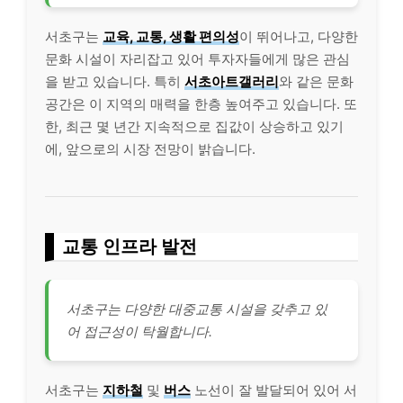
서초구는
교육, 교통, 생활 편의성
이 뛰어나고, 다양한
문화 시설이 자리잡고 있어 투자자들에게 많은 관심
을 받고 있습니다. 특히
서초아트갤러리
와 같은 문화
공간은 이 지역의 매력을 한층 높여주고 있습니다. 또
한, 최근 몇 년간 지속적으로 집값이 상승하고 있기
에, 앞으로의 시장 전망이 밝습니다.
교통 인프라 발전
서초구는 다양한 대중교통 시설을 갖추고 있
어 접근성이 탁월합니다.
서초구는
지하철
및
버스
노선이 잘 발달되어 있어 서