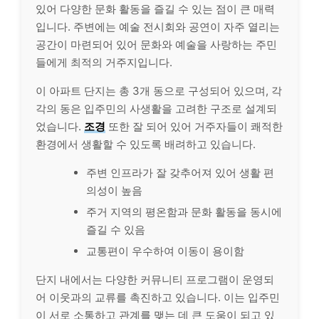
있어 다양한 문화 활동을 즐길 수 있는 점이 큰 매력
입니다. 주변에는 예술 전시회와 공연이 자주 열리는
공간이 마련되어 있어 문화와 예술을 사랑하는 주민
들에게 최적의 거주지입니다.
이 아파트 단지는 총 3개 동으로 구성되어 있으며, 각
각의 동은 입주민의 사생활을 고려한 구조로 설계되
었습니다.
조경
또한 잘 되어 있어 거주자들이 쾌적한
환경에서 생활할 수 있도록 배려하고 있습니다.
주변 인프라가 잘 갖추어져 있어 생활 편
의성이 높음
주거 지역의 평온함과 문화 활동을 동시에
즐길 수 있음
교통편이 우수하여 이동이 용이함
단지 내에서는 다양한 커뮤니티 프로그램이 운영되
어 이웃과의 교류를 촉진하고 있습니다. 이는 입주민
이 서로 소통하고 관계를 맺는 데 큰 도움이 되고 있