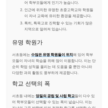
어 학부모들에게 인기가 높습니다.
인근에 위치한 유명한 초중고학교와 학원들
이 자녀 교육에 유리한 환경을 제공합니다.
특히, 특목고로 진학할 수 있는 기회가 많은
지역으로 알려져 있습니다.
유명 학원가
서초동에는
수많은 유명 학원들이 위치
해 있어 학부
모들이 자녀의 학습을 위해 많이 이용합니다. 이는 단
순히 학업 성적을 올리는 데 도움을 줄 뿐만 아니라
다양한 과외 활동도 풍부하게 제공합니다.
학교 선택의 폭
서초동 내에는
양질의 공립 및 사립 학교
들이 다수 있
어 학부모들이 선택할 수 있는 폭이 넓습니다. 이는
자녀의 교육 방향에 따라 적절한 학교를 선택할 수 있