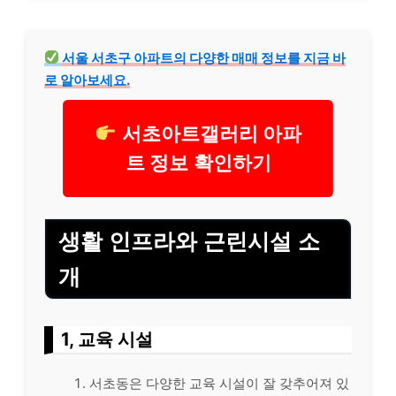
서울 서초구 아파트의 다양한 매매 정보를 지금 바
로 알아보세요.
서초아트갤러리 아파
트 정보 확인하기
생활 인프라와 근린시설 소
개
1, 교육 시설
서초동은 다양한 교육 시설이 잘 갖추어져 있