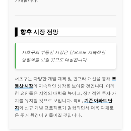
기대됩니다.
향후 시장 전망
서초구의 부동산 시장은 앞으로도 지속적인
성장세를 보일 것으로 예상됩니다.
서초구는 다양한 개발 계획 및 인프라 개선을 통해
부
동산 시장
의 지속적인 성장을 보여줄 것입니다. 이러
한 요인들은 지역의 매력을 높이고, 장기적인 투자 가
치를 유지할 것으로 보입니다. 특히,
기존 아파트 단
지
와 신규 개발 프로젝트가 결합되면서 더욱 다채로
운 주거 환경이 만들어질 것입니다.