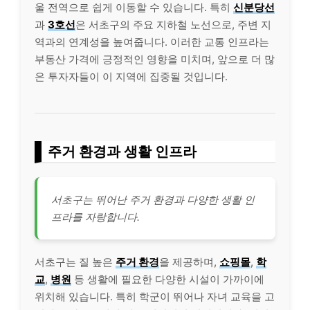
울 전역으로 쉽게 이동할 수 있습니다. 특히
신분당선
과
3호선
은 서초구의 주요 지하철 노선으로, 주변 지
역과의 연계성을 높여줍니다. 이러한 교통 인프라는
부동산 가격에 긍정적인 영향을 미치며, 앞으로 더 많
은 투자자들이 이 지역에 집중될 것입니다.
주거 환경과 생활 인프라
서초구는 뛰어난 주거 환경과 다양한 생활 인
프라를 자랑합니다.
서초구는 질 높은
주거 환경
을 제공하며,
쇼핑몰
,
학
교
,
병원
등 생활에 필요한 다양한 시설이 가까이에
위치해 있습니다. 특히 학군이 뛰어나 자녀 교육을 고