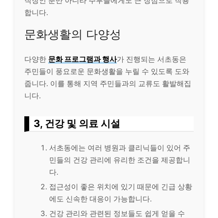
직장인 뿐만 아니라 주부들에게도 큰 장점으로 작용
합니다.
문화생활의 다양성
다양한
문화 프로그램과 행사
가 진행되는 서초동은
주민들이 풍요로운 문화생활을 누릴 수 있도록 도와
줍니다. 이를 통해 지역 주민들과의 교류도 활발해집
니다.
3, 건강 및 의료 시설
서초동에는 여러 병원과 클리닉들이 있어 주
민들의 건강 관리에 유리한 조건을 제공합니
다.
접근성이 좋은 위치에 있기 때문에 긴급 상황
에도 신속한 대응이 가능합니다.
건강 관리와 관련된 정보들도 쉽게 얻을 수