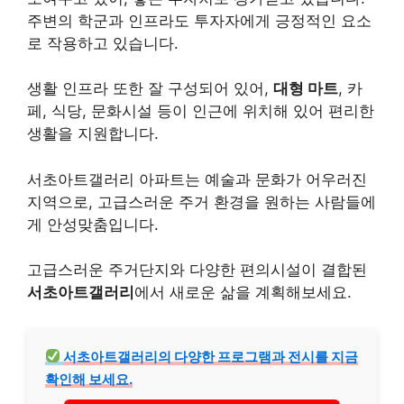
주변의 학군과 인프라도 투자자에게 긍정적인 요소
로 작용하고 있습니다.
생활 인프라 또한 잘 구성되어 있어,
대형 마트
, 카
페, 식당, 문화시설 등이 인근에 위치해 있어 편리한
생활을 지원합니다.
서초아트갤러리 아파트는 예술과 문화가 어우러진
지역으로, 고급스러운 주거 환경을 원하는 사람들에
게 안성맞춤입니다.
고급스러운 주거단지와 다양한 편의시설이 결합된
서초아트갤러리
에서 새로운 삶을 계획해보세요.
서초아트갤러리의 다양한 프로그램과 전시를 지금
확인해 보세요.