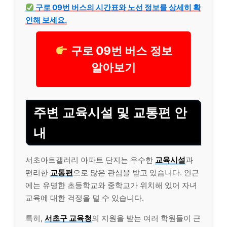
구로 09번 버스의 시간표와 노선 정보를 상세히 확
인해 보세요.
구로 09번 버스 정보
알아보기
주변 교육시설 및 교통편 안
내
서초아트갤러리 아파트 단지는 우수한
교육시설
과
편리한
교통편
으로 많은 관심을 받고 있습니다. 인근
에는 유명한 초등학교와 중학교가 위치해 있어 자녀
교육에 대한 걱정을 덜 수 있습니다.
특히,
서초구 교육청
의 지원을 받는 여러 학원들이 근