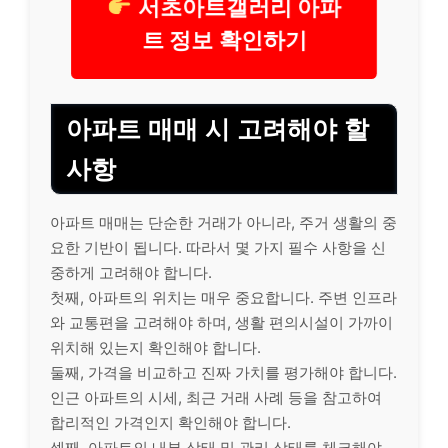
서초아트갤러리 아파
트 정보 확인하기
아파트 매매 시 고려해야 할
사항
아파트 매매는 단순한 거래가 아니라, 주거 생활의 중
요한 기반이 됩니다. 따라서 몇 가지 필수 사항을 신
중하게 고려해야 합니다.
첫째, 아파트의 위치는 매우 중요합니다. 주변 인프라
와 교통편을 고려해야 하며, 생활 편의시설이 가까이
위치해 있는지 확인해야 합니다.
둘째, 가격을 비교하고 진짜 가치를 평가해야 합니다.
인근 아파트의 시세, 최근 거래 사례 등을 참고하여
합리적인 가격인지 확인해야 합니다.
셋째, 아파트의 내부 상태 및 관리 상태를 체크해야