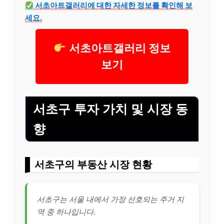
서초아트갤러리에 대한 자세한 정보를 확인해 보
세요.
서초아트갤러리 정보
보기
서초구 투자 가치 및 시장 동
향
서초구의 부동산 시장 현황
서초구는 서울 내에서 가장 선호되는 주거 지
역 중 하나입니다.