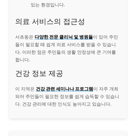
있는 환경입니다.
의료 서비스의 접근성
서초동은
다양한 전문 클리닉 및 병원들
이 있어 주민
들이 필요할 때 쉽게 의료 서비스를 받을 수 있습니
다. 이러한 점은 주민들의 생활 안정성에 큰 기여를
합니다.
건강 정보 제공
이 지역은
건강 관련 세미나나 프로그램
이 자주 개최
되어 주민들이 필요한 정보를 쉽게 습득할 수 있습니
다. 건강 관리에 대한 인식도 높아지고 있습니다.