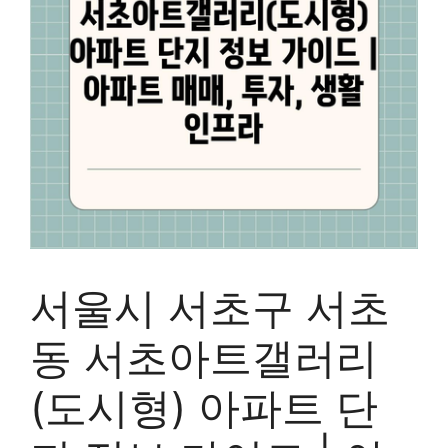
서울시 서초구 서초
동 서초아트갤러리
(도시형) 아파트 단