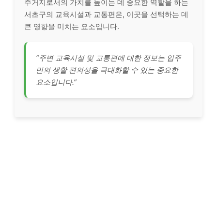
주거지로서의 가치를 높이는 데 중요한 역할을 하는
서초구의 교육시설과 교통편은, 이곳을 선택하는 데
큰 영향을 미치는 요소입니다.
“주변 교육시설 및 교통편에 대한 정보는 입주
민의 생활 편의성을 극대화할 수 있는 중요한
요소입니다.”