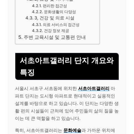
편리한 접근성
문화생활의 다양성
3, 건강 및 의료 시설
의료 서비스의 접근성
건강 정보 제공
주변 교육시설 및 교통편 안내
서초아트갤러리 단지 개요와
특징
서울시 서초구 서초동에 위치한
서초아트갤러리
아
파트 단지는 도시형 아파트로 현대적이고 실용적인
설계를 바탕으로 하고 있습니다. 이 단지는 다양한 생
활 편의 시설들이 근처에 있어 주민들의 삶의 질을 높
이는 데 큰 역할을 하고 있습니다.
특히, 서초아트갤러리는
문화예술
과 가까운 위치에