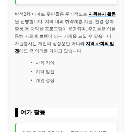
반석2차 아파트 주민들은 주기적으로
자원봉사 활동
을 진행합니다. 지역 내의 취약계층 지원, 환경 정화
활동 등 다양한 프로그램이 운영되며, 주민들은 이를
통해 사회에 보탬이 되는 기쁨을 느낄 수 있습니다.
자원봉사는 개인의 성장뿐만 아니라
지역 사회의 발
전
에도 큰 의의를 가지고 있습니다.
사회 기여
지역 발전
개인 성장
여가 활동