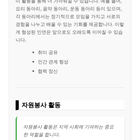
미 활동을 통해 더 가까워질 수 있습니다. 예를 들어,
요리 동아리, 음악 동아리, 운동 동아리 등이 있으며,
각 동아리에서는 정기적으로 모임을 가지고 서로의
경험을 나누고 배울 수 있는 기회를 제공합니다. 이렇
게 형성된 인연은 앞으로도 오래도록 이어질 수 있습
니다.
취미 공유
인간 관계 형성
협력 정신
자원봉사 활동
자원봉사 활동은 지역 사회에 기여하는 중요
한 역할을 합니다.