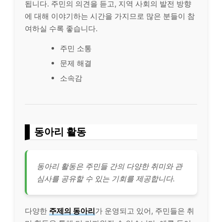
됩니다. 주민의 의견을 듣고, 지역 사회의 발전 방향
에 대해 이야기하는 시간을 가지므로 많은 분들이 참
여하실 수록 좋습니다.
주민 소통
문제 해결
소속감
동아리 활동
동아리 활동은 주민들 간의 다양한 취미와 관
심사를 공유할 수 있는 기회를 제공합니다.
다양한
주제의 동아리
가 운영되고 있어, 주민들은 취