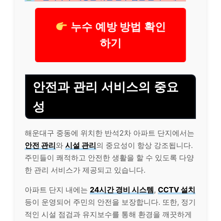
누수 예방 방법 확인
하기
안전과 관리 서비스의 중요
성
해운대구 중동에 위치한 반석2차 아파트 단지에서는
안전 관리
와
시설 관리
의 중요성이 항상 강조됩니다.
주민들이 쾌적하고 안전한 생활을 할 수 있도록 다양
한 관리 서비스가 제공되고 있습니다.
아파트 단지 내에는
24시간 경비 시스템
,
CCTV 설치
등이 운영되어 주민의 안전을 보장합니다. 또한, 정기
적인 시설 점검과 유지보수를 통해 환경을 깨끗하게