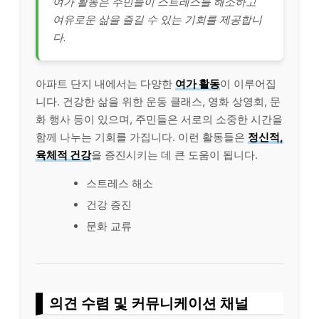
여가 활동은 주민들이 스트레스를 해소하고
여유로운 삶을 즐길 수 있는 기회를 제공합니
다.
아파트 단지 내에서는 다양한
여가 활동
이 이루어집
니다. 건강한 삶을 위한 운동 클래스, 영화 상영회, 문
화 행사 등이 있으며, 주민들은 서로의 소중한 시간을
함께 나누는 기회를 가집니다. 이런 활동들은
정신적,
육체적 건강
을 증진시키는 데 큰 도움이 됩니다.
스트레스 해소
건강 증진
문화 교류
의견 수렴 및 커뮤니케이션 채널