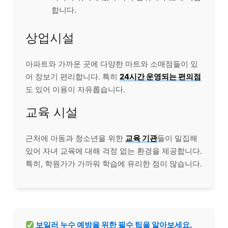
합니다.
상업시설
아파트와 가까운 곳에 다양한 마트와 소매점들이 있
어 장보기 편리합니다. 특히
24시간 운영되는 편의점
도 있어 이용이 자유롭습니다.
교육 시설
근처에 아동과 청소년을 위한
교육 기관
들이 밀집해
있어 자녀 교육에 대해 걱정 없는 환경을 제공합니다.
특히, 학원가가 가까워 학습에 유리한 점이 많습니다.
보일러 누수 예방을 위한 필수 팁을 알아보세요.