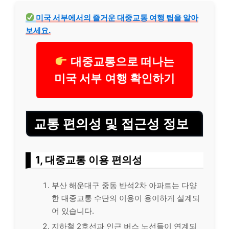
미국 서부에서의 즐거운 대중교통 여행 팁을 알아
보세요.
대중교통으로 떠나는
미국 서부 여행 확인하기
교통 편의성 및 접근성 정보
1, 대중교통 이용 편의성
부산 해운대구 중동 반석2차 아파트는 다양
한 대중교통 수단의 이용이 용이하게 설계되
어 있습니다.
지하철 2호선과 인근 버스 노선들이 연계되