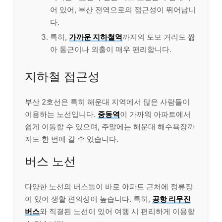
어 있어, 부산 전역으로의 접근성이 뛰어납니
다.
특히,
가까운 지하철역
까지의 도보 거리도 짧
아 통근이나 외출이 매우 편리합니다.
지하철 접근성
부산 2호선은 특히 해운대 지역에서 많은 사람들이
이용하는 노선입니다.
중동역
이 가까워 아파트에서
쉽게 이동할 수 있으며, 주말에는 해운대 해수욕장까
지도 한 번에 갈 수 있습니다.
버스 노선
다양한 노선의 버스들이 바로 아파트 근처에 정류장
이 있어 생활 편의성이 높습니다. 특히,
공항 리무진
버스
와 직결된 노선이 있어 여행 시 편리하게 이용할