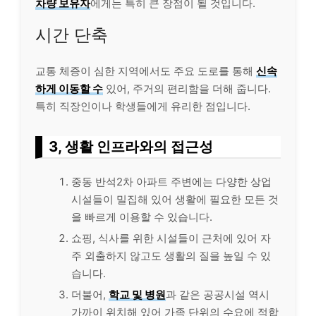
차량 보유자
에게는 특히 큰 장점이 될 것입니다.
시간 단축
교통 체증이 심한 지역에서도 주요 도로를 통해
신속
하게 이동할 수
있어, 주거의 편리함을 더해 줍니다.
특히 직장인이나 학생들에게 유리한 점입니다.
3, 생활 인프라와의 접근성
중동 반석2차 아파트 주변에는 다양한 상업
시설들이 밀집해 있어 생활에 필요한 모든 것
을 빠르게 이용할 수 있습니다.
쇼핑, 식사를 위한 시설들이 근처에 있어 자
주 외출하지 않고도 생활의 질을 높일 수 있
습니다.
더불어,
학교 및 병원
과 같은 공공시설 역시
가까이 위치해 있어 가족 단위의 수요에 적합