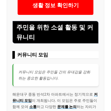
생활 정보 확인하기
주민을 위한 소셜 활동 및 커
뮤니티
커뮤니티 모임
커뮤니티 모임은 주민들 간의 유대감을 강화
하는 중요한 활동입니다.
해운대구 중동 반석2차 아파트에서는 정기적으로
커
뮤니티 모임
이 개최됩니다. 이 모임은 주로 주민들이
함께 모여
소통
하고 다양한
문제를 논의
하는 자리가