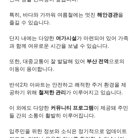
특히, 바다와 가까워 여름철에는 멋진
해안경관
을
즐길 수 있습니다.
단지 내에는 다양한
여가시설
가 마련되어 있어 가족
과 함께 여유로운 시간을 보낼 수 있습니다.
또한, 대중교통이 잘 발달해 있어
부산 전역
으로의
이동이 용이합니다.
반석2차 아파트는 안전하고 쾌적한 주거 환경을 제
공하기 위해
철저한 관리
가 이루어지고 있습니다.
이 외에도 다양한
커뮤니티 프로그램
이 제공돼 주민
들 간의 소통이 활발히 이루어집니다.
입주민을 위한 정보와 소식은 정기적으로 업데이트