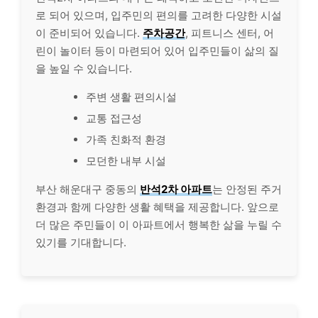
로 되어 있으며, 입주민의 편의를 고려한 다양한 시설
이 준비되어 있습니다.
주차공간
, 피트니스 센터, 어
린이 놀이터 등이 마련되어 있어 입주민들이 삶의 질
을 높일 수 있습니다.
주변 생활 편의시설
교통 접근성
가족 친화적 환경
모던한 내부 시설
부산 해운대구 중동의
반석2차 아파트
는 안정된 주거
환경과 함께 다양한 생활 혜택을 제공합니다. 앞으로
더 많은 주민들이 이 아파트에서 행복한 삶을 누릴 수
있기를 기대합니다.