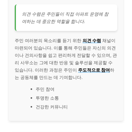
의견 수렴은 주민들이 직접 아파트 운영에 참
여하는 데 중요한 역할을 합니다.
주민 여러분의 목소리를 듣기 위한
의견 수렴
채널이
마련되어 있습니다. 이를 통해 주민들은 자신의 의견
이나 건의사항을 쉽고 편리하게 전달할 수 있으며, 관
리 사무소는 그에 대한 반응 및 솔루션을 제공할 수
있습니다. 이러한 과정은 주민이
주도적으로 참여
하
는 공동체를 만드는 데 기여합니다.
주민 참여
투명한 소통
건강한 커뮤니티