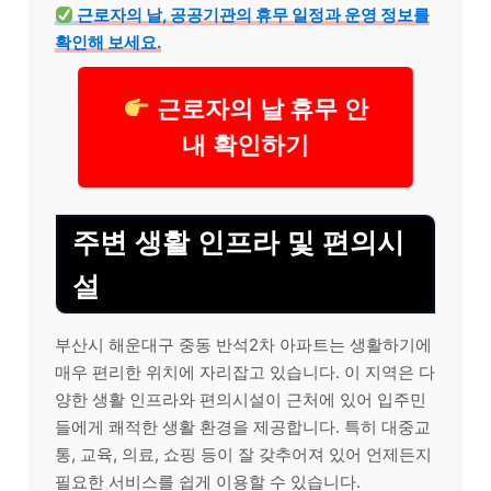
근로자의 날, 공공기관의 휴무 일정과 운영 정보를
확인해 보세요.
근로자의 날 휴무 안
내 확인하기
주변 생활 인프라 및 편의시
설
부산시 해운대구 중동 반석2차 아파트는 생활하기에
매우 편리한 위치에 자리잡고 있습니다. 이 지역은 다
양한 생활 인프라와 편의시설이 근처에 있어 입주민
들에게 쾌적한 생활 환경을 제공합니다. 특히 대중교
통, 교육, 의료, 쇼핑 등이 잘 갖추어져 있어 언제든지
필요한 서비스를 쉽게 이용할 수 있습니다.