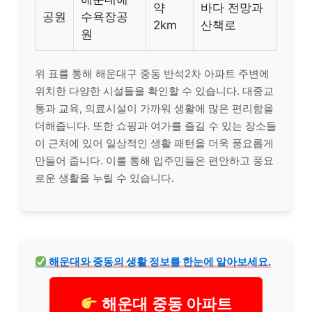
약
바다 전망과
공원
수욕장공
2km
산책로
원
위 표를 통해 해운대구 중동 반석2차 아파트 주변에
위치한 다양한 시설들을 확인할 수 있습니다. 대중교
통과 교육, 의료시설이 가까워 생활에 많은 편리함을
더해줍니다. 또한 쇼핑과 여가를 즐길 수 있는 장소들
이 근처에 있어 일상적인 생활 패턴을 더욱 풍요롭게
만들어 줍니다. 이를 통해 입주민들은 편안하고 풍요
로운 생활을 누릴 수 있습니다.
해운대와 중동의 생활 정보를 한눈에 알아보세요.
해운대 중동 아파트