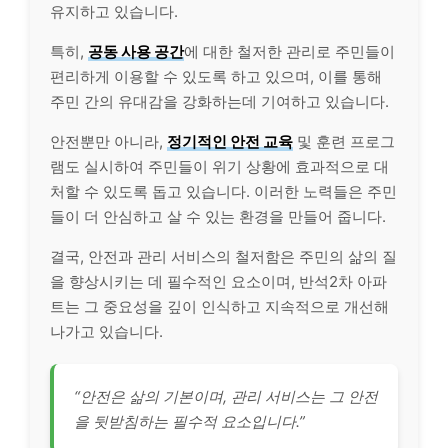
유지하고 있습니다.
특히,
공동 사용 공간
에 대한 철저한 관리로 주민들이
편리하게 이용할 수 있도록 하고 있으며, 이를 통해
주민 간의 유대감을 강화하는데 기여하고 있습니다.
안전뿐만 아니라,
정기적인 안전 교육
및 훈련 프로그
램도 실시하여 주민들이 위기 상황에 효과적으로 대
처할 수 있도록 돕고 있습니다. 이러한 노력들은 주민
들이 더 안심하고 살 수 있는 환경을 만들어 줍니다.
결국, 안전과 관리 서비스의 철저함은 주민의 삶의 질
을 향상시키는 데 필수적인 요소이며, 반석2차 아파
트는 그 중요성을 깊이 인식하고 지속적으로 개선해
나가고 있습니다.
“안전은 삶의 기본이며, 관리 서비스는 그 안전
을 뒷받침하는 필수적 요소입니다.”