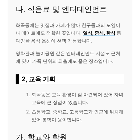
나. 식음료 및 엔터테인먼트
화곡동에는 맛집과 카페가 많아 친구들과의 모임이
나 데이트에도 적합한 곳입니다.
일식, 중식, 한식
등
다양한 음식 옵션이 선택 가능합니다.
영화관과 놀이공원 같은 엔터테인먼트 시설도 근처
에 있어 가족 단위의 외출에도 좋은 장소입니다.
2, 교육 기회
화곡동은 교육 환경이 잘 마련되어 있어 자녀
교육에 큰 장점이 있습니다.
초등학교, 중학교, 고등학교가 인근에 위치해
있어 통학이 용이합니다.
가. 학교와 학원