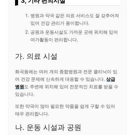
3, 기타 편의시설
병원과 약국 같은 의료 서비스도 잘 갖추어져
있어 건강 관리가 용이합니다.
공원과 운동시설도 가까운 곳에 위치해 있어
여가활동이 편리합니다.
가. 의료 시설
화곡동에는 여러 개의 종합병원과 전문 클리닉이 있
어 건강 문제에 신속하게 대응할 수 있습니다.
상급
병원
도 주변에 위치해 있어 전문적인 치료를 받을 수
있습니다.
또한 약국이 많아 필요한 약품을 쉽게 구할 수 있어
매우 편리합니다.
나. 운동 시설과 공원