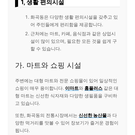
1, 생활 편의시설
화곡동은 다양한 생활 편의시설을 갖추고 있
어 주민들에게 편리함을 제공합니다.
근처에는 마트, 카페, 음식점과 같은 상업시
설이 많이 있으며, 필요한 모든 것을 쉽게 구
할 수 있습니다.
가. 마트와 쇼핑 시설
주변에는 대형 마트와 전문 쇼핑몰이 있어 일상적인
쇼핑이 매우 용이합니다.
이마트
와
홈플러스
같은 대
형 마트는 신선한 식자재와 다양한 생필품을 구비하
고 있습니다.
또한, 화곡동의 전통시장에서는
신선한 농산물
과 다
양한 먹거리를 맛볼 수 있어 장보기가 즐거운 경험이
됩니다.