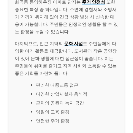
화곡동 동양하우징 아파트 단지는
주거 안전성
또한
중요한 특징 중 하나입니다. 주변에 경찰서와 소방서
가 가까이 위치해 있어 긴급 상황 발생 시 신속한 대
응이 가능합니다. 주민들은 안정적인 생활을 할 수 있
는 환경을 누릴 수 있습니다.
마지막으로, 인근 지역의
문화 시설
도 주민들에게 다
양한 여가 활동을 제공합니다. 도서관과 작은 공연장
이 있어 문화 생활에 대한 접근성이 좋습니다. 이는
주민들이 취미를 즐기고 지역 사회와 소통할 수 있는
좋은 기회를 마련해 줍니다.
편리한 대중교통 접근
다양한 상업시설과 음식점
근처의 공원과 녹지 공간
양질의 교육 환경
안전한 주거 환경