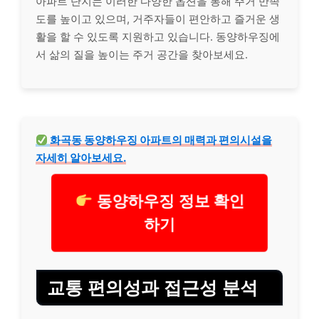
아파트 단지는 이러한 다양한 옵션을 통해 주거 만족
도를 높이고 있으며, 거주자들이 편안하고 즐거운 생
활을 할 수 있도록 지원하고 있습니다. 동양하우징에
서 삶의 질을 높이는 주거 공간을 찾아보세요.
화곡동 동양하우징 아파트의 매력과 편의시설을
자세히 알아보세요.
동양하우징 정보 확인
하기
교통 편의성과 접근성 분석