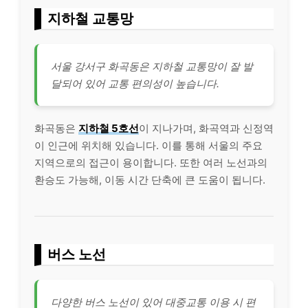
지하철 교통망
서울 강서구 화곡동은 지하철 교통망이 잘 발
달되어 있어 교통 편의성이 높습니다.
화곡동은
지하철 5호선
이 지나가며, 화곡역과 신정역
이 인근에 위치해 있습니다. 이를 통해 서울의 주요
지역으로의 접근이 용이합니다. 또한 여러 노선과의
환승도 가능해, 이동 시간 단축에 큰 도움이 됩니다.
버스 노선
다양한 버스 노선이 있어 대중교통 이용 시 편