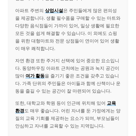
아파트 주변의
상업시설
은 주민들에게 많은 편의성
을 제공합니다. 생활 필수품을 구매할 수 있는 마트와
다양한 음식점들이 가까이 있어, 일상 생활에 필요한
모든 것을 쉽게 해결할 수 있습니다. 이 외에도 쇼핑
을 위한 대형마트와 전문 상점들이 연이어 있어 생활
이 매우 쾌적합니다.
자연 환경 또한 주거지 선택에 있어 중요한 요소입니
다. 동양하우징 아파트 근처에는 공원과 녹지 공간이
많아
여가 활동
을 즐기기 좋은 조건을 갖추고 있습니
다. 가족 단위의 주민들은 아이들과 함께 산책이나 운
동을 즐길 수 있는 공간이 잘 마련되어 있습니다.
또한, 대학교와 학원 등이 인근에 위치해 있어
교육
환경
도 매우 좋습니다. 어린 자녀를 둔 가정에게는 양
질의 교육 기회를 제공하는 요소가 되며, 부모님들이
안심하고 자녀를 교육할 수 있는 지역입니다.