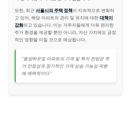
또한, 최근
서울시의 주택 정책
이 지속적으로 변화하
고 있어, 해당 아파트의 관리 및 유지에 대한
대책이
강화
되고 있습니다. 이는 거주자들에게 더욱 편리한
주거 환경을 제공할 뿐만 아니라, 자산 가치에도 긍정
적인 영향을 미칠 것으로 예상됩니다.
“동양하우징 아파트의 가격 및 투자 전망은 주
거 안정성과 장기적인 가격 상승 가능성 덕분
에 매력적이다.”