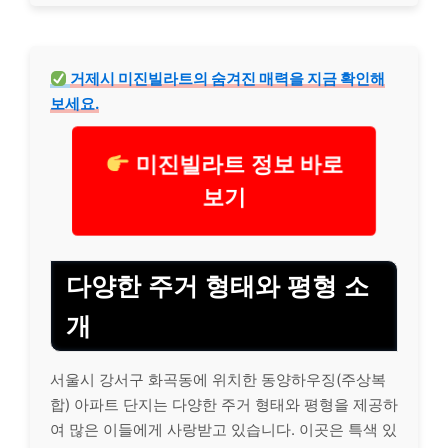
거제시 미진빌라트의 숨겨진 매력을 지금 확인해
보세요.
미진빌라트 정보 바로
보기
다양한 주거 형태와 평형 소
개
서울시 강서구 화곡동에 위치한 동양하우징(주상복
합) 아파트 단지는 다양한 주거 형태와 평형을 제공하
여 많은 이들에게 사랑받고 있습니다. 이곳은 특색 있