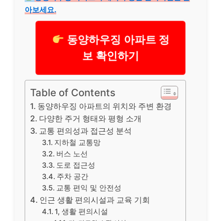
아보세요.
동양하우징 아파트 정
보 확인하기
Table of Contents
동양하우징 아파트의 위치와 주변 환경
다양한 주거 형태와 평형 소개
교통 편의성과 접근성 분석
지하철 교통망
버스 노선
도로 접근성
주차 공간
교통 편익 및 안전성
인근 생활 편의시설과 교육 기회
1, 생활 편의시설