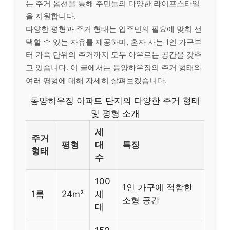
는 주거 옵션을 통해 주민들의 다양한 라이프스타일
을 지원합니다.
다양한 평형과 주거 형태는 입주민의 필요에 맞춰 선
택할 수 있는 자유를 제공하며, 혼자 사는 1인 가구부
터 가족 단위의 주거까지 모두 아우르는 공간을 갖추
고 있습니다. 이 글에서는 동양하우징의 주거 형태와
여러 평형에 대해 자세히 살펴보겠습니다.
동양하우징 아파트 단지의 다양한 주거 형태
및 평형 소개
세
주거
평형
대
특징
형태
수
100
1인 가구에 적합한
1룸
24m²
세
소형 공간
대