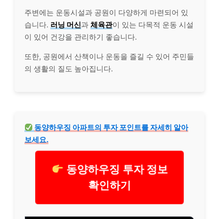
주변에는 운동시설과 공원이 다양하게 마련되어 있
습니다.
러닝 머신
과
체육관
이 있는 다목적 운동 시설
이 있어 건강을 관리하기 좋습니다.
또한, 공원에서 산책이나 운동을 즐길 수 있어 주민들
의 생활의 질도 높아집니다.
동양하우징 아파트의 투자 포인트를 자세히 알아
보세요.
동양하우징 투자 정보
확인하기