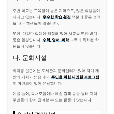
주변 학교는 교육열이 높은 지역으로, 많은 학생들이
다니고 있습니다.
우수한 학습 환경
덕분에 좋은 성적
을 내는 학생들이 많습니다.
또한, 다양한 학원이 밀집해 있어 사교육 또한 받기
좋은 환경입니다.
수학, 영어, 과학
과목에 특화된 학
원들이 많습니다.
나. 문화시설
화곡동 인근에는 도서관과 문화센터가 있어 자기 계
발의 기회가 넓습니다.
주민을 위한 다양한 프로그램
이 마련되어 있어 유용합니다.
예를 들어, 독서모임이나 예술 강좌 등을 통해 지역
주민들이 함께 참여할 수 있는 활동이 많습니다.