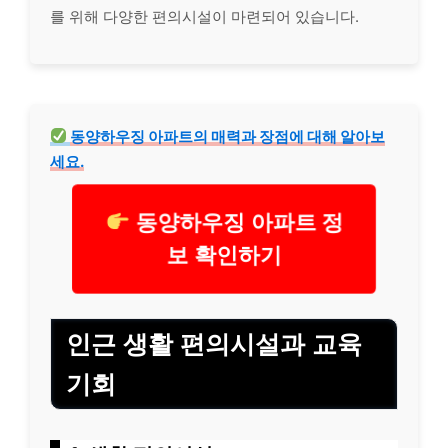
를 위해 다양한 편의시설이 마련되어 있습니다.
동양하우징 아파트의 매력과 장점에 대해 알아보
세요.
동양하우징 아파트 정
보 확인하기
인근 생활 편의시설과 교육
기회