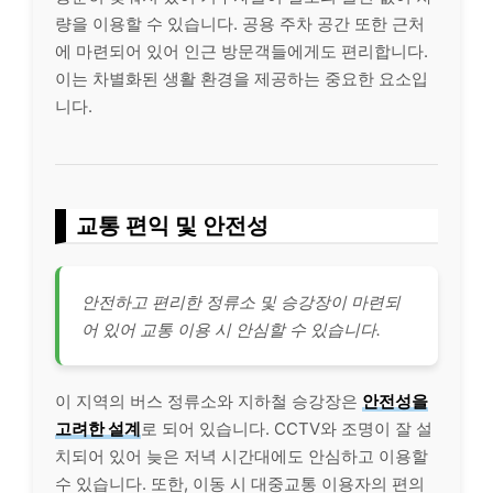
량을 이용할 수 있습니다. 공용 주차 공간 또한 근처
에 마련되어 있어 인근 방문객들에게도 편리합니다.
이는 차별화된 생활 환경을 제공하는 중요한 요소입
니다.
교통 편익 및 안전성
안전하고 편리한 정류소 및 승강장이 마련되
어 있어 교통 이용 시 안심할 수 있습니다.
이 지역의 버스 정류소와 지하철 승강장은
안전성을
고려한 설계
로 되어 있습니다. CCTV와 조명이 잘 설
치되어 있어 늦은 저녁 시간대에도 안심하고 이용할
수 있습니다. 또한, 이동 시 대중교통 이용자의 편의