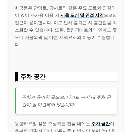
화곡동은 광명로, 강서로와 같은 주요 도로와 연결되
어 있어 자가용 이용 시
서울 도심 및 인접 지역
으로의
접근이 용이합니다. 이로 인해 출퇴근 시 불편함을 최
소화할 수 있습니다. 또한, 올림픽대로와의 연계도 좋
으니 서울외곽 및 다른 지역으로의 이동이 수월합니
다.
주차 공간
주차가 용이한 곳으로, 아파트 단지 내 주차 공
간이 잘 마련되어 있습니다.
동양하우징 같은 주상복합 건물 내에는
주차 공간
이
충분히 갖춰져 있어 거주자들이 별도의 불편 없이 차