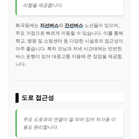
리함을 제공합니다.
화곡동에는
지선버스
와
간선버스
노선들이 있으며,
주요 거점으로 빠르게 이동할 수 있습니다. 이를 통해
학교, 병원 및 쇼핑센터 등 다양한 시설로의 접근성이
아주 좋습니다. 특히 모닝과 저녁 시간대에는 빈번한
버스 운행이 있어 대중교통 이용에 큰 장점을 제공합
니다.
도로 접근성
주요 도로와의 연결이 잘 되어 있어 자가용 이
용도 편리합니다.