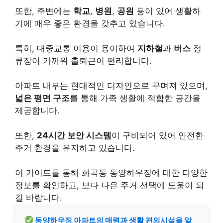
또한, 주변에는
학교
,
병원
,
공원
등이 있어 생활하
기에 매우 좋은 환경을 갖추고 있습니다.
특히, 대중교통 이용이 용이하여
지하철
과
버스
정
류장이 가까워 출퇴근이 편리합니다.
아파트 내부는 현대적인 디자인으로 꾸며져 있으며,
넓은 평면 구조
를 통해 가족 생활에 적합한 공간을
제공합니다.
또한,
24시간 보안 시스템
이 구비되어 있어 안전한
주거 환경을 유지하고 있습니다.
이 가이드를 통해 화곡동 동양하우징에 대한 다양한
정보를 확인하고, 보다 나은 주거 선택에 도움이 되
길 바랍니다.
동양하우징 아파트의 매력과 생활 편의시설을 알