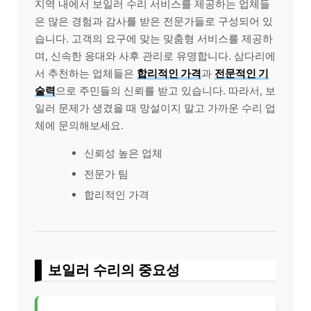
지역 내에서 보일러 수리 서비스를 제공하는 업체들
은 많은 경험과 감사를 받은 전문가들로 구성되어 있
습니다. 고객의 요구에 맞는 맞춤형 서비스를 제공하
며, 신속한 응대와 사후 관리로 유명합니다. 삼다리에
서 추천하는 업체들은
합리적인 가격
과
전문적인 기
술력
으로 주민들의 신뢰를 받고 있습니다. 따라서, 보
일러 문제가 생겼을 때 망설이지 말고 가까운 수리 업
체에 문의해보세요.
신뢰성 높은 업체
전문가 팀
합리적인 가격
보일러 수리의 중요성