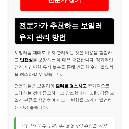
전문가가 추천하는 보일러
유지 관리 방법
보일러를 제대로 유지 관리하는 것은 비용을 절감하
고
안전성
을 보장하는 데 매우 중요합니다. 정기적인
점검과 간단한 유지 보수를 통해 긴급한 수리 필요성
을 최소화할 수 있습니다.
전문가들은 보일러의
필터를 청소하고
주기적으로
교체하는 것이 중요하다고 강조합니다. 또한, 각종 보
일러 부품을 점검하여 마모나 변형을 조기에 발견하
는 것이 좋습니다.
“정기적인 유지 관리는 보일러의 수명을 연장