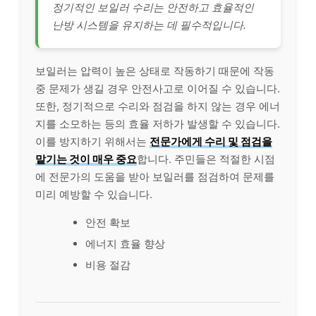
정기적인 보일러 수리는 안전하고 효율적인
난방 시스템을 유지하는 데 필수적입니다.
보일러는 압력이 높은 상태로 작동하기 때문에 작동
중 문제가 생길 경우 안전사고로 이어질 수 있습니다.
또한, 정기적으로 수리와 점검을 하지 않는 경우 에너
지를 소모하는 등의 효율 저하가 발생할 수 있습니다.
이를 방지하기 위해서는
전문가에게 수리 및 점검을
맡기는 것이 매우 중요
합니다. 주민들은 적절한 시점
에 전문가의 도움을 받아 보일러를 점검하여 문제를
미리 예방할 수 있습니다.
안전 확보
에너지 효율 향상
비용 절감