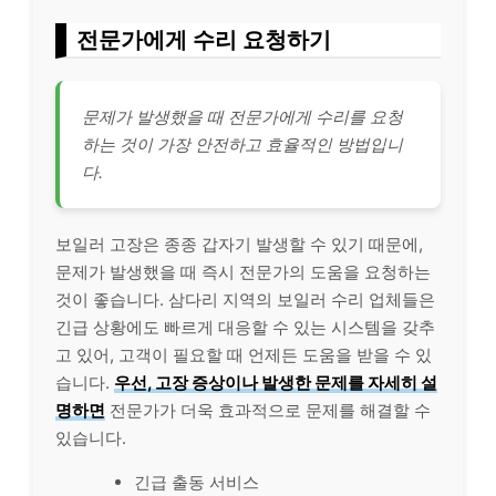
전문가에게 수리 요청하기
문제가 발생했을 때 전문가에게 수리를 요청
하는 것이 가장 안전하고 효율적인 방법입니
다.
보일러 고장은 종종 갑자기 발생할 수 있기 때문에,
문제가 발생했을 때 즉시 전문가의 도움을 요청하는
것이 좋습니다. 삼다리 지역의 보일러 수리 업체들은
긴급 상황에도 빠르게 대응할 수 있는 시스템을 갖추
고 있어, 고객이 필요할 때 언제든 도움을 받을 수 있
습니다.
우선, 고장 증상이나 발생한 문제를 자세히 설
명하면
전문가가 더욱 효과적으로 문제를 해결할 수
있습니다.
긴급 출동 서비스