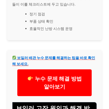
들이 이를 체크리스트에 두고 있습니다.
정기 점검
부품 상태 확인
효율적인 난방 시스템 운영
보일러 배관 누수 문제를 해결하는 팁을 바로 확인
해 보세요.
누수 문제 해결 방법
알아보기
보일러 고장 원인과 해결 방