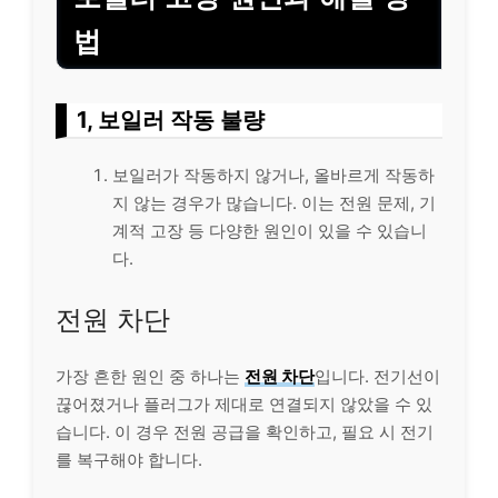
법
1, 보일러 작동 불량
보일러가 작동하지 않거나, 올바르게 작동하
지 않는 경우가 많습니다. 이는 전원 문제, 기
계적 고장 등 다양한 원인이 있을 수 있습니
다.
전원 차단
가장 흔한 원인 중 하나는
전원 차단
입니다. 전기선이
끊어졌거나 플러그가 제대로 연결되지 않았을 수 있
습니다. 이 경우 전원 공급을 확인하고, 필요 시 전기
를 복구해야 합니다.