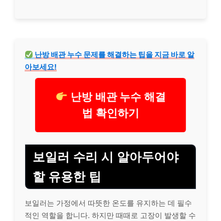
난방 배관 누수 문제를 해결하는 팁을 지금 바로 알
아보세요!
난방 배관 누수 해결
법 확인하기
보일러 수리 시 알아두어야
할 유용한 팁
보일러는 가정에서 따뜻한 온도를 유지하는 데 필수
적인 역할을 합니다. 하지만 때때로 고장이 발생할 수