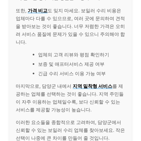
또한,
가격 비교
도 잊지 마세요. 보일러 수리 비용은
업체마다 다를 수 있으므로, 여러 곳에 문의하여 견적
을 받아보는 것이 좋습니다. 너무 저렴한 가격은 오히
려 서비스 품질에 문제가 있을 수 있으니 주의해야 합
니다.
업체의 고객 리뷰와 평점 확인하기
보증 및 애프터서비스 제공 여부
긴급 수리 서비스 이용 가능 여부
마지막으로, 담양군 내에서
지역 밀착형 서비스
를 제
공하는 업체를 선택하는 것이 좋습니다. 지역 주민들
이 자주 이용하는 업체일수록, 보다 신뢰할 수 있는
서비스를 제공할 가능성이 높습니다.
이러한 요소들을 종합적으로 고려하여, 담양군에서
신뢰할 수 있는 보일러 수리 업체를 찾아보세요. 작은
선택이 나중에 큰 차이를 만들어 줄 것입니다.