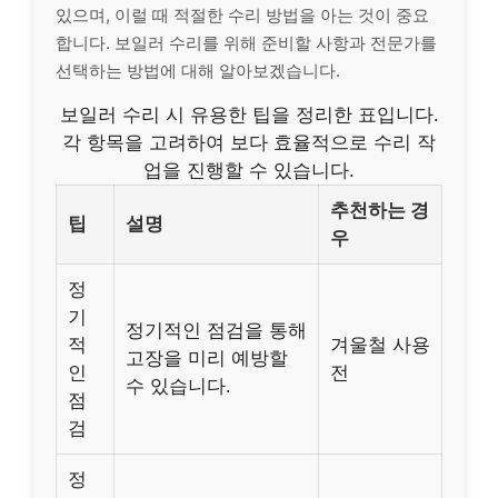
있으며, 이럴 때 적절한 수리 방법을 아는 것이 중요
합니다. 보일러 수리를 위해 준비할 사항과 전문가를
선택하는 방법에 대해 알아보겠습니다.
보일러 수리 시 유용한 팁을 정리한 표입니다.
각 항목을 고려하여 보다 효율적으로 수리 작
업을 진행할 수 있습니다.
추천하는 경
팁
설명
우
정
기
정기적인 점검을 통해
적
겨울철 사용
고장을 미리 예방할
인
전
수 있습니다.
점
검
정