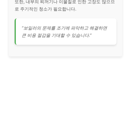
또한, 내부의 찌꺼기나 이물질로 인한 고장도 많으므
로 주기적인 청소가 필요합니다.
“보일러의 문제를 조기에 파악하고 해결하면
큰 비용 절감을 기대할 수 있습니다.”