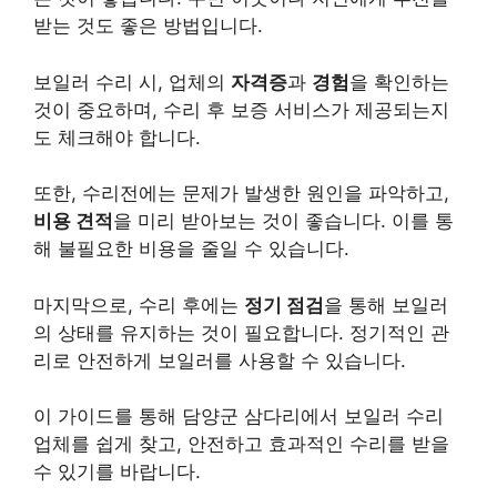
받는 것도 좋은 방법입니다.
보일러 수리 시, 업체의
자격증
과
경험
을 확인하는
것이 중요하며, 수리 후 보증 서비스가 제공되는지
도 체크해야 합니다.
또한, 수리전에는 문제가 발생한 원인을 파악하고,
비용 견적
을 미리 받아보는 것이 좋습니다. 이를 통
해 불필요한 비용을 줄일 수 있습니다.
마지막으로, 수리 후에는
정기 점검
을 통해 보일러
의 상태를 유지하는 것이 필요합니다. 정기적인 관
리로 안전하게 보일러를 사용할 수 있습니다.
이 가이드를 통해 담양군 삼다리에서 보일러 수리
업체를 쉽게 찾고, 안전하고 효과적인 수리를 받을
수 있기를 바랍니다.