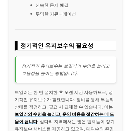
신속한 문제 해결
투명한 커뮤니케이션
정기적인 유지보수의 필요성
정기적인 유지보수는 보일러의 수명을 늘리고
효율성을 높이는 방법입니다.
보일러는 한 번 설치한 후 오랜 시간 사용하므로, 정
기적인 유지보수가 필요합니다. 정비를 통해 부품의
상태를 점검하고, 필요 시 교체할 수 있습니다. 이는
보일러의 수명을 늘리고, 운영 비용을 절감하는 데 도
움이 됩니다
. 삼다리 지역에서는 많은 업체들이 정기
유지보수 서비스를 제공하고 있으며, 대다수의 주민