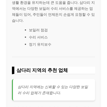
생활 환경을 유지하는데 큰 도움을 줍니다. 삼다리 지
역에서는 다양한 보일러 수리 서비스를 제공하는 업
체들이 있어, 주민들이 언제든지 손쉽게 요청할 수 있
습니다.
보일러 점검
수리 서비스
정기 유지보수
삼다리 지역의 추천 업체
삼다리 지역에는 신뢰할 수 있는 다양한 보일
러 수리 업체가 존재합니다.