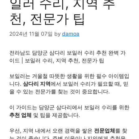
일러 수리, 지역 추
천, 전문가 팁
2024년 11월 07일
by
damoa
전라남도 담양군 삼다리 보일러 수리 추천 완벽 가
이드 | 보일러 수리, 지역 추천, 전문가 팁
보일러는 겨울철 따뜻한 생활을 위한 필수 아이템입
니다.
삼다리 지역
에서 보일러 수리가 필요할 때, 믿
을 수 있는 전문가를 찾는 것이 중요합니다.
이 가이드는 담양군 삼다리에서 보일러 수리를 위한
추천 업체
및 팁을 제공합니다.
우선, 지역 내에서 오랜 경력을 쌓은
전문업체
를 찾
는 것이 좋습니다. 주변 이웃이나 지인에게 추천을