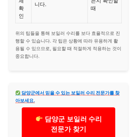
체
는지 확인할
니다.
확
때
인
위의 팁들을 통해 보일러 수리를 보다 효율적으로 진
행할 수 있습니다. 각 팁은 상황에 따라 유용하게 활
용될 수 있으므로, 필요할 때 적절하게 적용하는 것이
중요합니다.
담양군에서 믿을 수 있는 보일러 수리 전문가를 찾
아보세요.
담양군 보일러 수리
전문가 찾기