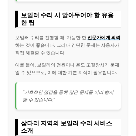
보일러 수리 시 알아두어야 할 유용
한 팁
보일러 수리를 진행할 때, 가능한 한
전문가에게 의뢰
하는 것이 좋습니다. 그러나 간단한 문제는 사용자가
직접 해결할 수 있습니다.
예를 들어, 보일러의 전원이나 온도 조절장치가 문제
일 수 있으므로, 이에 대한 기본 지식이 필요합니다.
“기초적인 점검을 통해 많은 문제를 미리 방지
할 수 있습니다.”
삼다리 지역의 보일러 수리 서비스
소개