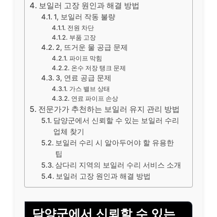
보일러 고장 원인과 해결 방법
1, 보일러 작동 불량
전원 차단
부품 고장
2, 뜨거운 물 공급 문제
파이프 막힘
온수 저장 탱크 문제
3, 연료 공급 문제
가스 밸브 상태
연료 파이프 손상
전문가가 추천하는 보일러 유지 관리 방법
담양군에서 신뢰할 수 있는 보일러 수리
업체 찾기
보일러 수리 시 알아두어야 할 유용한
팁
삼다리 지역의 보일러 수리 서비스 소개
보일러 고장 원인과 해결 방법
담양군에서 신뢰할 수 있는