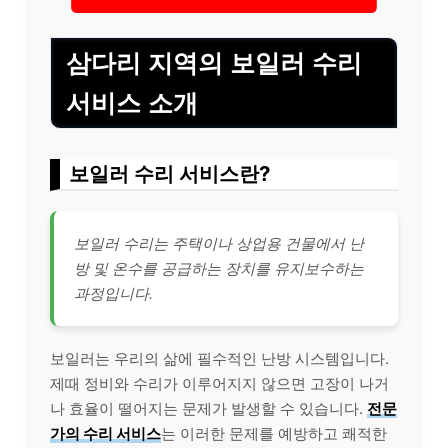
삼다리 지역의 보일러 수리
서비스 소개
보일러 수리 서비스란?
보일러 수리는 주택이나 상업용 건물에서 난
방 및 온수를 공급하는 장치를 유지보수하는
과정입니다.
보일러는 우리의 삶에 필수적인 난방 시스템입니다.
제때 정비와 수리가 이루어지지 않으면 고장이 나거
나 효율이 떨어지는 문제가 발생할 수 있습니다.
전문
가의 수리 서비스
는 이러한 문제를 예방하고 쾌적한