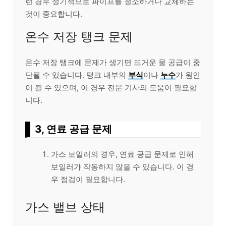
런 경우 정기적으로 파이프를 청소하거나 교체하는
것이 중요합니다.
온수 저장 탱크 문제
온수 저장 탱크에 문제가 생기면 뜨거운 물 공급이 중
단될 수 있습니다. 탱크 내부의
부식
이나
누수
가 원인
이 될 수 있으며, 이 경우 전문 기사의 도움이 필요합
니다.
3, 연료 공급 문제
가스 보일러의 경우, 연료 공급 문제로 인해
보일러가 작동하지 않을 수 있습니다. 이 경
우 점검이 필요합니다.
가스 밸브 상태