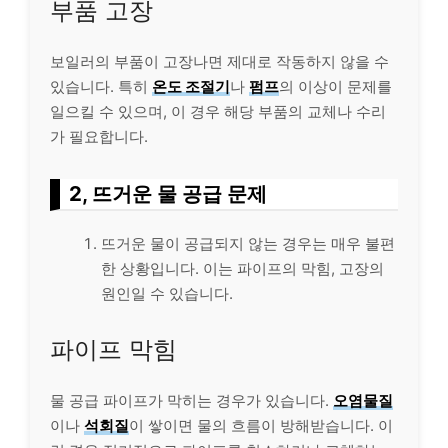
부품 고장
보일러의 부품이 고장나면 제대로 작동하지 않을 수
있습니다. 특히
온도 조절기
나
펌프
의 이상이 문제를
일으킬 수 있으며, 이 경우 해당 부품의 교체나 수리
가 필요합니다.
2, 뜨거운 물 공급 문제
뜨거운 물이 공급되지 않는 경우는 매우 불편
한 상황입니다. 이는 파이프의 막힘, 고장의
원인일 수 있습니다.
파이프 막힘
물 공급 파이프가 막히는 경우가 있습니다.
오염물질
이나
석회질
이 쌓이면 물의 흐름이 방해받습니다. 이