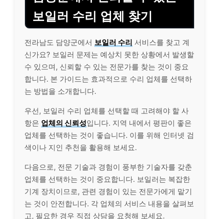
보일러 수리 업체 찾기
전라남도 담양군에서
보일러 수리
서비스를 찾고 계
신가요? 보일러 문제는 예상치 못한 상황에서 발생할
수 있으며, 신뢰할 수 있는 전문가를 찾는 것이 중요
합니다. 본 가이드는 효과적으로 수리 업체를 선택하
는 방법을 소개합니다.
우선, 보일러 수리 업체를 선택할 때 고려해야 할 사
항은
업체의 신뢰성
입니다. 지역 내에서 평판이 좋은
업체를 선택하는 것이 좋습니다. 이를 위해 인터넷 검
색이나 지인 추천을 활용해 보세요.
다음으로, 전문 기술과 경험이 풍부한 기술자를 갖춘
업체를 선택하는 것이 중요합니다. 보일러는 복잡한
기계 장치이므로, 관련 경험이 있는 전문가에게 맡기
는 것이 안전합니다. 각 업체의 서비스 내용을 살펴보
고, 필요한 경우 직접 상담을 요청해 보세요.