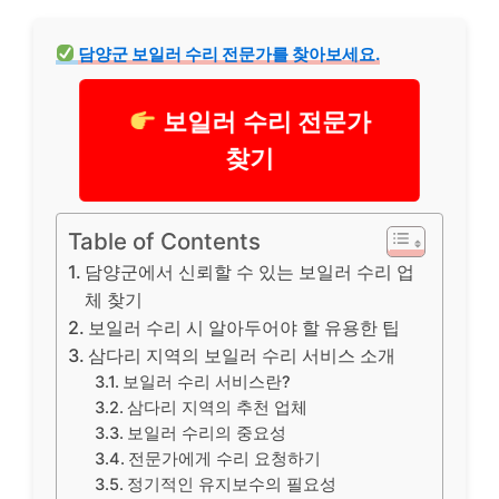
담양군 보일러 수리 전문가를 찾아보세요.
보일러 수리 전문가
찾기
Table of Contents
담양군에서 신뢰할 수 있는 보일러 수리 업
체 찾기
보일러 수리 시 알아두어야 할 유용한 팁
삼다리 지역의 보일러 수리 서비스 소개
보일러 수리 서비스란?
삼다리 지역의 추천 업체
보일러 수리의 중요성
전문가에게 수리 요청하기
정기적인 유지보수의 필요성