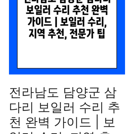
전라남도 담양군 삼
다리 보일러 수리 추
천 완벽 가이드 | 보