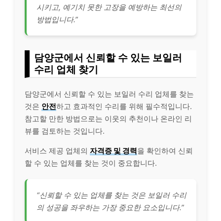
시키고, 예기치 못한 고장을 예방하는 최선의
방법입니다.”
담양군에서 신뢰할 수 있는 보일러
수리 업체 찾기
담양군에서 신뢰할 수 있는 보일러 수리 업체를 찾는
것은
안전
하고 효과적인 수리를 위해 필수적입니다.
참고할 만한 방법으로는 이웃의 추천이나 온라인 리
뷰를 검토하는 것입니다.
서비스 제공 업체의
자격증 및 경력
을 확인하여 신뢰
할 수 있는 업체를 찾는 것이 중요합니다.
“신뢰할 수 있는 업체를 찾는 것은 보일러 수리
의 성공을 좌우하는 가장 중요한 요소입니다.”