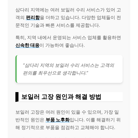
삼다리 지역에는 여러 보일러 수리 서비스가 있어 고
객의
편리함
을 더하고 있습니다. 다양한 업체들이 전
문적인 기술과 빠른 서비스를 제공합니다.
특히, 지역 내에서 운영되는 서비스 업체를 활용하면
신속한 대응
이 가능하여 좋습니다.
“삼다리 지역의 보일러 수리 서비스는 고객의
편의를 최우선으로 생각합니다.”
보일러 고장 원인과 해결 방법
보일러 고장은 여러 원인이 있을 수 있으며, 가장 일
반적인 원인은
부품 노후화
입니다. 이를 해결하기 위
해 정기적으로 부품을 점검하고 교체해야 합니다.