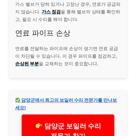
가스 밸브가 닫혀 있거나 고장난 경우, 연료가 공급되
지 않습니다.
가스 점검
을 통해 밸브의 상태를 확인하
고, 필요 시 수리를 해야 합니다.
연료 파이프 손상
연료를 전달하는 파이프에 손상이 생기면 연료 공급
이 차단될 수 있습니다. 이 경우 파이프를 점검하고,
손상된 부분
을 교체하는 것이 중요합니다.
담양군에서 최고의 보일러 수리 전문가를 만나보
세요!
담양군 보일러 수리
전문가 찾기