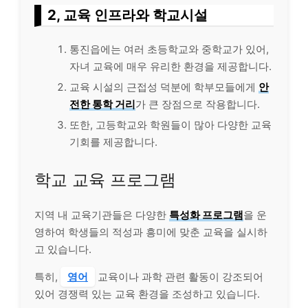
2, 교육 인프라와 학교시설
통진읍에는 여러 초등학교와 중학교가 있어,
자녀 교육에 매우 유리한 환경을 제공합니다.
교육 시설의 근접성 덕분에 학부모들에게
안
전한 통학 거리
가 큰 장점으로 작용합니다.
또한, 고등학교와 학원들이 많아 다양한 교육
기회를 제공합니다.
학교 교육 프로그램
지역 내 교육기관들은 다양한
특성화 프로그램
을 운
영하여 학생들의 적성과 흥미에 맞춘 교육을 실시하
고 있습니다.
특히,
영어
교육이나 과학 관련 활동이 강조되어
있어 경쟁력 있는 교육 환경을 조성하고 있습니다.