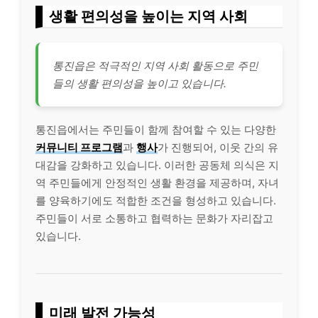
생활 편의성을 높이는 지역 사회
통진읍은 적극적인 지역 사회 활동으로 주민
들의 생활 편의성을 높이고 있습니다.
통진읍에서는 주민들이 함께 참여할 수 있는 다양한
커뮤니티 프로그램
과
행사
가 진행되어, 이웃 간의 유
대감을 강화하고 있습니다. 이러한 공동체 의식은 지
역 주민들에게 안정적인 생활 환경을 제공하며, 자녀
를 양육하기에도 적합한 조건을 형성하고 있습니다.
주민들이 서로 소통하고 협력하는 문화가 자리잡고
있습니다.
미래 발전 가능성