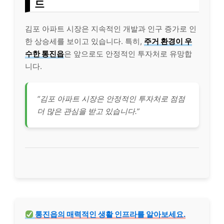
드
김포 아파트 시장은 지속적인 개발과 인구 증가로 인
한 상승세를 보이고 있습니다. 특히,
주거 환경이 우
수한 통진읍
은 앞으로도 안정적인 투자처로 유망합
니다.
“김포 아파트 시장은 안정적인 투자처로 점점
더 많은 관심을 받고 있습니다.”
통진읍의 매력적인 생활 인프라를 알아보세요.