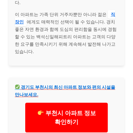
다.
이 아파트는 가족 단위 거주자뿐만 아니라 젊은
직
장인
에게도 매력적인 선택이 될 수 있습니다. 경치
좋은 자연 환경과 함께 도심의 편리함을 동시에 경험
할 수 있는 백석신일해피트리 아파트는 고객의 다양
한 요구를 만족시키기 위해 계속해서 발전해 나가고
있습니다.
경기도 부천시의 최신 아파트 정보와 편의 시설을
만나보세요.
부천시 아파트 정보
확인하기