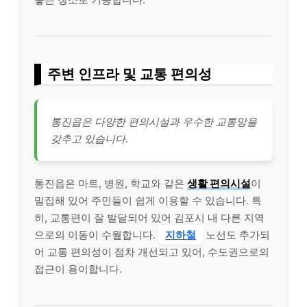
주변 인프라 및 교통 편의성
통진읍은 다양한 편의시설과 우수한 교통망을
갖추고 있습니다.
통진읍은 마트, 병원, 학교와 같은
생활 편의시설
이
밀집해 있어 주민들이 쉽게 이용할 수 있습니다. 특
히, 교통편이 잘 발달되어 있어 김포시 내 다른 지역
으로의 이동이 수월합니다.
지하철
노선도 추가되
어 교통 편의성이 점차 개선되고 있어, 수도권으로의
접근이 용이합니다.