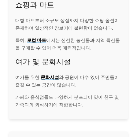
쇼핑과 마트
대형 마트부터 소규모 상점까지 다양한 쇼핑 옵션이
존재하여 일상적인 장보기에 불편함이 없습니다.
특히,
로컬 마트
에서는 신선한 농산물과 지역 특산물
을 구매할 수 있어 더욱 매력적입니다.
여가 및 문화시설
여가를 위한
문화시설
와 공원이 다수 있어 주민들이
즐길 수 있는 공간이 많습니다.
카페와 음식점들도 다양하게 분포되어 있어 친구 및
가족과의 외식하기에 적합합니다.