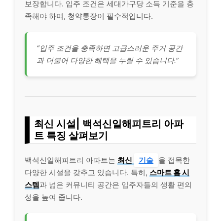
보장합니다. 입주 조건은 세대가구당 소득 기준을 충
족해야 하며, 청약통장이 필수적입니다.
“입주 조건을 충족하면 고급스러운 주거 공간
과 더불어 다양한 혜택을 누릴 수 있습니다.”
최신 시설| 백석신일해피트리 아파
트 특징 살펴보기
백석신일해피트리 아파트는
최신
기술
을 접목한
다양한 시설을 갖추고 있습니다. 특히,
스마트 홈 시
스템
과 넓은 커뮤니티 공간은 입주자들의 생활 편의
성을 높여 줍니다.