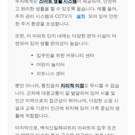
주자에게는
스마트 생활 시스템
이 제공되어, 안전하
고 편리한 생활을 할 수 있도록 돕습니다. 예를 들어,
주차 관리 시스템과 CCTV가
설치
되어 있어 안전
한 주거 환경을 조성합니다.
또한, 이 아파트 단지 내에는 다양한 편의 시설이 마
련되어 있어 생활 편의성이 높습니다.
입주민을 위한 커뮤니티 센터
어린이 놀이터
피트니스 센터
뿐만 아니라, 통진읍의
지리적 이점
도 무시할 수 없습
니다. 근처에 대중교통이 잘 발달되어 있어 서울 및
인근 지역으로의 접근성이 뛰어나며, 다양한 쇼핑 시
설과 교육 기관이 인근에 위치해 있어 가족 중심의 생
활에 적합합니다.
마지막으로, 백석신일해피트리 아파트의 입주 조건