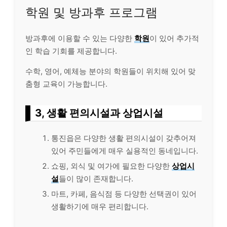
학원 및 방과후 프로그램
방과후에 이용할 수 있는 다양한
학원
이 있어 추가적
인 학습 기회를 제공합니다.
수학, 영어, 예체능 분야의 학원들이 위치해 있어 맞
춤형 교육이 가능합니다.
3, 생활 편의시설과 상업시설
통진읍은 다양한 생활 편의시설이 갖추어져
있어 주민들에게 매우 실용적인 동네입니다.
쇼핑, 외식 및 여가에 필요한 다양한
상업시
설
들이 많이 존재합니다.
마트, 카페, 음식점 등 다양한 선택권이 있어
생활하기에 매우 편리합니다.