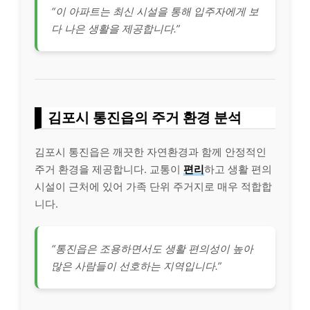
“이 아파트는 최신 시설을 통해 입주자에게 보
다 나은 생활을 제공합니다.”
김포시 통진읍의 주거 환경 분석
김포시 통진읍은 깨끗한 자연환경과 함께 안정적인
주거 환경을 제공합니다. 교통이
편리
하고 생활 편의
시설이 근처에 있어 가족 단위 주거지로 매우 적합합
니다.
“통진읍은 조용하면서도 생활 편의성이 높아
많은 사람들이 선호하는 지역입니다.”