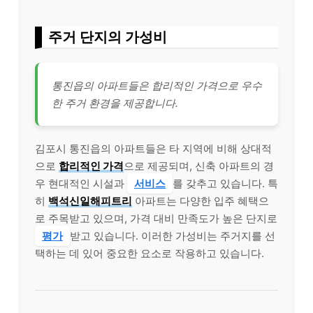
주거 단지의 가성비
통진읍의 아파트들은 합리적인 가격으로 우수
한 주거 환경을 제공합니다.
김포시 통진읍의 아파트들은 타 지역에 비해 상대적
으로
합리적인 가격
으로 제공되며, 신축 아파트의 경
우 현대적인 시설과
서비스
를 갖추고 있습니다. 특
히
백석신일해피트리
아파트는 다양한 입주 혜택으
로 주목받고 있으며, 가격 대비 만족도가 높은 단지로
평가
받고 있습니다. 이러한 가성비는 주거지를 선
택하는 데 있어 중요한 요소로 작용하고 있습니다.