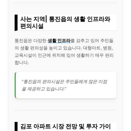
사는 지역| 통진읍의 생활 인프라와
편의시설
통진읍은 다양한
생활 인프라
를 갖추고 있어 주민들
의 생활 편의성을 높이고 있습니다. 대형마트, 병원,
교육시설이 인근에 위치해 있어 생활하기 매우 편리
합니다.
“통진읍의 편의시설은 주민들에게 많은 이점
을 제공하고 있습니다.”
김포 아파트 시장 전망 및 투자 가이