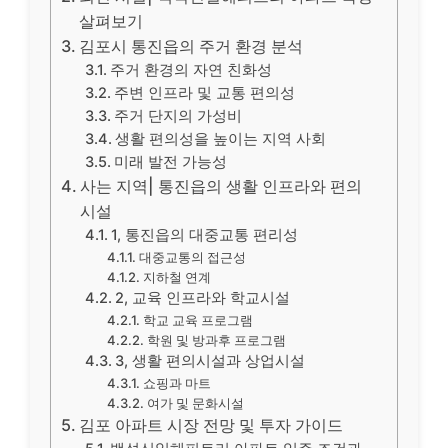
살펴보기
김포시 통진읍의 주거 환경 분석
주거 환경의 자연 친화성
주변 인프라 및 교통 편의성
주거 단지의 가성비
생활 편의성을 높이는 지역 사회
미래 발전 가능성
사는 지역| 통진읍의 생활 인프라와 편의
시설
1, 통진읍의 대중교통 편리성
대중교통의 접근성
지하철 연계
2, 교육 인프라와 학교시설
학교 교육 프로그램
학원 및 방과후 프로그램
3, 생활 편의시설과 상업시설
쇼핑과 마트
여가 및 문화시설
김포 아파트 시장 전망 및 투자 가이드