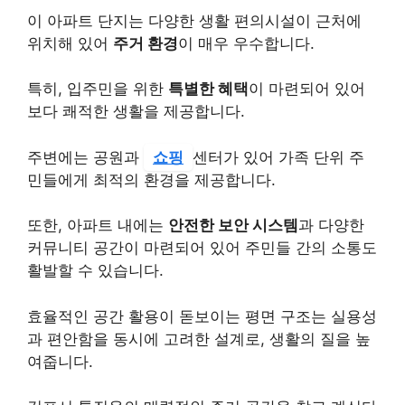
이 아파트 단지는 다양한 생활 편의시설이 근처에
위치해 있어
주거 환경
이 매우 우수합니다.
특히, 입주민을 위한
특별한 혜택
이 마련되어 있어
보다 쾌적한 생활을 제공합니다.
주변에는 공원과
쇼핑
센터가 있어 가족 단위 주
민들에게 최적의 환경을 제공합니다.
또한, 아파트 내에는
안전한 보안 시스템
과 다양한
커뮤니티 공간이 마련되어 있어 주민들 간의 소통도
활발할 수 있습니다.
효율적인 공간 활용이 돋보이는 평면 구조는 실용성
과 편안함을 동시에 고려한 설계로, 생활의 질을 높
여줍니다.