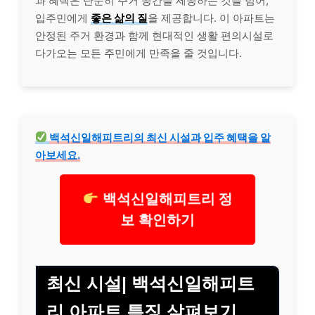
과 혜택은 단순히 주거 공간을 제공하는 것을 넘어,
입주민에게
좋은 삶의 질
을 제공합니다. 이 아파트는
안정된 주거 환경과 함께 현대적인 생활 편의시설로
다가오는 모든 주민에게 만족을 줄 것입니다.
백석신일해피트리의 최신 시설과 입주 혜택을 알
아보세요.
백석신일해피트리 정
보 확인하기
최신 시설| 백석신일해피트
리 아파트 특징 살펴보기