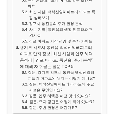
백석신일해피트리 아파트 입주 조건과
혜택
최신 시설| 백석신일해피트리 아파트 특
징 살펴보기
김포시 통진읍의 주거 환경 분석
사는 지역| 통진읍의 생활 인프라와 편
의시설
김포 아파트 시장 전망 및 투자 가이드
경기도 김포시 통진읍 백석신일해피트리
아파트 단지 정보| 최신 시설과 입주 혜택
총정리 | 김포 아파트, 통진읍, 주거 분석”
에 대해 자주 묻는 질문 TOP 5
질문. 경기도 김포시 통진읍 백석신일해
피트리 아파트의 위치는 어떻게 되나요?
질문. 백석신일해피트리 아파트의 주요
시설은 무엇인가요?
질문. 입주 혜택은 어떤 것이 있나요?
질문. 주차 공간은 어떻게 되어 있나요?
질문. 주변 환경은 어떤가요?