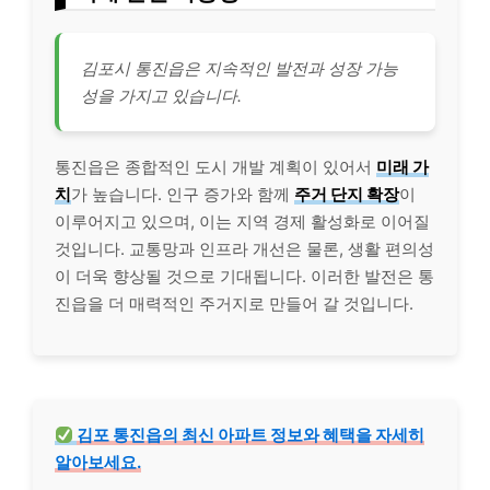
김포시 통진읍은 지속적인 발전과 성장 가능
성을 가지고 있습니다.
통진읍은 종합적인 도시 개발 계획이 있어서
미래 가
치
가 높습니다. 인구 증가와 함께
주거 단지 확장
이
이루어지고 있으며, 이는 지역 경제 활성화로 이어질
것입니다. 교통망과 인프라 개선은 물론, 생활 편의성
이 더욱 향상될 것으로 기대됩니다. 이러한 발전은 통
진읍을 더 매력적인 주거지로 만들어 갈 것입니다.
김포 통진읍의 최신 아파트 정보와 혜택을 자세히
알아보세요.