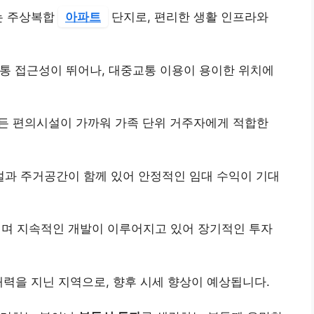
는 주상복합
아파트
단지로, 편리한 생활 인프라와
교통 접근성이 뛰어나, 대중교통 이용이 용이한 위치에
든 편의시설이 가까워 가족 단위 거주자에게 적합한
설과 주거공간이 함께 있어 안정적인 임대 수익이 기대
이며 지속적인 개발이 이루어지고 있어 장기적인 투자
재력을 지닌 지역으로, 향후 시세 향상이 예상됩니다.