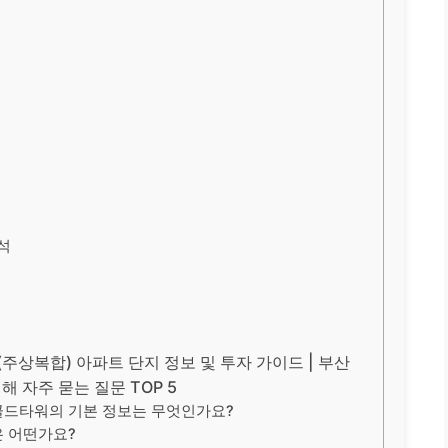
석
상복합) 아파트 단지 정보 및 투자 가이드 | 부산
해 자주 묻는 질문 TOP 5
골드타워의 기본 정보는 무엇인가요?
은 어떤가요?