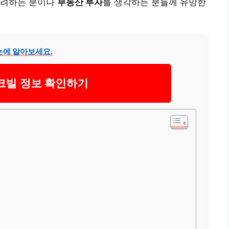
고려하는 분이나
부동산 투자
를 생각하는 분들께 유망한
눈에 알아보세요.
크빌 정보 확인하기