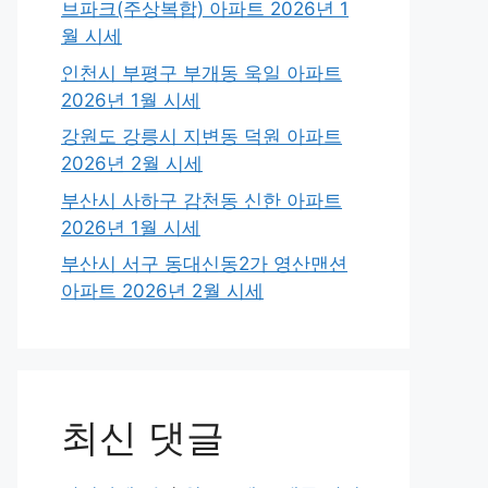
브파크(주상복합) 아파트 2026년 1
월 시세
인천시 부평구 부개동 욱일 아파트
2026년 1월 시세
강원도 강릉시 지변동 덕원 아파트
2026년 2월 시세
부산시 사하구 감천동 신한 아파트
2026년 1월 시세
부산시 서구 동대신동2가 영산맨션
아파트 2026년 2월 시세
최신 댓글