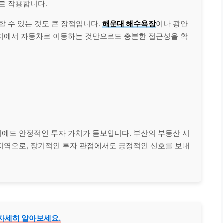
로 작용합니다.
할 수 있는 것도 큰 장점입니다.
해운대 해수욕장
이나 광안
지에서 자동차로 이동하는 것만으로도 충분한 접근성을 확
외에도 안정적인 투자 가치가 돋보입니다. 부산의 부동산 시
지역으로, 장기적인 투자 관점에서도 긍정적인 신호를 보내
 자세히 알아보세요.