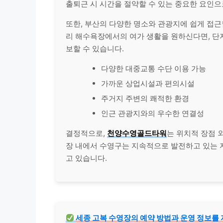
출퇴근 시 시간을 절약할 수 있는 중요한 요인으
또한, 부산의 다양한 명소와 관광지에 쉽게 접근
리 해수욕장에서의 여가 생활을 원하신다면, 단
보할 수 있습니다.
다양한 대중교통 수단 이용 가능
가까운 상업시설과 편의시설
주거지 주변의 쾌적한 환경
인근 관광지와의 우수한 연결성
결정적으로,
천양수영골드타워
는 위치적 장점 
장 내에서 수영구는 지속적으로 발전하고 있는 
고 있습니다.
세종 고복 수영장의 예약 방법과 운영 정보를