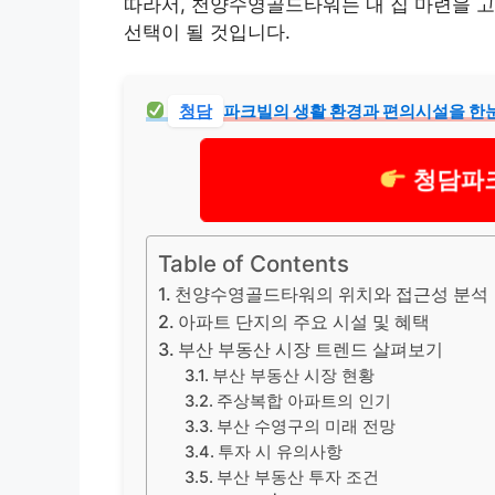
따라서, 천양수영골드타워는 내 집 마련을 
선택이 될 것입니다.
청담
파크빌의 생활 환경과 편의시설을 한
청담파
Table of Contents
천양수영골드타워의 위치와 접근성 분석
아파트 단지의 주요 시설 및 혜택
부산 부동산 시장 트렌드 살펴보기
부산 부동산 시장 현황
주상복합 아파트의 인기
부산 수영구의 미래 전망
투자 시 유의사항
부산 부동산 투자 조건