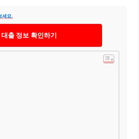
보세요.
 대출 정보 확인하기