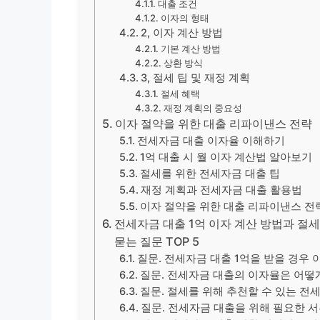
대출 조건
이자의 형태
2, 이자 계산 방법
기본 계산 방법
상환 방식
3, 절세 팁 및 재정 계획
절세 혜택
재정 계획의 중요성
이자 절약을 위한 대출 리파이낸스 전략
전세자금 대출 이자율 이해하기
1억 대출 시 월 이자 계산법 알아보기
절세를 위한 전세자금 대출 팁
재정 계획과 전세자금 대출 활용법
이자 절약을 위한 대출 리파이낸스 전
전세자금 대출 1억 이자 계산 방법과 절세 
묻는 질문 TOP 5
질문. 전세자금 대출 1억을 받을 경우
질문. 전세자금 대출의 이자율은 어떻
질문. 절세를 위해 추천할 수 있는 전
질문. 전세자금 대출을 위해 필요한 