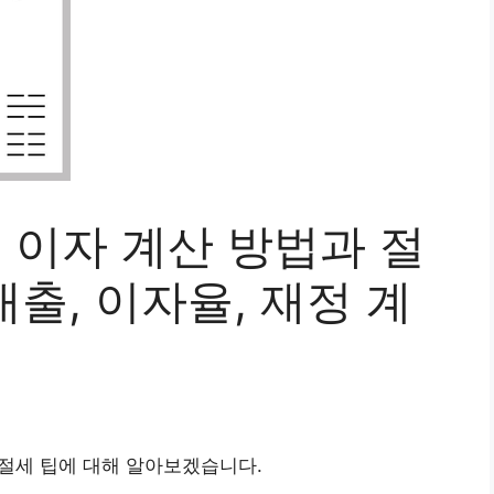
 이자 계산 방법과 절
대출, 이자율, 재정 계
 절세 팁에 대해 알아보겠습니다.