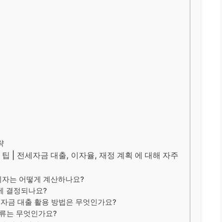
략
팁 | 전세자금 대출, 이자율, 재정 계획 에 대해 자주
 이자는 어떻게 계산하나요?
게 결정되나요?
세자금 대출 활용 방법은 무엇인가요?
서류는 무엇인가요?