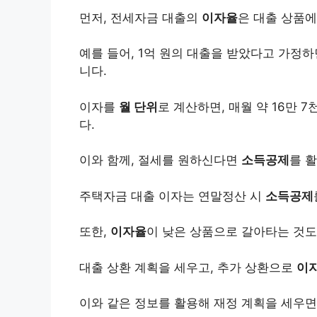
먼저, 전세자금 대출의
이자율
은 대출 상품에
예를 들어, 1억 원의 대출을 받았다고 가정하면
니다.
이자를
월 단위
로 계산하면, 매월 약 16만 
다.
이와 함께, 절세를 원하신다면
소득공제
를 
주택자금 대출 이자는 연말정산 시
소득공제
또한,
이자율
이 낮은 상품으로 갈아타는 것도
대출 상환 계획을 세우고, 추가 상환으로
이자
이와 같은 정보를 활용해 재정 계획을 세우면