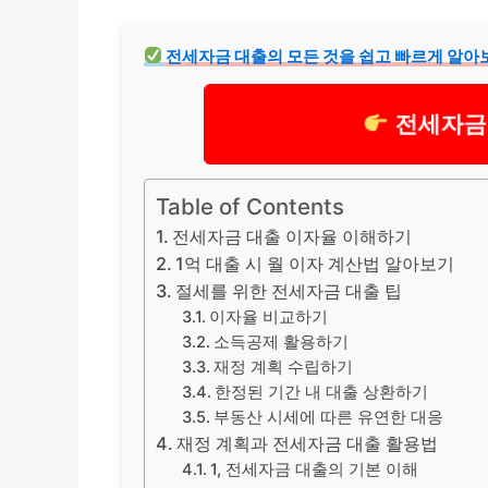
전세자금 대출의 모든 것을 쉽고 빠르게 알아
전세자금
Table of Contents
전세자금 대출 이자율 이해하기
1억 대출 시 월 이자 계산법 알아보기
절세를 위한 전세자금 대출 팁
이자율 비교하기
소득공제 활용하기
재정 계획 수립하기
한정된 기간 내 대출 상환하기
부동산 시세에 따른 유연한 대응
재정 계획과 전세자금 대출 활용법
1, 전세자금 대출의 기본 이해