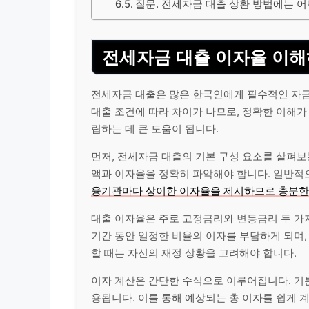
질문. 전세자금 대출 상환 방법에는 어
전세자금 대출 이자율 이
전세자금 대출은 많은 한국인에게 필수적인 자금
대출 조건에 따라 차이가 나므로, 정확한 이해가
립하는 데 큰 도움이 됩니다.
먼저, 전세자금 대출의 기본 구성 요소를 살펴보
액과 이자율을 정확히 파악해야 합니다. 일반적
융기관마다 상이한 이자율을 제시하므로 충분한
대출 이자율은 주로 고정금리와 변동금리 두 가
기간 동안 일정한 비율의 이자를 부담하게 되며,
할 때는 자신의 재정 상황을 고려해야 합니다.
이자 계산은 간단한 수식으로 이루어집니다. 
용됩니다. 이를 통해 예상되는 총 이자를 쉽게 계산