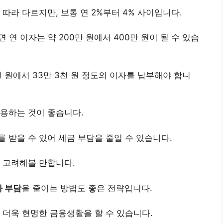
 따라 다르지만, 보통 연 2%부터 4% 사이입니다.
 연 이자는 약 200만 원에서 400만 원이 될 수 있습
7천 원에서 33만 3천 원 정도의 이자를 납부해야 합니
활용하는 것이 좋습니다.
를 받을 수 있어 세금 부담을 줄일 수 있습니다.
 고려해볼 만합니다.
 부담
을 줄이는 방법도 좋은 전략입니다.
 더욱 현명한 금융생활을 할 수 있습니다.