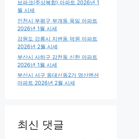
브파크(주상복합) 아파트 2026년 1
월 시세
인천시 부평구 부개동 욱일 아파트
2026년 1월 시세
강원도 강릉시 지변동 덕원 아파트
2026년 2월 시세
부산시 사하구 감천동 신한 아파트
2026년 1월 시세
부산시 서구 동대신동2가 영산맨션
아파트 2026년 2월 시세
최신 댓글