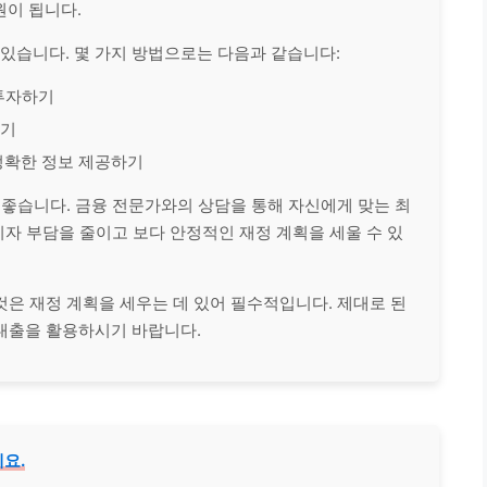
원이 됩니다.
 있습니다. 몇 가지 방법으로는 다음과 같습니다:
투자하기
하기
정확한 정보 제공하기
 좋습니다. 금융 전문가와의 상담을 통해 자신에게 맞는 최
이자 부담을 줄이고 보다 안정적인 재정 계획을 세울 수 있
은 재정 계획을 세우는 데 있어 필수적입니다. 제대로 된
대출을 활용하시기 바랍니다.
요.