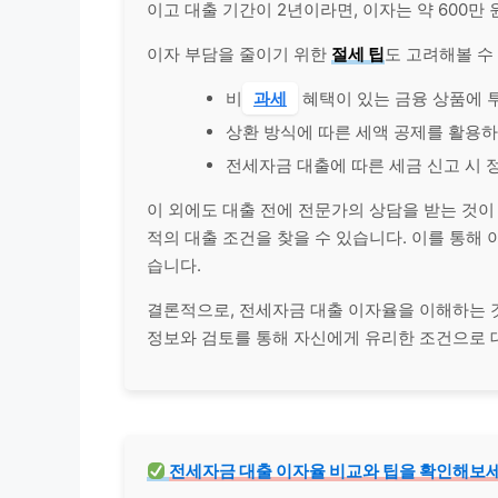
이고 대출 기간이 2년이라면, 이자는 약 600만 
이자 부담을 줄이기 위한
절세 팁
도 고려해볼 수
비
과세
혜택이 있는 금융 상품에 
상환 방식에 따른 세액 공제를 활용
전세자금 대출에 따른 세금 신고 시 
이 외에도 대출 전에 전문가의 상담을 받는 것이
적의 대출 조건을 찾을 수 있습니다. 이를 통해 
습니다.
결론적으로, 전세자금 대출 이자율을 이해하는 것
정보와 검토를 통해 자신에게 유리한 조건으로 
전세자금 대출 이자율 비교와 팁을 확인해보세