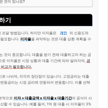
떤 것이 있나요?
해하기
 조달 방법입니다. 하지만 이자율은
개인
의 신용도와
 필요합니다.
이자율
을 파악하는 것은 대출 상환 계획을 수
는 것이 중요합니다. 대출을 받기 전에 대출하고자 하는 금
으로 이자율은 시장 상황과 대출 기간에 따라 달라지며,
금
 비교가 필요합니다.
지로 나뉘며, 각각의 장단점이 있습니다. 고정금리는 대출
 변동금리는 시장 금리에 연동되어 변동합니다. 이를 선택
기본적으로
이자 = 대출금액 x 이자율 x 대출기간
의 공식이 사
할 수 있습니다. 예를 들어, 1억 원 대출 시 이자율이 3%