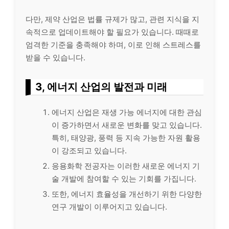
다만, 제약 산업은 법률 규제가 많고, 관련 지식을 지
속적으로 업데이트해야 할 필요가 있습니다. 때때로
엄격한 기준을 충족해야 하며, 이로 인해 스트레스를
받을 수 있습니다.
3, 에너지 산업의 발전과 미래
에너지 산업은 재생 가능 에너지에 대한 관심
이 증가하면서 새로운 변화를 맞고 있습니다.
특히, 태양광, 풍력 등 지속 가능한 자원 활용
이 강조되고 있습니다.
응용화학 전공자는 이러한 새로운 에너지 기
술 개발에 참여할 수 있는 기회를 가집니다.
또한, 에너지 효율성을 개선하기 위한 다양한
연구 개발이 이루어지고 있습니다.