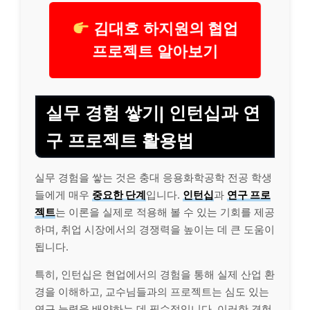
김대호 하지원의 협업
프로젝트 알아보기
실무 경험 쌓기| 인턴십과 연
구 프로젝트 활용법
실무 경험을 쌓는 것은 충대 응용화학공학 전공 학생
들에게 매우
중요한 단계
입니다.
인턴십
과
연구 프로
젝트
는 이론을 실제로 적용해 볼 수 있는 기회를 제공
하며, 취업 시장에서의 경쟁력을 높이는 데 큰 도움이
됩니다.
특히, 인턴십은 현업에서의 경험을 통해 실제 산업 환
경을 이해하고, 교수님들과의 프로젝트는 심도 있는
연구 능력을 배양하는 데 필수적입니다. 이러한 경험