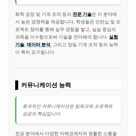
화학 공정 및 기계 조작 등의
전문 기술
은 이 분야에
서 높은 경쟁력을 제공합니다. 학생들은 인턴십 및 프
로젝트 참여를 통해 실무 경험을 쌓고, 실습 중심의
과목을 이수함으로써 기술을 연마해야 합니다.
실험
기술
,
데이터 분석
, 그리고 정밀 기계 조작 등의 능력
이 특히 요구됩니다.
커뮤니케이션 능력
효과적인 커뮤니케이션은 팀워크와 프로젝트
성공의 핵심입니다.
전공 분야에서 다양한 이해관계자와 원활한 소통을