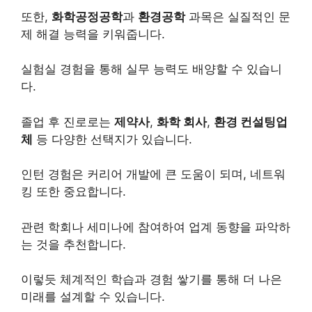
또한,
화학공정공학
과
환경공학
과목은 실질적인 문
제 해결 능력을 키워줍니다.
실험실 경험을 통해 실무 능력도 배양할 수 있습니
다.
졸업 후 진로로는
제약사
,
화학 회사
,
환경 컨설팅업
체
등 다양한 선택지가 있습니다.
인턴 경험은 커리어 개발에 큰 도움이 되며, 네트워
킹 또한 중요합니다.
관련 학회나 세미나에 참여하여 업계 동향을 파악하
는 것을 추천합니다.
이렇듯 체계적인 학습과 경험 쌓기를 통해 더 나은
미래를 설계할 수 있습니다.