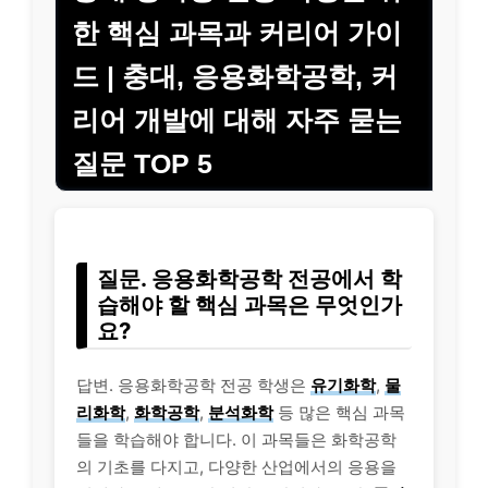
한 핵심 과목과 커리어 가이
드 | 충대, 응용화학공학, 커
리어 개발에 대해 자주 묻는
질문 TOP 5
질문. 응용화학공학 전공에서 학
습해야 할 핵심 과목은 무엇인가
요?
답변. 응용화학공학 전공 학생은
유기화학
,
물
리화학
,
화학공학
,
분석화학
등 많은 핵심 과목
들을 학습해야 합니다. 이 과목들은 화학공학
의 기초를 다지고, 다양한 산업에서의 응용을