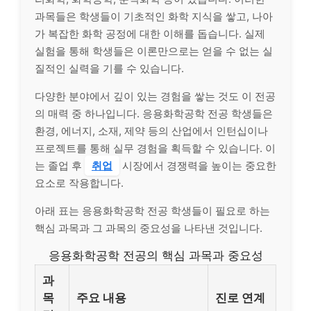
과목들은 학생들이 기초적인 화학 지식을 쌓고, 나아
가 복잡한 화학 공정에 대한 이해를 돕습니다. 실제
실험을 통해 학생들은 이론만으로는 얻을 수 없는 실
질적인 실력을 기를 수 있습니다.
다양한 분야에서 깊이 있는 경험을 쌓는 것도 이 전공
의 매력 중 하나입니다. 응용화학공학 전공 학생들은
환경, 에너지, 소재, 제약 등의 산업에서 인턴십이나
프로젝트를 통해 실무 경험을 획득할 수 있습니다. 이
는 졸업 후
취업
시장에서 경쟁력을 높이는 중요한
요소로 작용합니다.
아래 표는 응용화학공학 전공 학생들이 필요로 하는
핵심 과목과 그 과목의 중요성을 나타낸 것입니다.
응용화학공학 전공의 핵심 과목과 중요성
과
목
주요 내용
진로 연계