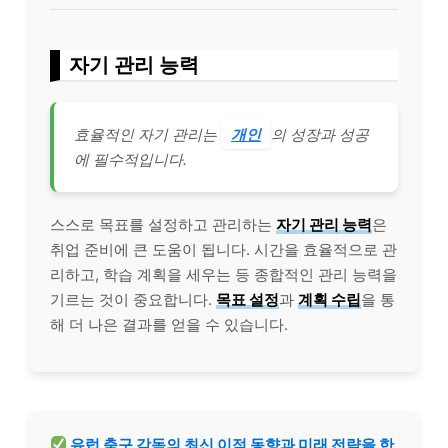
자기 관리 능력
효율적인 자기 관리는
개인
의 성장과 성공
에 필수적입니다.
스스로 목표를 설정하고 관리하는
자기 관리 능력
은
취업 준비에 큰 도움이 됩니다. 시간을 효율적으로 관
리하고, 학습 계획을 세우는 등 종합적인 관리 능력을
기르는 것이 중요합니다.
목표 설정
과
계획 수립
을 통
해 더 나은 결과를 얻을 수 있습니다.
유럽 축구 감독의 최신 이적 동향과 미래 전략을 한