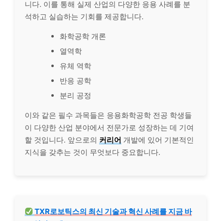
니다. 이를 통해 실제 산업의 다양한 응용 사례를 분
석하고 실습하는 기회를 제공합니다.
화학공학 개론
열역학
유체 역학
반응 공학
분리 공정
이와 같은 필수 과목들은 응용화학공학 전공 학생들
이 다양한 산업 분야에서 전문가로 성장하는 데 기여
할 것입니다. 앞으로의
커리어
개발에 있어 기본적인
지식을 갖추는 것이 무엇보다 중요합니다.
TXR로보틱스의 최신 기술과 혁신 사례를 지금 바