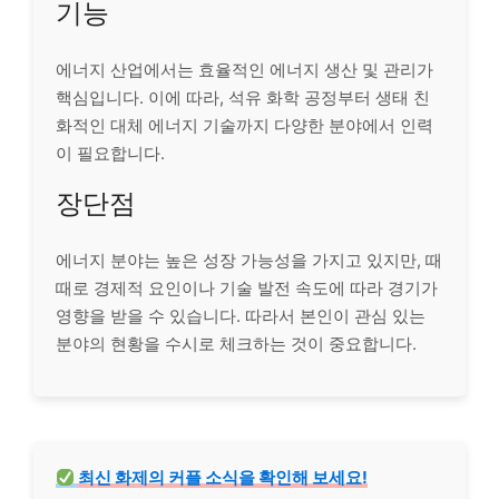
기능
에너지 산업에서는 효율적인 에너지 생산 및 관리가
핵심입니다. 이에 따라, 석유 화학 공정부터 생태 친
화적인 대체 에너지 기술까지 다양한 분야에서 인력
이 필요합니다.
장단점
에너지 분야는 높은 성장 가능성을 가지고 있지만, 때
때로 경제적 요인이나 기술 발전 속도에 따라 경기가
영향을 받을 수 있습니다. 따라서 본인이 관심 있는
분야의 현황을 수시로 체크하는 것이 중요합니다.
최신 화제의 커플 소식을 확인해 보세요!