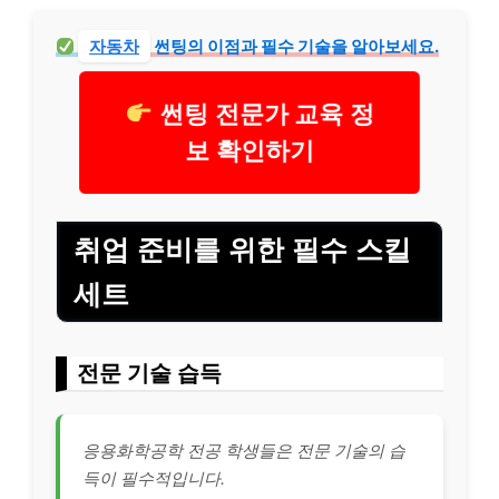
자동차
썬팅의 이점과 필수 기술을 알아보세요.
썬팅 전문가 교육 정
보 확인하기
취업 준비를 위한 필수 스킬
세트
전문 기술 습득
응용화학공학 전공 학생들은 전문 기술의 습
득이 필수적입니다.