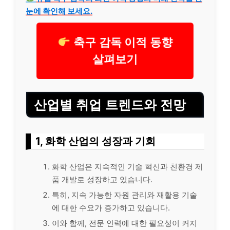
눈에 확인해 보세요.
축구 감독 이적 동향
살펴보기
산업별 취업 트렌드와 전망
1, 화학 산업의 성장과 기회
화학 산업은 지속적인 기술 혁신과 친환경 제
품 개발로 성장하고 있습니다.
특히, 지속 가능한 자원 관리와 재활용 기술
에 대한 수요가 증가하고 있습니다.
이와 함께, 전문 인력에 대한 필요성이 커지