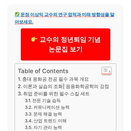
운정 이상익 교수의 연구 업적과 미래 방향성을 알
아보세요.
교수의 정년퇴임 기념
논문집 보기
Table of Contents
충대 응화공 전공 필수 과목 개요
이론과 실습의 조화| 응용화학공학의 강점
취업 준비를 위한 필수 스킬 세트
전문 기술 습득
커뮤니케이션 능력
문제 해결 능력
산업 트렌드 이해
자기 관리 능력