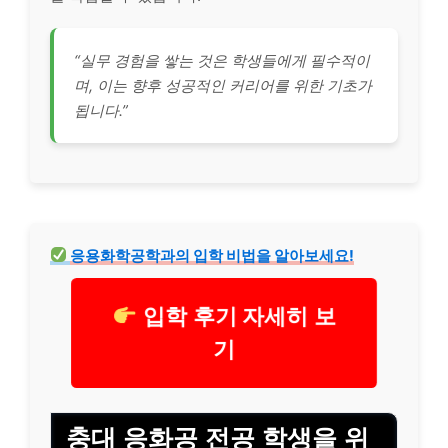
“실무 경험을 쌓는 것은 학생들에게 필수적이
며, 이는 향후 성공적인 커리어를 위한 기초가
됩니다.”
응용화학공학과의 입학 비법을 알아보세요!
입학 후기 자세히 보
기
충대 응화공 전공 학생을 위