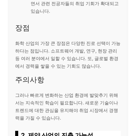
면서 관련 전공자들의 취업 기회가 확대되고
있습니다.
장점
화학 산업의 가장 큰 장점은 다양한 진로 선택이 가능
하다는 점입니다. 소프트웨어 개발, 연구, 현장 관리
등 여러 분야에서 일할 수 있습니다. 또, 글로벌 환경
에서 경력을 쌓을 수 있는 기회도 많습니다.
주의사항
그러나 빠르게 변화하는 산업 환경에 발맞추기 위해
서는 지속적인 학습이 필요합니다. 새로운 기술이나
트렌드에 대한 관심을 유지해야 취업 시장에서 경쟁
력을 가질 수 있습니다.
2, 제약 산업의 진출 가능성