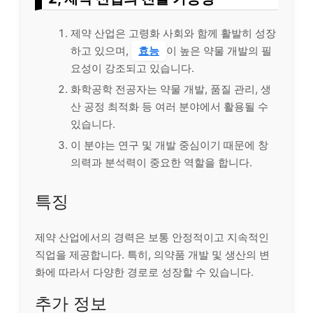
제약 산업은 고령화 사회와 함께 활발히 성장
하고 있으며,
효능
이 높은 약물 개발의 필
요성이 강조되고 있습니다.
화학공학 전공자는 약물 개발, 품질 관리, 생
산 공정 최적화 등 여러 분야에서 활용될 수
있습니다.
이 분야는 연구 및 개발 중심이기 때문에 창
의력과 분석력이 중요한 역할을 합니다.
특징
제약 산업에서의 경력은 보통 안정적이고 지속적인
직업을 제공합니다. 특히, 의약품 개발 및 생산의 변
화에 따라서 다양한 경로로 성장할 수 있습니다.
추가 정보