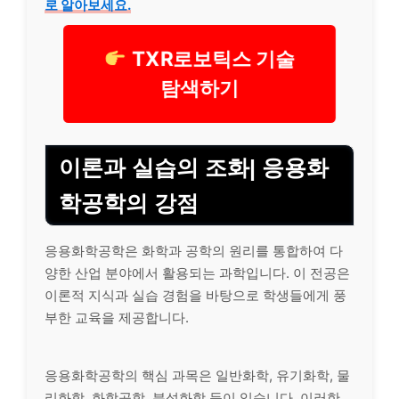
로 알아보세요.
TXR로보틱스 기술
탐색하기
이론과 실습의 조화| 응용화
학공학의 강점
응용화학공학은 화학과 공학의 원리를 통합하여 다
양한 산업 분야에서 활용되는 과학입니다. 이 전공은
이론적 지식과 실습 경험을 바탕으로 학생들에게 풍
부한 교육을 제공합니다.
응용화학공학의 핵심 과목은 일반화학, 유기화학, 물
리화학, 화학공학, 분석화학 등이 있습니다. 이러한