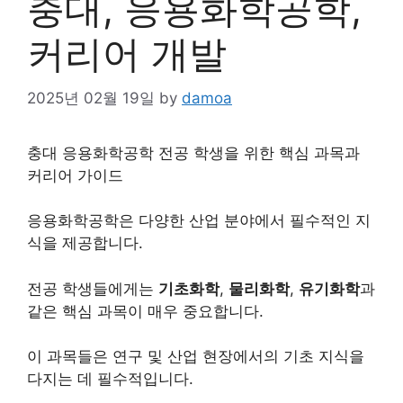
충대, 응용화학공학,
커리어 개발
2025년 02월 19일
by
damoa
충대 응용화학공학 전공 학생을 위한 핵심 과목과
커리어 가이드
응용화학공학은 다양한 산업 분야에서 필수적인 지
식을 제공합니다.
전공 학생들에게는
기초화학
,
물리화학
,
유기화학
과
같은 핵심 과목이 매우 중요합니다.
이 과목들은 연구 및 산업 현장에서의 기초 지식을
다지는 데 필수적입니다.