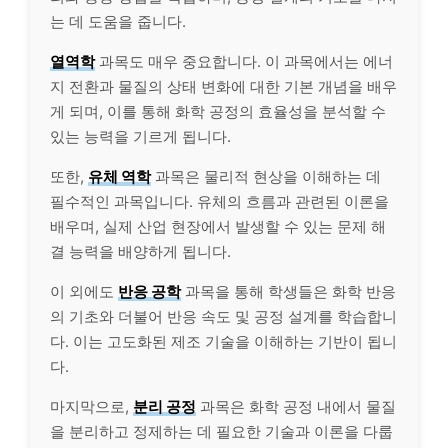
는 데 도움을 줍니다.
열역학
과목도 매우 중요합니다. 이 과목에서는 에너
지 전환과 물질의 상태 변화에 대한 기본 개념을 배우
게 되며, 이를 통해 화학 공정의 효율성을 분석할 수
있는 능력을 기르게 됩니다.
또한,
유체 역학
과목은 물리적 현상을 이해하는 데
필수적인 과목입니다. 유체의 흐름과 관련된 이론을
배우며, 실제 산업 현장에서 발생할 수 있는 문제 해
결 능력을 배양하게 됩니다.
이 외에도
반응 공학
과목을 통해 학생들은 화학 반응
의 기초와 더불어 반응 속도 및 공정 설계를 학습합니
다. 이는 고도화된 제조 기술을 이해하는 기반이 됩니
다.
마지막으로,
분리 공정
과목은 화학 공정 내에서 물질
을 분리하고 정제하는 데 필요한 기술과 이론을 다룹