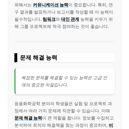
위해서는
커뮤니케이션 능력
이 중요합니다. 특히, 연
구 결과를 발표하거나 보고서를 작성할 때 이 능력이
필수적입니다.
팀워크
와
대인 관계
능력을 키우기 위
해 그룹 프로젝트에 적극 참여하는 것이 좋습니다.
문제 해결 능력
복잡한 문제를 해결할 수 있는 능력은 고급 인
재의 중요한 자질입니다.
응용화학공학 분야의 학생들은 실험 및 프로젝트 과
정에서 여러 가지 문제에 직면할 수 있습니다. 이때
문제 해결 능력
이 큰 역할을 합니다. 정보를 수집하고
분석하여 최적의 해결책을 찾는 과정이 중요하며,
비