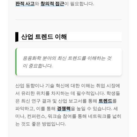
판적 사고
와
창의적 접근
이 필요합니다.
산업 트렌드 이해
응용화학 분야의 최신 트렌드를 이해하는 것
이 중요합니다.
산업 동향이나 기술 혁신에 대한 이해는 취업 시장에
서 유리한 위치를 차지하는 데 필수적입니다. 학생들
은 최신 연구 결과 및 산업 보고서를 통해
트렌드
를
파악하고, 이를 통해
경쟁력
을 높일 수 있습니다. 세
미나, 컨퍼런스, 워크숍 참여를 통해 네트워크를 넓히
는 것도 좋은 방법입니다.