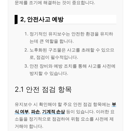
문제를 조기에 해결하는 것이 중요합니다.
2, 안전사고 예방
정기적인 유지보수는 안전한 환경을 유지하
는데 큰 역할을 합니다.
노후화된 구조물은 사고를 초래할 수 있으므
로, 점검이 필수적입니다.
안전 장비와 예방 조치를 통해 사고를 사전에
방지할 수 있습니다.
2.1 안전 점검 항목
유지보수 시 확인해야 할 주요 안전 점검 항목에는
부
식 여부
,
파손
,
기계적 손상
등이 있습니다. 이러한 요
소들을 정기적으로 점검하여 위험 요소를 사전에 제
거해야 합니다.