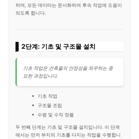
하며, 모든 데이터는 문서화하여 후속 작업에 도움이
되도록 합니다.
2단계: 기초 및 구조물 설치
기초 작업은 건축물의 안정성을 좌우하는 중
요한 과정입니다.
기초 작업
구조물 조립
수평 및 수직 정렬
두 번째 단계는 기초 및 구조물 설치입니다. 이 단계
에서는 먼저 부지의 기초를 다지는 작업을 수행합니