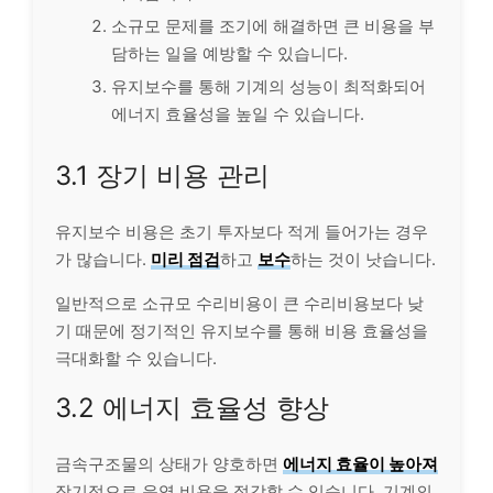
소규모 문제를 조기에 해결하면 큰 비용을 부
담하는 일을 예방할 수 있습니다.
유지보수를 통해 기계의 성능이 최적화되어
에너지 효율성을 높일 수 있습니다.
3.1 장기 비용 관리
유지보수 비용은 초기 투자보다 적게 들어가는 경우
가 많습니다.
미리 점검
하고
보수
하는 것이 낫습니다.
일반적으로 소규모 수리비용이 큰 수리비용보다 낮
기 때문에 정기적인 유지보수를 통해 비용 효율성을
극대화할 수 있습니다.
3.2 에너지 효율성 향상
금속구조물의 상태가 양호하면
에너지 효율이 높아져
장기적으로 운영 비용을 절감할 수 있습니다. 기계의