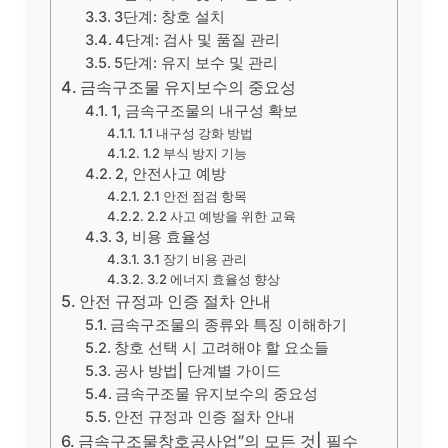
3단계: 창호 설치
4단계: 검사 및 품질 관리
5단계: 유지 보수 및 관리
금속구조물 유지보수의 중요성
1, 금속구조물의 내구성 확보
1.1 내구성 강화 방법
1.2 부식 방지 기능
2, 안전사고 예방
2.1 안전 점검 항목
2.2 사고 예방을 위한 교육
3, 비용 효율성
3.1 장기 비용 관리
3.2 에너지 효율성 향상
안전 규정과 인증 절차 안내
금속구조물의 종류와 특징 이해하기
창호 선택 시 고려해야 할 요소들
공사 방법| 단계별 가이드
금속구조물 유지보수의 중요성
안전 규정과 인증 절차 안내
금속구조물창호공사업”의 모든 것| 필수