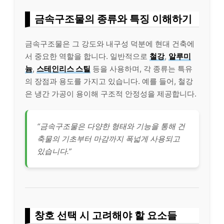
금속구조물의 종류와 특징 이해하기
금속구조물은 그 강도와 내구성 덕분에 현대 건축에
서 중요한 역할을 합니다. 일반적으로
철강
,
알루미
늄
,
스테인
리스
스틸
등을 사용하며, 각 종류는 특유
의 장점과 용도를 가지고 있습니다. 예를 들어, 철강
은 냉간 가공이 용이해 구조적 안정성을 제공합니다.
“금속구조물은 다양한 형태와 기능을 통해 건
축물의 기초부터 마감까지 폭넓게 사용되고
있습니다.”
창호 선택 시 고려해야 할 요소들