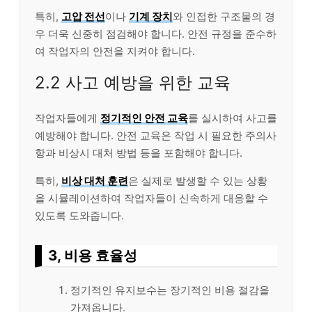
특히,
고압 전선
이나
기계 장치
와 인접한 구조물의 경
우 더욱 신중히 점검해야 합니다. 안전 규정을 준수하
여 작업자의 안전을 지켜야 합니다.
2.2 사고 예방을 위한 교육
작업자들에게
정기적인 안전 교육
를 실시하여 사고를
예방해야 합니다. 안전 교육은 작업 시 필요한 주의사
항과 비상시 대처 방법 등을 포함해야 합니다.
특히,
비상 대처 훈련
은 실제로 발생할 수 있는 상황
을 시뮬
레이
션하여 작업자들이 신속하게 대응할 수
있도록 도와줍니다.
3,
비용
효율성
정기적인 유지보수는 장기적인 비용 절감을
가져옵니다.