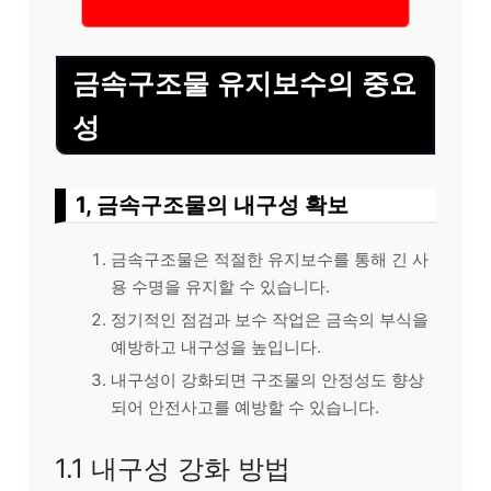
금속구조물 유지보수의 중요
성
1, 금속구조물의 내구성 확보
금속구조물은 적절한 유지보수를 통해 긴 사
용 수명을 유지할 수 있습니다.
정기적인 점검과 보수 작업은 금속의 부식을
예방하고 내구성을 높입니다.
내구성이 강화되면 구조물의 안정성도 향상
되어 안전사고를 예방할 수 있습니다.
1.1 내구성 강화 방법