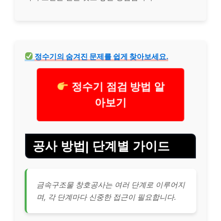
정수기의 숨겨진 문제를 쉽게 찾아보세요.
정수기 점검 방법 알
아보기
공사 방법| 단계별 가이드
금속구조물 창호공사는 여러 단계로 이루어지
며, 각 단계마다 신중한 접근이 필요합니다.