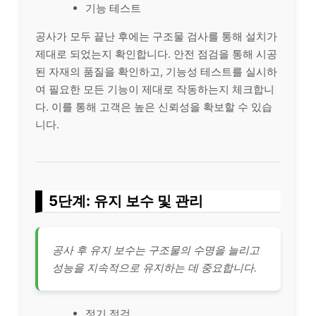
기능 테스트
공사가 모두 끝난 후에는 구조물 검사를 통해 설치가
제대로 되었는지 확인합니다. 안전 점검을 통해 시공
된 자재의 품질을 확인하고, 기능성 테스트를 실시하
여 필요한 모든 기능이 제대로 작동하는지 체크합니
다. 이를 통해 고객은 높은 신뢰성을 확보할 수 있습
니다.
5단계: 유지 보수 및 관리
공사 후 유지 보수는 구조물의 수명을 늘리고
성능을 지속적으로 유지하는 데 중요합니다.
정기 점검