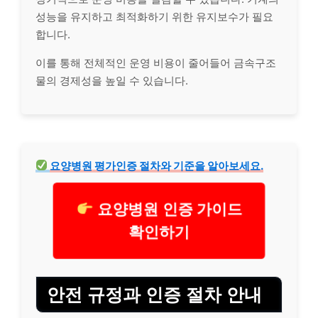
성능을 유지하고 최적화하기 위한 유지보수가 필요
합니다.
이를 통해 전체적인 운영 비용이 줄어들어 금속구조
물의 경제성을 높일 수 있습니다.
요양병원
평가
인증 절차와 기준을 알아보세요.
요양병원 인증 가이드
확인하기
안전 규정과 인증 절차 안내