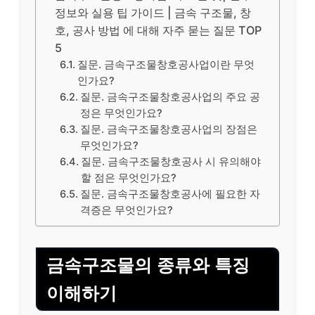
정보와 실용 팁 가이드 | 금속 구조물, 창
호, 공사 방법 에 대해 자주 묻는 질문 TOP
5
질문. 금속구조물창호공사업이란 무엇
인가요?
질문. 금속구조물창호공사업의 주요 공
정은 무엇인가요?
질문. 금속구조물창호공사업의 장점은
무엇인가요?
질문. 금속구조물창호공사 시 유의해야
할 점은 무엇인가요?
질문. 금속구조물창호공사에 필요한 자
격증은 무엇인가요?
금속구조물의 종류와 특징
이해하기