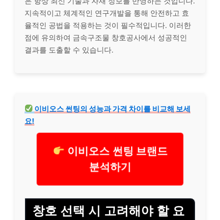
은 항상 최신
기술
과 자재 정보를 반영하는 것입니다.
지속적이고 체계적인 연구개발을 통해 안전하고 효
율적인 공법을 적용하는 것이 필수적입니다. 이러한
점에 유의하여 금속구조물 창호공사에서 성공적인
결과를 도출할 수 있습니다.
이비오스 썬팅의 성능과 가격 차이를 비교해 보세
요!
이비오스 썬팅 브랜드
분석하기
창호 선택 시 고려해야 할 요