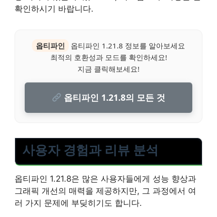
확인하시기 바랍니다.
옵티파인
옵티파인 1.21.8 정보를 알아보세요
최적의 호환성과 모드를 확인하세요!
지금 클릭해보세요!
옵티파인 1.21.8의 모든 것
사용자 경험과 리뷰 분석
옵티파인 1.21.8은 많은 사용자들에게 성능 향상과
그래픽 개선의 매력을 제공하지만, 그 과정에서 여
러 가지 문제에 부딪히기도 합니다.