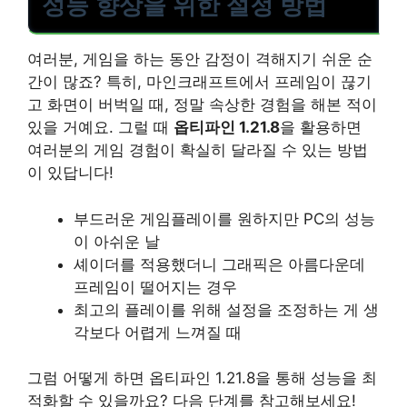
성능 향상을 위한 설정 방법
여러분, 게임을 하는 동안 감정이 격해지기 쉬운 순
간이 많죠? 특히, 마인크래프트에서 프레임이 끊기
고 화면이 버벅일 때, 정말 속상한 경험을 해본 적이
있을 거예요. 그럴 때
옵티파인 1.21.8
을 활용하면
여러분의 게임 경험이 확실히 달라질 수 있는 방법
이 있답니다!
부드러운 게임플레이를 원하지만 PC의 성능
이 아쉬운 날
셰이더를 적용했더니 그래픽은 아름다운데
프레임이 떨어지는 경우
최고의 플레이를 위해 설정을 조정하는 게 생
각보다 어렵게 느껴질 때
그럼 어떻게 하면 옵티파인 1.21.8을 통해 성능을 최
적화할 수 있을까요? 다음 단계를 참고해보세요!