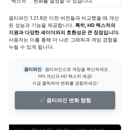
텍스처
변화를 설정할 수 있습니다.
옵티파인 1.21.8은 이전 버전들과 비교했을 때 개선
된 성능과 기능을 제공합니다.
특히, HD 텍스처의
지원과 다양한 셰이더와의 호환성은 큰 장점입니다.
사용자는 이를 통해 더 나은 그래픽과 게임 경험을
누릴 수 있게 됩니다.
옵티파인
옵티파인으로 게임을 혁신하세요
FPS 개선과 HD 텍스처 제공!
지금 클릭하여 변화를 경험하세요!
옵티파인 변화 탐험