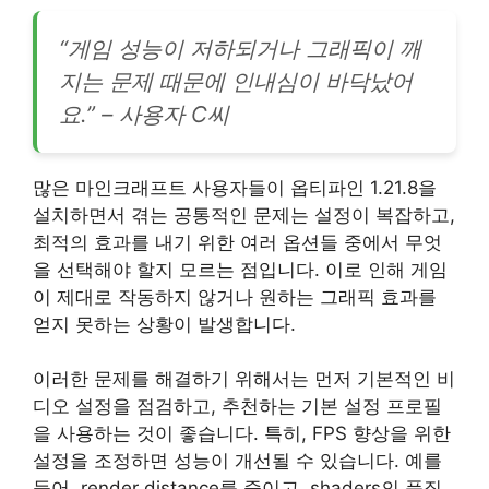
“게임 성능이 저하되거나 그래픽이 깨
지는 문제 때문에 인내심이 바닥났어
요.” – 사용자 C씨
많은 마인크래프트 사용자들이 옵티파인 1.21.8을
설치하면서 겪는 공통적인 문제는 설정이 복잡하고,
최적의 효과를 내기 위한 여러 옵션들 중에서 무엇
을 선택해야 할지 모르는 점입니다. 이로 인해 게임
이 제대로 작동하지 않거나 원하는 그래픽 효과를
얻지 못하는 상황이 발생합니다.
이러한 문제를 해결하기 위해서는 먼저 기본적인 비
디오 설정을 점검하고, 추천하는 기본 설정 프로필
을 사용하는 것이 좋습니다. 특히, FPS 향상을 위한
설정을 조정하면 성능이 개선될 수 있습니다. 예를
들어, render distance를 줄이고, shaders의 품질