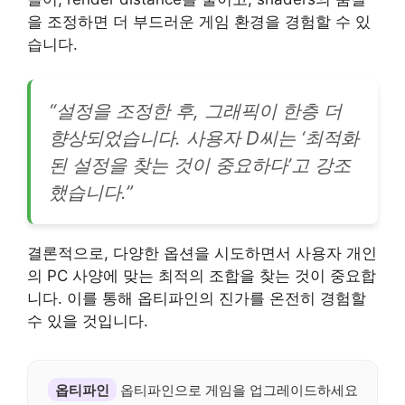
을 조정하면 더 부드러운 게임 환경을 경험할 수 있
습니다.
“설정을 조정한 후, 그래픽이 한층 더
향상되었습니다. 사용자 D씨는 ‘최적화
된 설정을 찾는 것이 중요하다’고 강조
했습니다.”
결론적으로, 다양한 옵션을 시도하면서 사용자 개인
의 PC 사양에 맞는 최적의 조합을 찾는 것이 중요합
니다. 이를 통해 옵티파인의 진가를 온전히 경험할
수 있을 것입니다.
옵티파인
옵티파인으로 게임을 업그레이드하세요