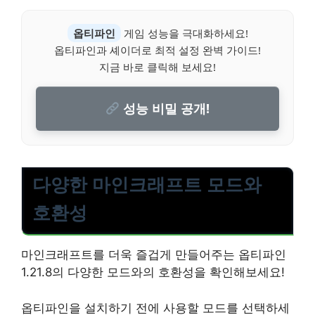
옵티파인
게임 성능을 극대화하세요!
옵티파인과 셰이더로 최적 설정 완벽 가이드!
지금 바로 클릭해 보세요!
성능 비밀 공개!
다양한 마인크래프트 모드와
호환성
마인크래프트를 더욱 즐겁게 만들어주는 옵티파인
1.21.8의 다양한 모드와의 호환성을 확인해보세요!
옵티파인을 설치하기 전에 사용할 모드를 선택하세