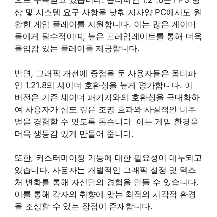
으로 주목받고 있습니다. 옵티파인 1.21.8은 FPS 향
상 및 시스템 요구 사항을 낮춰 저사양 PC에서도 원
활한 게임 플레이를 지원합니다. 이는 많은 게이머
들에게 필수적이며, 높은 프레임레이트를 통해 더욱
몰입감 있는 플레이를 제공합니다.
반면, 그래픽 개선에 중점을 둔 사용자들은 옵티파
인 1.21.8의 셰이더 호환성을 높게 평가합니다. 이
버전은 기존 셰이더 패키지와의 호환성을 극대화하
여 사용자가 심도 깊은 조명 효과와 사실적인 비주
얼을 경험할 수 있도록 돕습니다. 이는 게임 환경을
더욱 생동감 있게 만들어 줍니다.
또한, 커스터마이징 기능에 대한 필요성이 대두되고
있습니다. 사용자는 개별적인 그래픽 설정 및 텍스
처 변화를 통해 자신만의 경험을 만들 수 있습니다.
이를 통해 각자의 취향에 맞는 최적의 시각적 환경
을 조성할 수 있는 장점이 존재합니다.