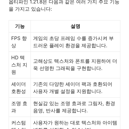
옵티파인 1.21.8은 다음과 같은 여러 가지 주요 기능
을 가지고 있습니다:
기능
설명
FPS 향
게임의 초당 프레임 수를 증가시켜 부
상
드러운 플레이 환경을 제공합니다.
HD 텍
고해상도 텍스처와 폰트를 지원하여 더
스처 지
욱 선명한 그래픽을 구현합니다.
원
셰이더
기존의 다양한 셰이더 팩과 호환되어
호환성
사용자 개별 설정을 지원합니다.
조명 효
현실감 있는 조명 효과로 그림자, 환경
과
음영, 반사를 제공합니다.
커스텀
사용자가 원하는 대로 텍스처와 아이템