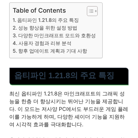
Table of Contents
옵티파인 1.21.8의 주요 특징
성능 향상을 위한 설정 방법
다양한 마인크래프트 모드와 호환성
사용자 경험과 리뷰 분석
향후 업데이트 계획과 기대 사항
옵티파인 1.21.8의 주요 특징
최신 옵티파인 1.21.8은 마인크래프트의 그래픽 성
능을 한층 더 향상시키는 뛰어난 기능을 제공합니
다. 이 모드는 저사양 PC에서도 부드러운 게임 플레
이를 가능하게 하며, 다양한 셰이더 기능을 지원하
여 시각적 효과를 극대화합니다.