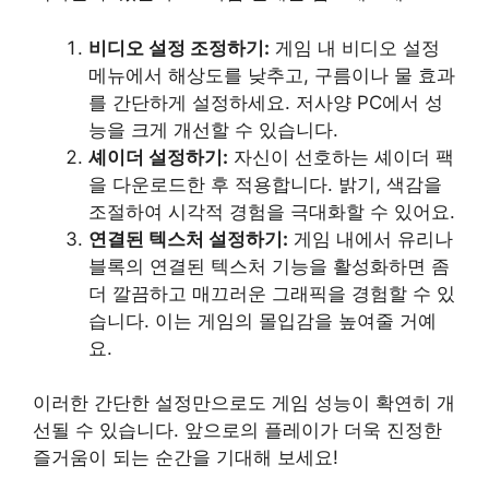
비디오 설정 조정하기:
게임 내 비디오 설정
메뉴에서 해상도를 낮추고, 구름이나 물 효과
를 간단하게 설정하세요. 저사양 PC에서 성
능을 크게 개선할 수 있습니다.
셰이더 설정하기:
자신이 선호하는 셰이더 팩
을 다운로드한 후 적용합니다. 밝기, 색감을
조절하여 시각적 경험을 극대화할 수 있어요.
연결된 텍스처 설정하기:
게임 내에서 유리나
블록의 연결된 텍스처 기능을 활성화하면 좀
더 깔끔하고 매끄러운 그래픽을 경험할 수 있
습니다. 이는 게임의 몰입감을 높여줄 거예
요.
이러한 간단한 설정만으로도 게임 성능이 확연히 개
선될 수 있습니다. 앞으로의 플레이가 더욱 진정한
즐거움이 되는 순간을 기대해 보세요!