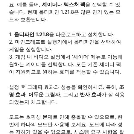
요. 예를 들어,
셰이더
나
텍스처 팩
을 선택할 수 있
습니다. 현재 옵티파인 1.21.8은 많은 인기 있는 모
드와 호환됩니다.
1.
옵티파인 1.21.8
을 다운로드하고 설치합니다.
2. 마인크래프트 실행기에서 옵티파인을 선택하여
게임을 실행합니다.
3. 게임 내 비디오 설정에서 ‘셰이더’ 메뉴로 이동해
원하는 셰이더를 선택합니다. 모든 기존 셰이더 팩
이 지원되므로 원하는 효과를 적용할 수 있습니다.
설정 후 그래픽 효과와 성능을 확인하세요. 특히,
조
명 효과
,
어두운 그림자
, 그리고
반사 효과
가 잘 적용
되었는지 체크합니다.
모드는 호환성 문제로 인해 충돌할 수 있으므로, 한
번에 하나의 모드만 사용해 보세요. 모드에 따라 성
능 저하가 있을 수 있으므로, 시스템 요구 사항을 잘