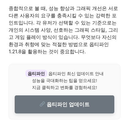
종합적으로 볼 때, 성능 향상과 그래픽 개선은 서로
다른 사용자의 요구를 충족시킬 수 있는 강력한 포
인트입니다. 각 유저가 선택할 수 있는 기준으로는
개인의 시스템 사양, 선호하는 그래픽 스타일, 그리
고 게임 플레이 방식이 있습니다. 무엇보다 자신의
환경과 취향에 맞는 적절한 방법으로 옵티파인
1.21.8을 활용하는 것이 중요합니다.
옵티파인
옵티파인 최신 업데이트 안내
성능을 극대화하는 팁을 얻으세요!
지금 클릭하고 변화를 경험하세요!
옵티파인 업데이트