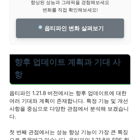
향상된 성능과 그래픽을 경험해보세요
변화를 직접 확인해보세요!
옵티파인 변화 살펴보기
향후 업데이트 계획과 기대 사
항
옵티파인 1.21.8 버전에서는 향후 업데이트에 대한
여러 기대와 계획이 존재합니다. 특정 기능 및 개선
사항을 중심으로 다양한 관점에서 분석해 보겠습니
다.
첫 번째 관점에서는 성능 향상 기능이 가장 큰 특징