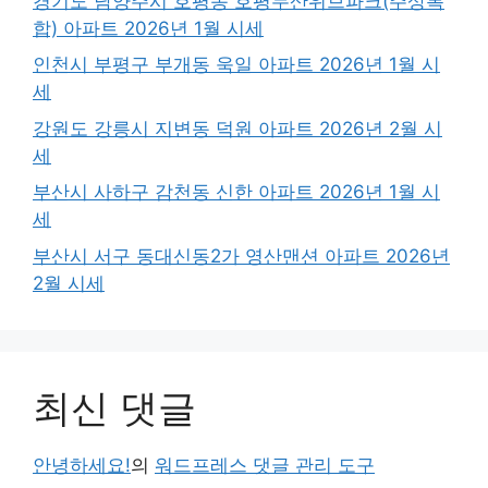
경기도 남양주시 호평동 호평두산위브파크(주상복
합) 아파트 2026년 1월 시세
인천시 부평구 부개동 욱일 아파트 2026년 1월 시
세
강원도 강릉시 지변동 덕원 아파트 2026년 2월 시
세
부산시 사하구 감천동 신한 아파트 2026년 1월 시
세
부산시 서구 동대신동2가 영산맨션 아파트 2026년
2월 시세
최신 댓글
안녕하세요!
의
워드프레스 댓글 관리 도구