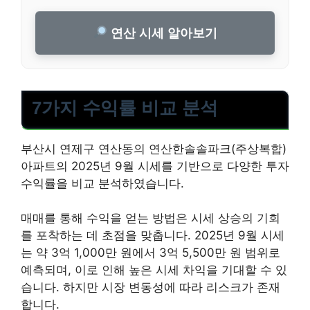
연산 시세 알아보기
7가지 수익률 비교 분석
부산시 연제구 연산동의 연산한솔솔파크(주상복합)
아파트의 2025년 9월 시세를 기반으로 다양한 투자
수익률을 비교 분석하였습니다.
매매를 통해 수익을 얻는 방법은 시세 상승의 기회
를 포착하는 데 초점을 맞춥니다. 2025년 9월 시세
는 약 3억 1,000만 원에서 3억 5,500만 원 범위로
예측되며, 이로 인해 높은 시세 차익을 기대할 수 있
습니다. 하지만 시장 변동성에 따라 리스크가 존재
합니다.