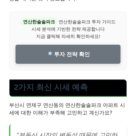
연산한솔솔파크
연산한솔솔파크 투자 가이드
시세 분석에 기반한 전략 제공합니다
지금 클릭해 자세히 확인하세요!
투자 전략 확인
2가지 최신 시세 예측
부산시 연제구 연산동의 연산한솔솔파크 아파트 시
세에 대한 이해가 부족해 고민하고 계신가요?
“부동산 시장의 변동성 때문에 고민하