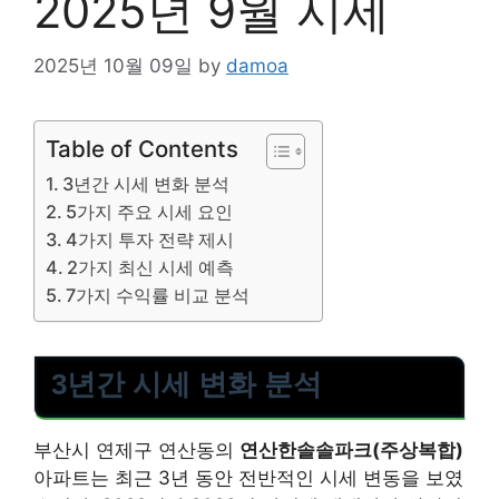
2025년 9월 시세
2025년 10월 09일
by
damoa
Table of Contents
3년간 시세 변화 분석
5가지 주요 시세 요인
4가지 투자 전략 제시
2가지 최신 시세 예측
7가지 수익률 비교 분석
3년간 시세 변화 분석
부산시 연제구 연산동의
연산한솔솔파크(주상복합)
아파트는 최근 3년 동안 전반적인 시세 변동을 보였