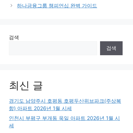
하나금융그룹 챔피언십 완벽 가이드
검색
검색
최신 글
경기도 남양주시 호평동 호평두산위브파크(주상복
합) 아파트 2026년 1월 시세
인천시 부평구 부개동 욱일 아파트 2026년 1월 시
세