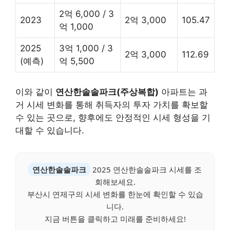
2억 6,000 / 3
2023
2억 3,000
105.47
억 1,000
2025
3억 1,000 / 3
2억 3,000
112.69
(예측)
억 5,500
이와 같이
연산한솔솔파크(주상복합)
아파트는 과
거 시세 변화를 통해 취득자의 투자 가치를 확보할
수 있는 곳으로, 향후에도 안정적인 시세 형성을 기
대할 수 있습니다.
연산한솔솔파크
2025 연산한솔솔파크 시세를 조
회해보세요.
부산시 연제구의 시세 변화를 한눈에 확인할 수 있습
니다.
지금 버튼을 클릭하고 미래를 준비하세요!