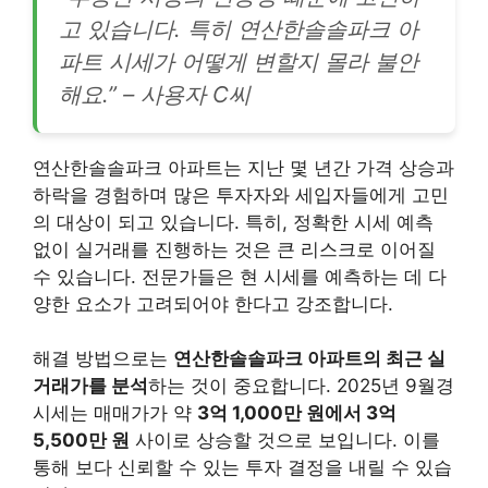
고 있습니다. 특히 연산한솔솔파크 아
파트 시세가 어떻게 변할지 몰라 불안
해요.” – 사용자 C씨
연산한솔솔파크 아파트는 지난 몇 년간 가격 상승과
하락을 경험하며 많은 투자자와 세입자들에게 고민
의 대상이 되고 있습니다. 특히, 정확한 시세 예측
없이 실거래를 진행하는 것은 큰 리스크로 이어질
수 있습니다. 전문가들은 현 시세를 예측하는 데 다
양한 요소가 고려되어야 한다고 강조합니다.
해결 방법으로는
연산한솔솔파크 아파트의 최근 실
거래가를 분석
하는 것이 중요합니다. 2025년 9월경
시세는 매매가가 약
3억 1,000만 원에서 3억
5,500만 원
사이로 상승할 것으로 보입니다. 이를
통해 보다 신뢰할 수 있는 투자 결정을 내릴 수 있습