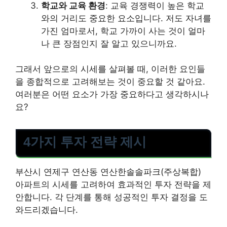
학교와 교육 환경
: 교육 경쟁력이 높은 학교
와의 거리도 중요한 요소입니다. 저도 자녀를
가진 엄마로서, 학교 가까이 사는 것이 얼마
나 큰 장점인지 잘 알고 있으니까요.
그래서 앞으로의 시세를 살펴볼 때, 이러한 요인들
을 종합적으로 고려해보는 것이 중요할 것 같아요.
여러분은 어떤 요소가 가장 중요하다고 생각하시나
요?
4가지 투자 전략 제시
부산시 연제구 연산동 연산한솔솔파크(주상복합)
아파트의 시세를 고려하여 효과적인 투자 전략을 제
안합니다. 각 단계를 통해 성공적인 투자 결정을 도
와드리겠습니다.