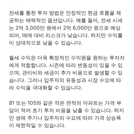
전세를 통한 투자 방법은 안정적인 현금 흐름을 제
공하는 매력적인 옵션입니다. 예를 들어, 전세 시세
는 2억 3,000만 원에서 2억 6,000만 원으로 예상
되어, 매매 대비 리스크가 낮습니다. 하지만 수익률
이 상대적으로 낮을 수 있습니다.
월세 수익은 더욱 확정적인 수익원을 원하는 투자자
에게 적합합니다. 시즌에 따라 변동성이 있을 수 있
으며, 관리비와 세금이 추가 비용으로 발생할 수 있
습니다. 그러나 입주자의 유동성과 시장 수요에 따
라 수익을 극대화할 수 있습니다.
81 또는 105와 같은 작은 면적의 아파트는 가격 부
담이 적어 초기 투자 비용을 낮출 수 있습니다. 하지
만 생애 주기나 입주자의 수요에 따라 가격 상승폭
이 제한적일 수 있습니다.