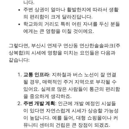
니다.
주변 상권이 얼마나 활발한지에 따라서 생활
의 편리함이 크게 달라진답니다.
학교와의 거리도 특히 어린 자녀를 두신 분들
에게는 큰 영향을 미칠 것이에요.
그렇다면, 부산시 연제구 연산동 연산한솔솔파크(주
상복합)의 시세에 영향을 미치는 요인들은 다음과
같습니다:
교통 인프라
: 지하철과 버스 노선이 잘 연결
될 경우, 매력적인 주거 지역으로 부각될 수
있어요. 실제로 많은 사람들이 통근의 편리함
을 중요하게 생각하죠.
주변 개발 계획
: 인근에 개발 예정인 시설들
이 있다면 자연스럽게 시세가 상승할 가능성
이 높답니다. 예를 들어, 대형 쇼핑몰이나 커
뮤니티 센터의 건립은 큰 장점이 되겠죠.