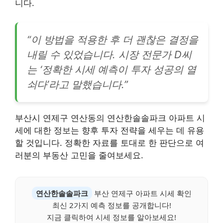
니다.
“이 방법을 적용한 후 더 괜찮은 결정을
내릴 수 있었습니다. 시장 전문가 D씨
는 ‘정확한 시세 예측이 투자 성공의 열
쇠다’라고 말했습니다.”
부산시 연제구 연산동의 연산한솔솔파크 아파트 시
세에 대한 정보는 향후 투자 전략을 세우는 데 유용
할 것입니다. 정확한 자료를 토대로 한 판단으로 여
러분의 부동산 고민을 줄여보세요.
연산한솔솔파크
부산 연제구 아파트 시세 확인
최신 2가지 예측 정보를 공개합니다!
지금 클릭하여 시세 정보를 알아보세요!