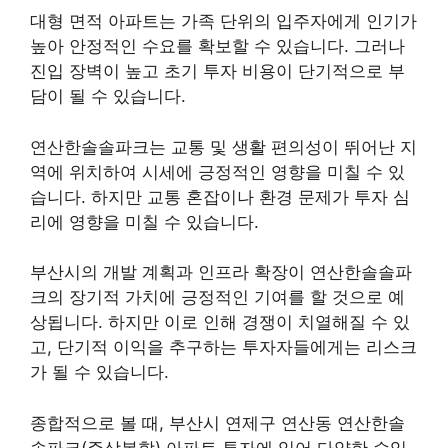
대형 면적 아파트는 가족 단위의 입주자에게 인기가
높아 안정적인 수요를 확보할 수 있습니다. 그러나
진입 장벽이 높고 초기 투자 비용이 단기적으로 부
담이 될 수 있습니다.
연산한솔솔파크는 교통 및 생활 편의성이 뛰어난 지
역에 위치하여 시세에 긍정적인 영향을 미칠 수 있
습니다. 하지만 교통 혼잡이나 환경 문제가 투자 심
리에 영향을 미칠 수 있습니다.
부산시의 개발 계획과 인프라 확장이 연산한솔솔파
크의 장기적 가치에 긍정적인 기여를 할 것으로 예
상됩니다. 하지만 이로 인해 경쟁이 치열해질 수 있
고, 단기적 이익을 추구하는 투자자들에게는 리스크
가 될 수 있습니다.
종합적으로 볼 때, 부산시 연제구 연산동 연산한솔
솔파크(주상복합) 아파트 투자에 있어 다양한 수익