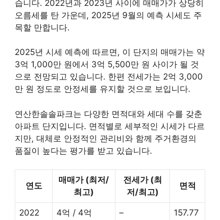
습니다. 2022년과 2023년 사이에 매매가가 상당히
오름세를 탄 가운데, 2025년 9월의 예측 시세도 주
목할 만합니다.
2025년 시세 예측에 따르면, 이 단지의 매매가는 약
3억 1,000만 원에서 3억 5,500만 원 사이가 될 것
으로 전망되고 있습니다. 한편 전세가는 2억 3,000
만 원 정도로 안정세를 유지할 것으로 보입니다.
연산한솔솔파크는 다양한 면적대와 세대 수를 갖춘
아파트 단지입니다. 면적별로 세부적인 시세가 다르
지만, 대체로 안정적인 관리비와 함께 주거환경의
품질이 높다는 평가를 받고 있습니다.
매매가 (최저/
전세가 (최
연도
면적
최고)
저/최고)
2022
4억 / 4억
–
157.77