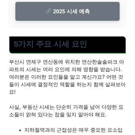
2025 시세 예측
5가지 주요 시세 요인
부산시 연제구 연산동에 위치한 연산한솔솔파크 아
파트의 시세는 여러 요인에 의해 영향을 받습니다.
여러분은 이러한 요인들을 알고 계신가요? 어떤 것
들이 시세에 결정적인 역할을 하는지 함께 살펴보아
요!
사실, 부동산 시세는 단순히 가격을 넘어 다양한 요
소들이 얽혀 있다는 점을 잊지 말아야 해요.
지하철역과의 근접성은 매우 중요한 요소입