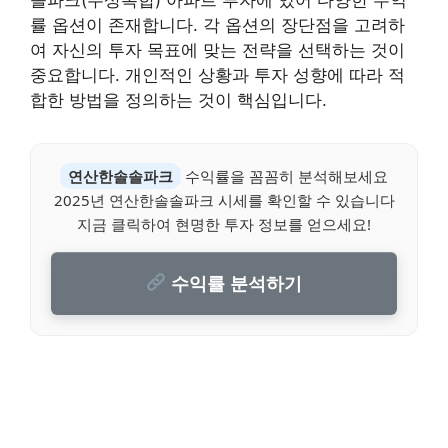
률 옵션이 존재합니다. 각 옵션의 장단점을 고려하
여 자신의 투자 목표에 맞는 전략을 선택하는 것이
중요합니다. 개인적인 상황과 투자 성향에 따라 적
합한 방법을 정의하는 것이 핵심입니다.
연산한솔솔파크
수익률을 꼼꼼히 분석해보세요
2025년 연산한솔솔파크 시세를 확인할 수 있습니다
지금 클릭하여 현명한 투자 정보를 얻으세요!
수익률 분석하기