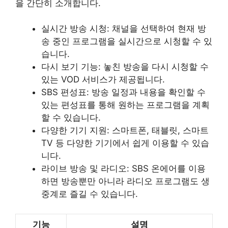
을 간단히 소개합니다.
실시간 방송 시청: 채널을 선택하여 현재 방
송 중인 프로그램을 실시간으로 시청할 수 있
습니다.
다시 보기 기능: 놓친 방송을 다시 시청할 수
있는 VOD 서비스가 제공됩니다.
SBS 편성표: 방송 일정과 내용을 확인할 수
있는 편성표를 통해 원하는 프로그램을 계획
할 수 있습니다.
다양한 기기 지원: 스마트폰, 태블릿, 스마트
TV 등 다양한 기기에서 쉽게 이용할 수 있습
니다.
라이브 방송 및 라디오: SBS 온에어를 이용
하면 방송뿐만 아니라 라디오 프로그램도 생
중계로 즐길 수 있습니다.
기능
설명