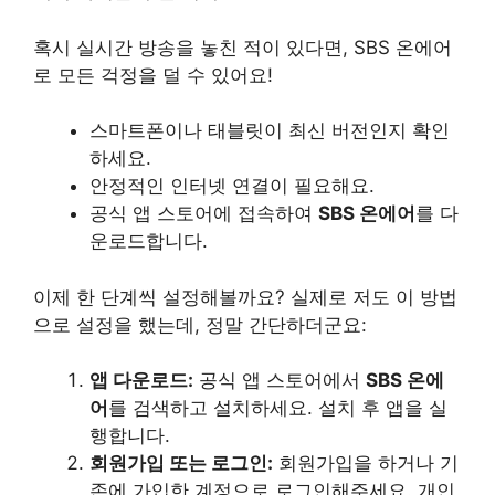
혹시 실시간 방송을 놓친 적이 있다면, SBS 온에어
로 모든 걱정을 덜 수 있어요!
스마트폰이나 태블릿이 최신 버전인지 확인
하세요.
안정적인 인터넷 연결이 필요해요.
공식 앱 스토어에 접속하여
SBS 온에어
를 다
운로드합니다.
이제 한 단계씩 설정해볼까요? 실제로 저도 이 방법
으로 설정을 했는데, 정말 간단하더군요:
앱 다운로드:
공식 앱 스토어에서
SBS 온에
어
를 검색하고 설치하세요. 설치 후 앱을 실
행합니다.
회원가입 또는 로그인:
회원가입을 하거나 기
존에 가입한 계정으로 로그인해주세요. 개인