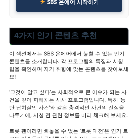
SBS 온에어 시작하기
4가지 인기 콘텐츠 추천
이 섹션에서는 SBS 온에어에서 놓칠 수 없는 인기
콘텐츠를 소개합니다. 각 프로그램의 특징과 시청
팁을 확인하며 자기 취향에 맞는 콘텐츠를 찾아보세
요!
‘그것이 알고 싶다’는 사회적으로 큰 이슈가 되는 사
건을 깊이 파헤치는 시사 프로그램입니다. 특히 ‘동
탄 납치살인 사건’와 같은 충격적인 사건의 진실을
다루기에, 시청 전 관련 정보를 미리 체크해 보세요.
트롯 팬이라면 빼놓을 수 없는 ‘트롯 대전’은 인기 트