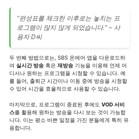
“편성표를 체크한 이후로는 놓치는 프
로그램이 많지 않게 되었습니다.” – 사
용자 D씨
두 번째 방법으로는, SBS 온에어 앱을 다운로드하
여
실시간 방송
혹은
재방송
기능을 이용해 언제 어
디서나 원하는 프로그램을 시청할 수 있습니다. 예
를 들어, 출퇴근 시간이나 이동 중에 방송을 시청할
수 있어 시간을 효율적으로 사용할 수 있습니다.
마지막으로, 프로그램이 종료된 후에도
VOD 서비
스
를 활용해 원하는 방송을 다시 보는 것이 가능합
니다. 이는 평소 바쁜 일정을 가진 분들에게 특히 유
용합니다.