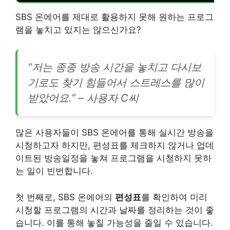
SBS 온에어를 제대로 활용하지 못해 원하는 프로그
램을 놓치고 있지는 않으신가요?
“저는 종종 방송 시간을 놓치고 다시보
기로도 찾기 힘들어서 스트레스를 많이
받았어요.” – 사용자 C씨
많은 사용자들이 SBS 온에어를 통해 실시간 방송을
시청하고자 하지만, 편성표를 체크하지 않거나 업데
이트된 방송일정을 놓쳐 프로그램을 시청하지 못하
는 일이 빈번합니다.
첫 번째로, SBS 온에어의
편성표
를 확인하여 미리
시청할 프로그램의 시간과 날짜를 정리하는 것이 좋
습니다. 이를 통해 놓칠 가능성을 줄일 수 있습니다.