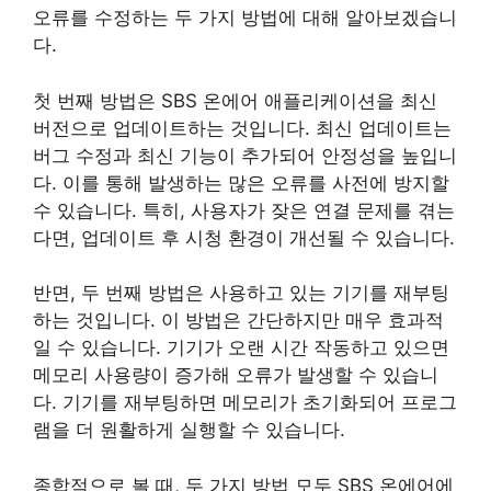
오류를 수정하는 두 가지 방법에 대해 알아보겠습니
다.
첫 번째 방법은 SBS 온에어 애플리케이션을 최신
버전으로 업데이트하는 것입니다. 최신 업데이트는
버그 수정과 최신 기능이 추가되어 안정성을 높입니
다. 이를 통해 발생하는 많은 오류를 사전에 방지할
수 있습니다. 특히, 사용자가 잦은 연결 문제를 겪는
다면, 업데이트 후 시청 환경이 개선될 수 있습니다.
반면, 두 번째 방법은 사용하고 있는 기기를 재부팅
하는 것입니다. 이 방법은 간단하지만 매우 효과적
일 수 있습니다. 기기가 오랜 시간 작동하고 있으면
메모리 사용량이 증가해 오류가 발생할 수 있습니
다. 기기를 재부팅하면 메모리가 초기화되어 프로그
램을 더 원활하게 실행할 수 있습니다.
종합적으로 볼 때, 두 가지 방법 모두 SBS 온에어에