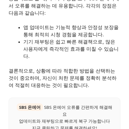
서 오류를 해결하는 데 유용합니다. 각각의 장점은
다음과 같습니다:
앱 업데이트는 기능적 향상과 안정성 보장을
통해 최적의 시청 경험을 제공합니다.
기기 재부팅은 쉽고 빠른 해결책으로, 많은
사용자에게 즉각적인 효과를 미칠 수 있습니
다.
결론적으로, 상황에 따라 적합한 방법을 선택하는
것이 중요하며, 자신이 처한 문제를 정확히 분석하
여 적절히 대응하는 것이 필요합니다.
SBS 온에어
SBS 온에어 오류를 간편하게 해결해
요
업데이트와 재부팅으로 빠르게 복구 가능합니다
지금 클릭하고 문제를 해결하세요!