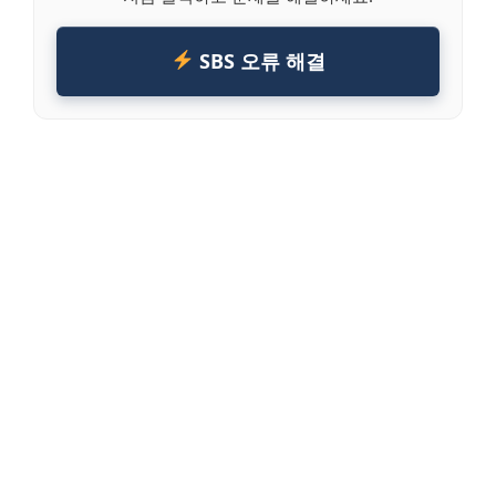
SBS 오류 해결