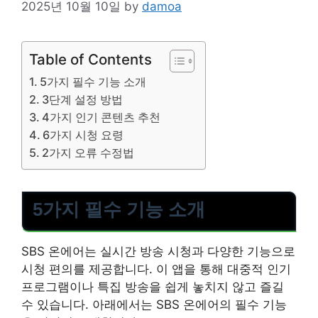
2025년 10월 10일
by
damoa
Table of Contents
5가지 필수 기능 소개
3단계 설정 방법
4가지 인기 콘텐츠 추천
6가지 시청 요령
2가지 오류 수정법
5가지 필수 기능 소개
SBS 온에어는 실시간 방송 시청과 다양한 기능으로
시청 편의를 제공합니다. 이 앱을 통해 대중적 인기
프로그램이나 특집 방송을 쉽게 놓치지 않고 즐길
수 있습니다. 아래에서는 SBS 온에어의 필수 기능