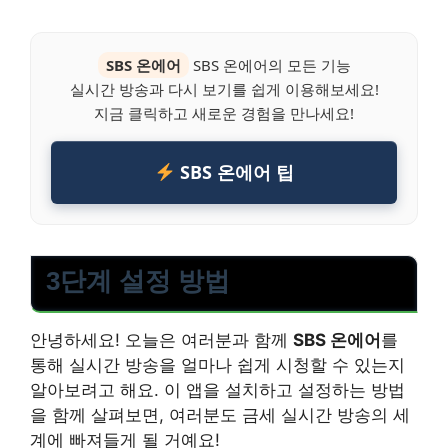
SBS 온에어
SBS 온에어의 모든 기능
실시간 방송과 다시 보기를 쉽게 이용해보세요!
지금 클릭하고 새로운 경험을 만나세요!
SBS 온에어 팁
3단계 설정 방법
안녕하세요! 오늘은 여러분과 함께
SBS 온에어
를
통해 실시간 방송을 얼마나 쉽게 시청할 수 있는지
알아보려고 해요. 이 앱을 설치하고 설정하는 방법
을 함께 살펴보면, 여러분도 금세 실시간 방송의 세
계에 빠져들게 될 거예요!