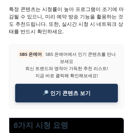
특정 콘텐츠는 시청률이 높아 프로그램이 조기에 마
감될 수 있으니, 미리 예약 방송 기능을 활용하는 것
도 추천드립니다. 또한, 실시간 시청 시 네트워크 상
태를 반드시 확인하세요.
SBS 온에어
SBS 온에어에서 인기 콘텐츠를 만나
보세요
최신 트렌드와 명작이 가득한 추천 리스트!
지금 바로 클릭해 확인해보세요!
인기 콘텐츠 보기
6가지 시청 요령