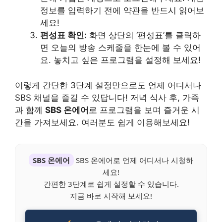
정보를 입력하기 전에 약관을 반드시 읽어보
세요!
편성표 확인:
화면 상단의 ‘편성표’를 클릭하
면 오늘의 방송 스케줄을 한눈에 볼 수 있어
요. 놓치고 싶은 프로그램을 설정해 보세요!
이렇게 간단한 3단계 설정만으로도 언제 어디서나
SBS 채널을 즐길 수 있답니다! 저녁 식사 후, 가족
과 함께
SBS 온에어
로 프로그램을 보며 즐거운 시
간을 가져보세요. 여러분도 쉽게 이용해보세요!
SBS 온에어
SBS 온에어로 언제 어디서나 시청하
세요!
간편한 3단계로 쉽게 설정할 수 있습니다.
지금 바로 시작해 보세요!