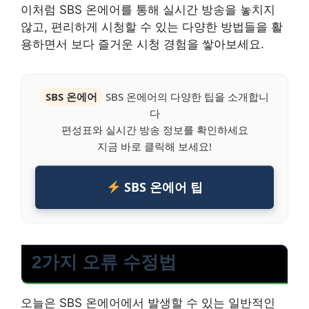
이처럼 SBS 온에어를 통해 실시간 방송을 놓치지
않고, 편리하게 시청할 수 있는 다양한 방법들을 활
용하면서 보다 즐거운 시청 경험을 쌓아보세요.
SBS 온에어
SBS 온에어의 다양한 팁을 소개합니
다
편성표와 실시간 방송 정보를 확인하세요
지금 바로 클릭해 보세요!
SBS 온에어 팁
2가지 오류 수정법
오늘은 SBS 온에어에서 발생할 수 있는 일반적인