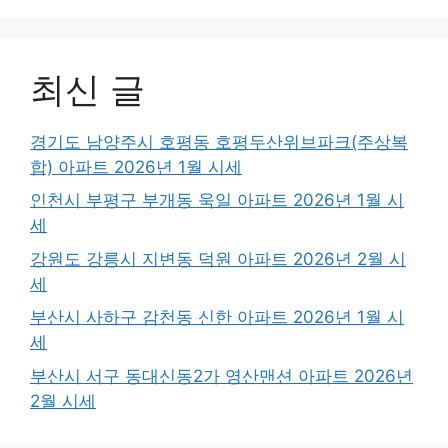
최신 글
경기도 남양주시 호평동 호평두산위브파크(주상복
합) 아파트 2026년 1월 시세
인천시 부평구 부개동 욱일 아파트 2026년 1월 시
세
강원도 강릉시 지변동 덕원 아파트 2026년 2월 시
세
부산시 사하구 감천동 신한 아파트 2026년 1월 시
세
부산시 서구 동대신동2가 영산맨션 아파트 2026년
2월 시세