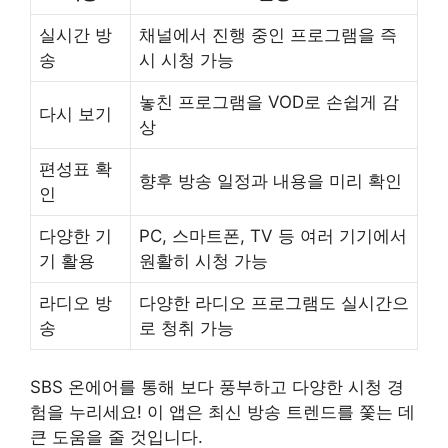
실시간 방
채널에서 진행 중인 프로그램을 즉
송
시 시청 가능
놓친 프로그램을 VOD로 손쉽게 감
다시 보기
상
편성표 확
향후 방송 일정과 내용을 미리 확인
인
다양한 기
PC, 스마트폰, TV 등 여러 기기에서
기 활용
원활히 시청 가능
라디오 방
다양한 라디오 프로그램도 실시간으
송
로 청취 가능
SBS 온에어를 통해 보다 풍부하고 다양한 시청 경
험을 누리세요! 이 앱은 최신 방송 트렌드를 쫓는 데
큰 도움을 줄 것입니다.