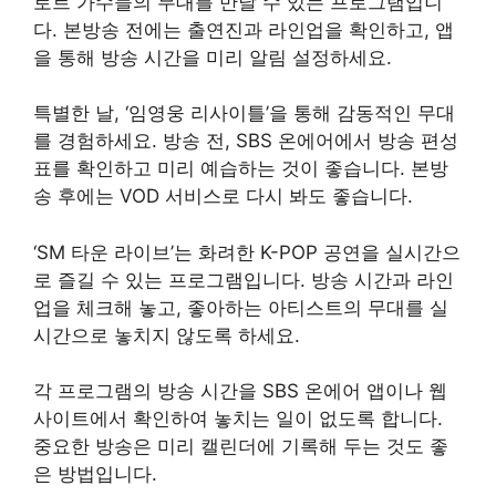
로트 가수들의 무대를 만날 수 있는 프로그램입니
다. 본방송 전에는 출연진과 라인업을 확인하고, 앱
을 통해 방송 시간을 미리 알림 설정하세요.
특별한 날, ‘임영웅 리사이틀’을 통해 감동적인 무대
를 경험하세요. 방송 전, SBS 온에어에서 방송 편성
표를 확인하고 미리 예습하는 것이 좋습니다. 본방
송 후에는 VOD 서비스로 다시 봐도 좋습니다.
‘SM 타운 라이브’는 화려한 K-POP 공연을 실시간으
로 즐길 수 있는 프로그램입니다. 방송 시간과 라인
업을 체크해 놓고, 좋아하는 아티스트의 무대를 실
시간으로 놓치지 않도록 하세요.
각 프로그램의 방송 시간을 SBS 온에어 앱이나 웹
사이트에서 확인하여 놓치는 일이 없도록 합니다.
중요한 방송은 미리 캘린더에 기록해 두는 것도 좋
은 방법입니다.