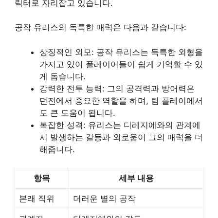
릭터로 자리잡고 있습니다.
공작 유리스의 독특한 매력은 다음과 같습니다:
상징적인 외모: 공작 유리스는 독특한 외형을
가지고 있어 플레이어들이 쉽게 기억할 수 있
게 돕습니다.
강력한 전투 능력: 그의 공격력과 방어력은
던전에서 중요한 역할을 하며, 팀 플레이에서
도 큰 도움이 됩니다.
복잡한 성격: 유리스는 디레지에와의 관계에
서 발생하는 갈등과 외로움이 그의 매력을 더
해줍니다.
항목
세부 내용
본래 직위
더러운 별의 공작