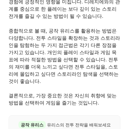
경험에 긍정적인 영향을 미칩니다. 디레지에와의 관
계를 중심으로 한 플레이는 보다 깊이 있는 스토리
전개를 즐길 수 있는 방법이 될 수 있습니다.
종합적으로 볼 때, 공작 유리스를 활용하는 방법은
다양합니다. 전투 스타일을 확장하는 것과 스토리라
인을 탐험하는 두 가지 접근법은 각기 다른 장점을
가지고 있습니다. 개인의 플레이 스타일과 게임 목
표에 따라 적절한 방법을 선택할 수 있습니다. 전투
의 재미를 더욱 느끼고 싶다면 전투 스타일을, 스토
리에 몰입하고 싶다면 스토리라인 탐색을 선택하는
것이 좋습니다.
결론적으로, 가장 중요한 것은 자신의 취향에 맞는
방법을 선택하여 게임을 즐기는 것입니다.
공작 유리스
유리스의 전투 전략을 배워보세요