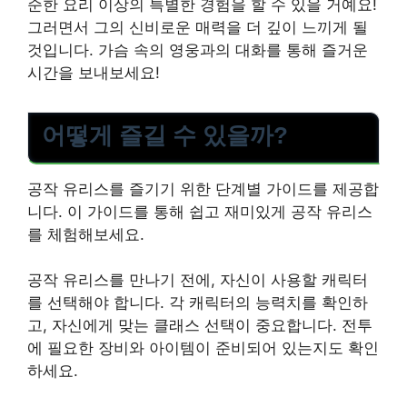
순한 요리 이상의 특별한 경험을 할 수 있을 거예요!
그러면서 그의 신비로운 매력을 더 깊이 느끼게 될
것입니다. 가슴 속의 영웅과의 대화를 통해 즐거운
시간을 보내보세요!
어떻게 즐길 수 있을까?
공작 유리스를 즐기기 위한 단계별 가이드를 제공합
니다. 이 가이드를 통해 쉽고 재미있게 공작 유리스
를 체험해보세요.
공작 유리스를 만나기 전에, 자신이 사용할 캐릭터
를 선택해야 합니다. 각 캐릭터의 능력치를 확인하
고, 자신에게 맞는 클래스 선택이 중요합니다. 전투
에 필요한 장비와 아이템이 준비되어 있는지도 확인
하세요.