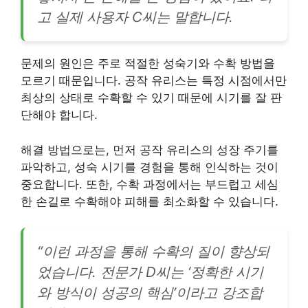
고 실제 사용자 C씨는 말합니다.
문제의 원인은 주로 적절한 성숙기와 수확 방법을
모르기 때문입니다. 공작 유리스는 특정 시점에서만
최상의 상태로 수확할 수 있기 때문에 시기를 잘 판
단해야 합니다.
해결 방법으로는, 먼저 공작 유리스의 성장 주기를
파악하고, 성숙 시기를 경험을 통해 인식하는 것이
중요합니다. 또한, 수확 과정에서는 부드럽고 세심
한 손길로 수확해야 피해를 최소화할 수 있습니다.
“이런 과정을 통해 수확의 질이 향상되
었습니다. 전문가 D씨는 ‘정확한 시기
와 방식이 성공의 핵심’이라고 강조합