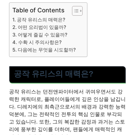
Table of Contents
공작 유리스의 매력은?
어떤 요리법이 있을까?
어떻게 즐길 수 있을까?
수확 시 주의사항은?
다음에는 무엇을 시도할까?
공작 유리스의 매력은?
공작 유리스는 던전앤파이터에서 귀여우면서도 강
력한 캐릭터로, 플레이어들에게 깊은 인상을 남깁니
다. 디레지에의 최측근으로서의 배경과 강력한 능력
덕분에, 그는 전략적인 전투의 핵심 인물로 부각되
고 있습니다. 또한, 그의 복잡한 감정과 과거는 스토
리에 풍부한 깊이를 더하며, 팬들에게 매력적인 캐