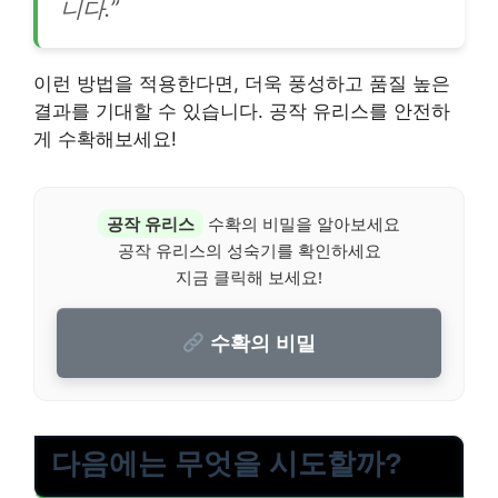
니다.”
이런 방법을 적용한다면, 더욱 풍성하고 품질 높은
결과를 기대할 수 있습니다. 공작 유리스를 안전하
게 수확해보세요!
공작 유리스
수확의 비밀을 알아보세요
공작 유리스의 성숙기를 확인하세요
지금 클릭해 보세요!
수확의 비밀
다음에는 무엇을 시도할까?