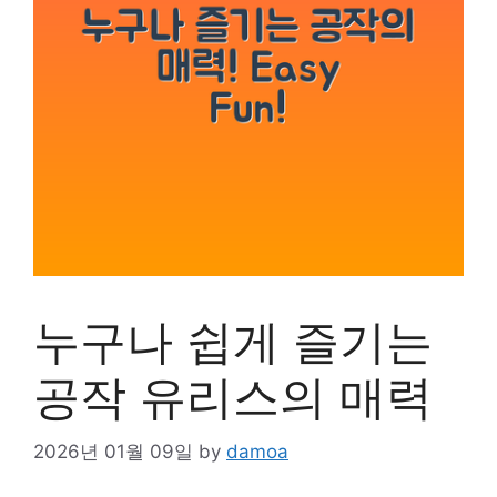
누구나 쉽게 즐기는
공작 유리스의 매력
2026년 01월 09일
by
damoa