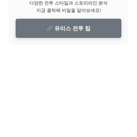
다양한 전투 스타일과 스토리라인 분석
지금 클릭해 비밀을 알아보세요!
유리스 전투 팁