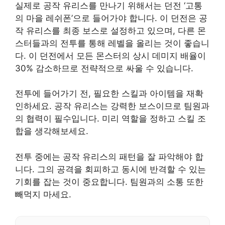
실제로 공작 유리스를 만나기 위해서는 던전 ‘고통
의 마을 레쉬폰’으로 들어가야 합니다. 이 던전은 공
작 유리스를 최종 보스로 설정하고 있으며, 다른 몬
스터들과의 전투를 통해 레벨을 올리는 것이 좋습니
다. 이 던전에서 모든 몬스터의 상시 데미지 배율이
30% 감소하므로 전략적으로 싸울 수 있습니다.
전투에 들어가기 전, 필요한 스킬과 아이템을 재확
인하세요. 공작 유리스는 강력한 보스이므로 팀원과
의 협력이 필수입니다. 미리 역할을 정하고 스킬 조
합을 생각해보세요.
전투 중에는 공작 유리스의 패턴을 잘 파악해야 합
니다. 그의 공격을 회피하고 동시에 반격할 수 있는
기회를 잡는 것이 중요합니다. 팀원과의 소통 또한
빼먹지 마세요.