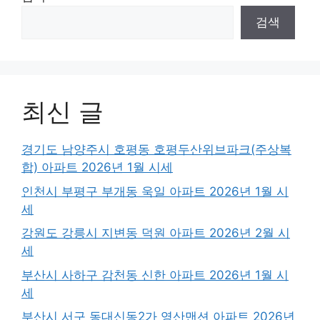
검색
최신 글
경기도 남양주시 호평동 호평두산위브파크(주상복
합) 아파트 2026년 1월 시세
인천시 부평구 부개동 욱일 아파트 2026년 1월 시
세
강원도 강릉시 지변동 덕원 아파트 2026년 2월 시
세
부산시 사하구 감천동 신한 아파트 2026년 1월 시
세
부산시 서구 동대신동2가 영산맨션 아파트 2026년