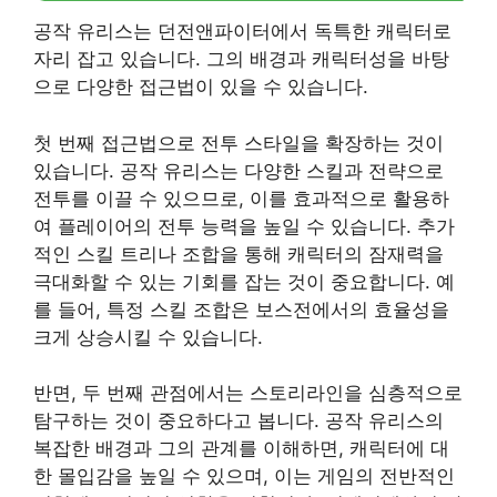
공작 유리스는 던전앤파이터에서 독특한 캐릭터로
자리 잡고 있습니다. 그의 배경과 캐릭터성을 바탕
으로 다양한 접근법이 있을 수 있습니다.
첫 번째 접근법으로 전투 스타일을 확장하는 것이
있습니다. 공작 유리스는 다양한 스킬과 전략으로
전투를 이끌 수 있으므로, 이를 효과적으로 활용하
여 플레이어의 전투 능력을 높일 수 있습니다. 추가
적인 스킬 트리나 조합을 통해 캐릭터의 잠재력을
극대화할 수 있는 기회를 잡는 것이 중요합니다. 예
를 들어, 특정 스킬 조합은 보스전에서의 효율성을
크게 상승시킬 수 있습니다.
반면, 두 번째 관점에서는 스토리라인을 심층적으로
탐구하는 것이 중요하다고 봅니다. 공작 유리스의
복잡한 배경과 그의 관계를 이해하면, 캐릭터에 대
한 몰입감을 높일 수 있으며, 이는 게임의 전반적인