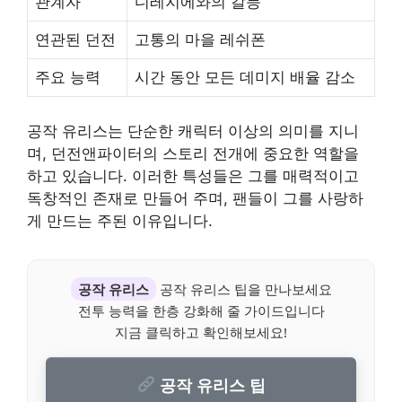
관계자
디레지에와의 갈등
연관된 던전
고통의 마을 레쉬폰
주요 능력
시간 동안 모든 데미지 배율 감소
공작 유리스는 단순한 캐릭터 이상의 의미를 지니
며, 던전앤파이터의 스토리 전개에 중요한 역할을
하고 있습니다. 이러한 특성들은 그를 매력적이고
독창적인 존재로 만들어 주며, 팬들이 그를 사랑하
게 만드는 주된 이유입니다.
공작 유리스
공작 유리스 팁을 만나보세요
전투 능력을 한층 강화해 줄 가이드입니다
지금 클릭하고 확인해보세요!
공작 유리스 팁