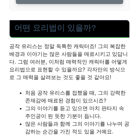
어떤 요리법이 있을까?
공작 유리스는 정말 독특한 캐릭터죠! 그의 복잡한
배경과 이야기는 많은 사람들을 매료시키고 있답니
다. 그럼 여러분, 이처럼 매력적인 캐릭터를 어떻게
요리법으로 표현할 수 있을까요? 각자만의 방식으
로 그 매력을 살려보는 것도 좋을 것 같아요!
처음 공작 유리스를 접했을 때, 그의 강력한
존재감에 매료된 경험이 있으시죠?
그의 이야기를 듣고 있으면 마치 판타지 속
주인공이 된 듯한 기분이 듭니다.
많은 사람들과 함께 그의 이야기를 나누며 공
감하는 순간을 가진 적도 있을 거예요.