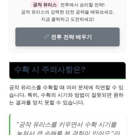
공작 유리스
전투에서 승리할 전략!
공작 유리스의 강력한 던전 공략을 배워보세요.
지금 클릭하고 도전하세요!
전투 전략 배우기
수확 시 주의사항은?
공작 유리스를 수확할 때 여러 문제에 직면할 수 있
습니다. 특히, 수확의 시기와 방법이 잘못되면 원하
는 결과를 얻지 못할 수 있습니다.
“공작 유리스를 키우면서 수확 시기를
놓쳐서 큰 손해를 본 경험이 있어요.”라