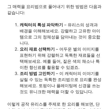
그 매력을 요리법으로 풀어내기 위한 방법은 다음과
같습니다:
캐릭터의 특성 파악하기
– 유리스의 성격과
배경을 이해해보세요. 강렬하고 고유한 아이
템으로 그의 정체성을 담아내는 것이 중요합
니다.
요리 재료 선택하기
– 어두운 별의 이미지를
표현하기 위해 강렬하고 독특한 재료들을 선
택해보세요. 예를 들어, 짙은 색의 채소나 특
이한 향신료를 활용할 수 있겠죠.
조리 방법 고민하기
– 이 캐릭터의 이야기를
살릴 수 있는 독특한 조리법으로 요리를 완성
해보세요. 토핑이나 플레이팅에 신경을 쓰는
것도 유니크한 매력을 더할 수 있답니다.
이렇게 공작 유리스를 주제로 한 요리를 해보면, 단