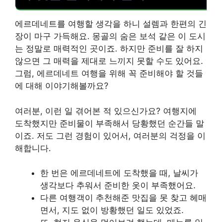
에르데네트를 여행할 생각을 하니 설렘과 한편의 긴
장이 마구 가득해요. 몽골의 숨은 보석 같은 이 도시
는 정말로 매력적인 곳이죠. 하지만 준비를 잘 하지
않으면 그 매력을 제대로 느끼지 못할 수도 있어요.
그럼, 에르데네트 여행을 위해 꼭 준비해야 할 것들
에 대해 이야기해볼까요?
여러분, 이런 일 겪어본 적 있으신가요? 여행지에
도착했지만 준비물이 부족해서 당황했던 순간들 말
이죠. 저도 그런 경험이 있어서, 여러분의 걱정을 이
해합니다.
한 번은 에르데네트에 도착했을 때, 날씨가
생각보다 추워서 준비한 옷이 부족했어요.
다른 여행객이 추천해준 맛집을 못 찾고 헤매
면서, 지도 없이 방황했던 일도 있었죠.