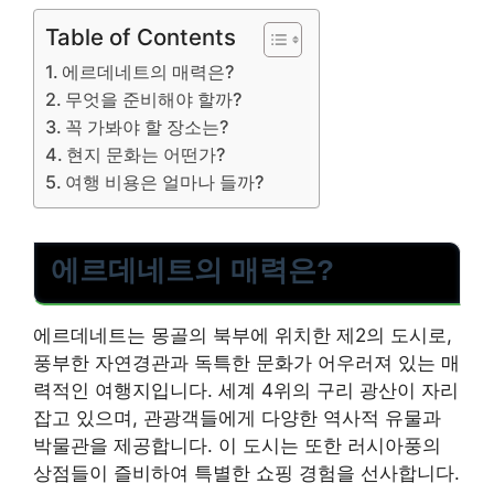
Table of Contents
에르데네트의 매력은?
무엇을 준비해야 할까?
꼭 가봐야 할 장소는?
현지 문화는 어떤가?
여행 비용은 얼마나 들까?
에르데네트의 매력은?
에르데네트는 몽골의 북부에 위치한 제2의 도시로,
풍부한 자연경관과 독특한 문화가 어우러져 있는 매
력적인 여행지입니다. 세계 4위의 구리 광산이 자리
잡고 있으며, 관광객들에게 다양한 역사적 유물과
박물관을 제공합니다. 이 도시는 또한 러시아풍의
상점들이 즐비하여 특별한 쇼핑 경험을 선사합니다.