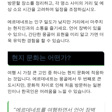
방문할 장소를 정리하고, 각 명소 사이의 거리 및 예
상 소요 시간을 고려하여 일정을 조정하십시오.
에르데네트는 인구 밀도가 낮지만 거리에서 마주치
는 현지인과의 소통을 즐기세요. 언어 장벽이 있을
수 있으니, 간단한 몽골어 표현을 미리 알고 가면 더
욱 유익한 경험을 할 수 있습니다.
현지 문화는 어떤가?
여행 시 가장 큰 고민 중 하나는 현지 문화에 적응하
는 것입니다. 에르데네트는 몽골에서 두 번째로 큰
도시지만, 문화적 차이로 인해 처음 방문하는 일본
인이나 한국인은 어려움을 느낄 수 있습니다.
“에르데네트를 여행하면서 언어 장벽