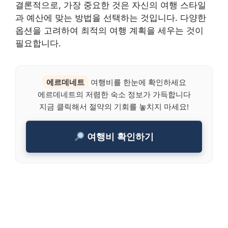
결론적으로, 가장 중요한 것은 자신의 여행 스타일
과 예산에 맞는 방법을 선택하는 것입니다. 다양한
옵션을 고려하여 최적의 여행 계획을 세우는 것이
필요합니다.
에르데네트
여행비를 한눈에 확인하세요
에르데네트의 저렴한 숙소 정보가 가득합니다
지금 클릭해서 절약의 기회를 놓치지 마세요!
여행비 확인하기