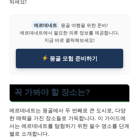
되세요!
에르데네트
몽골 여행을 위한 준비!
에르데네트에서 필요한 의류 정보를 제공합니다.
지금 바로 클릭해보세요!
몽골 모험 준비하기
꼭 가봐야 할 장소는?
에르데네트는 몽골에서 두 번째로 큰 도시로, 다양
한 매력을 가진 장소들로 가득합니다. 이 가이드에
서는 에르데네트를 탐험하기 위한 필수 명소를 단계
별로 소개합니다.