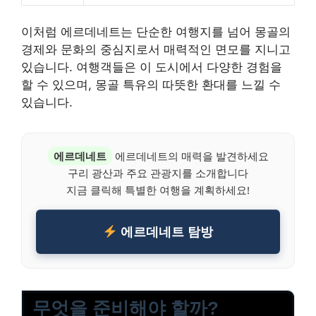
이처럼 에르데네트는 단순한 여행지를 넘어 몽골의
경제와 문화의 중심지로서 매력적인 면모를 지니고
있습니다. 여행객들은 이 도시에서 다양한 경험을
할 수 있으며, 몽골 특유의 따뜻한 환대를 느낄 수
있습니다.
에르데네트
에르데네트의 매력을 발견하세요
구리 광산과 주요 관광지를 소개합니다
지금 클릭해 특별한 여행을 계획하세요!
에르데네트 탐방
무엇을 준비해야 할까?