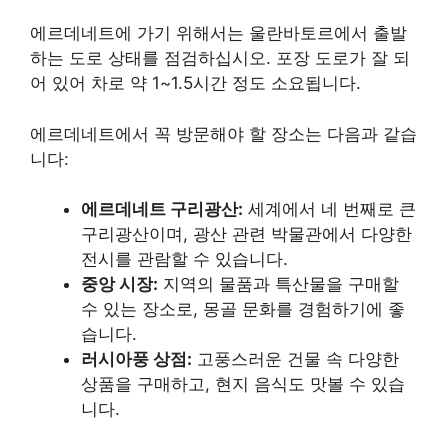
에르데네트에 가기 위해서는 울란바토르에서 출발
하는 도로 상태를 점검하십시오. 포장 도로가 잘 되
어 있어 차로 약 1~1.5시간 정도 소요됩니다.
에르데네트에서 꼭 방문해야 할 장소는 다음과 같습
니다:
에르데네트 구리광산:
세계에서 네 번째로 큰
구리광산이며, 광산 관련 박물관에서 다양한
전시를 관람할 수 있습니다.
중앙 시장:
지역의 물품과 특산물을 구매할
수 있는 장소로, 몽골 문화를 경험하기에 좋
습니다.
러시아풍 상점:
고풍스러운 건물 속 다양한
상품을 구매하고, 현지 음식도 맛볼 수 있습
니다.