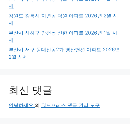
세
강원도 강릉시 지변동 덕원 아파트 2026년 2월 시
세
부산시 사하구 감천동 신한 아파트 2026년 1월 시
세
부산시 서구 동대신동2가 영산맨션 아파트 2026년
2월 시세
최신 댓글
안녕하세요!
의
워드프레스 댓글 관리 도구