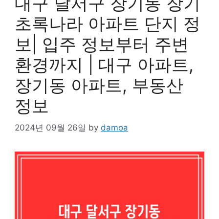
대구 달서구 장기동 장기
초록나라 아파트 단지 정
보| 입주 정보부터 주변
환경까지 | 대구 아파트,
장기동 아파트, 부동산
정보
2024년 09월 26일
by
damoa