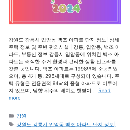
강원도 강릉시 입암동 백조 아파트 단지 정보| 상세
주택 정보 및 주변 편의시설 | 강릉, 입암동, 백조 아
파트, 부동산 정보 강릉시 입암동에 위치한 백조 아
파트는 쾌적한 주거 환경과 편리한 생활 인프라를
갖춘 곳입니다. 백조 아파트는 1998년에 준공되었
으며, 총 4개 동, 296세대로 구성되어 있습니다. 주
택 유형은 전용면적 84㎡의 중형 아파트로 이루어
져 있으며, 남향 위주의 배치로 햇볕이 …
Read
more
Categories
강원
Tags
강원도 강릉시 입암동 백조 아파트 단지 정보|