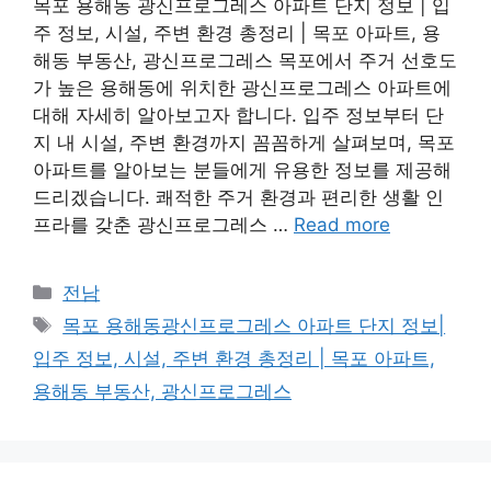
목포 용해동 광신프로그레스 아파트 단지 정보 | 입
주 정보, 시설, 주변 환경 총정리 | 목포 아파트, 용
해동 부동산, 광신프로그레스 목포에서 주거 선호도
가 높은 용해동에 위치한 광신프로그레스 아파트에
대해 자세히 알아보고자 합니다. 입주 정보부터 단
지 내 시설, 주변 환경까지 꼼꼼하게 살펴보며, 목포
아파트를 알아보는 분들에게 유용한 정보를 제공해
드리겠습니다. 쾌적한 주거 환경과 편리한 생활 인
프라를 갖춘 광신프로그레스 …
Read more
Categories
전남
Tags
목포 용해동광신프로그레스 아파트 단지 정보|
입주 정보, 시설, 주변 환경 총정리 | 목포 아파트,
용해동 부동산, 광신프로그레스