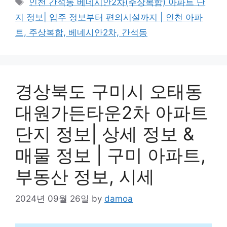
인천 간석동 베네시안2차(주상복합) 아파트 단
지 정보| 입주 정보부터 편의시설까지 | 인천 아파
트, 주상복합, 베네시안2차, 간석동
경상북도 구미시 오태동
대원가든타운2차 아파트
단지 정보| 상세 정보 &
매물 정보 | 구미 아파트,
부동산 정보, 시세
2024년 09월 26일
by
damoa