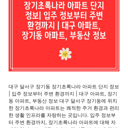
대구 달서구 장기동 장기초록나라 아파트 단지 정보
| 입주 정보부터 주변 환경까지 | 대구 아파트, 장기
동 아파트, 부동산 정보 대구 달서구 장기동에 위치
한 장기초록나라 아파트는 쾌적한 주거 환경과 편리
한 생활 인프라를 자랑하는 곳입니다. 입주 정보부
터 주변 환경까지, 장기초록나라 아파트에 대해 자