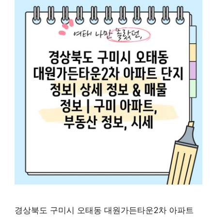
경상북도 구미시 오태동 대원가든타운2차 아파트