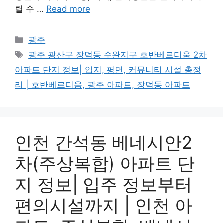
릴 수 …
Read more
Categories
광주
Tags
광주 광산구 장덕동 수완지구 호반베르디움 2차
아파트 단지 정보| 입지, 평면, 커뮤니티 시설 총정
리 | 호반베르디움, 광주 아파트, 장덕동 아파트
인천 간석동 베네시안2
차(주상복합) 아파트 단
지 정보| 입주 정보부터
편의시설까지 | 인천 아