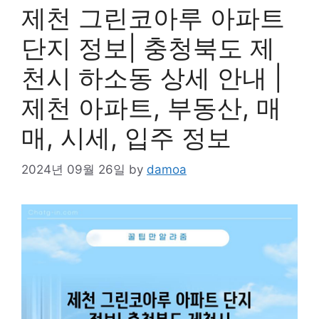
제천 그린코아루 아파트
단지 정보| 충청북도 제
천시 하소동 상세 안내 |
제천 아파트, 부동산, 매
매, 시세, 입주 정보
2024년 09월 26일
by
damoa