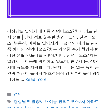
경상남도 밀양시 내이동 진덕디오스7차 아파트 단
지 정보 | 상세 정보 & 주변 환경 | 밀양, 진덕디오
스, 부동산, 아파트 밀양시의 대표적인 아파트 단지
중 하나인 진덕디오스7차는 쾌적한 주거 환경과 편
리한 생활 인프라를 자랑합니다. 진덕디오스7차는
밀양시 내이동에 위치하고 있으며, 총 7개 동, 467
세대 규모를 자랑합니다. 단지 내에는 넓은 녹지 공
간과 어린이 놀이터가 조성되어 있어 아이들이 맘껏
뛰어놀 …
Read more
Categories
경남
Tags
경상남도 밀양시 내이동 진덕디오스7차 아파트