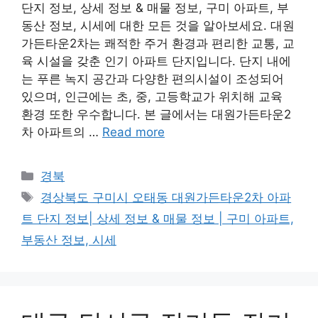
단지 정보, 상세 정보 & 매물 정보, 구미 아파트, 부
동산 정보, 시세에 대한 모든 것을 알아보세요. 대원
가든타운2차는 쾌적한 주거 환경과 편리한 교통, 교
육 시설을 갖춘 인기 아파트 단지입니다. 단지 내에
는 푸른 녹지 공간과 다양한 편의시설이 조성되어
있으며, 인근에는 초, 중, 고등학교가 위치해 교육
환경 또한 우수합니다. 본 글에서는 대원가든타운2
차 아파트의 …
Read more
Categories
경북
Tags
경상북도 구미시 오태동 대원가든타운2차 아파
트 단지 정보| 상세 정보 & 매물 정보 | 구미 아파트,
부동산 정보, 시세