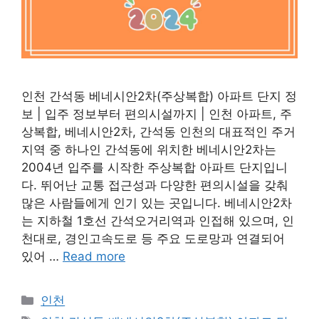
인천 간석동 베네시안2차(주상복합) 아파트 단지 정
보 | 입주 정보부터 편의시설까지 | 인천 아파트, 주
상복합, 베네시안2차, 간석동 인천의 대표적인 주거
지역 중 하나인 간석동에 위치한 베네시안2차는
2004년 입주를 시작한 주상복합 아파트 단지입니
다. 뛰어난 교통 접근성과 다양한 편의시설을 갖춰
많은 사람들에게 인기 있는 곳입니다. 베네시안2차
는 지하철 1호선 간석오거리역과 인접해 있으며, 인
천대로, 경인고속도로 등 주요 도로망과 연결되어
있어 …
Read more
Categories
인천
Tags