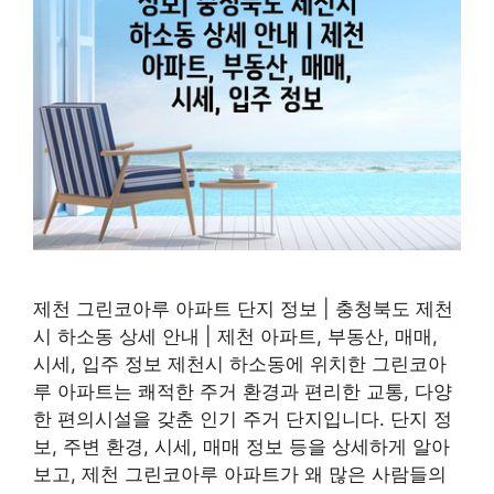
제천 그린코아루 아파트 단지 정보 | 충청북도 제천
시 하소동 상세 안내 | 제천 아파트, 부동산, 매매,
시세, 입주 정보 제천시 하소동에 위치한 그린코아
루 아파트는 쾌적한 주거 환경과 편리한 교통, 다양
한 편의시설을 갖춘 인기 주거 단지입니다. 단지 정
보, 주변 환경, 시세, 매매 정보 등을 상세하게 알아
보고, 제천 그린코아루 아파트가 왜 많은 사람들의