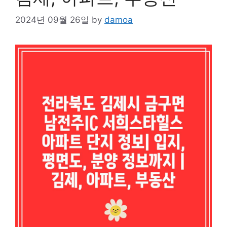
2024년 09월 26일
by
damoa