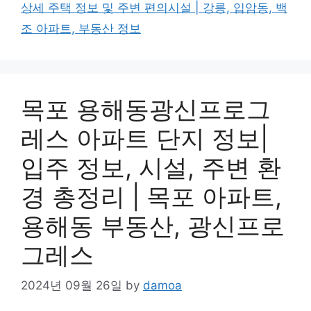
상세 주택 정보 및 주변 편의시설 | 강릉, 입암동, 백
조 아파트, 부동산 정보
목포 용해동광신프로그
레스 아파트 단지 정보|
입주 정보, 시설, 주변 환
경 총정리 | 목포 아파트,
용해동 부동산, 광신프로
그레스
2024년 09월 26일
by
damoa