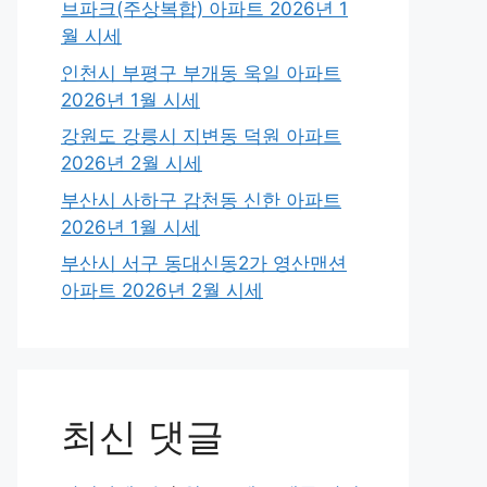
브파크(주상복합) 아파트 2026년 1
월 시세
인천시 부평구 부개동 욱일 아파트
2026년 1월 시세
강원도 강릉시 지변동 덕원 아파트
2026년 2월 시세
부산시 사하구 감천동 신한 아파트
2026년 1월 시세
부산시 서구 동대신동2가 영산맨션
아파트 2026년 2월 시세
최신 댓글