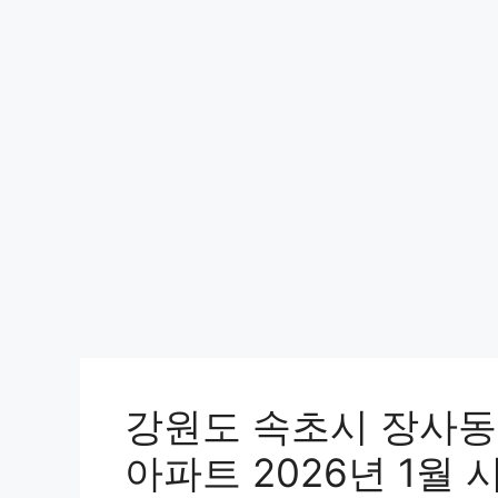
강원도 속초시 장사
아파트 2026년 1월 