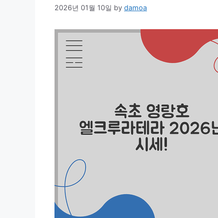
2026년 01월 10일
by
damoa