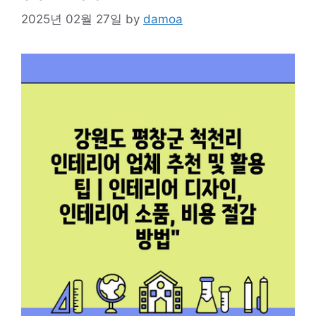
2025년 02월 27일
by
damoa