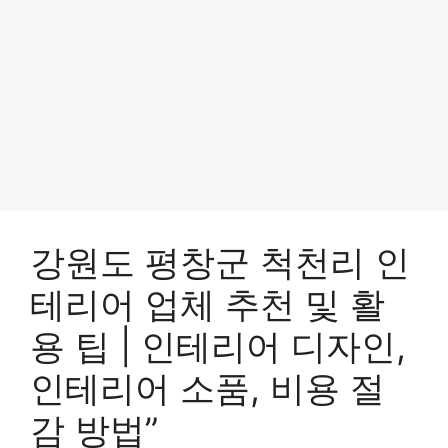
강원도 평창군 척천리 인
테리어 업체 추천 및 활
용 팁 | 인테리어 디자인,
인테리어 소품, 비용 절
감 방법”