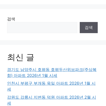
검색
검색
최신 글
경기도 남양주시 호평동 호평두산위브파크(주상복
합) 아파트 2026년 1월 시세
인천시 부평구 부개동 욱일 아파트 2026년 1월 시
세
강원도 강릉시 지변동 덕원 아파트 2026년 2월 시
세