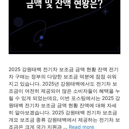
2025 강원태백 전기차 보조금 금액 현황 잔액 전기
차 구매는 정부의 다양한 보조금 덕분에 점점 쉬워
지고 있습니다. 2025년 강원태백에서도 전기차 보
조금이 여전히 제공되어 많은 소비자들이 혜택을 누
릴 수 있게 되었는데요, 이번 포스팅에서는 2025 강
원태백 전기차 보조금 금액 현황 잔액에 대해 자세
히 알아보겠습니다. 2025 강원태백 전기차 보조금
개요 보조금 종류 강원태백에서 제공하는 전기차 보
조금은 크게 국가 지원과 …
Read more