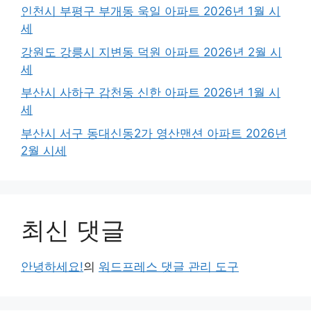
인천시 부평구 부개동 욱일 아파트 2026년 1월 시
세
강원도 강릉시 지변동 덕원 아파트 2026년 2월 시
세
부산시 사하구 감천동 신한 아파트 2026년 1월 시
세
부산시 서구 동대신동2가 영산맨션 아파트 2026년
2월 시세
최신 댓글
안녕하세요!
의
워드프레스 댓글 관리 도구