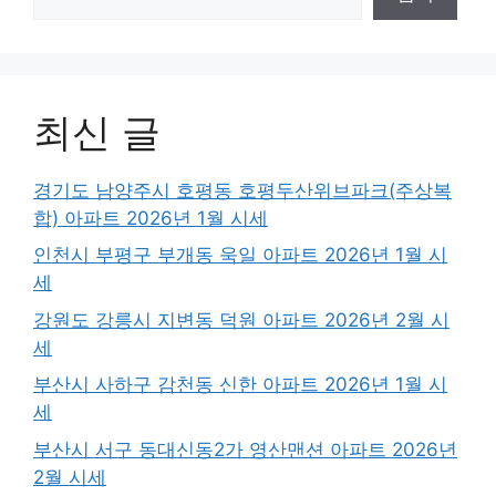
최신 글
경기도 남양주시 호평동 호평두산위브파크(주상복
합) 아파트 2026년 1월 시세
인천시 부평구 부개동 욱일 아파트 2026년 1월 시
세
강원도 강릉시 지변동 덕원 아파트 2026년 2월 시
세
부산시 사하구 감천동 신한 아파트 2026년 1월 시
세
부산시 서구 동대신동2가 영산맨션 아파트 2026년
2월 시세