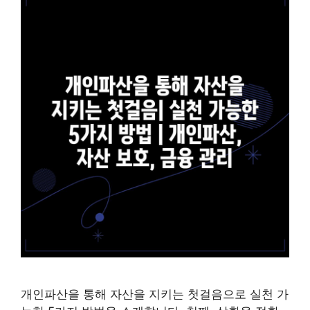
개인파산을 통해 자산을 지키는 첫걸음으로 실천 가