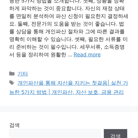
능한 5가지 방법을 소개합니다. 첫째, 상황을 정확
하게 파악하는 것이 중요합니다. 자신의 재정 상태
를 면밀히 분석하여 파산 신청이 필요한지 결정하세
요. 둘째, 전문가의 도움을 받는 것이 좋습니다. 법
률 상담을 통해 개인파산 절차와 그에 따른 결과를
명확히 이해할 수 있습니다. 셋째, 필요한 서류를 미
리 준비하는 것이 필수입니다. 세무서류, 소득증명
서 등을 정리하여 원활한 …
Read more
Categories
기타
Tags
개인파산을 통해 자산을 지키는 첫걸음| 실천 가
능한 5가지 방법 | 개인파산, 자산 보호, 금융 관리
검색
검색