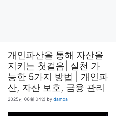
개인파산을 통해 자산을
지키는 첫걸음| 실천 가
능한 5가지 방법 | 개인파
산, 자산 보호, 금융 관리
2025년 06월 04일
by
damoa