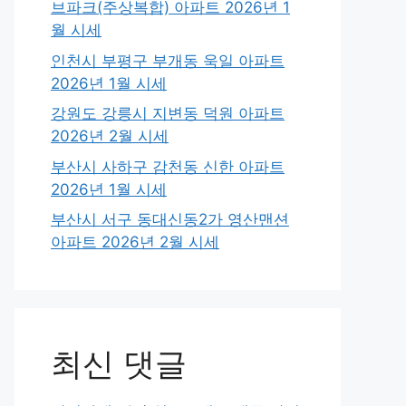
브파크(주상복합) 아파트 2026년 1
월 시세
인천시 부평구 부개동 욱일 아파트
2026년 1월 시세
강원도 강릉시 지변동 덕원 아파트
2026년 2월 시세
부산시 사하구 감천동 신한 아파트
2026년 1월 시세
부산시 서구 동대신동2가 영산맨션
아파트 2026년 2월 시세
최신 댓글