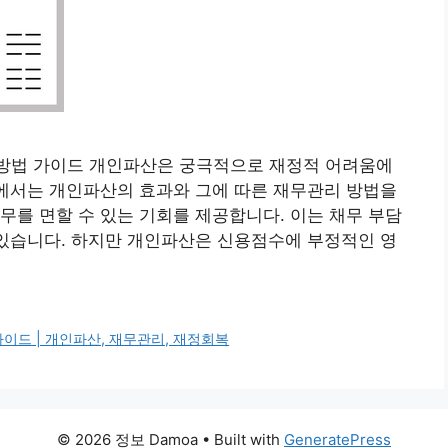
비 방법 가이드 개인파산은 궁극적으로 재정적 어려움에
글에서는 개인파산의 효과와 그에 따른 재무관리 방법을
무를 면할 수 있는 기회를 제공합니다. 이는 채무 부담
 있습니다. 하지만 개인파산은 신용점수에 부정적인 영
가이드 | 개인파산, 재무관리, 재정회복
© 2026 정보 Damoa
• Built with
GeneratePress