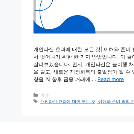
개인파산 효과에 대한 모든 것| 이해와 준
서 벗어나기 위한 한 가지 방법입니다. 이 
살펴보겠습니다. 먼저, 개인파산은 불이행 채
을 덜고, 새로운 재정회복의 출발점이 될 수
향을 줘 향후 금융 거래에 …
Read more
Categories
기타
Tags
개인파산 효과에 대한 모든 것| 이해와 준비 방법 