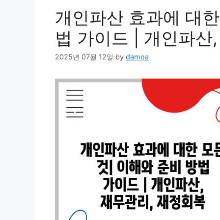
개인파산 효과에 대한 
법 가이드 | 개인파산
2025년 07월 12일
by
damoa