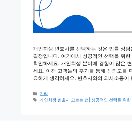
개인회생 변호사를 선택하는 것은 법률 상담
결정입니다. 여기에서 성공적인 선택을 위한 
확인하세요. 개인회생 분야에 경험이 많은 변
세요. 이전 고객들의 후기를 통해 신뢰도를 
요하게 생각하세요. 변호사와의 의사소통이 원
Categories
기타
Tags
개인회생 변호사 고르는 법| 성공적인 선택을 위한 7