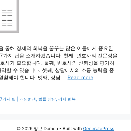
을 통해 경제적 회복을 꿈꾸는 많은 이들에게 중요한
7가지 팁을 소개하겠습니다. 첫째, 변호사의 전문성을
호사가 필요합니다. 둘째, 변호사의 신뢰성을 평가하
파악할 수 있습니다. 셋째, 상담에서의 소통 능력을 중
활해야 합니다. 넷째, 상담 …
Read more
가지 팁 | 개인회생, 법률 상담, 경제 회복
© 2026 정보 Damoa
• Built with
GeneratePress