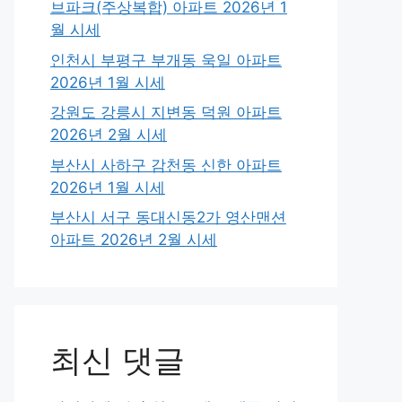
브파크(주상복합) 아파트 2026년 1
월 시세
인천시 부평구 부개동 욱일 아파트
2026년 1월 시세
강원도 강릉시 지변동 덕원 아파트
2026년 2월 시세
부산시 사하구 감천동 신한 아파트
2026년 1월 시세
부산시 서구 동대신동2가 영산맨션
아파트 2026년 2월 시세
최신 댓글