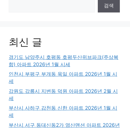
검색
최신 글
경기도 남양주시 호평동 호평두산위브파크(주상복
합) 아파트 2026년 1월 시세
인천시 부평구 부개동 욱일 아파트 2026년 1월 시
세
강원도 강릉시 지변동 덕원 아파트 2026년 2월 시
세
부산시 사하구 감천동 신한 아파트 2026년 1월 시
세
부산시 서구 동대신동2가 영산맨션 아파트 2026년