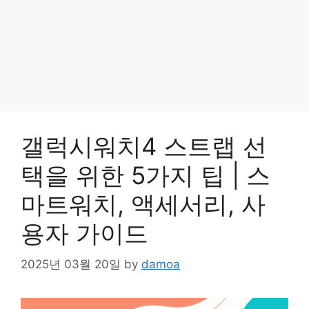
갤럭시워치4 스트랩 선
택을 위한 5가지 팁 | 스
마트워치, 액세서리, 사
용자 가이드
2025년 03월 20일
by
damoa