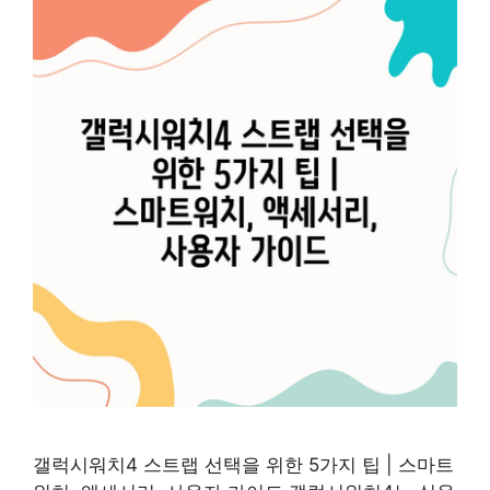
갤럭시워치4 스트랩 선택을 위한 5가지 팁 | 스마트