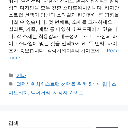
워치, 액세서리, 사용자 가이드 갤럭시워치4는 실용
성과 디자인을 모두 갖춘 스마트워치입니다. 하지만
스트랩 선택이 당신의 스타일과 편안함에 큰 영향을
미칠 수 있습니다. 첫 번째로, 소재를 고려하세요.
실리콘, 가죽, 메탈 등 다양한 소프트웨어가 있습니
다. 각 소재는 착용감과 내구성이 다르니 자신의 라
이프스타일에 맞는 것을 선택하세요. 두 번째, 사이
즈가 중요합니다. 갤럭시워치4의 사이즈에 …
Read
more
Categories
기타
Tags
갤럭시워치4 스트랩 선택을 위한 5가지 팁 | 스
마트워치, 액세서리, 사용자 가이드
검색