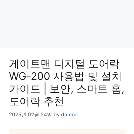
게이트맨 디지털 도어락
WG-200 사용법 및 설치
가이드 | 보안, 스마트 홈,
도어락 추천
2025년 02월 24일
by
damoa