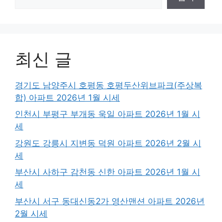
최신 글
경기도 남양주시 호평동 호평두산위브파크(주상복
합) 아파트 2026년 1월 시세
인천시 부평구 부개동 욱일 아파트 2026년 1월 시
세
강원도 강릉시 지변동 덕원 아파트 2026년 2월 시
세
부산시 사하구 감천동 신한 아파트 2026년 1월 시
세
부산시 서구 동대신동2가 영산맨션 아파트 2026년
2월 시세