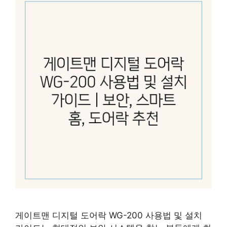
게이트맨 디지털 도어락 WG-200 사용법 및 설치