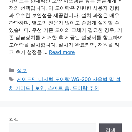
가이드는 현대적인 보안 시스템을 찾는 분들에게 최
적의 선택입니다. 이 도어락은 간편한 사용자 경험
과 우수한 보안성을 제공합니다. 설치 과정은 매우
간단하며, 별도의 전문가 없이도 손쉽게 설치할 수
있습니다. 우선 기존 도어의 교체가 필요한 경우, 기
존 잠금장치를 제거한 후 제공된 설명서를 참고하여
도어락을 설치합니다. 설치가 완료되면, 전원을 켜
고 초기 설정을 …
Read more
Categories
정보
Tags
게이트맨 디지털 도어락 WG-200 사용법 및 설
치 가이드 | 보안, 스마트 홈, 도어락 추천
검색
검색