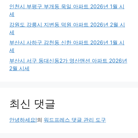
인천시 부평구 부개동 욱일 아파트 2026년 1월 시
세
강원도 강릉시 지변동 덕원 아파트 2026년 2월 시
세
부산시 사하구 감천동 신한 아파트 2026년 1월 시
세
부산시 서구 동대신동2가 영산맨션 아파트 2026년
2월 시세
최신 댓글
안녕하세요!
의
워드프레스 댓글 관리 도구