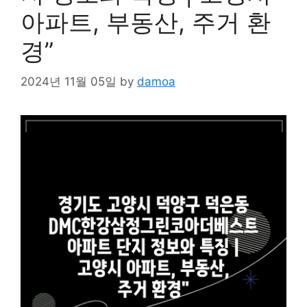
아파트, 부동산, 주거 환
경”
2024년 11월 05일
by
damoa