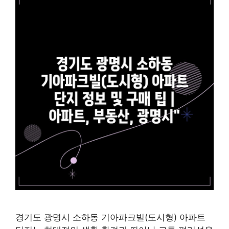
경기도 광명시 소하동 기아파크빌(도시형) 아파트