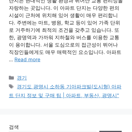
단지는 현대적인 생활 환경과 뛰어난 교통 편리성을
자랑하는 곳입니다. 이 아파트 단지는 다양한 편의
시설이 근처에 위치해 있어 생활이 매우 편리합니
다. 주변에는 마트, 병원, 학교 등이 있어 가족 단위
로 거주하기에 최적의 조건을 갖추고 있습니다. 또
한, 광명역과 가까워 지하철와 버스를 이용한 교통
이 용이합니다. 서울 도심으로의 접근성이 뛰어나
직장인들에게도 매우 매력적인 요소입니다. 아파트
…
Read more
Categories
경기
Tags
경기도 광명시 소하동 기아파크빌(도시형) 아파
트 단지 정보 및 구매 팁 | 아파트, 부동산, 광명시"
검색