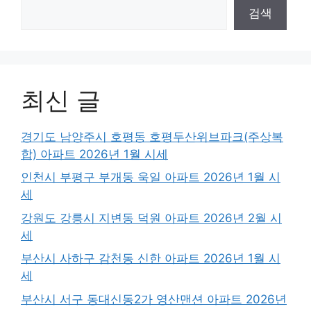
검색
최신 글
경기도 남양주시 호평동 호평두산위브파크(주상복
합) 아파트 2026년 1월 시세
인천시 부평구 부개동 욱일 아파트 2026년 1월 시
세
강원도 강릉시 지변동 덕원 아파트 2026년 2월 시
세
부산시 사하구 감천동 신한 아파트 2026년 1월 시
세
부산시 서구 동대신동2가 영산맨션 아파트 2026년