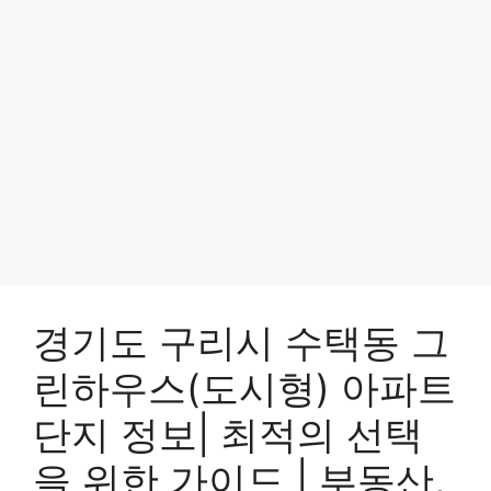
경기도 구리시 수택동 그
린하우스(도시형) 아파트
단지 정보| 최적의 선택
을 위한 가이드 | 부동산,