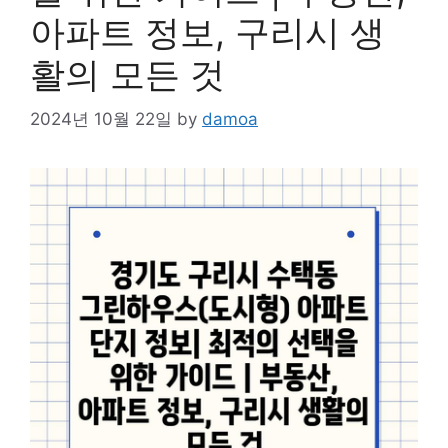
아파트 정보, 구리시 생
활의 모든 것
2024년 10월 22일
by
damoa