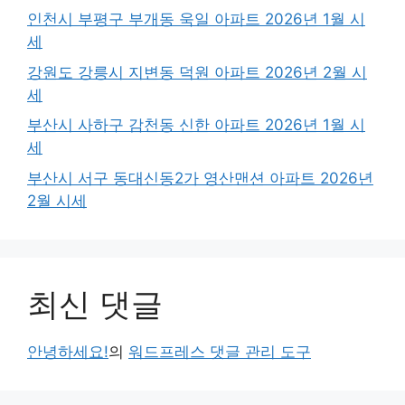
인천시 부평구 부개동 욱일 아파트 2026년 1월 시
세
강원도 강릉시 지변동 덕원 아파트 2026년 2월 시
세
부산시 사하구 감천동 신한 아파트 2026년 1월 시
세
부산시 서구 동대신동2가 영산맨션 아파트 2026년
2월 시세
최신 댓글
안녕하세요!
의
워드프레스 댓글 관리 도구