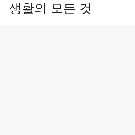
생활의 모든 것