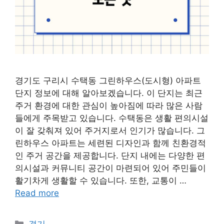
경기도 구리시 수택동 그린하우스(도시형) 아파트
단지 정보에 대해 알아보겠습니다. 이 단지는 최근
주거 환경에 대한 관심이 높아짐에 따라 많은 사람
들에게 주목받고 있습니다. 수택동은 생활 편의시설
이 잘 갖춰져 있어 주거지로서 인기가 많습니다. 그
린하우스 아파트는 세련된 디자인과 함께 친환경적
인 주거 공간을 제공합니다. 단지 내에는 다양한 편
의시설과 커뮤니티 공간이 마련되어 있어 주민들이
활기차게 생활할 수 있습니다. 또한, 교통이 …
Read more
Categories
경기