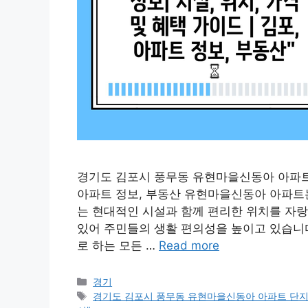
경기도 김포시 풍무동 유현마을신동아 아파트 단
아파트 정보, 부동산 유현마을신동아 아파트는
는 현대적인 시설과 함께 편리한 위치를 자랑
있어 주민들의 생활 편의성을 높이고 있습니다
로 하는 모든 …
Read more
Categories
경기
Tags
경기도 김포시 풍무동 유현마을신동아 아파트 단지 정보