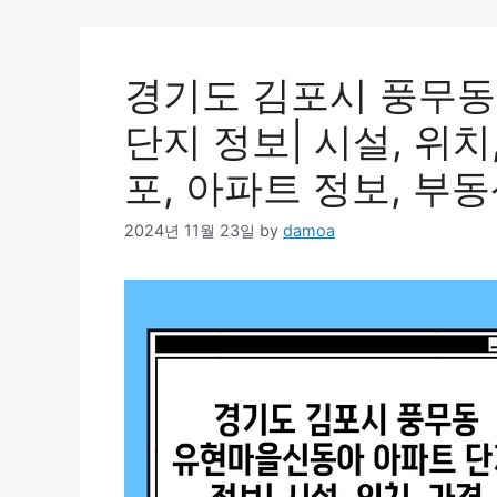
경기도 김포시 풍무
단지 정보| 시설, 위치
포, 아파트 정보, 부동
2024년 11월 23일
by
damoa