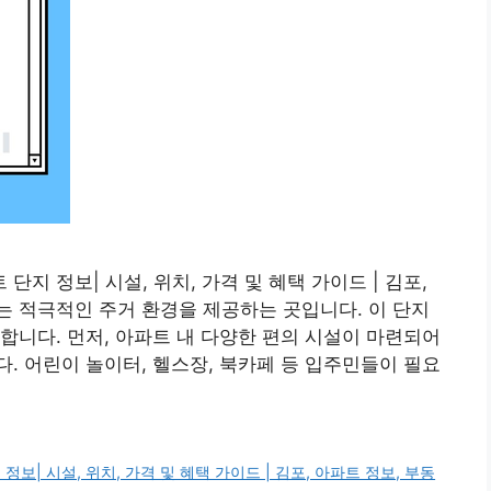
지 정보| 시설, 위치, 가격 및 혜택 가이드 | 김포,
 적극적인 주거 환경을 제공하는 곳입니다. 이 단지
합니다. 먼저, 아파트 내 다양한 편의 시설이 마련되어
. 어린이 놀이터, 헬스장, 북카페 등 입주민들이 필요
| 시설, 위치, 가격 및 혜택 가이드 | 김포, 아파트 정보, 부동