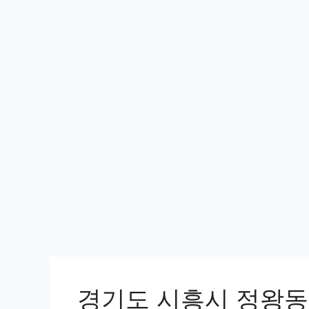
경기도 시흥시 정왕동 