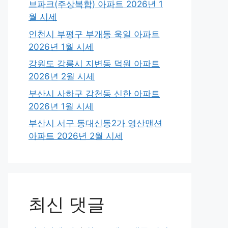
브파크(주상복합) 아파트 2026년 1
월 시세
인천시 부평구 부개동 욱일 아파트
2026년 1월 시세
강원도 강릉시 지변동 덕원 아파트
2026년 2월 시세
부산시 사하구 감천동 신한 아파트
2026년 1월 시세
부산시 서구 동대신동2가 영산맨션
아파트 2026년 2월 시세
최신 댓글