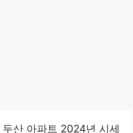
두산 아파트 2024년 시세