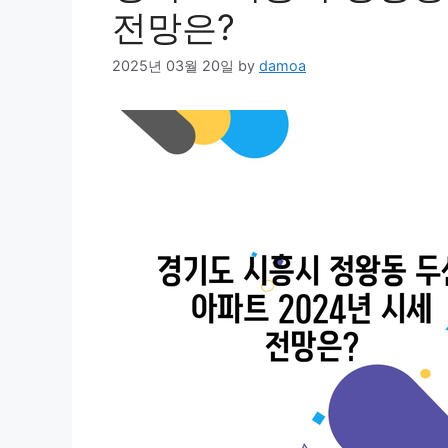
전망은?
2025년 03월 20일
by
damoa