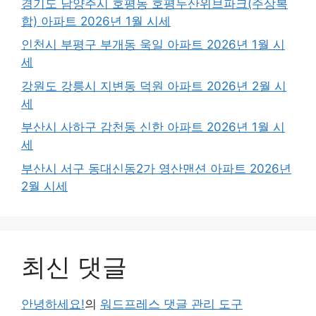
경기도 남양주시 호평동 호평두산위브파크(주상복
합) 아파트 2026년 1월 시세
인천시 부평구 부개동 욱일 아파트 2026년 1월 시
세
강원도 강릉시 지변동 덕원 아파트 2026년 2월 시
세
부산시 사하구 감천동 신한 아파트 2026년 1월 시
세
부산시 서구 동대신동2가 영산맨션 아파트 2026년
2월 시세
최신 댓글
안녕하세요!
의
워드프레스 댓글 관리 도구