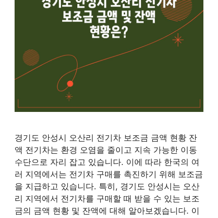
경기도 안성시 오산리 전기차 보조금 금액 현황 잔
액 전기차는 환경 오염을 줄이고 지속 가능한 이동
수단으로 자리 잡고 있습니다. 이에 따라 한국의 여
러 지역에서는 전기차 구매를 촉진하기 위해 보조금
을 지급하고 있습니다. 특히, 경기도 안성시는 오산
리 지역에서 전기차를 구매할 때 받을 수 있는 보조
금의 금액 현황 및 잔액에 대해 알아보겠습니다. 이