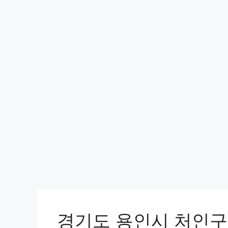
경기도 용인시 처인구