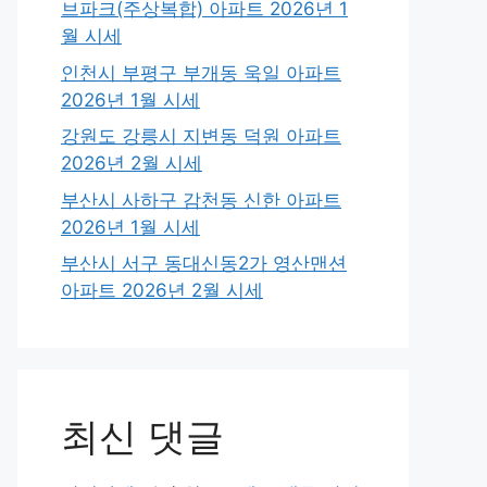
브파크(주상복합) 아파트 2026년 1
월 시세
인천시 부평구 부개동 욱일 아파트
2026년 1월 시세
강원도 강릉시 지변동 덕원 아파트
2026년 2월 시세
부산시 사하구 감천동 신한 아파트
2026년 1월 시세
부산시 서구 동대신동2가 영산맨션
아파트 2026년 2월 시세
최신 댓글