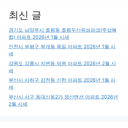
최신 글
경기도 남양주시 호평동 호평두산위브파크(주상복
합) 아파트 2026년 1월 시세
인천시 부평구 부개동 욱일 아파트 2026년 1월 시
세
강원도 강릉시 지변동 덕원 아파트 2026년 2월 시
세
부산시 사하구 감천동 신한 아파트 2026년 1월 시
세
부산시 서구 동대신동2가 영산맨션 아파트 2026년
2월 시세