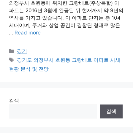
의정부시 호원동에 위치한 그랑베르(주상복합) 아
파트는 2016년 3월에 완공된 뒤 현재까지 약 9년의
역사를 가지고 있습니다. 이 아파트 단지는 총 104
세대이며, 주거와 상업 공간이 결합된 형태로 많은
…
Read more
Categories
경기
Tags
경기도 의정부시 호원동 그랑베르 아파트 시세
현황 분석 및 전망
검색
검색