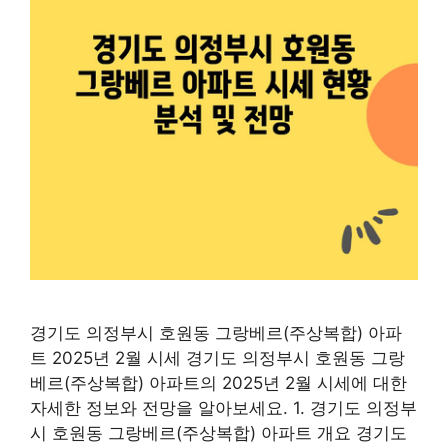
경기도 의정부시 호원동 그랑베르(주상복합) 아파
트 2025년 2월 시세 경기도 의정부시 호원동 그랑
베르(주상복합) 아파트의 2025년 2월 시세에 대한
자세한 정보와 전망을 알아보세요. 1. 경기도 의정부
시 호원동 그랑베르(주상복합) 아파트 개요 경기도