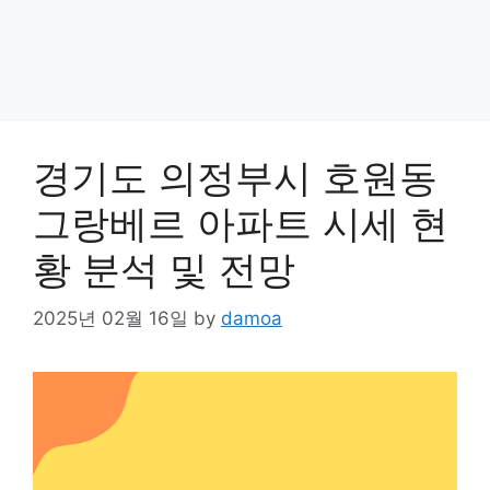
경기도 의정부시 호원동
그랑베르 아파트 시세 현
황 분석 및 전망
2025년 02월 16일
by
damoa