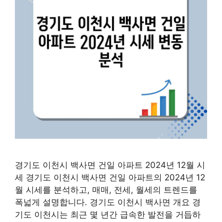
경기도 이천시 백사면 건일 아파트 2024년 12월 시
세 경기도 이천시 백사면 건일 아파트의 2024년 12
월 시세를 분석하고, 매매, 전세, 월세의 트렌드를
폭넓게 설명합니다. 경기도 이천시 백사면 개요 경
기도 이천시는 최근 몇 년간 급속한 발전을 거듭하