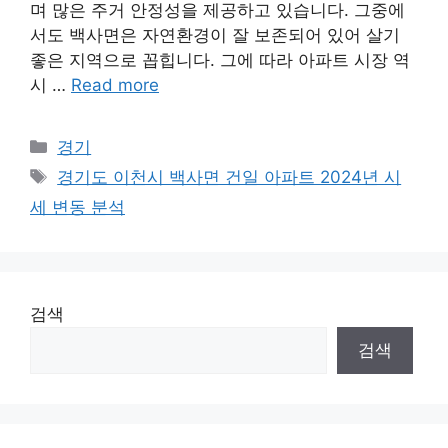
며 많은 주거 안정성을 제공하고 있습니다. 그중에
서도 백사면은 자연환경이 잘 보존되어 있어 살기
좋은 지역으로 꼽힙니다. 그에 따라 아파트 시장 역
시 …
Read more
Categories
경기
Tags
경기도 이천시 백사면 건일 아파트 2024년 시
세 변동 분석
검색
검색