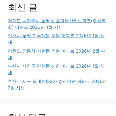
최신 글
경기도 남양주시 호평동 호평두산위브파크(주상복
합) 아파트 2026년 1월 시세
인천시 부평구 부개동 욱일 아파트 2026년 1월 시
세
강원도 강릉시 지변동 덕원 아파트 2026년 2월 시
세
부산시 사하구 감천동 신한 아파트 2026년 1월 시
세
부산시 서구 동대신동2가 영산맨션 아파트 2026년
2월 시세