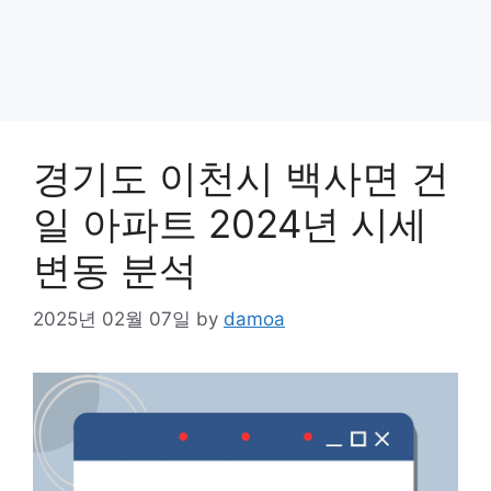
경기도 이천시 백사면 건
일 아파트 2024년 시세
변동 분석
2025년 02월 07일
by
damoa