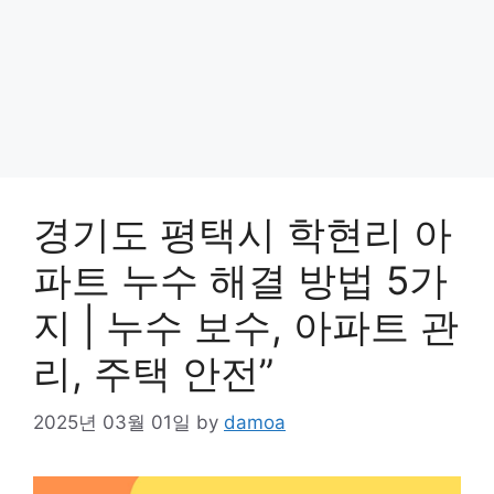
경기도 평택시 학현리 아
파트 누수 해결 방법 5가
지 | 누수 보수, 아파트 관
리, 주택 안전”
2025년 03월 01일
by
damoa