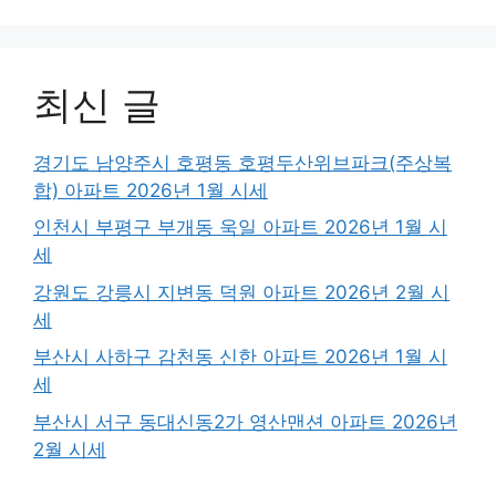
최신 글
경기도 남양주시 호평동 호평두산위브파크(주상복
합) 아파트 2026년 1월 시세
인천시 부평구 부개동 욱일 아파트 2026년 1월 시
세
강원도 강릉시 지변동 덕원 아파트 2026년 2월 시
세
부산시 사하구 감천동 신한 아파트 2026년 1월 시
세
부산시 서구 동대신동2가 영산맨션 아파트 2026년
2월 시세