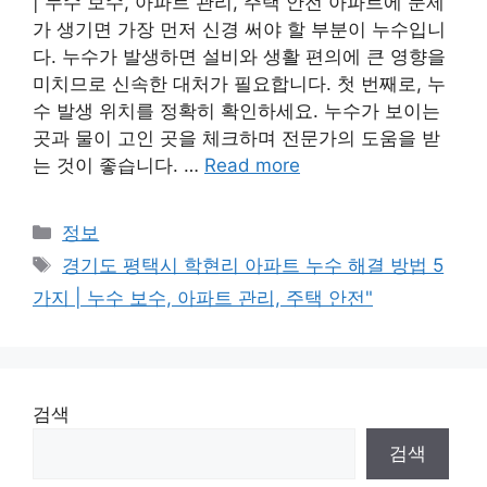
| 누수 보수, 아파트 관리, 주택 안전 아파트에 문제
가 생기면 가장 먼저 신경 써야 할 부분이 누수입니
다. 누수가 발생하면 설비와 생활 편의에 큰 영향을
미치므로 신속한 대처가 필요합니다. 첫 번째로, 누
수 발생 위치를 정확히 확인하세요. 누수가 보이는
곳과 물이 고인 곳을 체크하며 전문가의 도움을 받
는 것이 좋습니다. …
Read more
Categories
정보
Tags
경기도 평택시 학현리 아파트 누수 해결 방법 5
가지 | 누수 보수, 아파트 관리, 주택 안전"
검색
검색