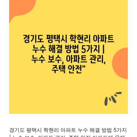
경기도 평택시 학현리 아파트 누수 해결 방법 5가지